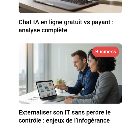
Chat IA en ligne gratuit vs payant :
analyse complète
Business
Externaliser son IT sans perdre le
contrôle : enjeux de l’infogérance