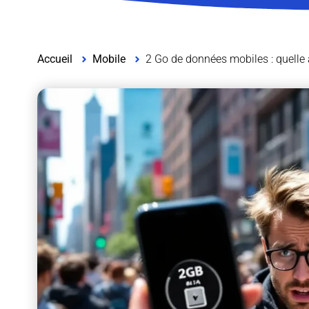
Accueil
Mobile
2 Go de données mobiles : quelle 