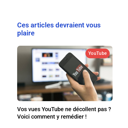
Ces articles devraient vous
plaire
YouTube
Vos vues YouTube ne décollent pas ?
Voici comment y remédier !