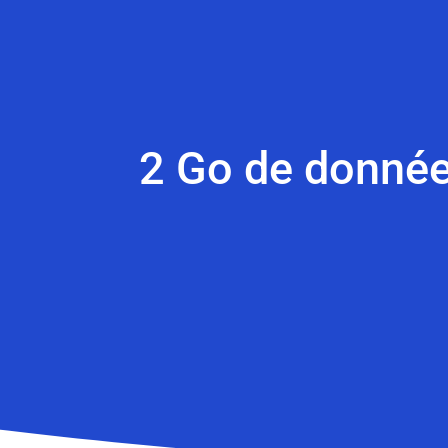
2 Go de données