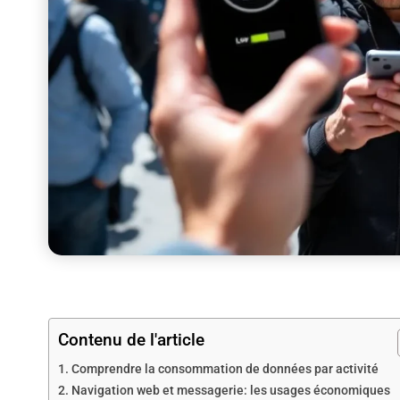
Contenu de l'article
Comprendre la consommation de données par activité
Navigation web et messagerie: les usages économiques