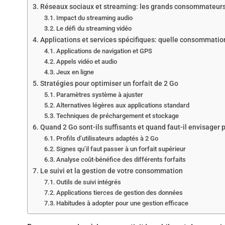
Réseaux sociaux et streaming: les grands consommateur
Impact du streaming audio
Le défi du streaming vidéo
Applications et services spécifiques: quelle consommatio
Applications de navigation et GPS
Appels vidéo et audio
Jeux en ligne
Stratégies pour optimiser un forfait de 2 Go
Paramètres système à ajuster
Alternatives légères aux applications standard
Techniques de préchargement et stockage
Quand 2 Go sont-ils suffisants et quand faut-il envisager 
Profils d’utilisateurs adaptés à 2 Go
Signes qu’il faut passer à un forfait supérieur
Analyse coût-bénéfice des différents forfaits
Le suivi et la gestion de votre consommation
Outils de suivi intégrés
Applications tierces de gestion des données
Habitudes à adopter pour une gestion efficace