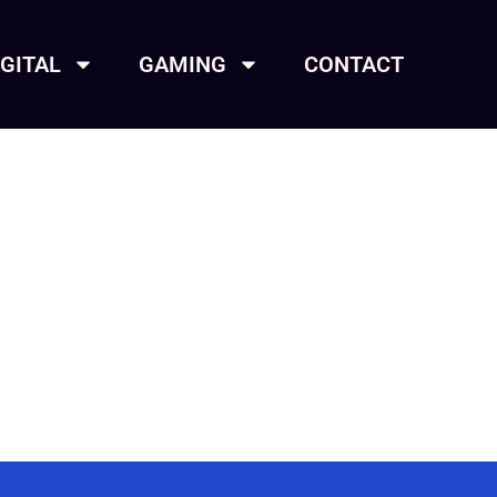
IGITAL
GAMING
CONTACT