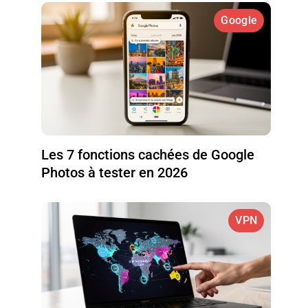
Google
Les 7 fonctions cachées de Google
Photos à tester en 2026
VPN