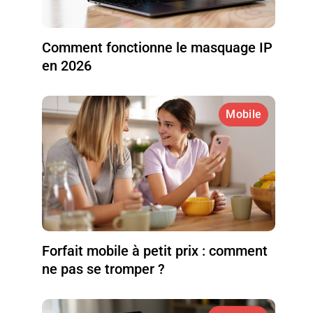
Comment fonctionne le masquage IP
en 2026
Mobile
Forfait mobile à petit prix : comment
ne pas se tromper ?