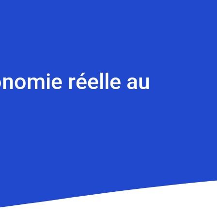
onomie réelle au