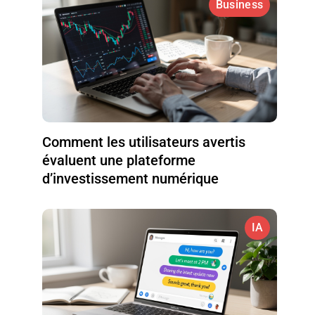
Business
Comment les utilisateurs avertis
évaluent une plateforme
d’investissement numérique
IA