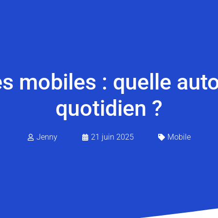
 mobiles : quelle aut
quotidien ?
Jenny
21 juin 2025
Mobile