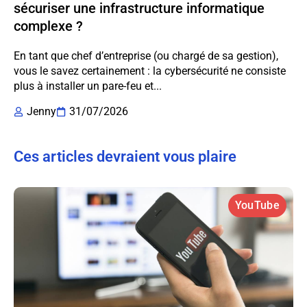
sécuriser une infrastructure informatique
complexe ?
En tant que chef d’entreprise (ou chargé de sa gestion),
vous le savez certainement : la cybersécurité ne consiste
plus à installer un pare-feu et...
Jenny
31/07/2026
Ces articles devraient vous plaire
YouTube