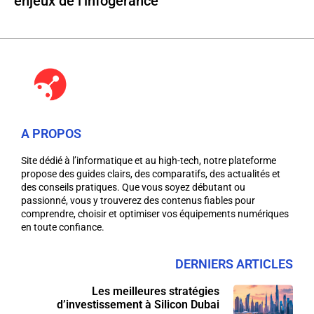
enjeux de l’infogérance
A PROPOS
Site dédié à l’informatique et au high-tech, notre plateforme
propose des guides clairs, des comparatifs, des actualités et
des conseils pratiques. Que vous soyez débutant ou
passionné, vous y trouverez des contenus fiables pour
comprendre, choisir et optimiser vos équipements numériques
en toute confiance.
DERNIERS ARTICLES
Les meilleures stratégies
d’investissement à Silicon Dubai