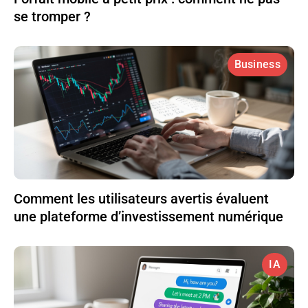
se tromper ?
Business
Comment les utilisateurs avertis évaluent
une plateforme d’investissement numérique
IA