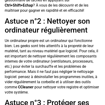
gestionnaire de tâches en appuyant sur
Ctrl+Shift+Echap
? À vous de les découvrir et de les
maîtriser pour gagner en rapidité et en efficacité!
Astuce n°2 : Nettoyer son
ordinateur régulièrement
Un ordinateur propre est un ordinateur qui fonctionne
bien. Les geeks sont très attentifs à la propreté de leur
matériel, tant au niveau matériel que logiciel. Pour cela, il
est important de nettoyer régulièrement les composants
internes de votre ordinateur (ventilateurs, processeurs,
etc.) pour éviter la surchauffe et les problèmes de
performance. Mais il ne faut pas négliger le nettoyage
logiciel: pensez à désinstaller les programmes inutiles, à
vider régulièrement la corbeille et à utiliser des outils
comme
CCleaner
pour nettoyer votre registre et optimiser
votre système.
Astuce n°3 : Protéger ses