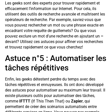
Les geeks sont des experts pour trouver rapidement et
efficacement l’information sur Internet. Pour cela, ils
utilisent des outils de recherche avancée et maîtrisent les
opérateurs de recherche. Par exemple, saviez-vous que
vous pouvez rechercher un mot ou une phrase exacte en
encadrant votre requête de guillemets? Ou que vous
pouvez exclure un mot d’une recherche en ajoutant un
–
devant? Utilisez ces astuces pour affiner vos recherches
et trouvez rapidement ce que vous cherchez!
Astuce n°5 : Automatiser les
tâches répétitives
Enfin, les geeks détestent perdre du temps avec des
tâches répétitives et ennuyeuses. Ils ont donc développé
des astuces pour automatiser au maximum leur travail. Il
existe plusieurs outils pour automatiser des tâches,
comme
IFTTT
(If This Then That) ou
Zapier
, qui
permettent de créer des scénarios automatisés entre