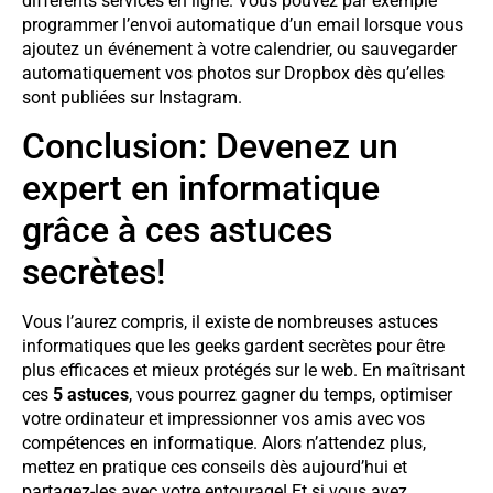
différents services en ligne. Vous pouvez par exemple
programmer l’envoi automatique d’un email lorsque vous
ajoutez un événement à votre calendrier, ou sauvegarder
automatiquement vos photos sur Dropbox dès qu’elles
sont publiées sur Instagram.
Conclusion: Devenez un
expert en informatique
grâce à ces astuces
secrètes!
Vous l’aurez compris, il existe de nombreuses astuces
informatiques que les geeks gardent secrètes pour être
plus efficaces et mieux protégés sur le web. En maîtrisant
ces
5 astuces
, vous pourrez gagner du temps, optimiser
votre ordinateur et impressionner vos amis avec vos
compétences en informatique. Alors n’attendez plus,
mettez en pratique ces conseils dès aujourd’hui et
partagez-les avec votre entourage! Et si vous avez