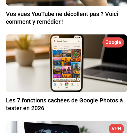
Vos vues YouTube ne décollent pas ? Voici
comment y remédier !
Google
Les 7 fonctions cachées de Google Photos à
tester en 2026
VPN