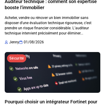
Auditeur technique : comment son expertise
booste l’immobilier
Acheter, vendre ou rénover un bien immobilier sans
disposer d’une évaluation technique rigoureuse, c’est
prendre un risque financier considérable. L’auditeur
technique intervient précisément pour éliminer...
Jenny
01/08/2026
Sécurité
Pourquoi choisir un intégrateur Fortinet pour