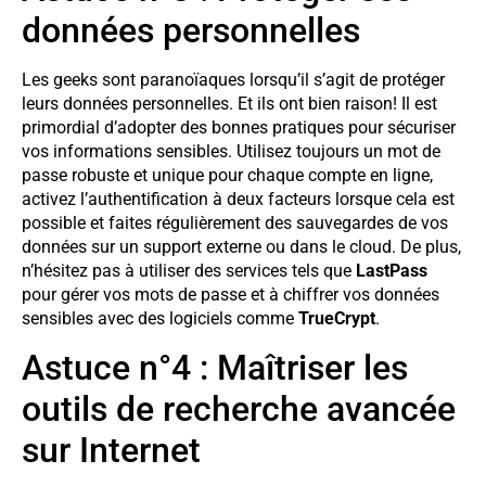
données personnelles
Les geeks sont paranoïaques lorsqu’il s’agit de protéger
leurs données personnelles. Et ils ont bien raison! Il est
primordial d’adopter des bonnes pratiques pour sécuriser
vos informations sensibles. Utilisez toujours un mot de
passe robuste et unique pour chaque compte en ligne,
activez l’authentification à deux facteurs lorsque cela est
possible et faites régulièrement des sauvegardes de vos
données sur un support externe ou dans le cloud. De plus,
n’hésitez pas à utiliser des services tels que
LastPass
pour gérer vos mots de passe et à chiffrer vos données
sensibles avec des logiciels comme
TrueCrypt
.
Astuce n°4 : Maîtriser les
outils de recherche avancée
sur Internet