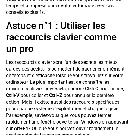
temps et à impressionner votre entourage avec ces
conseils exclusifs.
Astuce n°1 : Utiliser les
raccourcis clavier comme
un pro
Les raccourcis clavier sont l’un des secrets les mieux
gardés des geeks. Ils permettent de gagner énormément
de temps et d’efficacité lorsque vous travaillez sur votre
ordinateur. Le plus important est de connaître les
raccourcis clavier universels, comme
Ctrl+C
pour copier,
Ctrl+V
pour coller et
Ctrl+Z
pour annuler la dernière
action. Mais il existe aussi des raccourcis spécifiques
pour chaque système d’exploitation et chaque logiciel.
Par exemple, saviez-vous que vous pouvez fermer
rapidement une fenêtre ouverte sur Windows en appuyant
sur
Alt+F4
? Ou que vous pouvez ouvrir rapidement le