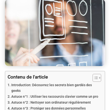
Contenu de l'article
Introduction: Découvrez les secrets bien gardés des
geeks
Astuce n°1 : Utiliser les raccourcis clavier comme un pro
Astuce n°2 : Nettoyer son ordinateur régulièrement
Astuce n°3 : Protéger ses données personnelles