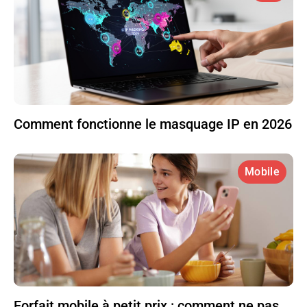
Comment fonctionne le masquage IP en 2026
Mobile
Forfait mobile à petit prix : comment ne pas