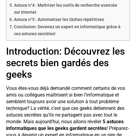
Astuce n°4 : Maîtriser les outils de recherche avancée
sur Internet
Astuce n°5 : Automatiser les tâches répétitives
Conclusion: Devenez un expert en informatique grâce à
ces astuces secrètes!
Introduction: Découvrez les
secrets bien gardés des
geeks
Vous êtes-vous déjà demandé comment certains de vos
amis ou collègues maîtrisent si bien l’informatique et
semblent toujours avoir une solution à tout problème
technique? La vérité, c’est que ces geeks détiennent des
astuces secrètes qu’ils ne partagent pas avec tout le
monde. Mais aujourd’hui, nous allons révéler
5 astuces
informatiques que les geeks gardent secrètes
! Préparez-
vous à devenir un expert en informatique en un rien de