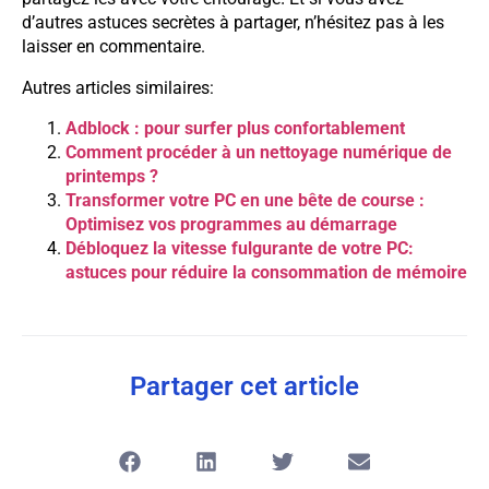
d’autres astuces secrètes à partager, n’hésitez pas à les
laisser en commentaire.
Autres articles similaires:
Adblock : pour surfer plus confortablement
Comment procéder à un nettoyage numérique de
printemps ?
Transformer votre PC en une bête de course :
Optimisez vos programmes au démarrage
Débloquez la vitesse fulgurante de votre PC:
astuces pour réduire la consommation de mémoire
Partager cet article