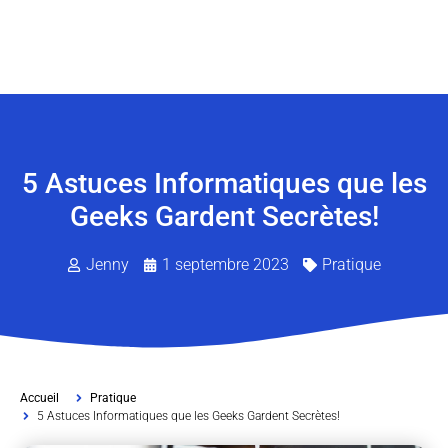
5 Astuces Informatiques que les
Geeks Gardent Secrètes!
Jenny
1 septembre 2023
Pratique
Accueil
Pratique
5 Astuces Informatiques que les Geeks Gardent Secrètes!