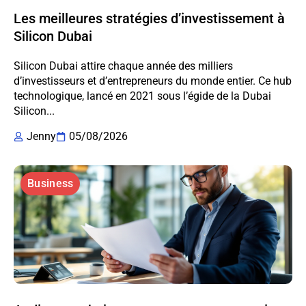
Les meilleures stratégies d’investissement à
Silicon Dubai
Silicon Dubai attire chaque année des milliers
d’investisseurs et d’entrepreneurs du monde entier. Ce hub
technologique, lancé en 2021 sous l’égide de la Dubai
Silicon...
Jenny
05/08/2026
Business