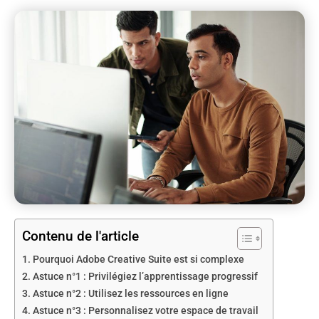
Contenu de l'article
Pourquoi Adobe Creative Suite est si complexe
Astuce n°1 : Privilégiez l’apprentissage progressif
Astuce n°2 : Utilisez les ressources en ligne
Astuce n°3 : Personnalisez votre espace de travail