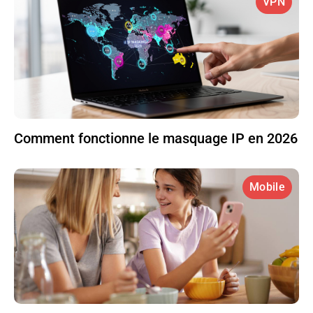
VPN
Comment fonctionne le masquage IP en 2026
Mobile