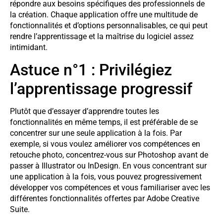
répondre aux besoins spécifiques des professionnels de
la création. Chaque application offre une multitude de
fonctionnalités et d’options personnalisables, ce qui peut
rendre l’apprentissage et la maîtrise du logiciel assez
intimidant.
Astuce n°1 : Privilégiez
l’apprentissage progressif
Plutôt que d’essayer d’apprendre toutes les
fonctionnalités en même temps, il est préférable de se
concentrer sur une seule application à la fois. Par
exemple, si vous voulez améliorer vos compétences en
retouche photo, concentrez-vous sur Photoshop avant de
passer à Illustrator ou InDesign. En vous concentrant sur
une application à la fois, vous pouvez progressivement
développer vos compétences et vous familiariser avec les
différentes fonctionnalités offertes par Adobe Creative
Suite.