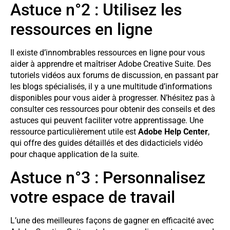
Astuce n°2 : Utilisez les
ressources en ligne
Il existe d’innombrables ressources en ligne pour vous
aider à apprendre et maîtriser Adobe Creative Suite. Des
tutoriels vidéos aux forums de discussion, en passant par
les blogs spécialisés, il y a une multitude d’informations
disponibles pour vous aider à progresser. N’hésitez pas à
consulter ces ressources pour obtenir des conseils et des
astuces qui peuvent faciliter votre apprentissage. Une
ressource particulièrement utile est
Adobe Help Center
,
qui offre des guides détaillés et des didacticiels vidéo
pour chaque application de la suite.
Astuce n°3 : Personnalisez
votre espace de travail
L’une des meilleures façons de gagner en efficacité avec