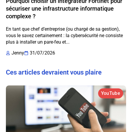
Pourquoi choisir un intégrateur Fortinet pour
sécuriser une infrastructure informatique
complexe ?
En tant que chef d’entreprise (ou chargé de sa gestion),
vous le savez certainement : la cybersécurité ne consiste
plus à installer un pare-feu et...
Jenny
31/07/2026
Ces articles devraient vous plaire
YouTube