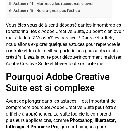
Astuce n°4 : Maîtrisez les raccourcis clavier
Astuce n°5 : Ne craignez pas l’échec
Vous êtes-vous déjà senti dépassé par les innombrables
fonctionnalités d’Adobe Creative Suite, au point d’en avoir
mal à la tête ? Vous n’êtes pas seul ! Dans cet article,
nous allons explorer quelques astuces pour reprendre le
contrôle et tirer le meilleur parti de ces puissants outils
créatifs. Lisez la suite pour découvrir comment maîtriser
Adobe Creative Suite et libérer tout son potentiel.
Pourquoi Adobe Creative
Suite est si complexe
Avant de plonger dans les astuces, il est important de
comprendre pourquoi Adobe Creative Suite peut être si
difficile à appréhender. La suite logicielle comprend
plusieurs applications, comme
Photoshop
,
Illustrator
,
InDesign
et
Premiere Pro
, qui sont conçues pour