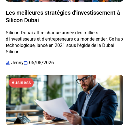
Les meilleures stratégies d’investissement à
Silicon Dubai
Silicon Dubai attire chaque année des milliers
d’investisseurs et d’entrepreneurs du monde entier. Ce hub
technologique, lancé en 2021 sous l’égide de la Dubai
Silicon...
Jenny
05/08/2026
Business