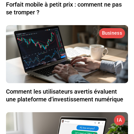
Forfait mobile à petit prix : comment ne pas
se tromper ?
Business
Comment les utilisateurs avertis évaluent
une plateforme d’investissement numérique
IA