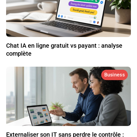
Chat IA en ligne gratuit vs payant : analyse
complète
Business
Externaliser son IT sans perdre le contrôle :