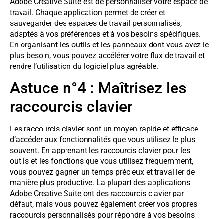
Adobe Creative Suite est de personnaliser votre espace de
travail. Chaque application permet de créer et
sauvegarder des espaces de travail personnalisés,
adaptés à vos préférences et à vos besoins spécifiques.
En organisant les outils et les panneaux dont vous avez le
plus besoin, vous pouvez accélérer votre flux de travail et
rendre l’utilisation du logiciel plus agréable.
Astuce n°4 : Maîtrisez les
raccourcis clavier
Les raccourcis clavier sont un moyen rapide et efficace
d’accéder aux fonctionnalités que vous utilisez le plus
souvent. En apprenant les raccourcis clavier pour les
outils et les fonctions que vous utilisez fréquemment,
vous pouvez gagner un temps précieux et travailler de
manière plus productive. La plupart des applications
Adobe Creative Suite ont des raccourcis clavier par
défaut, mais vous pouvez également créer vos propres
raccourcis personnalisés pour répondre à vos besoins