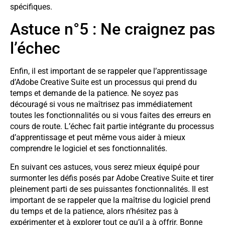
spécifiques.
Astuce n°5 : Ne craignez pas
l’échec
Enfin, il est important de se rappeler que l’apprentissage
d’Adobe Creative Suite est un processus qui prend du
temps et demande de la patience. Ne soyez pas
découragé si vous ne maîtrisez pas immédiatement
toutes les fonctionnalités ou si vous faites des erreurs en
cours de route. L’échec fait partie intégrante du processus
d’apprentissage et peut même vous aider à mieux
comprendre le logiciel et ses fonctionnalités.
En suivant ces astuces, vous serez mieux équipé pour
surmonter les défis posés par Adobe Creative Suite et tirer
pleinement parti de ses puissantes fonctionnalités. Il est
important de se rappeler que la maîtrise du logiciel prend
du temps et de la patience, alors n’hésitez pas à
expérimenter et à explorer tout ce qu’il a à offrir. Bonne