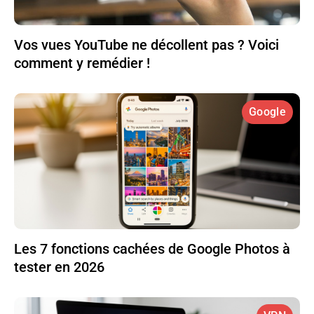
Vos vues YouTube ne décollent pas ? Voici
comment y remédier !
Google
Les 7 fonctions cachées de Google Photos à
tester en 2026