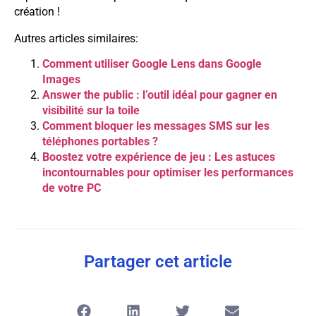
création !
Autres articles similaires:
Comment utiliser Google Lens dans Google
Images
Answer the public : l’outil idéal pour gagner en
visibilité sur la toile
Comment bloquer les messages SMS sur les
téléphones portables ?
Boostez votre expérience de jeu : Les astuces
incontournables pour optimiser les performances
de votre PC
Partager cet article