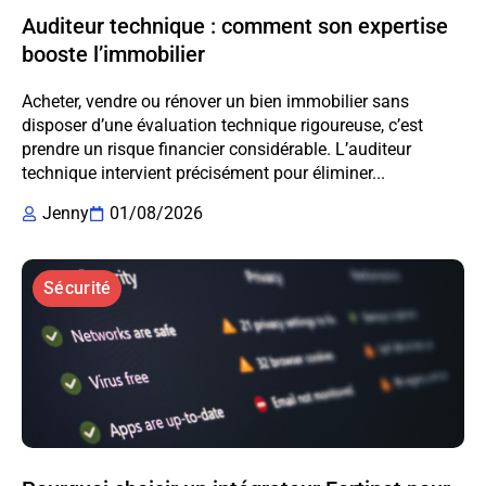
Auditeur technique : comment son expertise
booste l’immobilier
Acheter, vendre ou rénover un bien immobilier sans
disposer d’une évaluation technique rigoureuse, c’est
prendre un risque financier considérable. L’auditeur
technique intervient précisément pour éliminer...
Jenny
01/08/2026
Sécurité