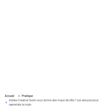
Accueil
Pratique
Adobe Creative Suite vous donne des maux de tête ? Les astuces pour
reprendre la main