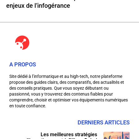
enjeux de l’infogérance
A PROPOS
Site dédié à l’informatique et au high-tech, notre plateforme
propose des guides clairs, des comparatifs, des actualités et
des conseils pratiques. Que vous soyez débutant ou
passionné, vous y trouverez des contenus fiables pour
comprendre, choisir et optimiser vos équipements numériques
en toute confiance.
DERNIERS ARTICLES
Les meilleures stratégies