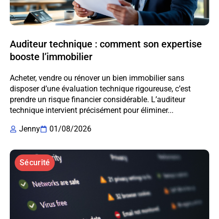
Auditeur technique : comment son expertise
booste l’immobilier
Acheter, vendre ou rénover un bien immobilier sans
disposer d’une évaluation technique rigoureuse, c’est
prendre un risque financier considérable. L’auditeur
technique intervient précisément pour éliminer...
Jenny
01/08/2026
Sécurité