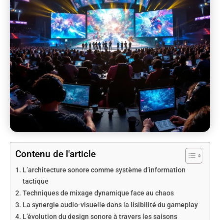
Contenu de l'article
L’architecture sonore comme système d’information
tactique
Techniques de mixage dynamique face au chaos
La synergie audio-visuelle dans la lisibilité du gameplay
L’évolution du design sonore à travers les saisons