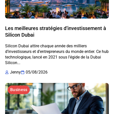
Les meilleures stratégies d’investissement à
Silicon Dubai
Silicon Dubai attire chaque année des milliers
d’investisseurs et d’entrepreneurs du monde entier. Ce hub
technologique, lancé en 2021 sous l’égide de la Dubai
Silicon...
Jenny
05/08/2026
Business