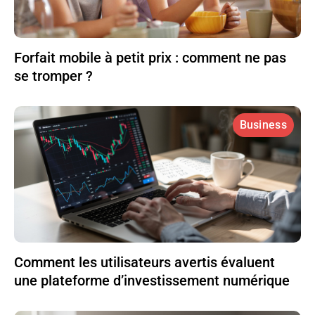
Forfait mobile à petit prix : comment ne pas
se tromper ?
Business
Comment les utilisateurs avertis évaluent
une plateforme d’investissement numérique