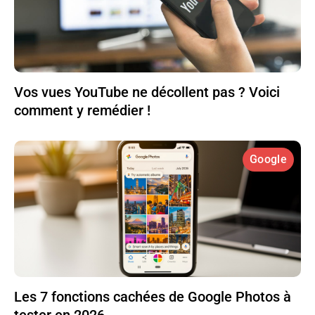
Vos vues YouTube ne décollent pas ? Voici
comment y remédier !
Google
Les 7 fonctions cachées de Google Photos à