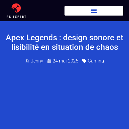
Apex Legends : design sonore et
lisibilité en situation de chaos
Jenny
24 mai 2025
Gaming