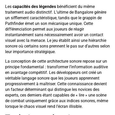
Les
capacités des légendes
bénéficient du même
traitement audio distinctif. L’ultime de Bangalore génère
un sifflement caractéristique, tandis que le grappin de
Pathfinder émet un son mécanique unique. Cette
différenciation permet aux joueurs de réagir
instantanément sans nécessairement avoir un contact
visuel avec la menace. Le jeu établit ainsi une hiérarchie
sonore où certains sons prennent le pas sur d’autres selon
leur importance stratégique.
La conception de cette architecture sonore repose sur un
principe fondamental : transformer l’information auditive
en avantage compétitif. Les développeurs ont créé un
véritable langage sonore que les joueurs apprennent
progressivement à maîtriser. Cette connaissance devient
un facteur déterminant qui distingue les novices des
experts, ces derniers étant capables de « lire » une scène
de combat uniquement grâce aux indices sonores, même
lorsque le chaos visuel rend l’écran illisible.