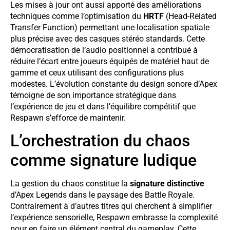
Les mises à jour ont aussi apporté des améliorations
techniques comme l’optimisation du
HRTF
(Head-Related
Transfer Function) permettant une localisation spatiale
plus précise avec des casques stéréo standards. Cette
démocratisation de l’audio positionnel a contribué à
réduire l’écart entre joueurs équipés de matériel haut de
gamme et ceux utilisant des configurations plus
modestes. L’évolution constante du design sonore d’Apex
témoigne de son importance stratégique dans
l’expérience de jeu et dans l’équilibre compétitif que
Respawn s’efforce de maintenir.
L’orchestration du chaos
comme signature ludique
La gestion du chaos constitue la
signature distinctive
d’Apex Legends dans le paysage des Battle Royale.
Contrairement à d’autres titres qui cherchent à simplifier
l’expérience sensorielle, Respawn embrasse la complexité
pour en faire un élément central du gameplay. Cette