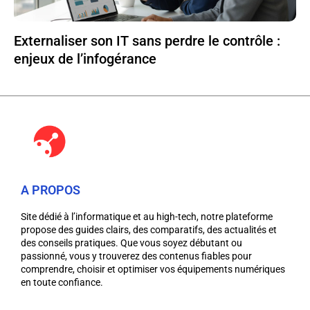
Externaliser son IT sans perdre le contrôle :
enjeux de l’infogérance
A PROPOS
Site dédié à l’informatique et au high-tech, notre plateforme
propose des guides clairs, des comparatifs, des actualités et
des conseils pratiques. Que vous soyez débutant ou
passionné, vous y trouverez des contenus fiables pour
comprendre, choisir et optimiser vos équipements numériques
en toute confiance.