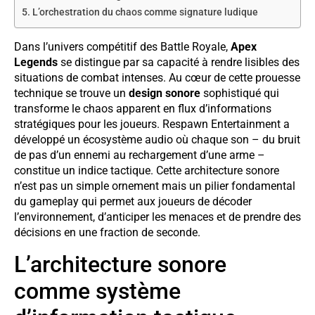
L’orchestration du chaos comme signature ludique
Dans l’univers compétitif des Battle Royale,
Apex
Legends
se distingue par sa capacité à rendre lisibles des
situations de combat intenses. Au cœur de cette prouesse
technique se trouve un
design sonore
sophistiqué qui
transforme le chaos apparent en flux d’informations
stratégiques pour les joueurs. Respawn Entertainment a
développé un écosystème audio où chaque son – du bruit
de pas d’un ennemi au rechargement d’une arme –
constitue un indice tactique. Cette architecture sonore
n’est pas un simple ornement mais un pilier fondamental
du gameplay qui permet aux joueurs de décoder
l’environnement, d’anticiper les menaces et de prendre des
décisions en une fraction de seconde.
L’architecture sonore
comme système