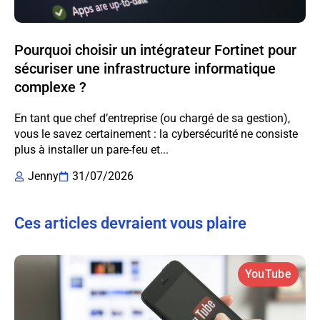
Pourquoi choisir un intégrateur Fortinet pour
sécuriser une infrastructure informatique
complexe ?
En tant que chef d’entreprise (ou chargé de sa gestion),
vous le savez certainement : la cybersécurité ne consiste
plus à installer un pare-feu et...
Jenny
31/07/2026
Ces articles devraient vous plaire
YouTube