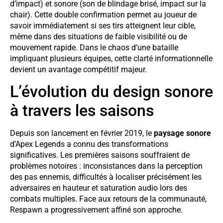
d’impact) et sonore (son de blindage brisé, impact sur la
chair). Cette double confirmation permet au joueur de
savoir immédiatement si ses tirs atteignent leur cible,
même dans des situations de faible visibilité ou de
mouvement rapide. Dans le chaos d’une bataille
impliquant plusieurs équipes, cette clarté informationnelle
devient un avantage compétitif majeur.
L’évolution du design sonore
à travers les saisons
Depuis son lancement en février 2019, le
paysage sonore
d’Apex Legends a connu des transformations
significatives. Les premières saisons souffraient de
problèmes notoires : inconsistances dans la perception
des pas ennemis, difficultés à localiser précisément les
adversaires en hauteur et saturation audio lors des
combats multiples. Face aux retours de la communauté,
Respawn a progressivement affiné son approche.