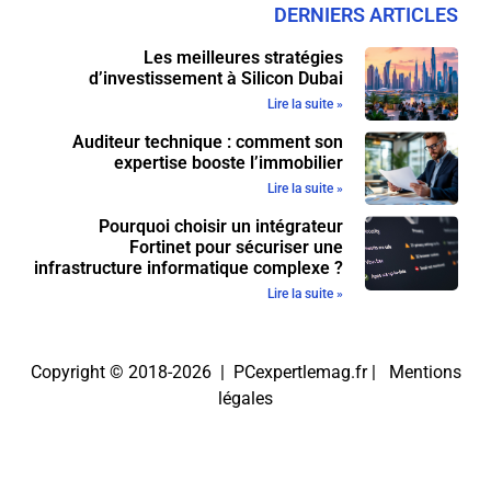
DERNIERS ARTICLES
Les meilleures stratégies
d’investissement à Silicon Dubai
Lire la suite »
Auditeur technique : comment son
expertise booste l’immobilier
Lire la suite »
Pourquoi choisir un intégrateur
Fortinet pour sécuriser une
infrastructure informatique complexe ?
Lire la suite »
Copyright © 2018-2026 | PCexpertlemag.fr |
Mentions
légales