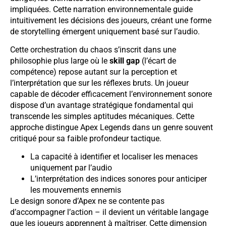
impliquées. Cette narration environnementale guide
intuitivement les décisions des joueurs, créant une forme
de storytelling émergent uniquement basé sur l’audio.
Cette orchestration du chaos s’inscrit dans une
philosophie plus large où le
skill gap
(l’écart de
compétence) repose autant sur la perception et
l’interprétation que sur les réflexes bruts. Un joueur
capable de décoder efficacement l’environnement sonore
dispose d’un avantage stratégique fondamental qui
transcende les simples aptitudes mécaniques. Cette
approche distingue Apex Legends dans un genre souvent
critiqué pour sa faible profondeur tactique.
La capacité à identifier et localiser les menaces
uniquement par l’audio
L’interprétation des indices sonores pour anticiper
les mouvements ennemis
Le design sonore d’Apex ne se contente pas
d’accompagner l’action – il devient un véritable langage
que les joueurs apprennent à maîtriser. Cette dimension