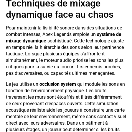
Techniques de mixage
dynamique face au chaos
Pour maintenir la lisibilité sonore dans des situations de
combat intenses, Apex Legends emploie un
système de
mixage dynamique
sophistiqué. Cette technologie ajuste
en temps réel la hiérarchie des sons selon leur pertinence
tactique. Lorsque plusieurs équipes s’affrontent
simultanément, le moteur audio priorise les sons les plus
critiques pour la survie du joueur : tirs ennemis proches,
pas d’adversaires, ou capacités ultimes menaçantes.
Le jeu utilise un
occlusion system
qui module les sons en
fonction de l’environnement physique. Les bruits
traversant les murs sont étouffés et filtrés différemment
de ceux provenant d’espaces ouverts. Cette simulation
acoustique réaliste aide les joueurs à construire une carte
mentale de leur environnement, même sans contact visuel
direct avec leurs adversaires. Dans un bâtiment à
plusieurs étages, un joueur peut déterminer si les bruits