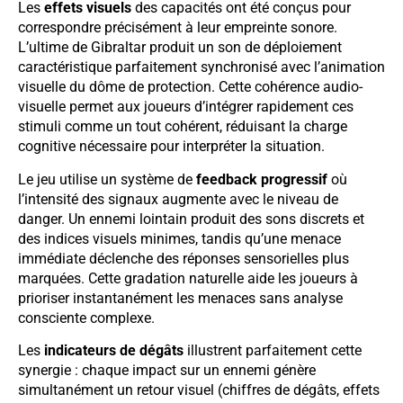
Les
effets visuels
des capacités ont été conçus pour
correspondre précisément à leur empreinte sonore.
L’ultime de Gibraltar produit un son de déploiement
caractéristique parfaitement synchronisé avec l’animation
visuelle du dôme de protection. Cette cohérence audio-
visuelle permet aux joueurs d’intégrer rapidement ces
stimuli comme un tout cohérent, réduisant la charge
cognitive nécessaire pour interpréter la situation.
Le jeu utilise un système de
feedback progressif
où
l’intensité des signaux augmente avec le niveau de
danger. Un ennemi lointain produit des sons discrets et
des indices visuels minimes, tandis qu’une menace
immédiate déclenche des réponses sensorielles plus
marquées. Cette gradation naturelle aide les joueurs à
prioriser instantanément les menaces sans analyse
consciente complexe.
Les
indicateurs de dégâts
illustrent parfaitement cette
synergie : chaque impact sur un ennemi génère
simultanément un retour visuel (chiffres de dégâts, effets