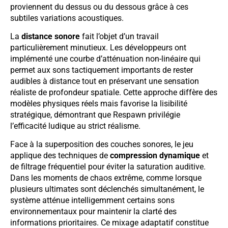
proviennent du dessus ou du dessous grâce à ces
subtiles variations acoustiques.
La
distance sonore
fait l’objet d’un travail
particulièrement minutieux. Les développeurs ont
implémenté une courbe d’atténuation non-linéaire qui
permet aux sons tactiquement importants de rester
audibles à distance tout en préservant une sensation
réaliste de profondeur spatiale. Cette approche diffère des
modèles physiques réels mais favorise la lisibilité
stratégique, démontrant que Respawn privilégie
l’efficacité ludique au strict réalisme.
Face à la superposition des couches sonores, le jeu
applique des techniques de
compression dynamique
et
de filtrage fréquentiel pour éviter la saturation auditive.
Dans les moments de chaos extrême, comme lorsque
plusieurs ultimates sont déclenchés simultanément, le
système atténue intelligemment certains sons
environnementaux pour maintenir la clarté des
informations prioritaires. Ce mixage adaptatif constitue