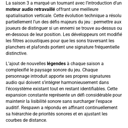
La saison 3 a marqué un tournant avec l’introduction d’un
moteur audio retravaillé
offrant une meilleure
spatialisation verticale. Cette évolution technique a résolu
partiellement l’un des défis majeurs du jeu : permettre aux
joueurs de distinguer si un ennemi se trouve au-dessus ou
en-dessous de leur position. Les développeurs ont modifié
les filtres acoustiques pour que les sons traversant les
planchers et plafonds portent une signature fréquentielle
distinctive.
L’ajout de nouvelles
légendes
à chaque saison a
complexifié le paysage sonore du jeu. Chaque
personnage introduit apporte ses propres signatures
audio qui doivent s’intégrer harmonieusement dans
l’écosystème existant tout en restant identifiables. Cette
expansion constante représente un défi considérable pour
maintenir la lisibilité sonore sans surcharger l’espace
auditif. Respawn a répondu en affinant continuellement
sa hiérarchie de priorités sonores et en ajustant les
courbes de distance.