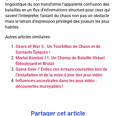
linguistique du son transforme l’apparente confusion des
batailles en un flux d’informations structuré pour ceux qui
savent l’interpréter, faisant du chaos non pas un obstacle
mais le terrain d’expression privilégié des joueurs les plus
habiles.
Autres articles similaires:
Gears of War 5 : Un Tourbillon de Chaos et de
Sursauts Épiques !
Mortal Kombat 11: Un Champ de Bataille Virtuel
Éblouissant et Brutal
Game Over ? Évitez ces erreurs courantes lors de
l’installation et de la mise à jour des jeux vidéo
Influences ancestrales dans les jeux vidéo :
découvertes incroyables !
Partager cet article