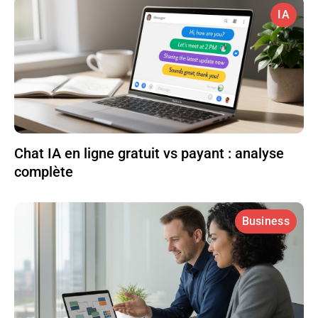
IA
Chat IA en ligne gratuit vs payant : analyse
complète
Business