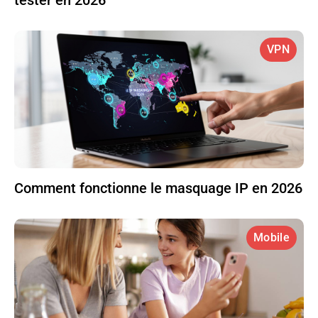
tester en 2026
VPN
Comment fonctionne le masquage IP en 2026
Mobile