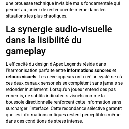
une prouesse technique invisible mais fondamentale qui
permet au joueur de rester orienté même dans les
situations les plus chaotiques.
La synergie audio-visuelle
dans la lisibilité du
gameplay
L’efficacité du design d’Apex Legends réside dans
l’harmonisation parfaite entre
informations sonores
et
retours visuels
. Les développeurs ont créé un système où
ces deux canaux sensoriels se complètent sans jamais se
redonder inutilement. Lorsqu’un joueur entend des pas
ennemis, de subtils indicateurs visuels comme la
boussole directionnelle renforcent cette information sans
surcharger l’interface. Cette redondance sélective garantit
que les informations critiques restent perceptibles même
dans des conditions de stress intense.