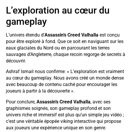
L’exploration au cœur du
gameplay
L’univers étendu d’
Assassin’s Creed Valhalla
est conçu
pour être exploré à fond. Que ce soit en naviguant sur les
eaux glaciales du Nord ou en parcourant les terres
sauvages d’Angleterre, chaque recoin regorge de secrets à
découvrir.
Ashraf Ismail nous confirme: « L’exploration est vraiment
au cœur du gameplay. Nous avons créé un monde dense
avec beaucoup de contenu caché pour encourager les
joueurs à partir à la découverte ».
Pour conclure,
Assassin’s Creed Valhalla
, avec ses
graphismes soignés, son gameplay profond et son
univers riche et immersif est plus qu’un simple jeu vidéo ;
c’est une véritable épopée viking interactive qui propose
aux joueurs une expérience unique en son genre.