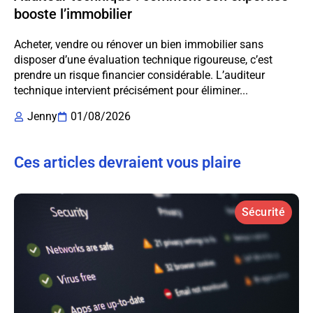
booste l’immobilier
Acheter, vendre ou rénover un bien immobilier sans
disposer d’une évaluation technique rigoureuse, c’est
prendre un risque financier considérable. L’auditeur
technique intervient précisément pour éliminer...
Jenny
01/08/2026
Ces articles devraient vous plaire
Sécurité