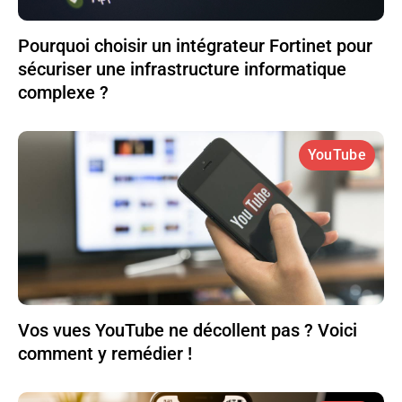
Pourquoi choisir un intégrateur Fortinet pour
sécuriser une infrastructure informatique
complexe ?
YouTube
Vos vues YouTube ne décollent pas ? Voici
comment y remédier !