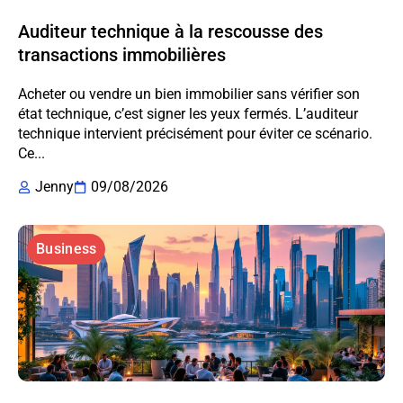
Auditeur technique à la rescousse des
transactions immobilières
Acheter ou vendre un bien immobilier sans vérifier son
état technique, c’est signer les yeux fermés. L’auditeur
technique intervient précisément pour éviter ce scénario.
Ce...
Jenny
09/08/2026
Business