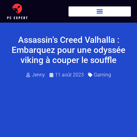
Assassin’s Creed Valhalla :
Embarquez pour une odyssée
viking à couper le souffle
Jenny
11 août 2023
Gaming