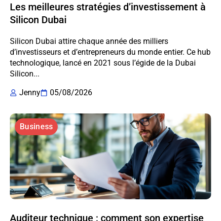
Les meilleures stratégies d’investissement à
Silicon Dubai
Silicon Dubai attire chaque année des milliers
d’investisseurs et d’entrepreneurs du monde entier. Ce hub
technologique, lancé en 2021 sous l’égide de la Dubai
Silicon...
Jenny
05/08/2026
Business
Auditeur technique : comment son expertise