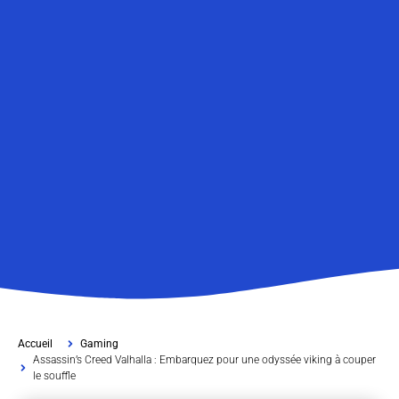
Accueil
Gaming
Assassin’s Creed Valhalla : Embarquez pour une odyssée viking à couper
le souffle