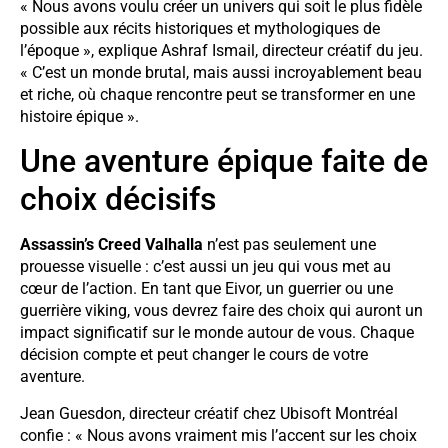
« Nous avons voulu créer un univers qui soit le plus fidèle
possible aux récits historiques et mythologiques de
l’époque », explique Ashraf Ismail, directeur créatif du jeu.
« C’est un monde brutal, mais aussi incroyablement beau
et riche, où chaque rencontre peut se transformer en une
histoire épique ».
Une aventure épique faite de
choix décisifs
Assassin’s Creed Valhalla
n’est pas seulement une
prouesse visuelle : c’est aussi un jeu qui vous met au
cœur de l’action. En tant que Eivor, un guerrier ou une
guerrière viking, vous devrez faire des choix qui auront un
impact significatif sur le monde autour de vous. Chaque
décision compte et peut changer le cours de votre
aventure.
Jean Guesdon, directeur créatif chez Ubisoft Montréal
confie : « Nous avons vraiment mis l’accent sur les choix