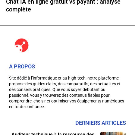
Chat IA en ligne gratuit vs payant : analyse
complète
A PROPOS
Site dédié à l’informatique et au high-tech, notre plateforme
propose des guides clairs, des comparatifs, des actualités et
des conseils pratiques. Que vous soyez débutant ou
passionné, vous y trouverez des contenus fiables pour
comprendre, choisir et optimiser vos équipements numériques
en toute confiance.
DERNIERS ARTICLES
Auditeur technique à la rescousse des