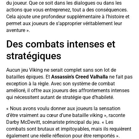
du joueur. Que ce soit dans les dialogues ou dans les
actions que vous entreprenez, tout a des conséquences.
Cela ajoute une profondeur supplémentaire à l’histoire et
permet aux joueurs de s’approprier véritablement leur
aventure ».
Des combats intenses et
stratégiques
Aucun jeu Viking ne serait complet sans son lot de
batailles épiques. Et
Assassin’s Creed Valhalla
ne fait pas
exception à la règle. Avec son système de combat
amélioré, il offre aux joueurs des affrontements intenses
qui nécessitent autant de stratégie que d’habileté.
« Nous avons voulu donner aux joueurs la sensation
d’être vraiment au cœur d’une bataille viking », raconte
Darby McDevitt, scénariste principal du jeu. « Les
combats sont brutaux et impitoyables, mais ils requièrent
également une réelle réflexion pour être remportés ».