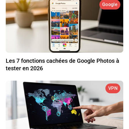
Google
Les 7 fonctions cachées de Google Photos à
tester en 2026
VPN