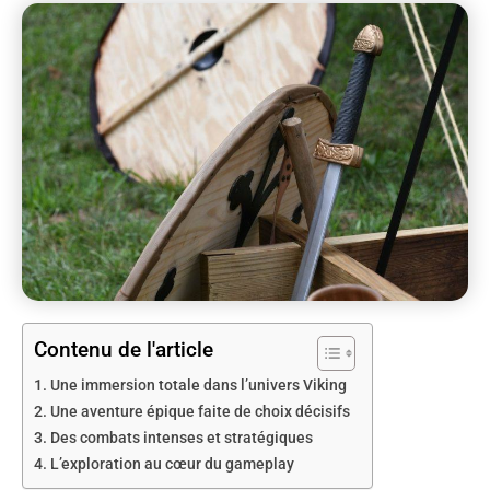
Contenu de l'article
Une immersion totale dans l’univers Viking
Une aventure épique faite de choix décisifs
Des combats intenses et stratégiques
L’exploration au cœur du gameplay