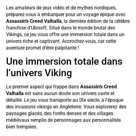
Les amateurs de jeux vidéo et de mythes nordiques,
préparez-vous à embarquer pour un voyage épique avec
Assassin’s Creed Valhalla
, la dernière édition de la célèbre
franchise d’Ubisoft. Situé dans le monde brutal des
Vikings, ce jeu vous offre une immersion totale dans un
univers riche et captivant. Accrochez-vous, car cette
aventure promet d’être palpitante !
Une immersion totale dans
l’univers Viking
Le premier aspect qui frappe dans
Assassin’s Creed
Valhalla
est sans aucun doute son univers vaste et
détaillé. Le jeu vous transporte au IXe siècle, à l’époque
des invasions vikings en Angleterre. Vous explorerez des
paysages glacés, des forêts denses et des villages
médiévaux remplis de personnages aux personnalités
bien trempées.