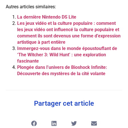
Autres articles similaires:
La dernière Nintendo DS Lite
Les jeux vidéo et la culture populaire : comment
les jeux vidéo ont influencé la culture populaire et
comment ils sont devenus une forme d’expression
artistique à part entière
Immergez-vous dans le monde époustouflant de
‘The Witcher 3: Wild Hunt’ : une exploration
fascinante
Plongée dans l’univers de Bioshock Infinite:
Découverte des mystères de la cité volante
Partager cet article