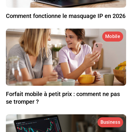
Comment fonctionne le masquage IP en 2026
Mobile
Forfait mobile à petit prix : comment ne pas
se tromper ?
Business