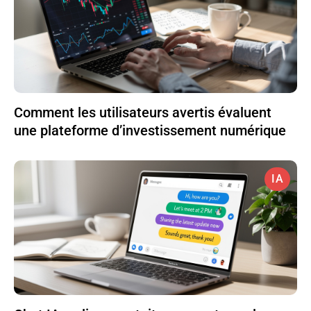
Comment les utilisateurs avertis évaluent
une plateforme d’investissement numérique
IA