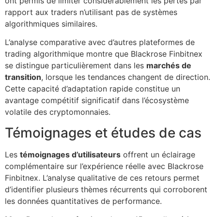
ont permis de limiter considérablement les pertes par
rapport aux traders n’utilisant pas de systèmes
algorithmiques similaires.
L’analyse comparative avec d’autres plateformes de
trading algorithmique montre que Blackrose Finbitnex
se distingue particulièrement dans les
marchés de
transition
, lorsque les tendances changent de direction.
Cette capacité d’adaptation rapide constitue un
avantage compétitif significatif dans l’écosystème
volatile des cryptomonnaies.
Témoignages et études de cas
Les
témoignages d’utilisateurs
offrent un éclairage
complémentaire sur l’expérience réelle avec Blackrose
Finbitnex. L’analyse qualitative de ces retours permet
d’identifier plusieurs thèmes récurrents qui corroborent
les données quantitatives de performance.