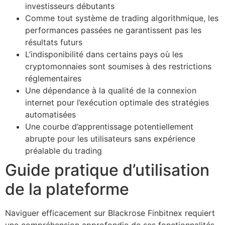
investisseurs débutants
Comme tout système de trading algorithmique, les
performances passées ne garantissent pas les
résultats futurs
L’indisponibilité dans certains pays où les
cryptomonnaies sont soumises à des restrictions
réglementaires
Une dépendance à la qualité de la connexion
internet pour l’exécution optimale des stratégies
automatisées
Une courbe d’apprentissage potentiellement
abrupte pour les utilisateurs sans expérience
préalable du trading
Guide pratique d’utilisation
de la plateforme
Naviguer efficacement sur Blackrose Finbitnex requiert