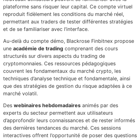
plateforme sans risquer leur capital. Ce compte virtuel
reproduit fidèlement les conditions du marché réel,
permettant aux traders de tester différentes stratégies
et de se familiariser avec l’interface.
Au-delà du compte démo, Blackrose Finbitnex propose
une
académie de trading
comprenant des cours
structurés sur divers aspects du trading de
cryptomonnaies. Ces ressources pédagogiques
couvrent les fondamentaux du marché crypto, les
techniques d’analyse technique et fondamentale, ainsi
que des stratégies de gestion du risque adaptées à ce
marché volatil.
Des
webinaires hebdomadaires
animés par des
experts du secteur permettent aux utilisateurs
d’approfondir leurs connaissances et de rester informés
des dernières tendances du marché. Ces sessions
interactives offrent l’opportunité de poser des questions