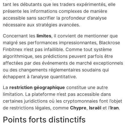
tant les débutants que les traders expérimentés, elle
présente les informations complexes de manière
accessible sans sacrifier la profondeur d’analyse
nécessaire aux stratégies avancées.
Concernant les
limites
, il convient de mentionner que
malgré ses performances impressionnantes, Blackrose
Finbitnex n’est pas infaillible. Comme tout système
algorithmique, ses prédictions peuvent parfois être
affectées par des événements de marché exceptionnels
ou des changements réglementaires soudains qui
échappent à l’analyse quantitative.
La
restriction géographique
constitue une autre
limitation. La plateforme n’est pas accessible dans
certaines juridictions où les cryptomonnaies font l’objet
de restrictions légales, comme
Chypre
,
Israël
et l’
Iran
.
Points forts distinctifs