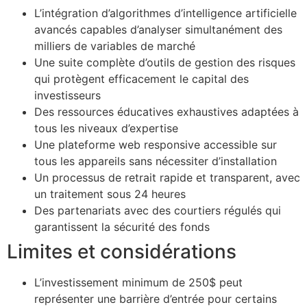
L’intégration d’algorithmes d’intelligence artificielle
avancés capables d’analyser simultanément des
milliers de variables de marché
Une suite complète d’outils de gestion des risques
qui protègent efficacement le capital des
investisseurs
Des ressources éducatives exhaustives adaptées à
tous les niveaux d’expertise
Une plateforme web responsive accessible sur
tous les appareils sans nécessiter d’installation
Un processus de retrait rapide et transparent, avec
un traitement sous 24 heures
Des partenariats avec des courtiers régulés qui
garantissent la sécurité des fonds
Limites et considérations
L’investissement minimum de 250$ peut
représenter une barrière d’entrée pour certains