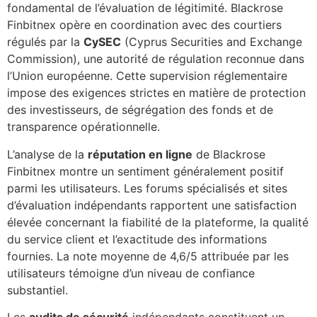
fondamental de l’évaluation de légitimité. Blackrose
Finbitnex opère en coordination avec des courtiers
régulés par la
CySEC
(Cyprus Securities and Exchange
Commission), une autorité de régulation reconnue dans
l’Union européenne. Cette supervision réglementaire
impose des exigences strictes en matière de protection
des investisseurs, de ségrégation des fonds et de
transparence opérationnelle.
L’analyse de la
réputation en ligne
de Blackrose
Finbitnex montre un sentiment généralement positif
parmi les utilisateurs. Les forums spécialisés et sites
d’évaluation indépendants rapportent une satisfaction
élevée concernant la fiabilité de la plateforme, la qualité
du service client et l’exactitude des informations
fournies. La note moyenne de 4,6/5 attribuée par les
utilisateurs témoigne d’un niveau de confiance
substantiel.
Les
audits de sécurité
indépendants constituent un