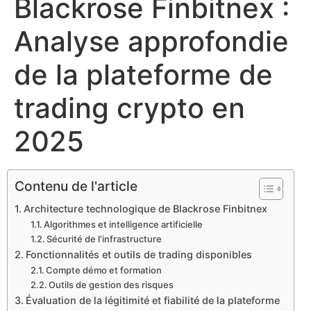
Blackrose Finbitnex :
Analyse approfondie
de la plateforme de
trading crypto en
2025
Contenu de l'article
Architecture technologique de Blackrose Finbitnex
Algorithmes et intelligence artificielle
Sécurité de l’infrastructure
Fonctionnalités et outils de trading disponibles
Compte démo et formation
Outils de gestion des risques
Évaluation de la légitimité et fiabilité de la plateforme