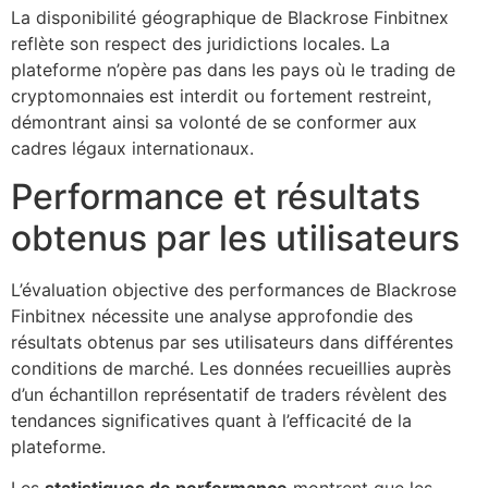
La disponibilité géographique de Blackrose Finbitnex
reflète son respect des juridictions locales. La
plateforme n’opère pas dans les pays où le trading de
cryptomonnaies est interdit ou fortement restreint,
démontrant ainsi sa volonté de se conformer aux
cadres légaux internationaux.
Performance et résultats
obtenus par les utilisateurs
L’évaluation objective des performances de Blackrose
Finbitnex nécessite une analyse approfondie des
résultats obtenus par ses utilisateurs dans différentes
conditions de marché. Les données recueillies auprès
d’un échantillon représentatif de traders révèlent des
tendances significatives quant à l’efficacité de la
plateforme.