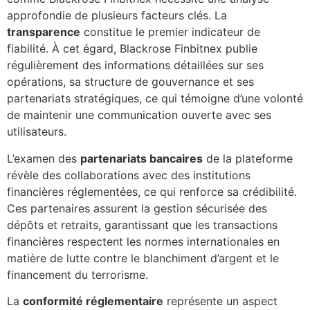
approfondie de plusieurs facteurs clés. La
transparence
constitue le premier indicateur de
fiabilité. À cet égard, Blackrose Finbitnex publie
régulièrement des informations détaillées sur ses
opérations, sa structure de gouvernance et ses
partenariats stratégiques, ce qui témoigne d’une volonté
de maintenir une communication ouverte avec ses
utilisateurs.
L’examen des
partenariats bancaires
de la plateforme
révèle des collaborations avec des institutions
financières réglementées, ce qui renforce sa crédibilité.
Ces partenaires assurent la gestion sécurisée des
dépôts et retraits, garantissant que les transactions
financières respectent les normes internationales en
matière de lutte contre le blanchiment d’argent et le
financement du terrorisme.
La
conformité réglementaire
représente un aspect