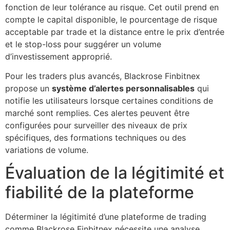
fonction de leur tolérance au risque. Cet outil prend en
compte le capital disponible, le pourcentage de risque
acceptable par trade et la distance entre le prix d’entrée
et le stop-loss pour suggérer un volume
d’investissement approprié.
Pour les traders plus avancés, Blackrose Finbitnex
propose un
système d’alertes personnalisables
qui
notifie les utilisateurs lorsque certaines conditions de
marché sont remplies. Ces alertes peuvent être
configurées pour surveiller des niveaux de prix
spécifiques, des formations techniques ou des
variations de volume.
Évaluation de la légitimité et
fiabilité de la plateforme
Déterminer la légitimité d’une plateforme de trading
comme Blackrose Finbitnex nécessite une analyse