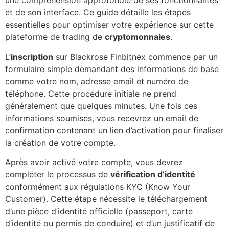
une compréhension approfondie de ses fonctionnalités
et de son interface. Ce guide détaille les étapes
essentielles pour optimiser votre expérience sur cette
plateforme de trading de
cryptomonnaies
.
L’
inscription
sur Blackrose Finbitnex commence par un
formulaire simple demandant des informations de base
comme votre nom, adresse email et numéro de
téléphone. Cette procédure initiale ne prend
généralement que quelques minutes. Une fois ces
informations soumises, vous recevrez un email de
confirmation contenant un lien d’activation pour finaliser
la création de votre compte.
Après avoir activé votre compte, vous devrez
compléter le processus de
vérification d’identité
conformément aux régulations KYC (Know Your
Customer). Cette étape nécessite le téléchargement
d’une pièce d’identité officielle (passeport, carte
d’identité ou permis de conduire) et d’un justificatif de