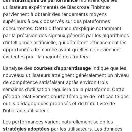
Les
statistiques de performance
montrent que les
utilisateurs expérimentés de Blackrose Finbitnex
parviennent à obtenir des rendements moyens
supérieurs à ceux observés sur des plateformes
concurrentes. Cette différence s’explique notamment
par la précision des signaux générés par les algorithmes
d’intelligence artificielle, qui détectent efficacement les
opportunités de marché avant qu’elles ne deviennent
évidentes pour la majorité des traders.
L’analyse des
courbes d’apprentissage
indique que les
nouveaux utilisateurs atteignent généralement un niveau
de compétence satisfaisant après environ trois
semaines d’utilisation régulière de la plateforme. Cette
période relativement courte témoigne de l’efficacité des
outils pédagogiques proposés et de l’intuitivité de
l’interface utilisateur.
Les performances varient naturellement selon les
stratégies adoptées
par les utilisateurs. Les données