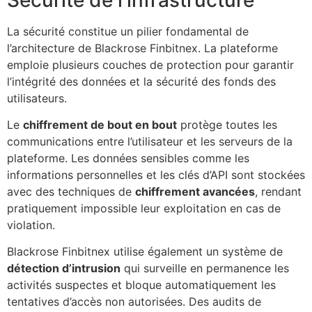
La sécurité constitue un pilier fondamental de
l’architecture de Blackrose Finbitnex. La plateforme
emploie plusieurs couches de protection pour garantir
l’intégrité des données et la sécurité des fonds des
utilisateurs.
Le
chiffrement de bout en bout
protège toutes les
communications entre l’utilisateur et les serveurs de la
plateforme. Les données sensibles comme les
informations personnelles et les clés d’API sont stockées
avec des techniques de
chiffrement avancées
, rendant
pratiquement impossible leur exploitation en cas de
violation.
Blackrose Finbitnex utilise également un système de
détection d’intrusion
qui surveille en permanence les
activités suspectes et bloque automatiquement les
tentatives d’accès non autorisées. Des audits de