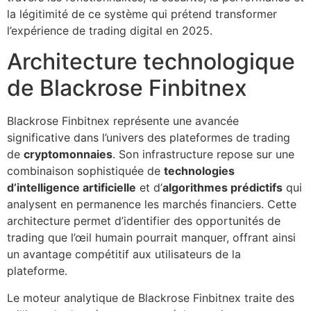
la légitimité de ce système qui prétend transformer
l’expérience de trading digital en 2025.
Architecture technologique
de Blackrose Finbitnex
Blackrose Finbitnex représente une avancée
significative dans l’univers des plateformes de trading
de
cryptomonnaies
. Son infrastructure repose sur une
combinaison sophistiquée de
technologies
d’intelligence artificielle
et d’
algorithmes prédictifs
qui
analysent en permanence les marchés financiers. Cette
architecture permet d’identifier des opportunités de
trading que l’œil humain pourrait manquer, offrant ainsi
un avantage compétitif aux utilisateurs de la
plateforme.
Le moteur analytique de Blackrose Finbitnex traite des