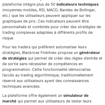
plateforme intègre plus de 50
indicateurs techniques
(moyennes mobiles, RSI, MACD, Bandes de Bollinger,
etc.) que les utilisateurs peuvent appliquer sur les
graphiques de prix. Ces indicateurs peuvent être
personnalisés et combinés pour créer des stratégies de
trading complexes adaptées à différents profils de
risque.
Pour les traders qui préfèrent automatiser leurs
stratégies, Blackrose Finbitnex propose un
générateur
de stratégies
qui permet de créer des règles d’entrée et
de sortie sans nécessiter de compétences en
programmation. Cette fonctionnalité démocratise
l’accès au trading algorithmique, traditionnellement
réservé aux utilisateurs ayant des connaissances
techniques avancées.
La plateforme offre également un
simulateur de
marché
qui permet aux utilisateurs de tester leurs