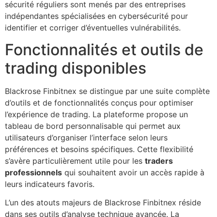
sécurité réguliers sont menés par des entreprises
indépendantes spécialisées en cybersécurité pour
identifier et corriger d’éventuelles vulnérabilités.
Fonctionnalités et outils de
trading disponibles
Blackrose Finbitnex se distingue par une suite complète
d’outils et de fonctionnalités conçus pour optimiser
l’expérience de trading. La plateforme propose un
tableau de bord personnalisable qui permet aux
utilisateurs d’organiser l’interface selon leurs
préférences et besoins spécifiques. Cette flexibilité
s’avère particulièrement utile pour les
traders
professionnels
qui souhaitent avoir un accès rapide à
leurs indicateurs favoris.
L’un des atouts majeurs de Blackrose Finbitnex réside
dans ses outils d’analyse technique avancée. La