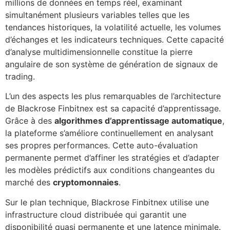
millions de données en temps réel, examinant
simultanément plusieurs variables telles que les
tendances historiques, la volatilité actuelle, les volumes
d’échanges et les indicateurs techniques. Cette capacité
d’analyse multidimensionnelle constitue la pierre
angulaire de son système de génération de signaux de
trading.
L’un des aspects les plus remarquables de l’architecture
de Blackrose Finbitnex est sa capacité d’apprentissage.
Grâce à des
algorithmes d’apprentissage automatique
,
la plateforme s’améliore continuellement en analysant
ses propres performances. Cette auto-évaluation
permanente permet d’affiner les stratégies et d’adapter
les modèles prédictifs aux conditions changeantes du
marché des
cryptomonnaies
.
Sur le plan technique, Blackrose Finbitnex utilise une
infrastructure cloud distribuée qui garantit une
disponibilité quasi permanente et une latence minimale.