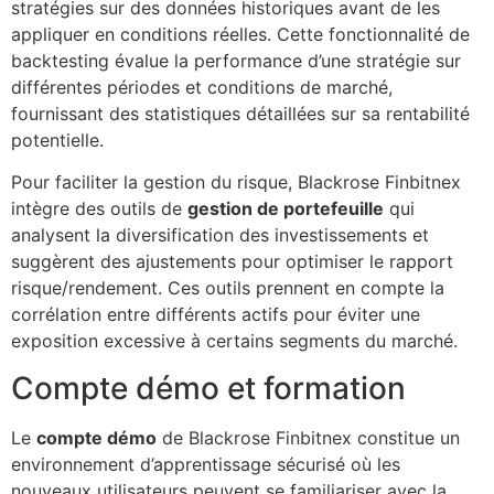
stratégies sur des données historiques avant de les
appliquer en conditions réelles. Cette fonctionnalité de
backtesting évalue la performance d’une stratégie sur
différentes périodes et conditions de marché,
fournissant des statistiques détaillées sur sa rentabilité
potentielle.
Pour faciliter la gestion du risque, Blackrose Finbitnex
intègre des outils de
gestion de portefeuille
qui
analysent la diversification des investissements et
suggèrent des ajustements pour optimiser le rapport
risque/rendement. Ces outils prennent en compte la
corrélation entre différents actifs pour éviter une
exposition excessive à certains segments du marché.
Compte démo et formation
Le
compte démo
de Blackrose Finbitnex constitue un
environnement d’apprentissage sécurisé où les
nouveaux utilisateurs peuvent se familiariser avec la