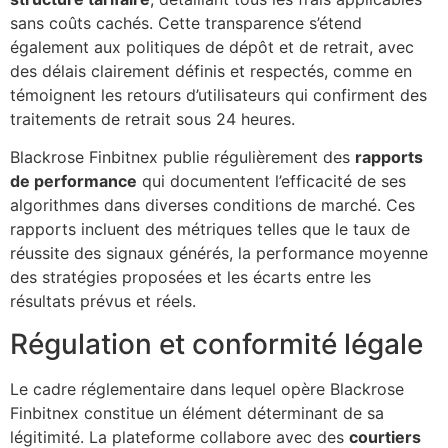
sans coûts cachés. Cette transparence s’étend
également aux politiques de dépôt et de retrait, avec
des délais clairement définis et respectés, comme en
témoignent les retours d’utilisateurs qui confirment des
traitements de retrait sous 24 heures.
Blackrose Finbitnex publie régulièrement des
rapports
de performance
qui documentent l’efficacité de ses
algorithmes dans diverses conditions de marché. Ces
rapports incluent des métriques telles que le taux de
réussite des signaux générés, la performance moyenne
des stratégies proposées et les écarts entre les
résultats prévus et réels.
Régulation et conformité légale
Le cadre réglementaire dans lequel opère Blackrose
Finbitnex constitue un élément déterminant de sa
légitimité. La plateforme collabore avec des
courtiers