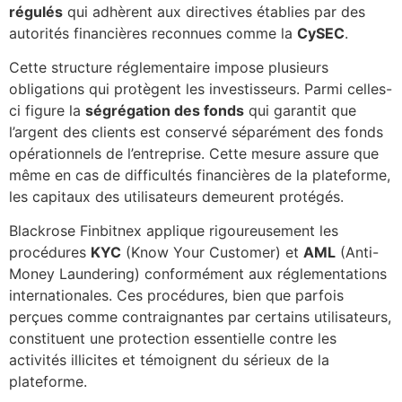
régulés
qui adhèrent aux directives établies par des
autorités financières reconnues comme la
CySEC
.
Cette structure réglementaire impose plusieurs
obligations qui protègent les investisseurs. Parmi celles-
ci figure la
ségrégation des fonds
qui garantit que
l’argent des clients est conservé séparément des fonds
opérationnels de l’entreprise. Cette mesure assure que
même en cas de difficultés financières de la plateforme,
les capitaux des utilisateurs demeurent protégés.
Blackrose Finbitnex applique rigoureusement les
procédures
KYC
(Know Your Customer) et
AML
(Anti-
Money Laundering) conformément aux réglementations
internationales. Ces procédures, bien que parfois
perçues comme contraignantes par certains utilisateurs,
constituent une protection essentielle contre les
activités illicites et témoignent du sérieux de la
plateforme.