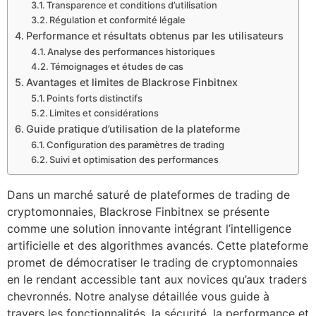
Transparence et conditions d’utilisation
Régulation et conformité légale
Performance et résultats obtenus par les utilisateurs
Analyse des performances historiques
Témoignages et études de cas
Avantages et limites de Blackrose Finbitnex
Points forts distinctifs
Limites et considérations
Guide pratique d’utilisation de la plateforme
Configuration des paramètres de trading
Suivi et optimisation des performances
Dans un marché saturé de plateformes de trading de
cryptomonnaies, Blackrose Finbitnex se présente
comme une solution innovante intégrant l’intelligence
artificielle et des algorithmes avancés. Cette plateforme
promet de démocratiser le trading de cryptomonnaies
en le rendant accessible tant aux novices qu’aux traders
chevronnés. Notre analyse détaillée vous guide à
travers les fonctionnalités, la sécurité, la performance et