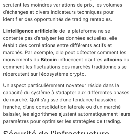
scrutent les moindres variations de prix, les volumes
d’échanges et divers indicateurs techniques pour
identifier des opportunités de trading rentables.
L’
intelligence artificielle
de la plateforme ne se
contente pas d’analyser les données actuelles, elle
établit des corrélations entre différents actifs et
marchés. Par exemple, elle peut détecter comment les
mouvements du
Bitcoin
influencent d’autres
altcoins
ou
comment les fluctuations des marchés traditionnels se
répercutent sur l’écosystème crypto.
Un aspect particulièrement novateur réside dans la
capacité du système à s’adapter aux différentes phases
de marché. Qu’il s’agisse d’une tendance haussière
franche, d’une consolidation latérale ou d’un marché
baissier, les algorithmes ajustent automatiquement leurs
paramètres pour optimiser les stratégies de trading.
Sécurité de l’infrastructure