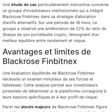
Une
étude de cas
particulièrement instructive concerne
un groupe d’investisseurs institutionnels qui a intégré
Blackrose Finbitnex dans sa stratégie d’allocation
d’actifs alternatifs. Sur une période de 18 mois, ce
groupe a observé une amélioration de 22% du ratio de
Sharpe de son portefeuille crypto, témoignant d’un
meilleur équilibre entre rendement et risque.
Avantages et limites de
Blackrose Finbitnex
Une évaluation équilibrée de Blackrose Finbitnex
nécessite un examen minutieux de ses forces et
faiblesses. Cette analyse permet aux investisseurs
potentiels de déterminer si la plateforme correspond à
leurs besoins spécifiques et à leur profil de risque.
Parmi les
atouts majeurs
de Blackrose Finbitnex figure