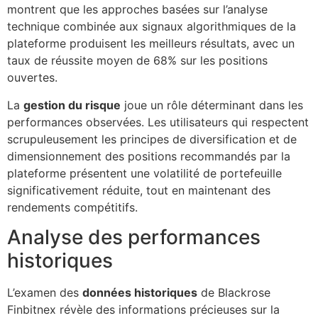
montrent que les approches basées sur l’analyse
technique combinée aux signaux algorithmiques de la
plateforme produisent les meilleurs résultats, avec un
taux de réussite moyen de 68% sur les positions
ouvertes.
La
gestion du risque
joue un rôle déterminant dans les
performances observées. Les utilisateurs qui respectent
scrupuleusement les principes de diversification et de
dimensionnement des positions recommandés par la
plateforme présentent une volatilité de portefeuille
significativement réduite, tout en maintenant des
rendements compétitifs.
Analyse des performances
historiques
L’examen des
données historiques
de Blackrose
Finbitnex révèle des informations précieuses sur la