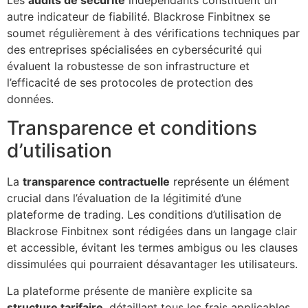
autre indicateur de fiabilité. Blackrose Finbitnex se
soumet régulièrement à des vérifications techniques par
des entreprises spécialisées en cybersécurité qui
évaluent la robustesse de son infrastructure et
l’efficacité de ses protocoles de protection des
données.
Transparence et conditions
d’utilisation
La
transparence contractuelle
représente un élément
crucial dans l’évaluation de la légitimité d’une
plateforme de trading. Les conditions d’utilisation de
Blackrose Finbitnex sont rédigées dans un langage clair
et accessible, évitant les termes ambigus ou les clauses
dissimulées qui pourraient désavantager les utilisateurs.
La plateforme présente de manière explicite sa
structure tarifaire
, détaillant tous les frais applicables