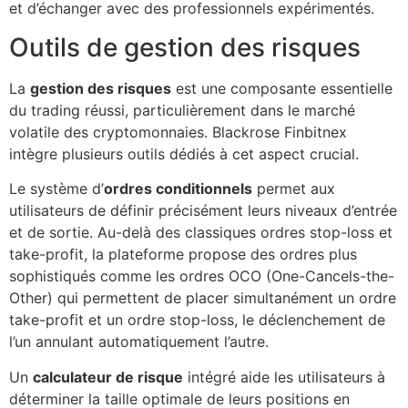
et d’échanger avec des professionnels expérimentés.
Outils de gestion des risques
La
gestion des risques
est une composante essentielle
du trading réussi, particulièrement dans le marché
volatile des cryptomonnaies. Blackrose Finbitnex
intègre plusieurs outils dédiés à cet aspect crucial.
Le système d’
ordres conditionnels
permet aux
utilisateurs de définir précisément leurs niveaux d’entrée
et de sortie. Au-delà des classiques ordres stop-loss et
take-profit, la plateforme propose des ordres plus
sophistiqués comme les ordres OCO (One-Cancels-the-
Other) qui permettent de placer simultanément un ordre
take-profit et un ordre stop-loss, le déclenchement de
l’un annulant automatiquement l’autre.
Un
calculateur de risque
intégré aide les utilisateurs à
déterminer la taille optimale de leurs positions en