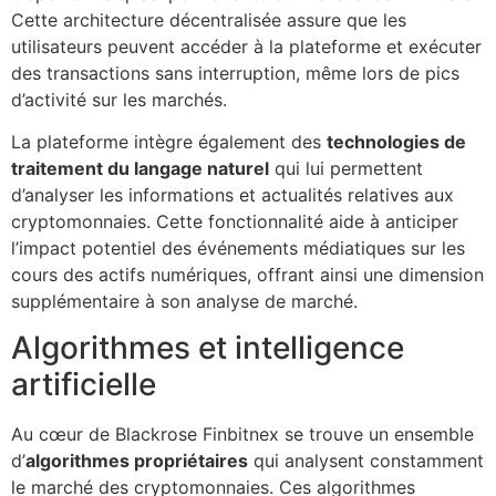
Cette architecture décentralisée assure que les
utilisateurs peuvent accéder à la plateforme et exécuter
des transactions sans interruption, même lors de pics
d’activité sur les marchés.
La plateforme intègre également des
technologies de
traitement du langage naturel
qui lui permettent
d’analyser les informations et actualités relatives aux
cryptomonnaies. Cette fonctionnalité aide à anticiper
l’impact potentiel des événements médiatiques sur les
cours des actifs numériques, offrant ainsi une dimension
supplémentaire à son analyse de marché.
Algorithmes et intelligence
artificielle
Au cœur de Blackrose Finbitnex se trouve un ensemble
d’
algorithmes propriétaires
qui analysent constamment
le marché des cryptomonnaies. Ces algorithmes