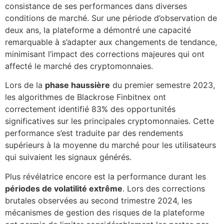
consistance de ses performances dans diverses
conditions de marché. Sur une période d’observation de
deux ans, la plateforme a démontré une capacité
remarquable à s’adapter aux changements de tendance,
minimisant l’impact des corrections majeures qui ont
affecté le marché des cryptomonnaies.
Lors de la
phase haussière
du premier semestre 2023,
les algorithmes de Blackrose Finbitnex ont
correctement identifié 83% des opportunités
significatives sur les principales cryptomonnaies. Cette
performance s’est traduite par des rendements
supérieurs à la moyenne du marché pour les utilisateurs
qui suivaient les signaux générés.
Plus révélatrice encore est la performance durant les
périodes de volatilité extrême
. Lors des corrections
brutales observées au second trimestre 2024, les
mécanismes de gestion des risques de la plateforme