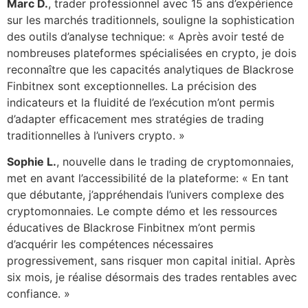
Marc D.
, trader professionnel avec 15 ans d’expérience
sur les marchés traditionnels, souligne la sophistication
des outils d’analyse technique: « Après avoir testé de
nombreuses plateformes spécialisées en crypto, je dois
reconnaître que les capacités analytiques de Blackrose
Finbitnex sont exceptionnelles. La précision des
indicateurs et la fluidité de l’exécution m’ont permis
d’adapter efficacement mes stratégies de trading
traditionnelles à l’univers crypto. »
Sophie L.
, nouvelle dans le trading de cryptomonnaies,
met en avant l’accessibilité de la plateforme: « En tant
que débutante, j’appréhendais l’univers complexe des
cryptomonnaies. Le compte démo et les ressources
éducatives de Blackrose Finbitnex m’ont permis
d’acquérir les compétences nécessaires
progressivement, sans risquer mon capital initial. Après
six mois, je réalise désormais des trades rentables avec
confiance. »