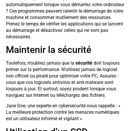
automatiquement lorsque vous démarrez votre ordinateur
? Ces programmes peuvent ralentir le démarrage de votre
machine et consommer inutilement des ressources.
Prenez le temps de vérifier les applications qui se lancent
au démarrage et désactivez celles qui ne sont pas
nécessaires.
Maintenir la sécurité
Toutefois, n’oubliez jamais que la
sécurité
doit toujours
primer sur la performance. N’utilisez jamais de logiciel
non officiel ou piraté pour optimiser votre PC. Assurez-
vous que vos logiciels antivirus et anti-malware sont
toujours à jour. Et surtout, soyez prudent lorsque vous
naviguez sur Internet ou téléchargez des fichiers.
Jane Doe, une experte en cybersécurité nous rappelle : «
La meilleure protection contre les menaces numériques
est un utilisateur informé et vigilant ».