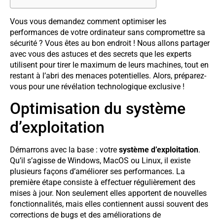
Vous vous demandez comment optimiser les
performances de votre ordinateur sans compromettre sa
sécurité ? Vous êtes au bon endroit ! Nous allons partager
avec vous des astuces et des secrets que les experts
utilisent pour tirer le maximum de leurs machines, tout en
restant à l’abri des menaces potentielles. Alors, préparez-
vous pour une révélation technologique exclusive !
Optimisation du système
d’exploitation
Démarrons avec la base : votre
système d’exploitation
.
Qu’il s’agisse de Windows, MacOS ou Linux, il existe
plusieurs façons d’améliorer ses performances. La
première étape consiste à effectuer régulièrement des
mises à jour. Non seulement elles apportent de nouvelles
fonctionnalités, mais elles contiennent aussi souvent des
corrections de bugs et des améliorations de