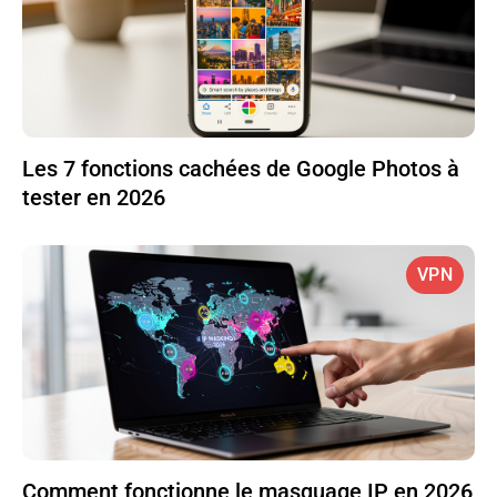
Les 7 fonctions cachées de Google Photos à
tester en 2026
VPN
Comment fonctionne le masquage IP en 2026