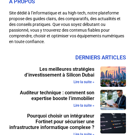
A PROPOS
Site dédié à l’informatique et au high-tech, notre plateforme
propose des guides clairs, des comparatifs, des actualités et
des conseils pratiques. Que vous soyez débutant ou
passionné, vous y trouverez des contenus fiables pour
comprendre, choisir et optimiser vos équipements numériques
en toute confiance.
DERNIERS ARTICLES
Les meilleures stratégies
d’investissement à Silicon Dubai
Lire la suite »
Auditeur technique : comment son
expertise booste l’immobilier
Lire la suite »
Pourquoi choisir un intégrateur
Fortinet pour sécuriser une
infrastructure informatique complexe ?
Lire la suite »