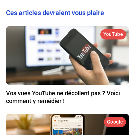
Ces articles devraient vous plaire
YouTube
Vos vues YouTube ne décollent pas ? Voici
comment y remédier !
Google