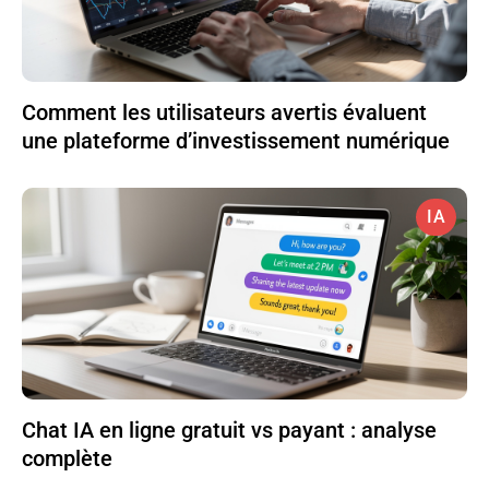
Comment les utilisateurs avertis évaluent
une plateforme d’investissement numérique
IA
Chat IA en ligne gratuit vs payant : analyse
complète