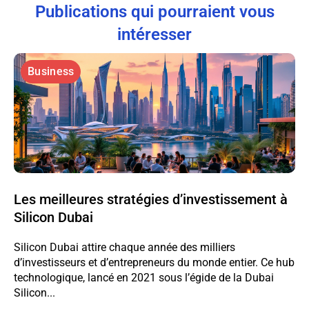
Publications qui pourraient vous
intéresser
Business
Les meilleures stratégies d’investissement à
Silicon Dubai
Silicon Dubai attire chaque année des milliers
d’investisseurs et d’entrepreneurs du monde entier. Ce hub
technologique, lancé en 2021 sous l’égide de la Dubai
Silicon...