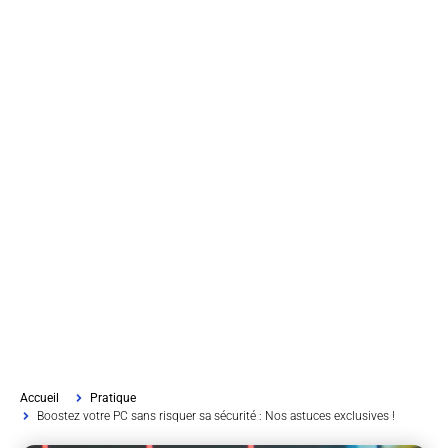
Accueil
Pratique
Boostez votre PC sans risquer sa sécurité : Nos astuces exclusives !