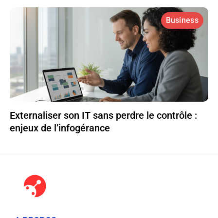
Business
Externaliser son IT sans perdre le contrôle :
enjeux de l’infogérance