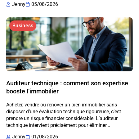
Jenny
05/08/2026
Business
Auditeur technique : comment son expertise
booste l’immobilier
Acheter, vendre ou rénover un bien immobilier sans
disposer d’une évaluation technique rigoureuse, c’est
prendre un risque financier considérable. L’auditeur
technique intervient précisément pour éliminer...
Jenny
01/08/2026