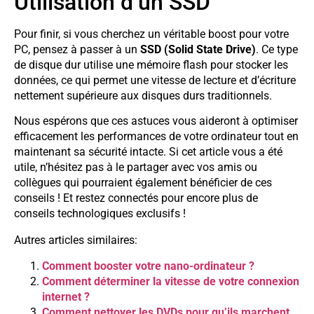
Utilisation d’un SSD
Pour finir, si vous cherchez un véritable boost pour votre
PC, pensez à passer à un
SSD (Solid State Drive)
. Ce type
de disque dur utilise une mémoire flash pour stocker les
données, ce qui permet une vitesse de lecture et d’écriture
nettement supérieure aux disques durs traditionnels.
Nous espérons que ces astuces vous aideront à optimiser
efficacement les performances de votre ordinateur tout en
maintenant sa sécurité intacte. Si cet article vous a été
utile, n’hésitez pas à le partager avec vos amis ou
collègues qui pourraient également bénéficier de ces
conseils ! Et restez connectés pour encore plus de
conseils technologiques exclusifs !
Autres articles similaires:
Comment booster votre nano-ordinateur ?
Comment déterminer la vitesse de votre connexion
internet ?
Comment nettoyer les DVDs pour qu’ils marchent