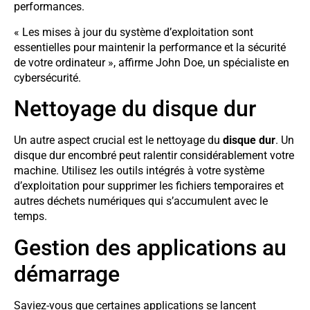
performances.
« Les mises à jour du système d’exploitation sont
essentielles pour maintenir la performance et la sécurité
de votre ordinateur », affirme John Doe, un spécialiste en
cybersécurité.
Nettoyage du disque dur
Un autre aspect crucial est le nettoyage du
disque dur
. Un
disque dur encombré peut ralentir considérablement votre
machine. Utilisez les outils intégrés à votre système
d’exploitation pour supprimer les fichiers temporaires et
autres déchets numériques qui s’accumulent avec le
temps.
Gestion des applications au
démarrage
Saviez-vous que certaines applications se lancent