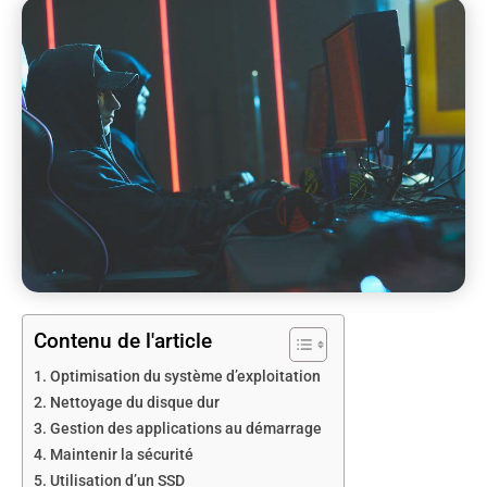
Contenu de l'article
Optimisation du système d’exploitation
Nettoyage du disque dur
Gestion des applications au démarrage
Maintenir la sécurité
Utilisation d’un SSD