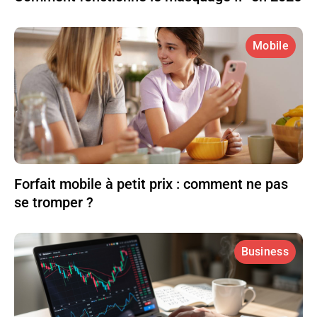
Mobile
Forfait mobile à petit prix : comment ne pas
se tromper ?
Business