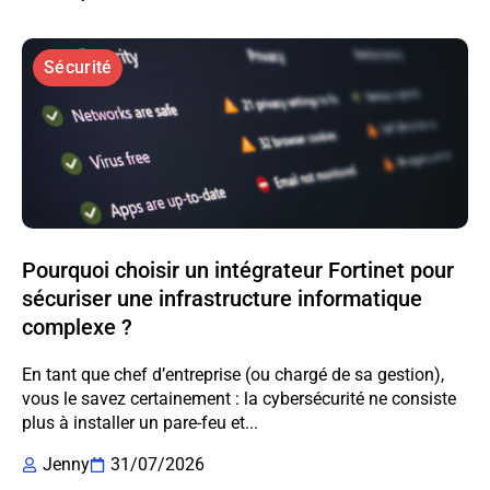
Sécurité
Pourquoi choisir un intégrateur Fortinet pour
sécuriser une infrastructure informatique
complexe ?
En tant que chef d’entreprise (ou chargé de sa gestion),
vous le savez certainement : la cybersécurité ne consiste
plus à installer un pare-feu et...
Jenny
31/07/2026