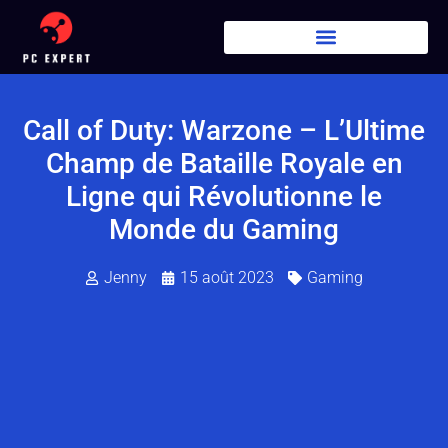
Call of Duty: Warzone – L’Ultime
Champ de Bataille Royale en
Ligne qui Révolutionne le
Monde du Gaming
Jenny
15 août 2023
Gaming