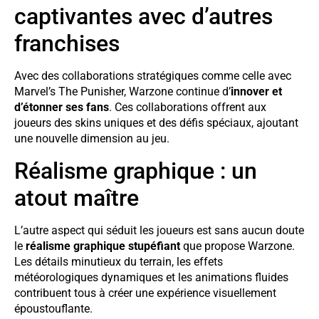
captivantes avec d’autres
franchises
Avec des collaborations stratégiques comme celle avec
Marvel’s The Punisher, Warzone continue d’
innover et
d’étonner ses fans
. Ces collaborations offrent aux
joueurs des skins uniques et des défis spéciaux, ajoutant
une nouvelle dimension au jeu.
Réalisme graphique : un
atout maître
L’autre aspect qui séduit les joueurs est sans aucun doute
le
réalisme graphique stupéfiant
que propose Warzone.
Les détails minutieux du terrain, les effets
météorologiques dynamiques et les animations fluides
contribuent tous à créer une expérience visuellement
époustouflante.