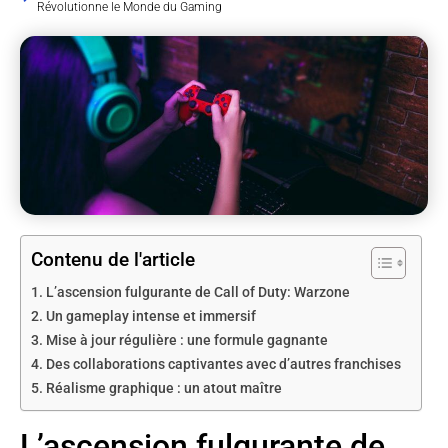
Révolutionne le Monde du Gaming
Contenu de l'article
L’ascension fulgurante de Call of Duty: Warzone
Un gameplay intense et immersif
Mise à jour régulière : une formule gagnante
Des collaborations captivantes avec d’autres franchises
Réalisme graphique : un atout maître
L’ascension fulgurante de