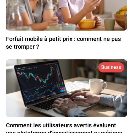
Forfait mobile à petit prix : comment ne pas
se tromper ?
Business
Comment les utilisateurs avertis évaluent
une plateforme d’investissement numérique