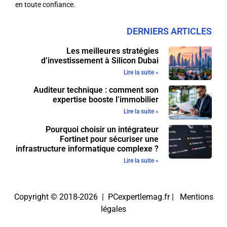
en toute confiance.
DERNIERS ARTICLES
Les meilleures stratégies
d’investissement à Silicon Dubai
Lire la suite »
Auditeur technique : comment son
expertise booste l’immobilier
Lire la suite »
Pourquoi choisir un intégrateur
Fortinet pour sécuriser une
infrastructure informatique complexe ?
Lire la suite »
Copyright © 2018-2026 | PCexpertlemag.fr |
Mentions
légales