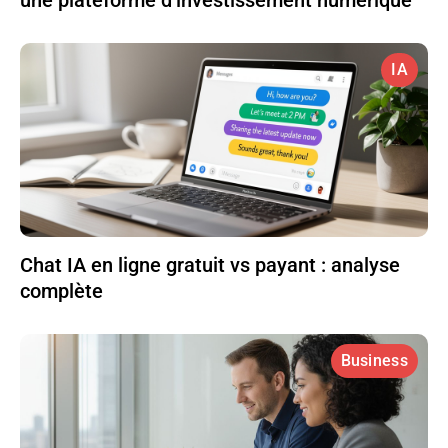
IA
Chat IA en ligne gratuit vs payant : analyse
complète
Business