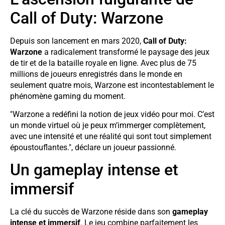
Call of Duty: Warzone
Depuis son lancement en mars 2020,
Call of Duty:
Warzone
a radicalement transformé le paysage des jeux
de tir et de la bataille royale en ligne. Avec plus de 75
millions de joueurs enregistrés dans le monde en
seulement quatre mois, Warzone est incontestablement le
phénomène gaming du moment.
"Warzone a redéfini la notion de jeux vidéo pour moi. C’est
un monde virtuel où je peux m’immerger complètement,
avec une intensité et une réalité qui sont tout simplement
époustouflantes.", déclare un joueur passionné.
Un gameplay intense et
immersif
La clé du succès de Warzone réside dans son
gameplay
intense et immersif
. Le jeu combine parfaitement les