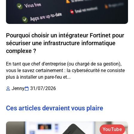
Pourquoi choisir un intégrateur Fortinet pour
sécuriser une infrastructure informatique
complexe ?
En tant que chef d’entreprise (ou chargé de sa gestion),
vous le savez certainement : la cybersécurité ne consiste
plus à installer un pare-feu et...
Jenny
31/07/2026
Ces articles devraient vous plaire
YouTube