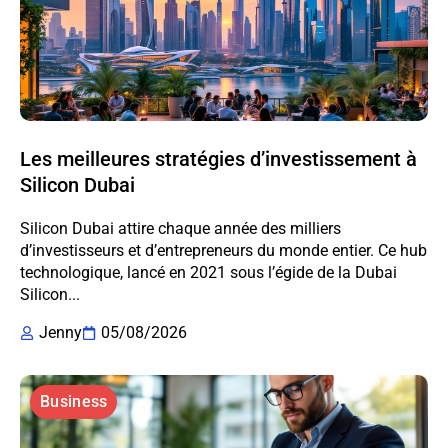
Les meilleures stratégies d’investissement à
Silicon Dubai
Silicon Dubai attire chaque année des milliers
d’investisseurs et d’entrepreneurs du monde entier. Ce hub
technologique, lancé en 2021 sous l’égide de la Dubai
Silicon...
Jenny
05/08/2026
Business