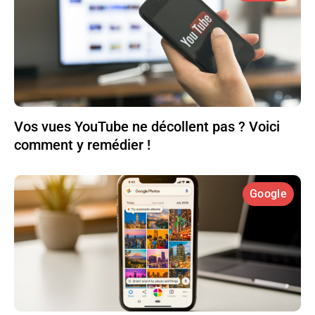
Vos vues YouTube ne décollent pas ? Voici
comment y remédier !
Google