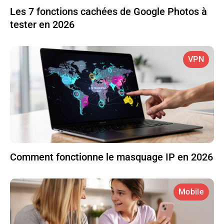
Les 7 fonctions cachées de Google Photos à
tester en 2026
VPN
Comment fonctionne le masquage IP en 2026
Mobile