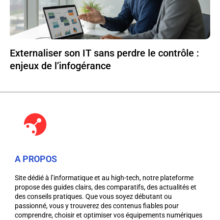
Externaliser son IT sans perdre le contrôle :
enjeux de l’infogérance
A PROPOS
Site dédié à l’informatique et au high-tech, notre plateforme
propose des guides clairs, des comparatifs, des actualités et
des conseils pratiques. Que vous soyez débutant ou
passionné, vous y trouverez des contenus fiables pour
comprendre, choisir et optimiser vos équipements numériques