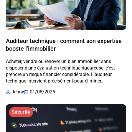
Auditeur technique : comment son expertise
booste l’immobilier
Acheter, vendre ou rénover un bien immobilier sans
disposer d’une évaluation technique rigoureuse, c’est
prendre un risque financier considérable. L’auditeur
technique intervient précisément pour éliminer...
Jenny
01/08/2026
Sécurité