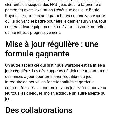
éléments classiques des FPS (jeux de tir à la première
personne) avec l’excitation frénétique des jeux Battle
Royale. Les joueurs sont parachutés sur une vaste carte
où ils doivent se battre pour être le dernier survivant, tout
en gérant leur équipement et en évitant la zone mortelle
qui se rétrécit progressivement.
Mise à jour régulière : une
formule gagnante
Un autre aspect clé qui distingue Warzone est sa
mise à
jour régulière
. Les développeurs déploient constamment
des mises à jour pour améliorer l’équilibre du jeu,
introduire de nouvelles fonctionnalités et garder le
contenu frais. "C’est comme si vous jouiez à un nouveau
jeu tous les quelques mois", explique un autre adepte du
jeu.
Des collaborations