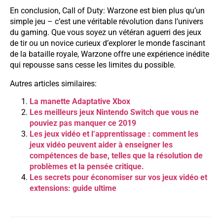
En conclusion, Call of Duty: Warzone est bien plus qu’un
simple jeu – c’est une véritable révolution dans l’univers
du gaming. Que vous soyez un vétéran aguerri des jeux
de tir ou un novice curieux d’explorer le monde fascinant
de la bataille royale, Warzone offre une expérience inédite
qui repousse sans cesse les limites du possible.
Autres articles similaires:
La manette Adaptative Xbox
Les meilleurs jeux Nintendo Switch que vous ne
pouviez pas manquer ce 2019
Les jeux vidéo et l’apprentissage : comment les
jeux vidéo peuvent aider à enseigner les
compétences de base, telles que la résolution de
problèmes et la pensée critique.
Les secrets pour économiser sur vos jeux vidéo et
extensions: guide ultime