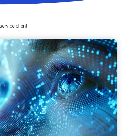
service client