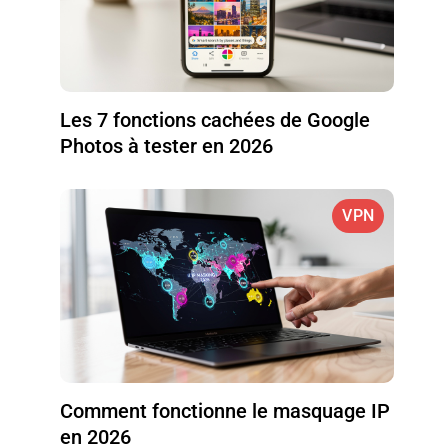
Les 7 fonctions cachées de Google
Photos à tester en 2026
VPN
Comment fonctionne le masquage IP
en 2026