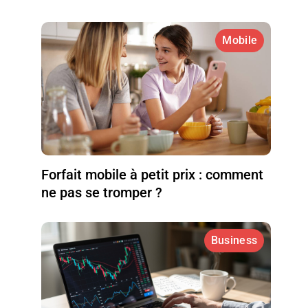
Mobile
Forfait mobile à petit prix : comment
ne pas se tromper ?
Business