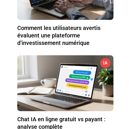
Comment les utilisateurs avertis
évaluent une plateforme
d’investissement numérique
IA
Chat IA en ligne gratuit vs payant :
analyse complète