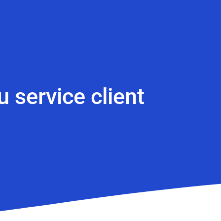
u service client