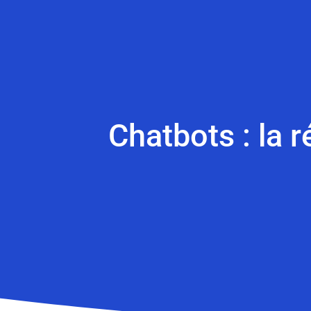
Chatbots : la r