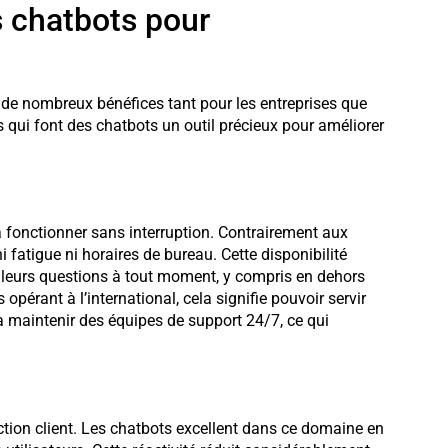
 chatbots pour
e de nombreux bénéfices tant pour les entreprises que
qui font des chatbots un outil précieux pour améliorer
à fonctionner sans interruption. Contrairement aux
 fatigue ni horaires de bureau. Cette disponibilité
 leurs questions à tout moment, y compris en dehors
opérant à l’international, cela signifie pouvoir servir
à maintenir des équipes de support 24/7, ce qui
action client. Les chatbots excellent dans ce domaine en