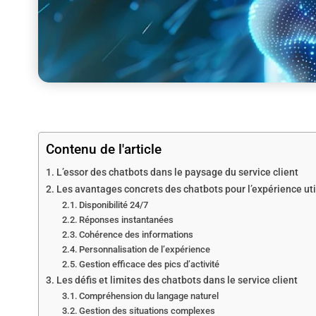
Contenu de l'article
L’essor des chatbots dans le paysage du service client
Les avantages concrets des chatbots pour l’expérience uti
Disponibilité 24/7
Réponses instantanées
Cohérence des informations
Personnalisation de l’expérience
Gestion efficace des pics d’activité
Les défis et limites des chatbots dans le service client
Compréhension du langage naturel
Gestion des situations complexes