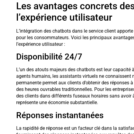
Les avantages concrets des
l’expérience utilisateur
L’intégration des chatbots dans le service client apport
pour les consommateurs. Voici les principaux avantages 
l’expérience utilisateur :
Disponibilité 24/7
L’un des atouts majeurs des chatbots est leur capacité 
agents humains, les assistants virtuels ne connaissent ni
permanente permet aux clients d’obtenir des réponses à
des heures ouvrables traditionnelles. Pour les entreprises 
des clients dans différents fuseaux horaires sans avoir 
représente une économie substantielle.
Réponses instantanées
La rapidité de réponse est un facteur clé dans la satisf