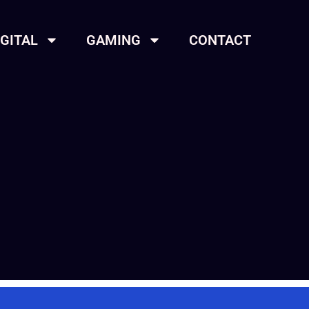
IGITAL
GAMING
CONTACT