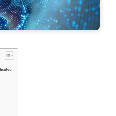
lisateur