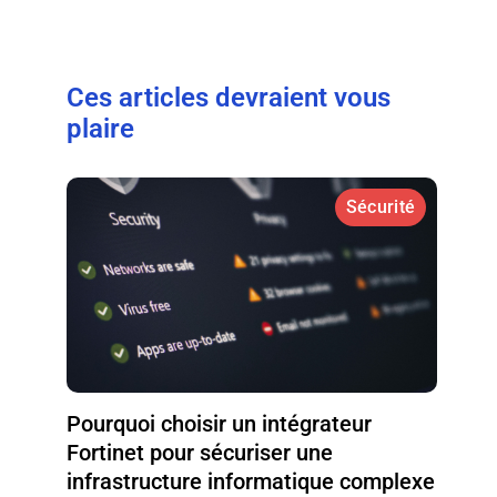
Ces articles devraient vous
plaire
Sécurité
Pourquoi choisir un intégrateur
Fortinet pour sécuriser une
infrastructure informatique complexe