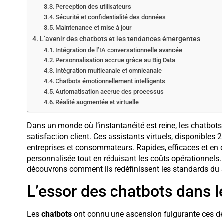
Perception des utilisateurs
Sécurité et confidentialité des données
Maintenance et mise à jour
L’avenir des chatbots et les tendances émergentes
Intégration de l’IA conversationnelle avancée
Personnalisation accrue grâce au Big Data
Intégration multicanale et omnicanale
Chatbots émotionnellement intelligents
Automatisation accrue des processus
Réalité augmentée et virtuelle
Dans un monde où l’instantanéité est reine, les chatb
satisfaction client. Ces assistants virtuels, disponibles 
entreprises et consommateurs. Rapides, efficaces et en c
personnalisée tout en réduisant les coûts opérationnels
découvrons comment ils redéfinissent les standards du 
L’essor des chatbots dans l
Les
chatbots
ont connu une ascension fulgurante ces d