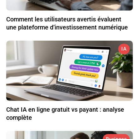
Comment les utilisateurs avertis évaluent
une plateforme d’investissement numérique
IA
Chat IA en ligne gratuit vs payant : analyse
complète