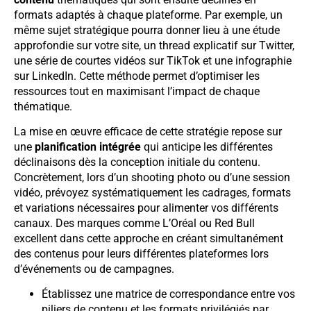
formats adaptés à chaque plateforme. Par exemple, un
même sujet stratégique pourra donner lieu à une étude
approfondie sur votre site, un thread explicatif sur Twitter,
une série de courtes vidéos sur TikTok et une infographie
sur LinkedIn. Cette méthode permet d’optimiser les
ressources tout en maximisant l’impact de chaque
thématique.
La mise en œuvre efficace de cette stratégie repose sur
une
planification intégrée
qui anticipe les différentes
déclinaisons dès la conception initiale du contenu.
Concrètement, lors d’un shooting photo ou d’une session
vidéo, prévoyez systématiquement les cadrages, formats
et variations nécessaires pour alimenter vos différents
canaux. Des marques comme L’Oréal ou Red Bull
excellent dans cette approche en créant simultanément
des contenus pour leurs différentes plateformes lors
d’événements ou de campagnes.
Établissez une matrice de correspondance entre vos
piliers de contenu et les formats privilégiés par