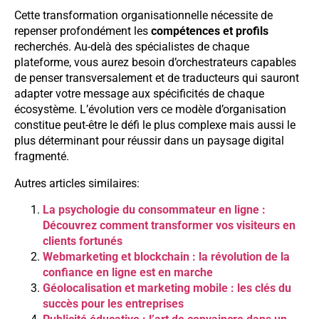
Cette transformation organisationnelle nécessite de
repenser profondément les
compétences et profils
recherchés. Au-delà des spécialistes de chaque
plateforme, vous aurez besoin d’orchestrateurs capables
de penser transversalement et de traducteurs qui sauront
adapter votre message aux spécificités de chaque
écosystème. L’évolution vers ce modèle d’organisation
constitue peut-être le défi le plus complexe mais aussi le
plus déterminant pour réussir dans un paysage digital
fragmenté.
Autres articles similaires:
La psychologie du consommateur en ligne :
Découvrez comment transformer vos visiteurs en
clients fortunés
Webmarketing et blockchain : la révolution de la
confiance en ligne est en marche
Géolocalisation et marketing mobile : les clés du
succès pour les entreprises