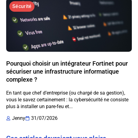
Sécurité
Pourquoi choisir un intégrateur Fortinet pour
sécuriser une infrastructure informatique
complexe ?
En tant que chef d’entreprise (ou chargé de sa gestion),
vous le savez certainement : la cybersécurité ne consiste
plus à installer un pare-feu et...
Jenny
31/07/2026