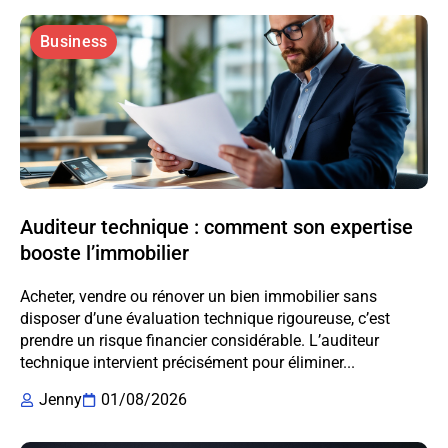
Business
Auditeur technique : comment son expertise
booste l’immobilier
Acheter, vendre ou rénover un bien immobilier sans
disposer d’une évaluation technique rigoureuse, c’est
prendre un risque financier considérable. L’auditeur
technique intervient précisément pour éliminer...
Jenny
01/08/2026