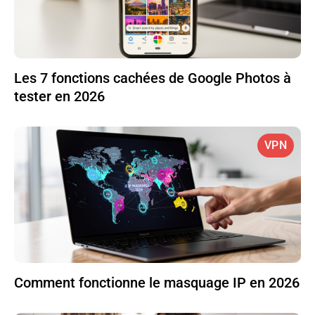
Les 7 fonctions cachées de Google Photos à
tester en 2026
VPN
Comment fonctionne le masquage IP en 2026