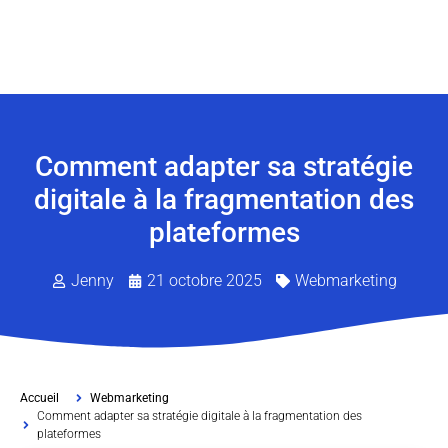
Comment adapter sa stratégie
digitale à la fragmentation des
plateformes
Jenny
21 octobre 2025
Webmarketing
Accueil
Webmarketing
Comment adapter sa stratégie digitale à la fragmentation des
plateformes