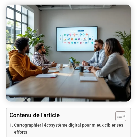
Contenu de l'article
Cartographier l’écosystème digital pour mieux cibler ses
efforts