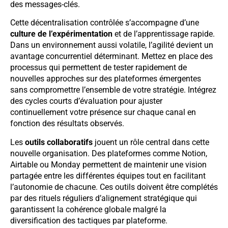
des messages-clés.
Cette décentralisation contrôlée s’accompagne d’une
culture de l’expérimentation
et de l’apprentissage rapide.
Dans un environnement aussi volatile, l’agilité devient un
avantage concurrentiel déterminant. Mettez en place des
processus qui permettent de tester rapidement de
nouvelles approches sur des plateformes émergentes
sans compromettre l’ensemble de votre stratégie. Intégrez
des cycles courts d’évaluation pour ajuster
continuellement votre présence sur chaque canal en
fonction des résultats observés.
Les
outils collaboratifs
jouent un rôle central dans cette
nouvelle organisation. Des plateformes comme Notion,
Airtable ou Monday permettent de maintenir une vision
partagée entre les différentes équipes tout en facilitant
l’autonomie de chacune. Ces outils doivent être complétés
par des rituels réguliers d’alignement stratégique qui
garantissent la cohérence globale malgré la
diversification des tactiques par plateforme.