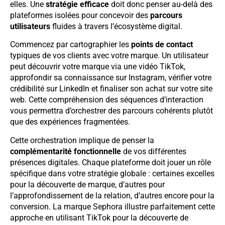
elles. Une
stratégie efficace
doit donc penser au-delà des
plateformes isolées pour concevoir des
parcours
utilisateurs
fluides à travers l’écosystème digital.
Commencez par cartographier les
points de contact
typiques de vos clients avec votre marque. Un utilisateur
peut découvrir votre marque via une vidéo TikTok,
approfondir sa connaissance sur Instagram, vérifier votre
crédibilité sur LinkedIn et finaliser son achat sur votre site
web. Cette compréhension des séquences d’interaction
vous permettra d’orchestrer des parcours cohérents plutôt
que des expériences fragmentées.
Cette orchestration implique de penser la
complémentarité fonctionnelle
de vos différentes
présences digitales. Chaque plateforme doit jouer un rôle
spécifique dans votre stratégie globale : certaines excelles
pour la découverte de marque, d’autres pour
l’approfondissement de la relation, d’autres encore pour la
conversion. La marque Sephora illustre parfaitement cette
approche en utilisant TikTok pour la découverte de