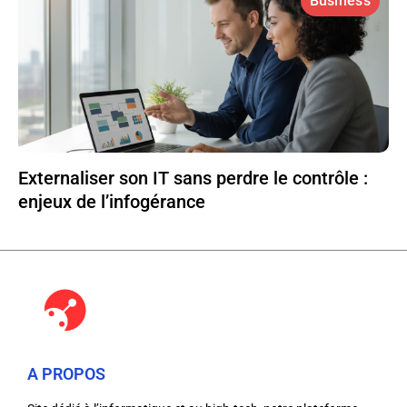
Business
Externaliser son IT sans perdre le contrôle :
enjeux de l’infogérance
A PROPOS