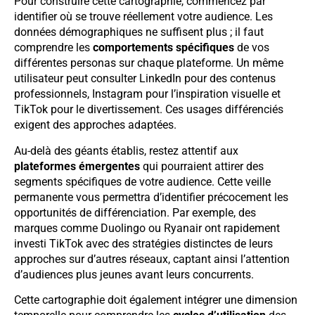
Pour construire cette cartographie, commencez par
identifier où se trouve réellement votre audience. Les
données démographiques ne suffisent plus ; il faut
comprendre les
comportements spécifiques
de vos
différentes personas sur chaque plateforme. Un même
utilisateur peut consulter LinkedIn pour des contenus
professionnels, Instagram pour l’inspiration visuelle et
TikTok pour le divertissement. Ces usages différenciés
exigent des approches adaptées.
Au-delà des géants établis, restez attentif aux
plateformes émergentes
qui pourraient attirer des
segments spécifiques de votre audience. Cette veille
permanente vous permettra d’identifier précocement les
opportunités de différenciation. Par exemple, des
marques comme Duolingo ou Ryanair ont rapidement
investi TikTok avec des stratégies distinctes de leurs
approches sur d’autres réseaux, captant ainsi l’attention
d’audiences plus jeunes avant leurs concurrents.
Cette cartographie doit également intégrer une dimension