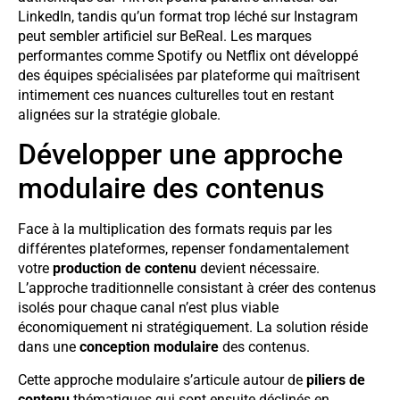
LinkedIn, tandis qu’un format trop léché sur Instagram
peut sembler artificiel sur BeReal. Les marques
performantes comme Spotify ou Netflix ont développé
des équipes spécialisées par plateforme qui maîtrisent
intimement ces nuances culturelles tout en restant
alignées sur la stratégie globale.
Développer une approche
modulaire des contenus
Face à la multiplication des formats requis par les
différentes plateformes, repenser fondamentalement
votre
production de contenu
devient nécessaire.
L’approche traditionnelle consistant à créer des contenus
isolés pour chaque canal n’est plus viable
économiquement ni stratégiquement. La solution réside
dans une
conception modulaire
des contenus.
Cette approche modulaire s’articule autour de
piliers de
contenu
thématiques qui sont ensuite déclinés en