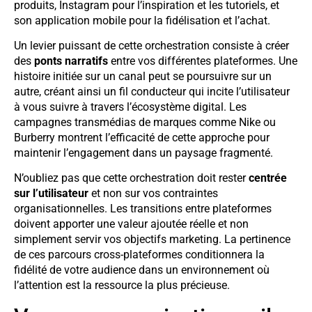
produits, Instagram pour l’inspiration et les tutoriels, et
son application mobile pour la fidélisation et l’achat.
Un levier puissant de cette orchestration consiste à créer
des
ponts narratifs
entre vos différentes plateformes. Une
histoire initiée sur un canal peut se poursuivre sur un
autre, créant ainsi un fil conducteur qui incite l’utilisateur
à vous suivre à travers l’écosystème digital. Les
campagnes transmédias de marques comme Nike ou
Burberry montrent l’efficacité de cette approche pour
maintenir l’engagement dans un paysage fragmenté.
N’oubliez pas que cette orchestration doit rester
centrée
sur l’utilisateur
et non sur vos contraintes
organisationnelles. Les transitions entre plateformes
doivent apporter une valeur ajoutée réelle et non
simplement servir vos objectifs marketing. La pertinence
de ces parcours cross-plateformes conditionnera la
fidélité de votre audience dans un environnement où
l’attention est la ressource la plus précieuse.