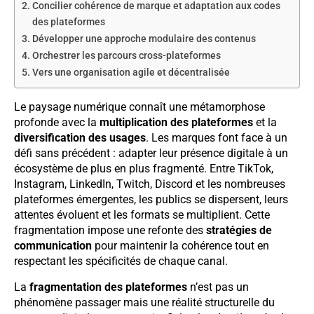
Concilier cohérence de marque et adaptation aux codes
des plateformes
Développer une approche modulaire des contenus
Orchestrer les parcours cross-plateformes
Vers une organisation agile et décentralisée
Le paysage numérique connaît une métamorphose
profonde avec la
multiplication des plateformes
et la
diversification des usages
. Les marques font face à un
défi sans précédent : adapter leur présence digitale à un
écosystème de plus en plus fragmenté. Entre TikTok,
Instagram, LinkedIn, Twitch, Discord et les nombreuses
plateformes émergentes, les publics se dispersent, leurs
attentes évoluent et les formats se multiplient. Cette
fragmentation impose une refonte des
stratégies de
communication
pour maintenir la cohérence tout en
respectant les spécificités de chaque canal.
La
fragmentation des plateformes
n’est pas un
phénomène passager mais une réalité structurelle du