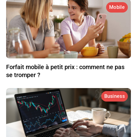
Mobile
Forfait mobile à petit prix : comment ne pas
se tromper ?
Business