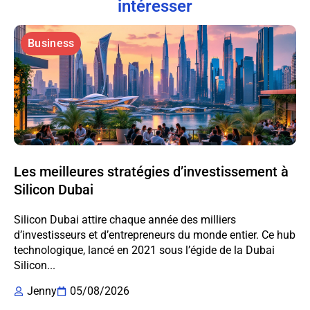
intéresser
Business
Les meilleures stratégies d’investissement à
Silicon Dubai
Silicon Dubai attire chaque année des milliers
d’investisseurs et d’entrepreneurs du monde entier. Ce hub
technologique, lancé en 2021 sous l’égide de la Dubai
Silicon...
Jenny
05/08/2026