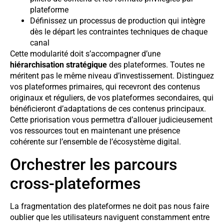
plateforme
Définissez un processus de production qui intègre
dès le départ les contraintes techniques de chaque
canal
Cette modularité doit s’accompagner d’une
hiérarchisation stratégique
des plateformes. Toutes ne
méritent pas le même niveau d’investissement. Distinguez
vos plateformes primaires, qui recevront des contenus
originaux et réguliers, de vos plateformes secondaires, qui
bénéficieront d’adaptations de ces contenus principaux.
Cette priorisation vous permettra d’allouer judicieusement
vos ressources tout en maintenant une présence
cohérente sur l’ensemble de l’écosystème digital.
Orchestrer les parcours
cross-plateformes
La fragmentation des plateformes ne doit pas nous faire
oublier que les utilisateurs naviguent constamment entre