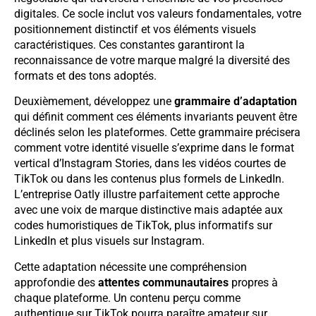
digitales. Ce socle inclut vos valeurs fondamentales, votre
positionnement distinctif et vos éléments visuels
caractéristiques. Ces constantes garantiront la
reconnaissance de votre marque malgré la diversité des
formats et des tons adoptés.
Deuxièmement, développez une
grammaire d’adaptation
qui définit comment ces éléments invariants peuvent être
déclinés selon les plateformes. Cette grammaire précisera
comment votre identité visuelle s’exprime dans le format
vertical d’Instagram Stories, dans les vidéos courtes de
TikTok ou dans les contenus plus formels de LinkedIn.
L’entreprise Oatly illustre parfaitement cette approche
avec une voix de marque distinctive mais adaptée aux
codes humoristiques de TikTok, plus informatifs sur
LinkedIn et plus visuels sur Instagram.
Cette adaptation nécessite une compréhension
approfondie des
attentes communautaires
propres à
chaque plateforme. Un contenu perçu comme
authentique sur TikTok pourra paraître amateur sur