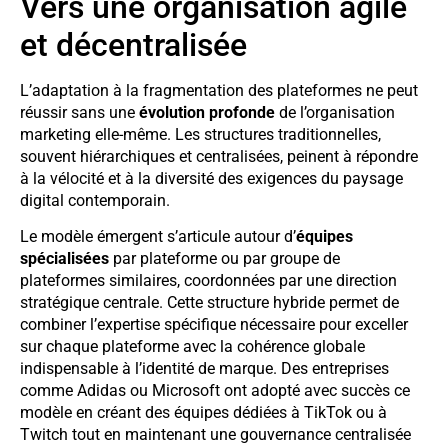
Vers une organisation agile
et décentralisée
L’adaptation à la fragmentation des plateformes ne peut
réussir sans une
évolution profonde
de l’organisation
marketing elle-même. Les structures traditionnelles,
souvent hiérarchiques et centralisées, peinent à répondre
à la vélocité et à la diversité des exigences du paysage
digital contemporain.
Le modèle émergent s’articule autour d’
équipes
spécialisées
par plateforme ou par groupe de
plateformes similaires, coordonnées par une direction
stratégique centrale. Cette structure hybride permet de
combiner l’expertise spécifique nécessaire pour exceller
sur chaque plateforme avec la cohérence globale
indispensable à l’identité de marque. Des entreprises
comme Adidas ou Microsoft ont adopté avec succès ce
modèle en créant des équipes dédiées à TikTok ou à
Twitch tout en maintenant une gouvernance centralisée