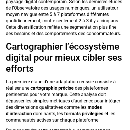
paysage digital contemporain. Selon les dernières études
de l’Observatoire des usages numériques, un utilisateur
moyen navigue entre 5 à 7 plateformes différentes
quotidiennement, contre seulement 2 à 3 il y a cinq ans.
Cette diversification reflète une segmentation plus fine
des besoins et des comportements des consommateurs.
Cartographier l’écosystème
digital pour mieux cibler ses
efforts
La première étape d’une adaptation réussie consiste à
réaliser une
cartographie précise
des plateformes
pertinentes pour votre marque. Cette analyse doit
dépasser les simples métriques d’audience pour intégrer
des dimensions qualitatives comme les
modes
d’interaction
dominants, les
formats privilégiés
et les
communautés actives sur chaque plateforme.