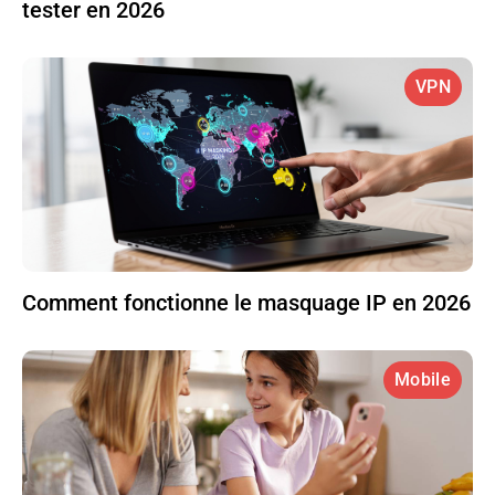
tester en 2026
VPN
Comment fonctionne le masquage IP en 2026
Mobile