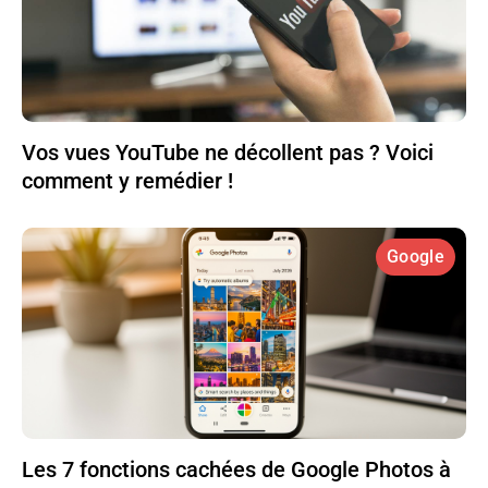
Vos vues YouTube ne décollent pas ? Voici
comment y remédier !
Google
Les 7 fonctions cachées de Google Photos à