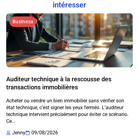
intéresser
Business
Auditeur technique à la rescousse des
transactions immobilières
Acheter ou vendre un bien immobilier sans vérifier son
état technique, c’est signer les yeux fermés. L’auditeur
technique intervient précisément pour éviter ce scénario.
Ce...
Jenny
09/08/2026