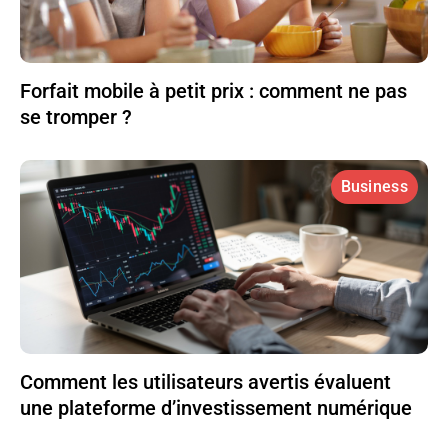
Forfait mobile à petit prix : comment ne pas
se tromper ?
Business
Comment les utilisateurs avertis évaluent
une plateforme d’investissement numérique