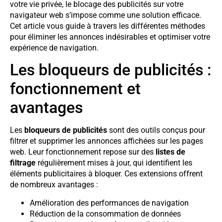
votre vie privée, le blocage des publicités sur votre
navigateur web s’impose comme une solution efficace.
Cet article vous guide à travers les différentes méthodes
pour éliminer les annonces indésirables et optimiser votre
expérience de navigation.
Les bloqueurs de publicités :
fonctionnement et
avantages
Les
bloqueurs de publicités
sont des outils conçus pour
filtrer et supprimer les annonces affichées sur les pages
web. Leur fonctionnement repose sur des
listes de
filtrage
régulièrement mises à jour, qui identifient les
éléments publicitaires à bloquer. Ces extensions offrent
de nombreux avantages :
Amélioration des performances de navigation
Réduction de la consommation de données