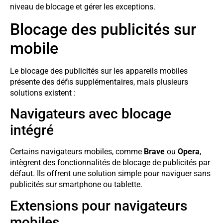
niveau de blocage et gérer les exceptions.
Blocage des publicités sur
mobile
Le blocage des publicités sur les appareils mobiles
présente des défis supplémentaires, mais plusieurs
solutions existent :
Navigateurs avec blocage
intégré
Certains navigateurs mobiles, comme
Brave
ou
Opera
,
intègrent des fonctionnalités de blocage de publicités par
défaut. Ils offrent une solution simple pour naviguer sans
publicités sur smartphone ou tablette.
Extensions pour navigateurs
mobiles