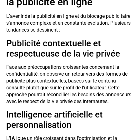
la publicité en ligne
L’avenir de la publicité en ligne et du blocage publicitaire
s’annonce complexe et en constante évolution. Plusieurs
tendances se dessinent :
Publicité contextuelle et
respectueuse de la vie privée
Face aux préoccupations croissantes concernant la
confidentialité, on observe un retour vers des formes de
publicité plus contextuelles, basées sur le contenu
consulté plutôt que sur le profil de l’utilisateur. Cette
approche pourrait réconcilier les besoins des annonceurs
avec le respect de la vie privée des internautes.
Intelligence artificielle et
personnalisation
L’
IA
joue un rôle croissant dans l’optimisation et la