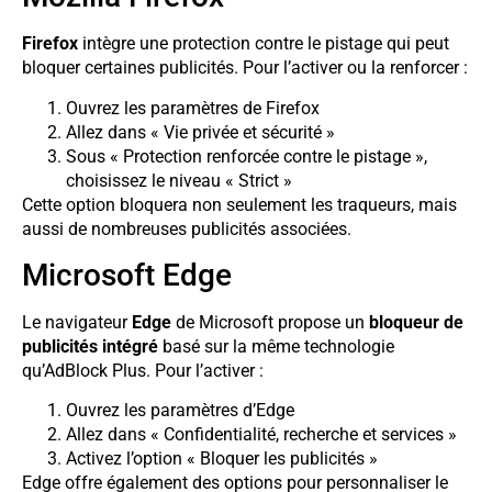
Firefox
intègre une protection contre le pistage qui peut
bloquer certaines publicités. Pour l’activer ou la renforcer :
Ouvrez les paramètres de Firefox
Allez dans « Vie privée et sécurité »
Sous « Protection renforcée contre le pistage »,
choisissez le niveau « Strict »
Cette option bloquera non seulement les traqueurs, mais
aussi de nombreuses publicités associées.
Microsoft Edge
Le navigateur
Edge
de Microsoft propose un
bloqueur de
publicités intégré
basé sur la même technologie
qu’AdBlock Plus. Pour l’activer :
Ouvrez les paramètres d’Edge
Allez dans « Confidentialité, recherche et services »
Activez l’option « Bloquer les publicités »
Edge offre également des options pour personnaliser le