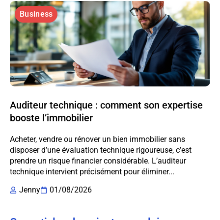
Business
Auditeur technique : comment son expertise
booste l’immobilier
Acheter, vendre ou rénover un bien immobilier sans
disposer d’une évaluation technique rigoureuse, c’est
prendre un risque financier considérable. L’auditeur
technique intervient précisément pour éliminer...
Jenny
01/08/2026