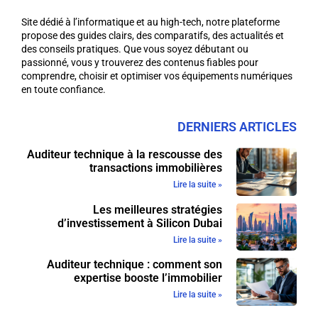
Site dédié à l’informatique et au high-tech, notre plateforme
propose des guides clairs, des comparatifs, des actualités et
des conseils pratiques. Que vous soyez débutant ou
passionné, vous y trouverez des contenus fiables pour
comprendre, choisir et optimiser vos équipements numériques
en toute confiance.
DERNIERS ARTICLES
Auditeur technique à la rescousse des
transactions immobilières
Lire la suite »
Les meilleures stratégies
d’investissement à Silicon Dubai
Lire la suite »
Auditeur technique : comment son
expertise booste l’immobilier
Lire la suite »