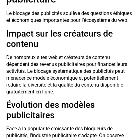
Le blocage des publicités soulève des questions éthiques
et économiques importantes pour l’écosystème du web :
Impact sur les créateurs de
contenu
De nombreux sites web et créateurs de contenu
dépendent des revenus publicitaires pour financer leurs
activités. Le blocage systématique des publicités peut
menacer ce modèle économique et potentiellement
réduire la diversité et la qualité du contenu disponible
gratuitement en ligne.
Évolution des modèles
publicitaires
Face à la popularité croissante des bloqueurs de
publicités, l’industrie publicitaire s’adapte. On observe