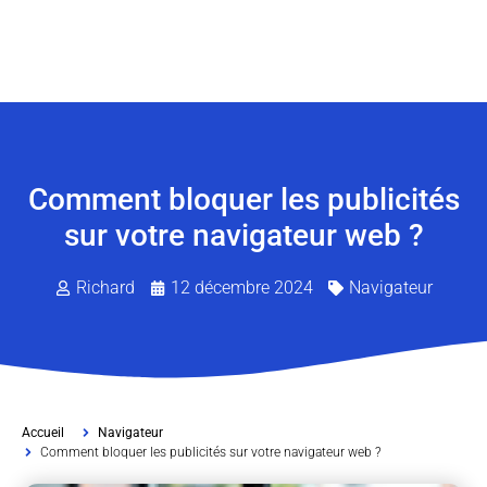
Comment bloquer les publicités
sur votre navigateur web ?
Richard
12 décembre 2024
Navigateur
Accueil
Navigateur
Comment bloquer les publicités sur votre navigateur web ?