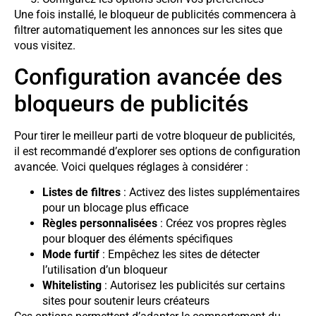
Une fois installé, le bloqueur de publicités commencera à
filtrer automatiquement les annonces sur les sites que
vous visitez.
Configuration avancée des
bloqueurs de publicités
Pour tirer le meilleur parti de votre bloqueur de publicités,
il est recommandé d’explorer ses options de configuration
avancée. Voici quelques réglages à considérer :
Listes de filtres
: Activez des listes supplémentaires
pour un blocage plus efficace
Règles personnalisées
: Créez vos propres règles
pour bloquer des éléments spécifiques
Mode furtif
: Empêchez les sites de détecter
l’utilisation d’un bloqueur
Whitelisting
: Autorisez les publicités sur certains
sites pour soutenir leurs créateurs