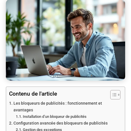
Contenu de l'article
Les bloqueurs de publicités : fonctionnement et
avantages
Installation d’un bloqueur de publicités
Configuration avancée des bloqueurs de publicités
Gestion des exceptions