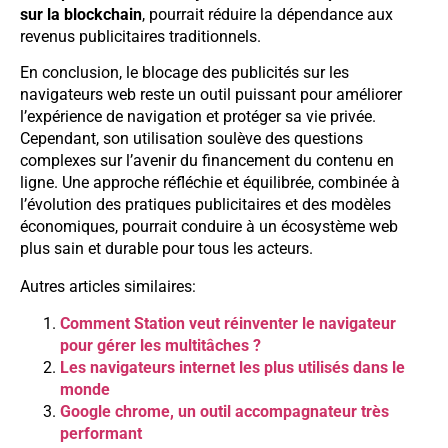
sur la blockchain
, pourrait réduire la dépendance aux
revenus publicitaires traditionnels.
En conclusion, le blocage des publicités sur les
navigateurs web reste un outil puissant pour améliorer
l’expérience de navigation et protéger sa vie privée.
Cependant, son utilisation soulève des questions
complexes sur l’avenir du financement du contenu en
ligne. Une approche réfléchie et équilibrée, combinée à
l’évolution des pratiques publicitaires et des modèles
économiques, pourrait conduire à un écosystème web
plus sain et durable pour tous les acteurs.
Autres articles similaires:
Comment Station veut réinventer le navigateur
pour gérer les multitâches ?
Les navigateurs internet les plus utilisés dans le
monde
Google chrome, un outil accompagnateur très
performant