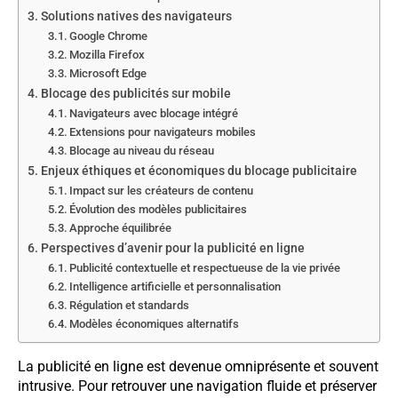
Solutions natives des navigateurs
Google Chrome
Mozilla Firefox
Microsoft Edge
Blocage des publicités sur mobile
Navigateurs avec blocage intégré
Extensions pour navigateurs mobiles
Blocage au niveau du réseau
Enjeux éthiques et économiques du blocage publicitaire
Impact sur les créateurs de contenu
Évolution des modèles publicitaires
Approche équilibrée
Perspectives d’avenir pour la publicité en ligne
Publicité contextuelle et respectueuse de la vie privée
Intelligence artificielle et personnalisation
Régulation et standards
Modèles économiques alternatifs
La publicité en ligne est devenue omniprésente et souvent
intrusive. Pour retrouver une navigation fluide et préserver