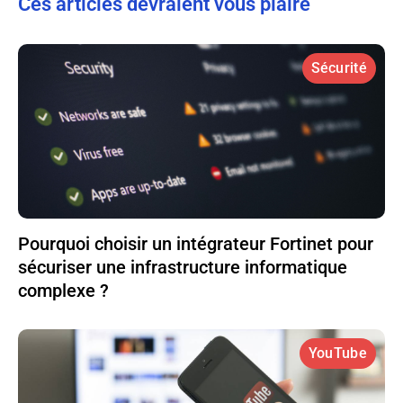
Ces articles devraient vous plaire
Sécurité
Pourquoi choisir un intégrateur Fortinet pour
sécuriser une infrastructure informatique
complexe ?
YouTube