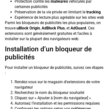
Protection contre les
malwares
véhiculés par
certaines publicités
Préservation de la vie privée en limitant le
tracking
Expérience de lecture plus agréable sur les sites web
Parmi les bloqueurs de publicités les plus populaires, on
trouve
uBlock Origin
,
AdBlock Plus
, et
AdGuard
. Ces
extensions sont généralement gratuites et faciles à
installer sur la plupart des navigateurs web.
Installation d’un bloqueur de
publicités
Pour installer un bloqueur de publicités, suivez ces étapes
:
Rendez-vous sur le magasin d’extensions de votre
navigateur
Recherchez le nom du bloqueur souhaité
Cliquez sur « Ajouter à [nom du navigateur] »
Autorisez l’installation et les permissions requises
Configurez les options selon vos préférences