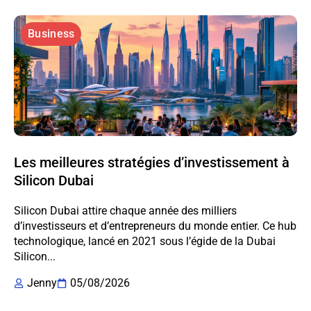
Business
Les meilleures stratégies d’investissement à
Silicon Dubai
Silicon Dubai attire chaque année des milliers
d’investisseurs et d’entrepreneurs du monde entier. Ce hub
technologique, lancé en 2021 sous l’égide de la Dubai
Silicon...
Jenny
05/08/2026