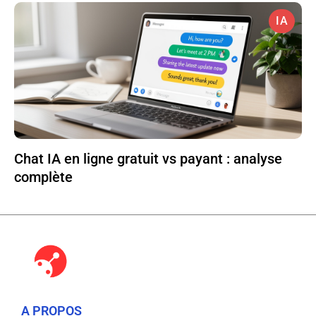
IA
Chat IA en ligne gratuit vs payant : analyse
complète
A PROPOS