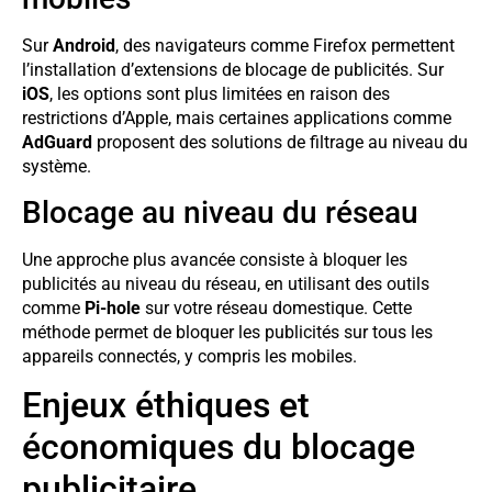
Sur
Android
, des navigateurs comme Firefox permettent
l’installation d’extensions de blocage de publicités. Sur
iOS
, les options sont plus limitées en raison des
restrictions d’Apple, mais certaines applications comme
AdGuard
proposent des solutions de filtrage au niveau du
système.
Blocage au niveau du réseau
Une approche plus avancée consiste à bloquer les
publicités au niveau du réseau, en utilisant des outils
comme
Pi-hole
sur votre réseau domestique. Cette
méthode permet de bloquer les publicités sur tous les
appareils connectés, y compris les mobiles.
Enjeux éthiques et
économiques du blocage
publicitaire