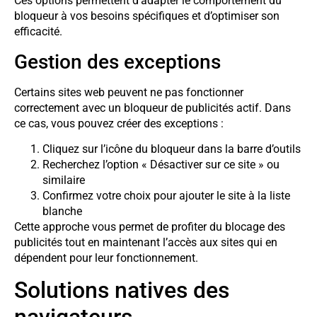
Ces options permettent d’adapter le comportement du
bloqueur à vos besoins spécifiques et d’optimiser son
efficacité.
Gestion des exceptions
Certains sites web peuvent ne pas fonctionner
correctement avec un bloqueur de publicités actif. Dans
ce cas, vous pouvez créer des exceptions :
Cliquez sur l’icône du bloqueur dans la barre d’outils
Recherchez l’option « Désactiver sur ce site » ou
similaire
Confirmez votre choix pour ajouter le site à la liste
blanche
Cette approche vous permet de profiter du blocage des
publicités tout en maintenant l’accès aux sites qui en
dépendent pour leur fonctionnement.
Solutions natives des
navigateurs