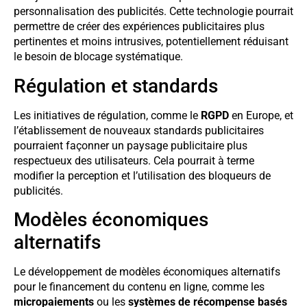
personnalisation des publicités. Cette technologie pourrait
permettre de créer des expériences publicitaires plus
pertinentes et moins intrusives, potentiellement réduisant
le besoin de blocage systématique.
Régulation et standards
Les initiatives de régulation, comme le
RGPD
en Europe, et
l’établissement de nouveaux standards publicitaires
pourraient façonner un paysage publicitaire plus
respectueux des utilisateurs. Cela pourrait à terme
modifier la perception et l’utilisation des bloqueurs de
publicités.
Modèles économiques
alternatifs
Le développement de modèles économiques alternatifs
pour le financement du contenu en ligne, comme les
micropaiements
ou les
systèmes de récompense basés