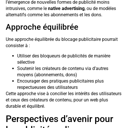
l’émergence de nouvelles formes de publicité moins
intrusives, comme le
native advertising
, ou de modèles
alternatifs comme les abonnements et les dons.
Approche équilibrée
Une approche équilibrée du blocage publicitaire pourrait
consister à :
Utiliser des bloqueurs de publicités de manière
sélective
Soutenir les créateurs de contenu via d’autres
moyens (abonnements, dons)
Encourager des pratiques publicitaires plus
respectueuses des utilisateurs
Cette approche vise à concilier les intérêts des utilisateurs
et ceux des créateurs de contenu, pour un web plus
durable et équilibré.
Perspectives d’avenir pour