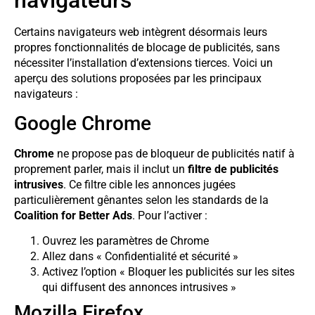
Certains navigateurs web intègrent désormais leurs
propres fonctionnalités de blocage de publicités, sans
nécessiter l’installation d’extensions tierces. Voici un
aperçu des solutions proposées par les principaux
navigateurs :
Google Chrome
Chrome
ne propose pas de bloqueur de publicités natif à
proprement parler, mais il inclut un
filtre de publicités
intrusives
. Ce filtre cible les annonces jugées
particulièrement gênantes selon les standards de la
Coalition for Better Ads
. Pour l’activer :
Ouvrez les paramètres de Chrome
Allez dans « Confidentialité et sécurité »
Activez l’option « Bloquer les publicités sur les sites
qui diffusent des annonces intrusives »
Mozilla Firefox