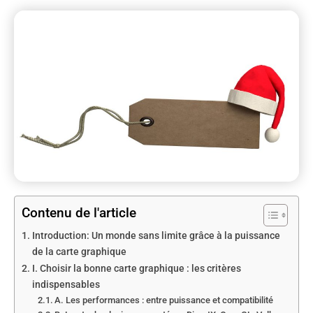
Contenu de l'article
Introduction: Un monde sans limite grâce à la puissance
de la carte graphique
I. Choisir la bonne carte graphique : les critères
indispensables
A. Les performances : entre puissance et compatibilité