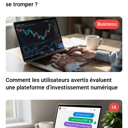
se tromper ?
Business
Comment les utilisateurs avertis évaluent
une plateforme d’investissement numérique
IA