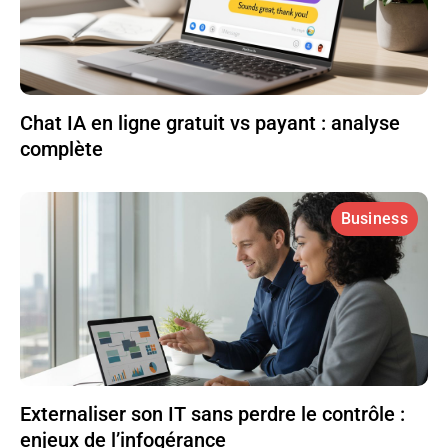
Chat IA en ligne gratuit vs payant : analyse
complète
Business
Externaliser son IT sans perdre le contrôle :
enjeux de l’infogérance