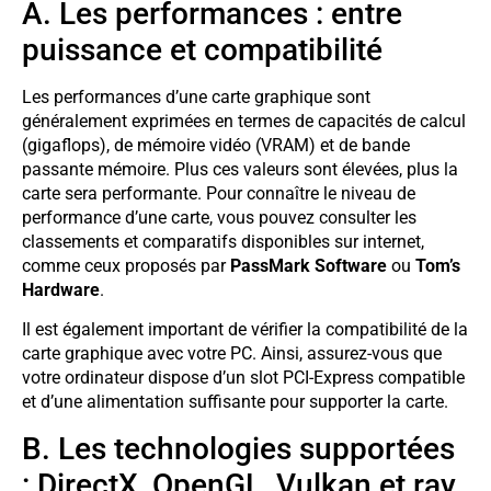
A. Les performances : entre
puissance et compatibilité
Les performances d’une carte graphique sont
généralement exprimées en termes de capacités de calcul
(gigaflops), de mémoire vidéo (VRAM) et de bande
passante mémoire. Plus ces valeurs sont élevées, plus la
carte sera performante. Pour connaître le niveau de
performance d’une carte, vous pouvez consulter les
classements et comparatifs disponibles sur internet,
comme ceux proposés par
PassMark Software
ou
Tom’s
Hardware
.
Il est également important de vérifier la compatibilité de la
carte graphique avec votre PC. Ainsi, assurez-vous que
votre ordinateur dispose d’un slot PCI-Express compatible
et d’une alimentation suffisante pour supporter la carte.
B. Les technologies supportées
: DirectX, OpenGL, Vulkan et ray