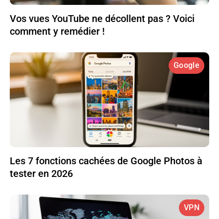
Vos vues YouTube ne décollent pas ? Voici
comment y remédier !
Google
Les 7 fonctions cachées de Google Photos à
tester en 2026
VPN