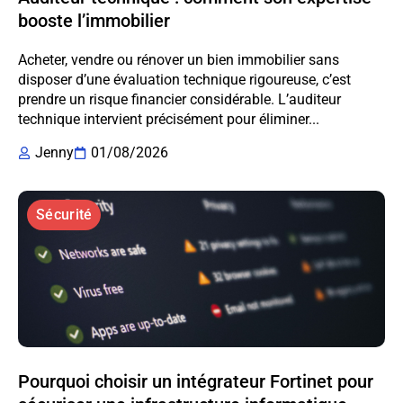
booste l’immobilier
Acheter, vendre ou rénover un bien immobilier sans
disposer d’une évaluation technique rigoureuse, c’est
prendre un risque financier considérable. L’auditeur
technique intervient précisément pour éliminer...
Jenny
01/08/2026
Sécurité
Pourquoi choisir un intégrateur Fortinet pour