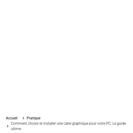
Accueil
Pratique
Comment choisir et installer une carte graphique pour votre PC: Le guide
ultime