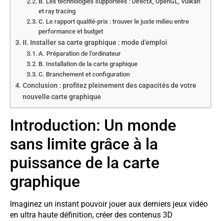
B. Les technologies supportées : DirectX, OpenGL, Vulkan
et ray tracing
C. Le rapport qualité-prix : trouver le juste milieu entre
performance et budget
II. Installer sa carte graphique : mode d’emploi
A. Préparation de l’ordinateur
B. Installation de la carte graphique
C. Branchement et configuration
Conclusion : profitez pleinement des capacités de votre
nouvelle carte graphique
Introduction: Un monde
sans limite grâce à la
puissance de la carte
graphique
Imaginez un instant pouvoir jouer aux derniers jeux vidéo
en ultra haute définition, créer des contenus 3D