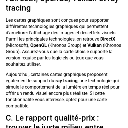
tracing
Les cartes graphiques sont conçues pour supporter
différentes technologies graphiques qui permettent
d’améliorer l’affichage des images et des effets visuels.
Parmi les principales technologies, on retrouve
DirectX
(Microsoft),
OpenGL
(Khronos Group) et
Vulkan
(Khronos
Group). Assurez-vous que la carte choisie supporte la
version requise par les logiciels ou jeux que vous
souhaitez utiliser.
Aujourd’hui, certaines cartes graphiques proposent
également le support du
ray tracing
, une technologie qui
simule le comportement de la lumière en temps réel pour
offrir un rendu visuel encore plus réaliste. Si cette
fonctionnalité vous intéresse, optez pour une carte
compatible.
C. Le rapport qualité-prix :
trouver le juste milieu entre