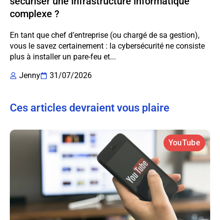
sécuriser une infrastructure informatique
complexe ?
En tant que chef d’entreprise (ou chargé de sa gestion),
vous le savez certainement : la cybersécurité ne consiste
plus à installer un pare-feu et...
Jenny
31/07/2026
Ces articles devraient vous plaire
YouTube