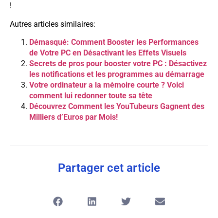
!
Autres articles similaires:
Démasqué: Comment Booster les Performances
de Votre PC en Désactivant les Effets Visuels
Secrets de pros pour booster votre PC : Désactivez
les notifications et les programmes au démarrage
Votre ordinateur a la mémoire courte ? Voici
comment lui redonner toute sa tête
Découvrez Comment les YouTubeurs Gagnent des
Milliers d’Euros par Mois!
Partager cet article