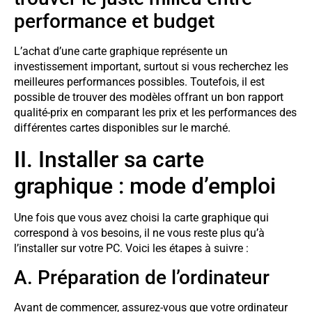
performance et budget
L’achat d’une carte graphique représente un
investissement important, surtout si vous recherchez les
meilleures performances possibles. Toutefois, il est
possible de trouver des modèles offrant un bon rapport
qualité-prix en comparant les prix et les performances des
différentes cartes disponibles sur le marché.
II. Installer sa carte
graphique : mode d’emploi
Une fois que vous avez choisi la carte graphique qui
correspond à vos besoins, il ne vous reste plus qu’à
l’installer sur votre PC. Voici les étapes à suivre :
A. Préparation de l’ordinateur
Avant de commencer, assurez-vous que votre ordinateur