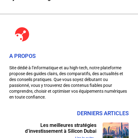
A PROPOS
Site dédié à l’informatique et au high-tech, notre plateforme
propose des guides clairs, des comparatifs, des actualités et
des conseils pratiques. Que vous soyez débutant ou
passionné, vous y trouverez des contenus fiables pour
comprendre, choisir et optimiser vos équipements numériques
en toute confiance.
DERNIERS ARTICLES
Les meilleures stratégies
d’investissement à Silicon Dubai