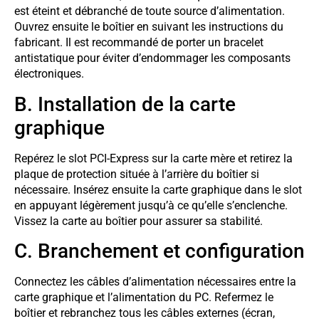
est éteint et débranché de toute source d’alimentation.
Ouvrez ensuite le boîtier en suivant les instructions du
fabricant. Il est recommandé de porter un bracelet
antistatique pour éviter d’endommager les composants
électroniques.
B. Installation de la carte
graphique
Repérez le slot PCI-Express sur la carte mère et retirez la
plaque de protection située à l’arrière du boîtier si
nécessaire. Insérez ensuite la carte graphique dans le slot
en appuyant légèrement jusqu’à ce qu’elle s’enclenche.
Vissez la carte au boîtier pour assurer sa stabilité.
C. Branchement et configuration
Connectez les câbles d’alimentation nécessaires entre la
carte graphique et l’alimentation du PC. Refermez le
boîtier et rebranchez tous les câbles externes (écran,