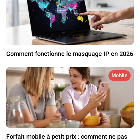
Comment fonctionne le masquage IP en 2026
Mobile
Forfait mobile à petit prix : comment ne pas