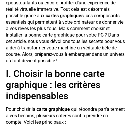
époustouflants ou encore profiter d’une expérience de
réalité virtuelle immersive. Tout cela est désormais
possible grâce aux
cartes graphiques
, ces composants
essentiels qui permettent à votre ordinateur de donner vie
à vos rêves les plus fous. Mais comment choisir et
installer la bonne carte graphique pour votre PC ? Dans
cet article, nous vous dévoilons tous les secrets pour vous
aider à transformer votre machine en véritable bête de
course. Alors, préparez-vous à embarquer dans un univers
où tout devient possible !
I. Choisir la bonne carte
graphique : les critères
indispensables
Pour choisir la
carte graphique
qui répondra parfaitement
à vos besoins, plusieurs critères sont à prendre en
compte. Voici les principaux :