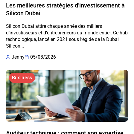
Les meilleures stratégies d’investissement à
Silicon Dubai
Silicon Dubai attire chaque année des milliers
d’investisseurs et d’entrepreneurs du monde entier. Ce hub
technologique, lancé en 2021 sous l’égide de la Dubai
Silicon...
Jenny
05/08/2026
Business
Auditeur technique : comment son expertise