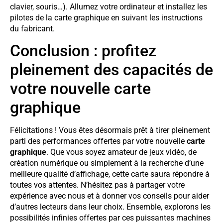
clavier, souris…). Allumez votre ordinateur et installez les
pilotes de la carte graphique en suivant les instructions
du fabricant.
Conclusion : profitez
pleinement des capacités de
votre nouvelle carte
graphique
Félicitations ! Vous êtes désormais prêt à tirer pleinement
parti des performances offertes par votre nouvelle
carte
graphique
. Que vous soyez amateur de jeux vidéo, de
création numérique ou simplement à la recherche d’une
meilleure qualité d’affichage, cette carte saura répondre à
toutes vos attentes. N’hésitez pas à partager votre
expérience avec nous et à donner vos conseils pour aider
d’autres lecteurs dans leur choix. Ensemble, explorons les
possibilités infinies offertes par ces puissantes machines