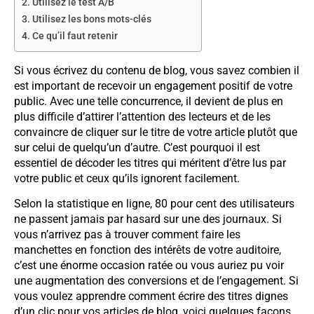
Utilisez le test A/B
Utilisez les bons mots-clés
Ce qu’il faut retenir
Si vous écrivez du contenu de blog, vous savez combien il
est important de recevoir un engagement positif de votre
public. Avec une telle concurrence, il devient de plus en
plus difficile d’attirer l’attention des lecteurs et de les
convaincre de cliquer sur le titre de votre article plutôt que
sur celui de quelqu’un d’autre. C’est pourquoi il est
essentiel de décoder les titres qui méritent d’être lus par
votre public et ceux qu’ils ignorent facilement.
Selon la statistique en ligne, 80 pour cent des utilisateurs
ne passent jamais par hasard sur une des journaux. Si
vous n’arrivez pas à trouver comment faire les
manchettes en fonction des intérêts de votre auditoire,
c’est une énorme occasion ratée ou vous auriez pu voir
une augmentation des conversions et de l’engagement. Si
vous voulez apprendre comment écrire des titres dignes
d’un clic pour vos articles de blog, voici quelques façons