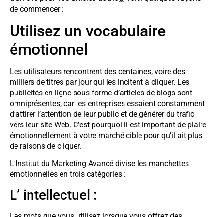
de commencer :
Utilisez un vocabulaire
émotionnel
Les utilisateurs rencontrent des centaines, voire des
milliers de titres par jour qui les incitent à cliquer. Les
publicités en ligne sous forme d’articles de blogs sont
omniprésentes, car les entreprises essaient constamment
d’attirer l’attention de leur public et de générer du trafic
vers leur site Web. C’est pourquoi il est important de plaire
émotionnellement à votre marché cible pour qu’il ait plus
de raisons de cliquer.
L’Institut du Marketing Avancé divise les manchettes
émotionnelles en trois catégories :
L’ intellectuel :
Les mots que vous utilisez lorsque vous offrez des