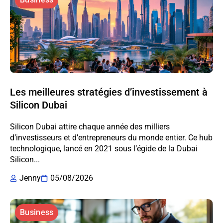
Les meilleures stratégies d’investissement à
Silicon Dubai
Silicon Dubai attire chaque année des milliers
d’investisseurs et d’entrepreneurs du monde entier. Ce hub
technologique, lancé en 2021 sous l’égide de la Dubai
Silicon...
Jenny
05/08/2026
Business