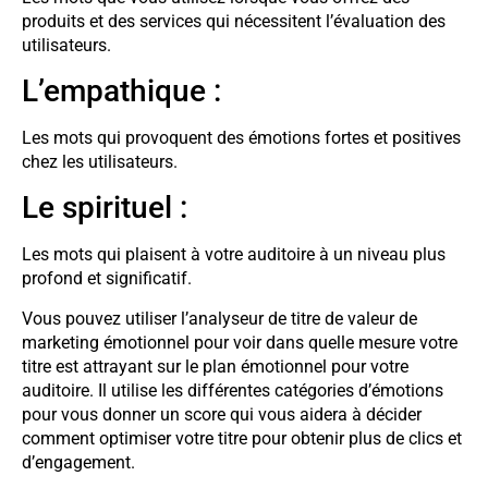
produits et des services qui nécessitent l’évaluation des
utilisateurs.
L’empathique :
Les mots qui provoquent des émotions fortes et positives
chez les utilisateurs.
Le spirituel :
Les mots qui plaisent à votre auditoire à un niveau plus
profond et significatif.
Vous pouvez utiliser l’analyseur de titre de valeur de
marketing émotionnel pour voir dans quelle mesure votre
titre est attrayant sur le plan émotionnel pour votre
auditoire. Il utilise les différentes catégories d’émotions
pour vous donner un score qui vous aidera à décider
comment optimiser votre titre pour obtenir plus de clics et
d’engagement.