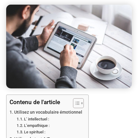
Contenu de l'article
Utilisez un vocabulaire émotionnel
L’ intellectuel :
L’empathique :
Le spirituel :