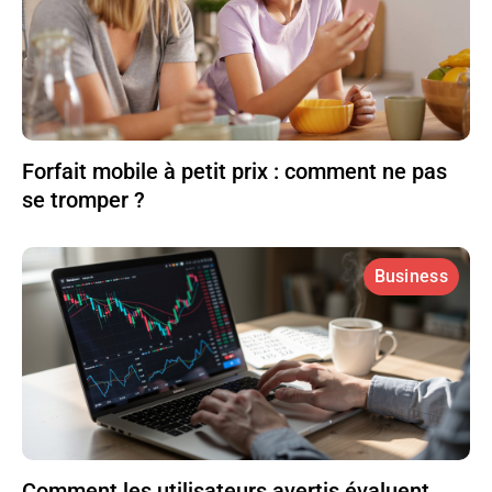
Forfait mobile à petit prix : comment ne pas
se tromper ?
Business
Comment les utilisateurs avertis évaluent