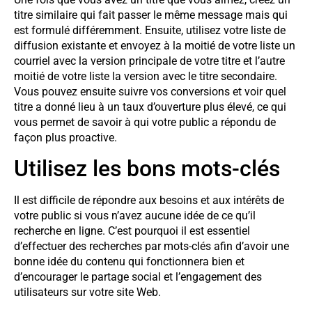
titre similaire qui fait passer le même message mais qui
est formulé différemment. Ensuite, utilisez votre liste de
diffusion existante et envoyez à la moitié de votre liste un
courriel avec la version principale de votre titre et l’autre
moitié de votre liste la version avec le titre secondaire.
Vous pouvez ensuite suivre vos conversions et voir quel
titre a donné lieu à un taux d’ouverture plus élevé, ce qui
vous permet de savoir à qui votre public a répondu de
façon plus proactive.
Utilisez les bons mots-clés
Il est difficile de répondre aux besoins et aux intérêts de
votre public si vous n’avez aucune idée de ce qu’il
recherche en ligne. C’est pourquoi il est essentiel
d’effectuer des recherches par mots-clés afin d’avoir une
bonne idée du contenu qui fonctionnera bien et
d’encourager le partage social et l’engagement des
utilisateurs sur votre site Web.