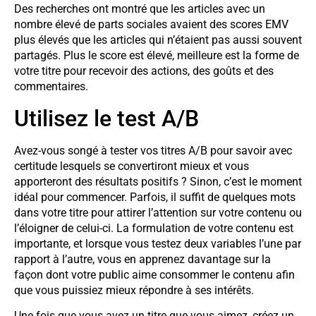
Des recherches ont montré que les articles avec un
nombre élevé de parts sociales avaient des scores EMV
plus élevés que les articles qui n’étaient pas aussi souvent
partagés. Plus le score est élevé, meilleure est la forme de
votre titre pour recevoir des actions, des goûts et des
commentaires.
Utilisez le test A/B
Avez-vous songé à tester vos titres A/B pour savoir avec
certitude lesquels se convertiront mieux et vous
apporteront des résultats positifs ? Sinon, c’est le moment
idéal pour commencer. Parfois, il suffit de quelques mots
dans votre titre pour attirer l’attention sur votre contenu ou
l’éloigner de celui-ci. La formulation de votre contenu est
importante, et lorsque vous testez deux variables l’une par
rapport à l’autre, vous en apprenez davantage sur la
façon dont votre public aime consommer le contenu afin
que vous puissiez mieux répondre à ses intérêts.
Une fois que vous avez un titre que vous aimez, créez un