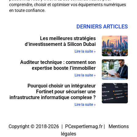
comprendre, choisir et optimiser vos équipements numériques
en toute confiance.
DERNIERS ARTICLES
Les meilleures stratégies
d’investissement à Silicon Dubai
Lire la suite »
Auditeur technique : comment son
expertise booste l’immobilier
Lire la suite »
Pourquoi choisir un intégrateur
Fortinet pour sécuriser une
infrastructure informatique complexe ?
Lire la suite »
Copyright © 2018-2026 | PCexpertlemag.fr |
Mentions
légales