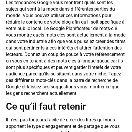
Les tendances Google vous montrent quels sont les
sujets qui sont à la mode dans différentes parties du
monde. Vous pouvez utiliser ces informations pour
réduire le contenu de votre blog afin qu’il soit spécifique à
votre public local. Le Google Planificateur de mots-clé
vous montre quels mots-clés sont actuellement à la mode
dans votre industrie afin que vous puissiez créer des titres
qui sont pertinents à ces intérêts et attirer l’attention des
lecteurs. Donnez un coup de pouce à votre référencement
en vous en tenant à des mots-clés à longue queue car ils
sont plus spécifiques et peuvent garder l’intérêt de votre
audience parce qu’ils se situent dans votre niche. Tapez
des différents mots-clés dans la barre de recherche de
Google et laissez ses suggestions vous montrer ce que
les gens recherchent actuellement.
Ce qu’il faut retenir
Il n’est pas toujours facile de créer des titres qui vous
apportent le type d’engagement et de partage que vous