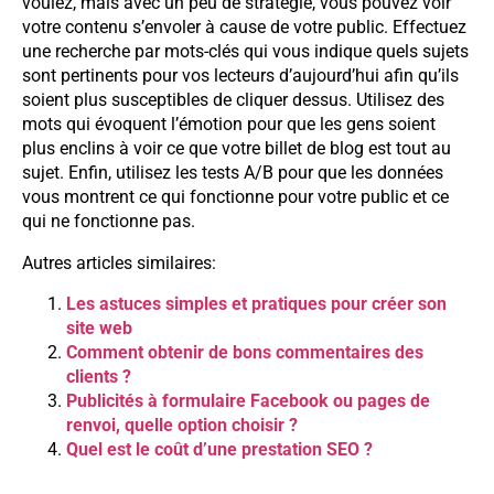
voulez, mais avec un peu de stratégie, vous pouvez voir
votre contenu s’envoler à cause de votre public. Effectuez
une recherche par mots-clés qui vous indique quels sujets
sont pertinents pour vos lecteurs d’aujourd’hui afin qu’ils
soient plus susceptibles de cliquer dessus. Utilisez des
mots qui évoquent l’émotion pour que les gens soient
plus enclins à voir ce que votre billet de blog est tout au
sujet. Enfin, utilisez les tests A/B pour que les données
vous montrent ce qui fonctionne pour votre public et ce
qui ne fonctionne pas.
Autres articles similaires:
Les astuces simples et pratiques pour créer son
site web
Comment obtenir de bons commentaires des
clients ?
Publicités à formulaire Facebook ou pages de
renvoi, quelle option choisir ?
Quel est le coût d’une prestation SEO ?