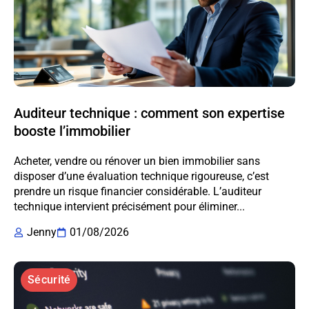
Auditeur technique : comment son expertise
booste l’immobilier
Acheter, vendre ou rénover un bien immobilier sans
disposer d’une évaluation technique rigoureuse, c’est
prendre un risque financier considérable. L’auditeur
technique intervient précisément pour éliminer...
Jenny
01/08/2026
Sécurité