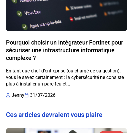
Pourquoi choisir un intégrateur Fortinet pour
sécuriser une infrastructure informatique
complexe ?
En tant que chef d’entreprise (ou chargé de sa gestion),
vous le savez certainement : la cybersécurité ne consiste
plus à installer un pare-feu et...
Jenny
31/07/2026
Ces articles devraient vous plaire