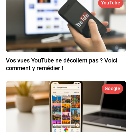
YouTube
Vos vues YouTube ne décollent pas ? Voici
comment y remédier !
Google