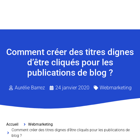
Comment créer des titres dignes
d’être cliqués pour les
publications de blog ?
Aurélie Barrez
24 janvier 2020
Webmarketing
Accueil
Webmarketing
Comment créer des titres dignes d’être cliqués pour les publications de
blog ?