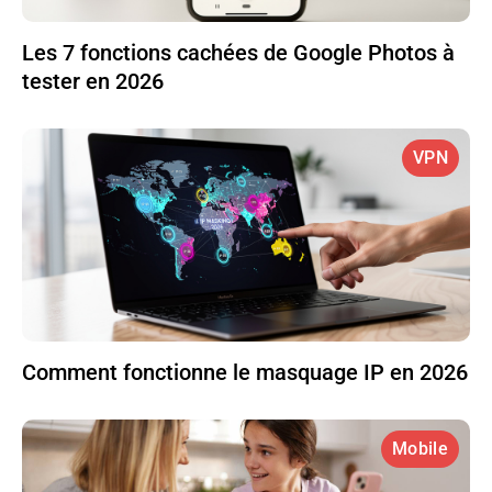
Les 7 fonctions cachées de Google Photos à
tester en 2026
VPN
Comment fonctionne le masquage IP en 2026
Mobile