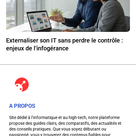
Externaliser son IT sans perdre le contrôle :
enjeux de l’infogérance
A PROPOS
Site dédié à l’informatique et au high-tech, notre plateforme
propose des guides clairs, des comparatifs, des actualités et
des conseils pratiques. Que vous soyez débutant ou
passionné, vous y trouverez des contenus fiables pour