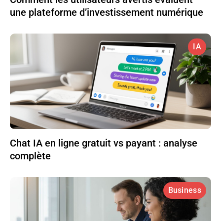
une plateforme d’investissement numérique
IA
Chat IA en ligne gratuit vs payant : analyse
complète
Business