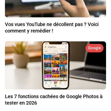
Vos vues YouTube ne décollent pas ? Voici
comment y remédier !
Google
Les 7 fonctions cachées de Google Photos à
tester en 2026