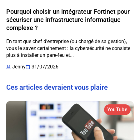
Pourquoi choisir un intégrateur Fortinet pour
sécuriser une infrastructure informatique
complexe ?
En tant que chef d’entreprise (ou chargé de sa gestion),
vous le savez certainement : la cybersécurité ne consiste
plus à installer un pare-feu et...
Jenny
31/07/2026
Ces articles devraient vous plaire
YouTube