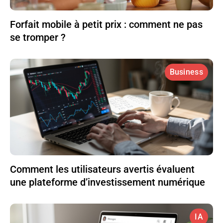
Forfait mobile à petit prix : comment ne pas
se tromper ?
Business
Comment les utilisateurs avertis évaluent
une plateforme d’investissement numérique
IA