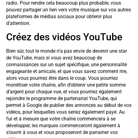
radio. Pour rendre cela beaucoup plus probable, vous
pouvez partager un lien vers votre musique sur vos autres
plateformes de médias sociaux pour obtenir plus
d’attention.
Créez des vidéos YouTube
Bien sûr, tout le monde n’a pas envie de devenir une star
de YouTube, mais si vous avez beaucoup de
connaissances sur un sujet spécifique, une personnalité
engageante et amicale, et que vous savez comment rire,
alors vous pourriez être dans le coup. Vous pourriez
monétiser votre chaîne, afin d’obtenir une petite somme
d’argent pour chaque vue, et vous pourriez également
rejoindre le programme de partenariat YouTube, qui
permet à Google de publier des annonces au début de vos
vidéos, pour lesquelles vous seriez également payé. Au
fur et à mesure que votre chaîne commencera à se
développer, les marques commenceront également à
s’ouvrir à vous et vous proposeront de parrainer vos