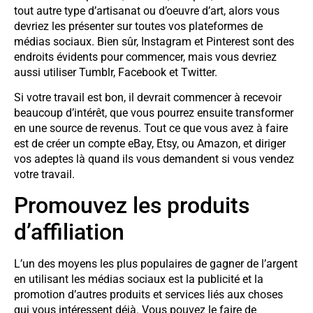
tout autre type d’artisanat ou d’oeuvre d’art, alors vous
devriez les présenter sur toutes vos plateformes de
médias sociaux. Bien sûr, Instagram et Pinterest sont des
endroits évidents pour commencer, mais vous devriez
aussi utiliser Tumblr, Facebook et Twitter.
Si votre travail est bon, il devrait commencer à recevoir
beaucoup d’intérêt, que vous pourrez ensuite transformer
en une source de revenus. Tout ce que vous avez à faire
est de créer un compte eBay, Etsy, ou Amazon, et diriger
vos adeptes là quand ils vous demandent si vous vendez
votre travail.
Promouvez les produits
d’affiliation
L’un des moyens les plus populaires de gagner de l’argent
en utilisant les médias sociaux est la publicité et la
promotion d’autres produits et services liés aux choses
qui vous intéressent déjà. Vous pouvez le faire de