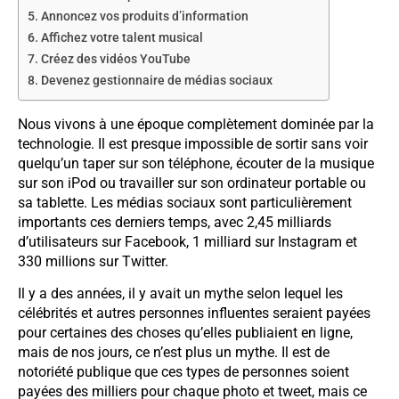
Annoncez vos produits d’information
Affichez votre talent musical
Créez des vidéos YouTube
Devenez gestionnaire de médias sociaux
Nous vivons à une époque complètement dominée par la
technologie. Il est presque impossible de sortir sans voir
quelqu’un taper sur son téléphone, écouter de la musique
sur son iPod ou travailler sur son ordinateur portable ou
sa tablette. Les médias sociaux sont particulièrement
importants ces derniers temps, avec 2,45 milliards
d’utilisateurs sur Facebook, 1 milliard sur Instagram et
330 millions sur Twitter.
Il y a des années, il y avait un mythe selon lequel les
célébrités et autres personnes influentes seraient payées
pour certaines des choses qu’elles publiaient en ligne,
mais de nos jours, ce n’est plus un mythe. Il est de
notoriété publique que ces types de personnes soient
payées des milliers pour chaque photo et tweet, mais ce