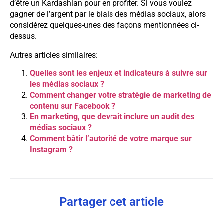
d’être un Kardashian pour en profiter. Si vous voulez
gagner de l’argent par le biais des médias sociaux, alors
considérez quelques-unes des façons mentionnées ci-
dessus.
Autres articles similaires:
Quelles sont les enjeux et indicateurs à suivre sur
les médias sociaux ?
Comment changer votre stratégie de marketing de
contenu sur Facebook ?
En marketing, que devrait inclure un audit des
médias sociaux ?
Comment bâtir l’autorité de votre marque sur
Instagram ?
Partager cet article