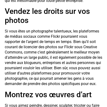
qui est inestimable pour toute petite entreprise.
Vendez les droits sur vos
photos
Si vous êtes un photographe talentueux, les plateformes
de médias sociaux comme Flickr pourraient vous
rapporter de l’argent de temps en temps. Bien qu’il soit
courant de licencier des photos sur Flickr sous Creative
Commons, comme c’est généralement le meilleur moyen
d’atteindre un large public, il est également possible de les
vendre aux blogueurs, entreprises et autres personnes qui
pourraient vouloir les utiliser. Bien sûr, vous pouvez aussi
utiliser d’autres plateformes pour promouvoir votre
photographie, ce qui pourrait amener les gens à vous
demander de prendre des photos spécifiques pour eux.
Montrez vos œuvres d’art
Si vous aimez peindre, dessiner, sculpter, tricoter ou faire