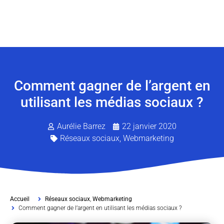
Comment gagner de l’argent en
utilisant les médias sociaux ?
Aurélie Barrez
22 janvier 2020
Réseaux sociaux
,
Webmarketing
Accueil
Réseaux sociaux
,
Webmarketing
Comment gagner de l’argent en utilisant les médias sociaux ?