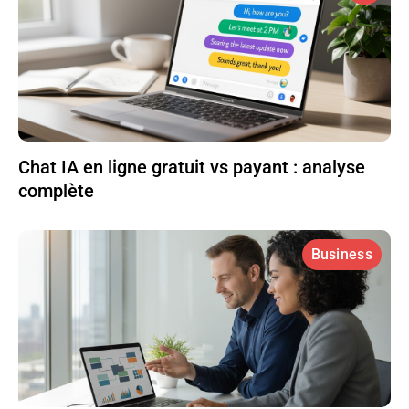
Chat IA en ligne gratuit vs payant : analyse
complète
Business