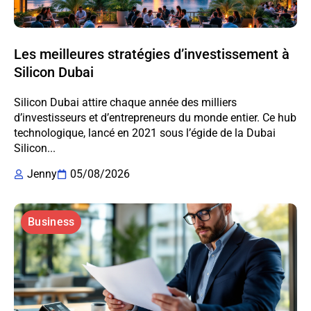
Les meilleures stratégies d’investissement à
Silicon Dubai
Silicon Dubai attire chaque année des milliers
d’investisseurs et d’entrepreneurs du monde entier. Ce hub
technologique, lancé en 2021 sous l’égide de la Dubai
Silicon...
Jenny
05/08/2026
Business