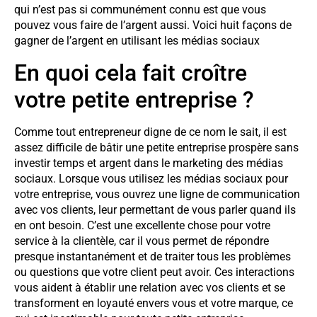
qui n’est pas si communément connu est que vous
pouvez vous faire de l’argent aussi. Voici huit façons de
gagner de l’argent en utilisant les médias sociaux
En quoi cela fait croître
votre petite entreprise ?
Comme tout entrepreneur digne de ce nom le sait, il est
assez difficile de bâtir une petite entreprise prospère sans
investir temps et argent dans le marketing des médias
sociaux. Lorsque vous utilisez les médias sociaux pour
votre entreprise, vous ouvrez une ligne de communication
avec vos clients, leur permettant de vous parler quand ils
en ont besoin. C’est une excellente chose pour votre
service à la clientèle, car il vous permet de répondre
presque instantanément et de traiter tous les problèmes
ou questions que votre client peut avoir. Ces interactions
vous aident à établir une relation avec vos clients et se
transforment en loyauté envers vous et votre marque, ce