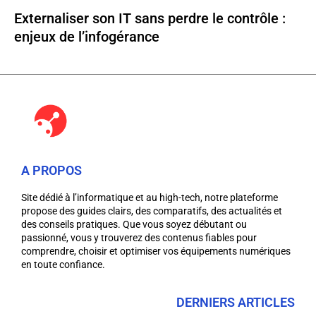
Externaliser son IT sans perdre le contrôle :
enjeux de l’infogérance
A PROPOS
Site dédié à l’informatique et au high-tech, notre plateforme
propose des guides clairs, des comparatifs, des actualités et
des conseils pratiques. Que vous soyez débutant ou
passionné, vous y trouverez des contenus fiables pour
comprendre, choisir et optimiser vos équipements numériques
en toute confiance.
DERNIERS ARTICLES