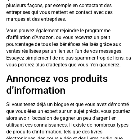
plusieurs façons, par exemple en contactant des
entreprises qui vous mettent en contact avec des
marques et des entreprises.
Vous pouvez également rejoindre le programme
d’affiliation d’Amazon, ou vous recevrez un petit
pourcentage de tous les bénéfices réalisés grâce aux
ventes réalisées par un lien sur l’un de vos messages.
Essayez simplement de ne pas spammer trop de liens, ou
vous perdrez plus d’adeptes que vous n’en gagnerez.
Annoncez vos produits
d’information
Si vous tenez déjà un blogue et que vous avez démontré
que vous êtes un expert sur un sujet précis, vous pourriez
alors avoir l’occasion de gagner un peu d’argent en
utilisant ces connaissances. Il existe de nombreux types
de produits d’information, tels que des livres
électroniques, des cours vidéo et des livres audio, que