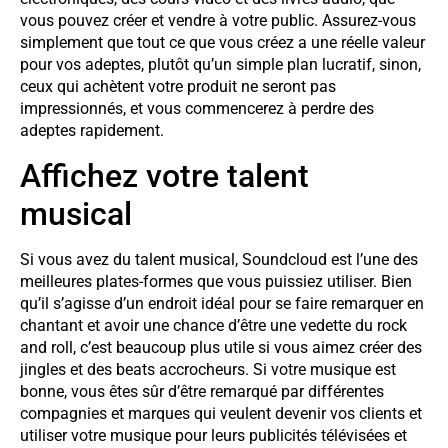
vous pouvez créer et vendre à votre public. Assurez-vous
simplement que tout ce que vous créez a une réelle valeur
pour vos adeptes, plutôt qu’un simple plan lucratif, sinon,
ceux qui achètent votre produit ne seront pas
impressionnés, et vous commencerez à perdre des
adeptes rapidement.
Affichez votre talent
musical
Si vous avez du talent musical, Soundcloud est l’une des
meilleures plates-formes que vous puissiez utiliser. Bien
qu’il s’agisse d’un endroit idéal pour se faire remarquer en
chantant et avoir une chance d’être une vedette du rock
and roll, c’est beaucoup plus utile si vous aimez créer des
jingles et des beats accrocheurs. Si votre musique est
bonne, vous êtes sûr d’être remarqué par différentes
compagnies et marques qui veulent devenir vos clients et
utiliser votre musique pour leurs publicités télévisées et