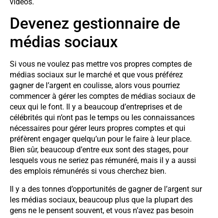
vidéos.
Devenez gestionnaire de
médias sociaux
Si vous ne voulez pas mettre vos propres comptes de
médias sociaux sur le marché et que vous préférez
gagner de l’argent en coulisse, alors vous pourriez
commencer à gérer les comptes de médias sociaux de
ceux qui le font. Il y a beaucoup d’entreprises et de
célébrités qui n’ont pas le temps ou les connaissances
nécessaires pour gérer leurs propres comptes et qui
préfèrent engager quelqu’un pour le faire à leur place.
Bien sûr, beaucoup d’entre eux sont des stages, pour
lesquels vous ne seriez pas rémunéré, mais il y a aussi
des emplois rémunérés si vous cherchez bien.
Il y a des tonnes d’opportunités de gagner de l’argent sur
les médias sociaux, beaucoup plus que la plupart des
gens ne le pensent souvent, et vous n’avez pas besoin