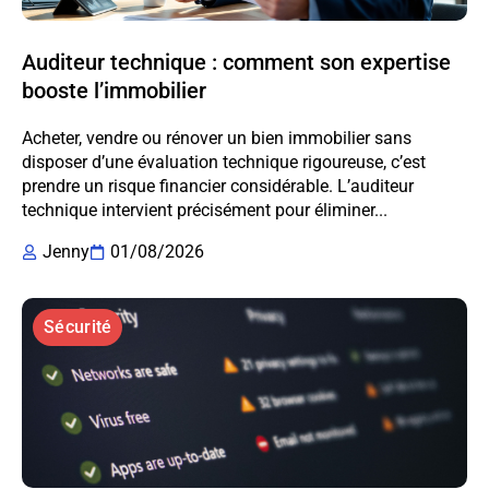
Auditeur technique : comment son expertise
booste l’immobilier
Acheter, vendre ou rénover un bien immobilier sans
disposer d’une évaluation technique rigoureuse, c’est
prendre un risque financier considérable. L’auditeur
technique intervient précisément pour éliminer...
Jenny
01/08/2026
Sécurité