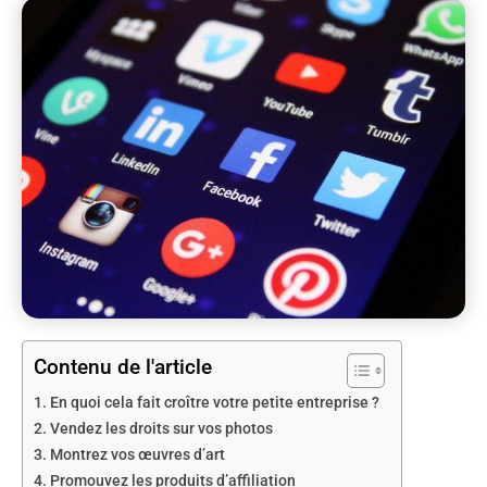
Contenu de l'article
En quoi cela fait croître votre petite entreprise ?
Vendez les droits sur vos photos
Montrez vos œuvres d’art
Promouvez les produits d’affiliation