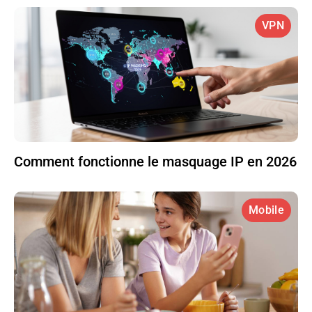
VPN
Comment fonctionne le masquage IP en 2026
Mobile