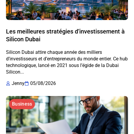
Les meilleures stratégies d’investissement à
Silicon Dubai
Silicon Dubai attire chaque année des milliers
d’investisseurs et d’entrepreneurs du monde entier. Ce hub
technologique, lancé en 2021 sous l’égide de la Dubai
Silicon...
Jenny
05/08/2026
Business