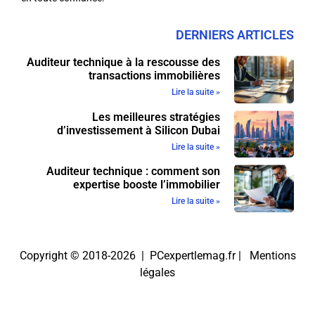
DERNIERS ARTICLES
Auditeur technique à la rescousse des
transactions immobilières
Lire la suite »
Les meilleures stratégies
d’investissement à Silicon Dubai
Lire la suite »
Auditeur technique : comment son
expertise booste l’immobilier
Lire la suite »
Copyright © 2018-2026 | PCexpertlemag.fr |
Mentions
légales