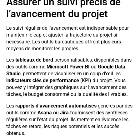
Assurer un suivi précis de
l’avancement du projet
Le suivi régulier de l’avancement est indispensable pour
maintenir le cap et ajuster la trajectoire du projet si
nécessaire. Les outils bureautiques offrent plusieurs
moyens de monitorer les progrès :
Les
tableaux de bord
personnalisables, disponibles dans
des outils comme
Microsoft Power BI
ou
Google Data
Studio
, permettent de visualiser en un coup d’œil les
indicateurs clés de performance
(KPI) du projet. Vous
pouvez y intégrer des graphiques sur l’avancement des
tâches, le budget consommé ou la qualité des livrables.
Les
rapports d’avancement automatisés
générés par des
outils comme
Asana
ou
Jira
fournissent des synthèses
régulières sur l’état du projet. Ils mettent en évidence les
tâches en retard, les risques potentiels et les succès
obtenus.