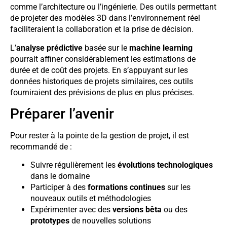
comme l’architecture ou l’ingénierie. Des outils permettant
de projeter des modèles 3D dans l’environnement réel
faciliteraient la collaboration et la prise de décision.
L’
analyse prédictive
basée sur le
machine learning
pourrait affiner considérablement les estimations de
durée et de coût des projets. En s’appuyant sur les
données historiques de projets similaires, ces outils
fourniraient des prévisions de plus en plus précises.
Préparer l’avenir
Pour rester à la pointe de la gestion de projet, il est
recommandé de :
Suivre régulièrement les
évolutions technologiques
dans le domaine
Participer à des
formations continues
sur les
nouveaux outils et méthodologies
Expérimenter avec des
versions bêta
ou des
prototypes
de nouvelles solutions