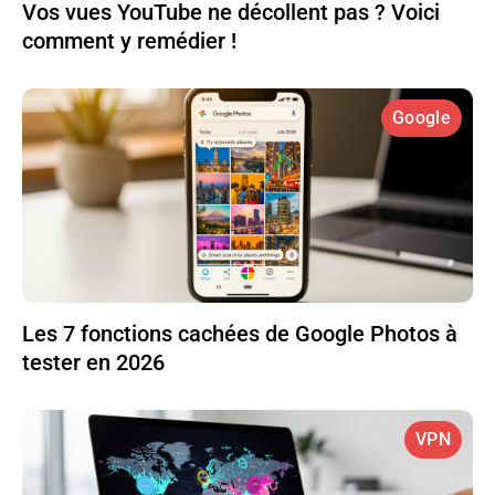
Vos vues YouTube ne décollent pas ? Voici
comment y remédier !
Google
Les 7 fonctions cachées de Google Photos à
tester en 2026
VPN