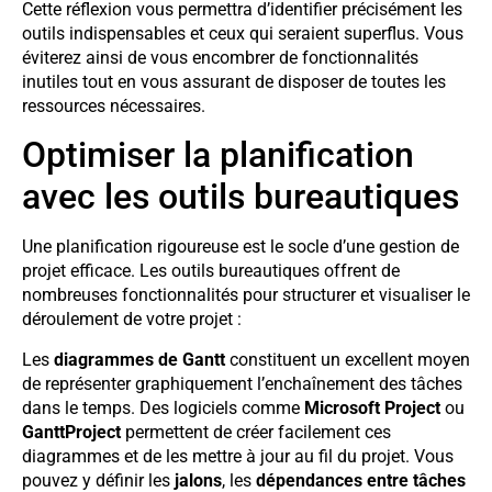
Cette réflexion vous permettra d’identifier précisément les
outils indispensables et ceux qui seraient superflus. Vous
éviterez ainsi de vous encombrer de fonctionnalités
inutiles tout en vous assurant de disposer de toutes les
ressources nécessaires.
Optimiser la planification
avec les outils bureautiques
Une planification rigoureuse est le socle d’une gestion de
projet efficace. Les outils bureautiques offrent de
nombreuses fonctionnalités pour structurer et visualiser le
déroulement de votre projet :
Les
diagrammes de Gantt
constituent un excellent moyen
de représenter graphiquement l’enchaînement des tâches
dans le temps. Des logiciels comme
Microsoft Project
ou
GanttProject
permettent de créer facilement ces
diagrammes et de les mettre à jour au fil du projet. Vous
pouvez y définir les
jalons
, les
dépendances entre tâches