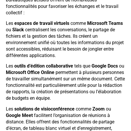
fonctionnalités pour favoriser les échanges et le travail
collectif :
Les
espaces de travail virtuels
comme
Microsoft Teams
ou
Slack
centralisent les conversations, le partage de
fichiers et la gestion des tâches. Ils créent un
environnement unifié où toutes les informations du projet
sont accessibles, réduisant le besoin de jongler entre
différentes applications.
Les
outils d’édition collaborative
tels que
Google Docs
ou
Microsoft Office Online
permettent à plusieurs personnes
de travailler simultanément sur un même document. Cette
fonctionnalité est particulièrement utile pour la rédaction
de rapports, la création de présentations ou l’élaboration
de budgets en équipe.
Les
solutions de visioconférence
comme
Zoom
ou
Google Meet
facilitent l’organisation de réunions à
distance. Elles offrent des fonctionnalités de partage
d’écran, de tableau blanc virtuel et d’enregistrement,