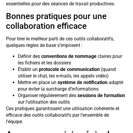
essentielles pour des séances de travail productives.
Bonnes pratiques pour une
collaboration efficace
Pour tirer le meilleur parti de ces outils collaboratifs,
quelques règles de base s’imposent :
Définir des
conventions de nommage
claires pour
les fichiers et les dossiers
Établir un
protocole de communication
(quand
utiliser le chat, les e-mails, les appels vidéo)
Mettre en place un
système de notification
adapté
pour éviter la surcharge d’informations
Organiser régulièrement des
sessions de formation
sur l’utilisation des outils
Ces pratiques garantissent une utilisation cohérente et
efficace des outils collaboratifs par l’ensemble de
l’équipe.