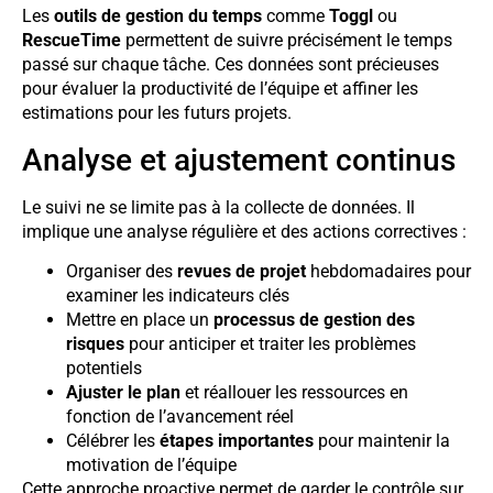
Les
outils de gestion du temps
comme
Toggl
ou
RescueTime
permettent de suivre précisément le temps
passé sur chaque tâche. Ces données sont précieuses
pour évaluer la productivité de l’équipe et affiner les
estimations pour les futurs projets.
Analyse et ajustement continus
Le suivi ne se limite pas à la collecte de données. Il
implique une analyse régulière et des actions correctives :
Organiser des
revues de projet
hebdomadaires pour
examiner les indicateurs clés
Mettre en place un
processus de gestion des
risques
pour anticiper et traiter les problèmes
potentiels
Ajuster le plan
et réallouer les ressources en
fonction de l’avancement réel
Célébrer les
étapes importantes
pour maintenir la
motivation de l’équipe
Cette approche proactive permet de garder le contrôle sur