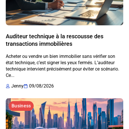
Auditeur technique à la rescousse des
transactions immobilières
Acheter ou vendre un bien immobilier sans vérifier son
état technique, c’est signer les yeux fermés. L’auditeur
technique intervient précisément pour éviter ce scénario.
Ce...
Jenny
09/08/2026
Business