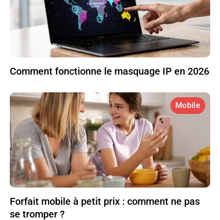
Comment fonctionne le masquage IP en 2026
Mobile
Forfait mobile à petit prix : comment ne pas
se tromper ?