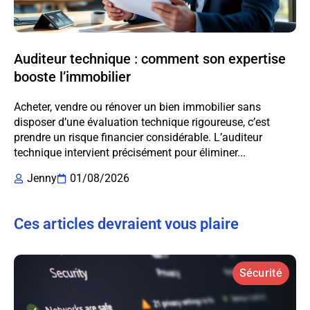
Auditeur technique : comment son expertise
booste l’immobilier
Acheter, vendre ou rénover un bien immobilier sans
disposer d’une évaluation technique rigoureuse, c’est
prendre un risque financier considérable. L’auditeur
technique intervient précisément pour éliminer...
Jenny
01/08/2026
Ces articles devraient vous plaire
Sécurité