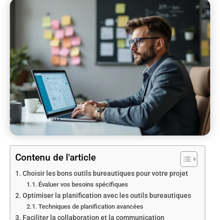
Contenu de l'article
Choisir les bons outils bureautiques pour votre projet
Évaluer vos besoins spécifiques
Optimiser la planification avec les outils bureautiques
Techniques de planification avancées
Faciliter la collaboration et la communication