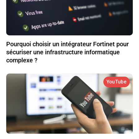
Pourquoi choisir un intégrateur Fortinet pour
sécuriser une infrastructure informatique
complexe ?
YouTube