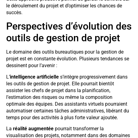
le déroulement du projet et d’optimiser les chances de
succès.
Perspectives d’évolution des
outils de gestion de projet
Le domaine des outils bureautiques pour la gestion de
projet est en constante évolution. Plusieurs tendances se
dessinent pour l’avenir :
L’
intelligence artificielle
s’intègre progressivement dans
les outils de gestion de projet. Elle pourrait bientôt
assister les chefs de projet dans la planification,
l’estimation des risques ou même la composition
optimale des équipes. Des assistants virtuels pourraient
automatiser certaines tâches administratives, libérant du
temps pour des activités à plus forte valeur ajoutée.
La
réalité augmentée
pourrait transformer la
visualisation des projets, notamment dans des domaines