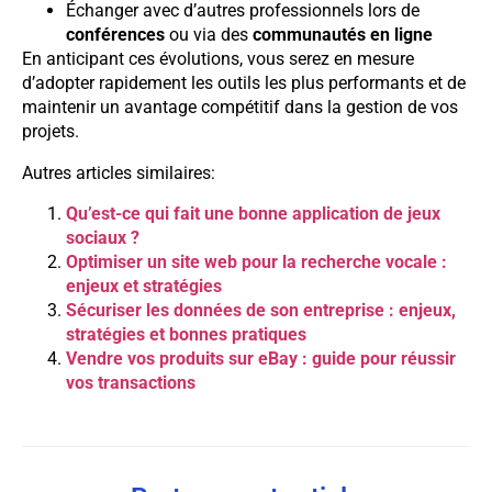
Échanger avec d’autres professionnels lors de
conférences
ou via des
communautés en ligne
En anticipant ces évolutions, vous serez en mesure
d’adopter rapidement les outils les plus performants et de
maintenir un avantage compétitif dans la gestion de vos
projets.
Autres articles similaires:
Qu’est-ce qui fait une bonne application de jeux
sociaux ?
Optimiser un site web pour la recherche vocale :
enjeux et stratégies
Sécuriser les données de son entreprise : enjeux,
stratégies et bonnes pratiques
Vendre vos produits sur eBay : guide pour réussir
vos transactions