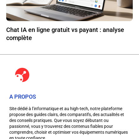
Chat IA en ligne gratuit vs payant : analyse
complète
A PROPOS
Site dédié à l’informatique et au high-tech, notre plateforme
propose des guides clairs, des comparatifs, des actualités et
des conseils pratiques. Que vous soyez débutant ou
passionné, vous y trouverez des contenus fiables pour
comprendre, choisir et optimiser vos équipements numériques
en toute confiance.