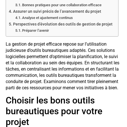
Bonnes pratiques pour une collaboration efficace
Assurer un suivi précis de l’avancement du projet
Analyse et ajustement continus
Perspectives d’évolution des outils de gestion de projet
Préparer l’avenir
La gestion de projet efficace repose sur l’utilisation
judicieuse d’outils bureautiques adaptés. Ces solutions
logicielles permettent d’optimiser la planification, le suivi
et la collaboration au sein des équipes. En structurant les
tâches, en centralisant les informations et en facilitant la
communication, les outils bureautiques transforment la
conduite de projet. Examinons comment tirer pleinement
parti de ces ressources pour mener vos initiatives à bien.
Choisir les bons outils
bureautiques pour votre
projet