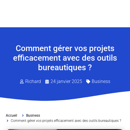
Comment gérer vos projets
efficacement avec des outils
bureautiques ?
Richard
24 janvier 2025
Business
Accueil
Business
Comment gérer vos projets efficacement avec des outils bureautiques ?