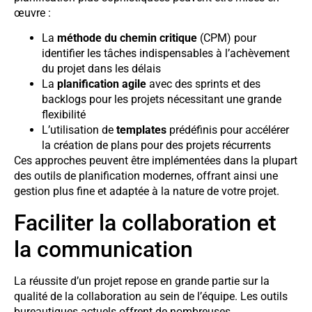
œuvre :
La
méthode du chemin critique
(CPM) pour
identifier les tâches indispensables à l’achèvement
du projet dans les délais
La
planification agile
avec des sprints et des
backlogs pour les projets nécessitant une grande
flexibilité
L’utilisation de
templates
prédéfinis pour accélérer
la création de plans pour des projets récurrents
Ces approches peuvent être implémentées dans la plupart
des outils de planification modernes, offrant ainsi une
gestion plus fine et adaptée à la nature de votre projet.
Faciliter la collaboration et
la communication
La réussite d’un projet repose en grande partie sur la
qualité de la collaboration au sein de l’équipe. Les outils
bureautiques actuels offrent de nombreuses