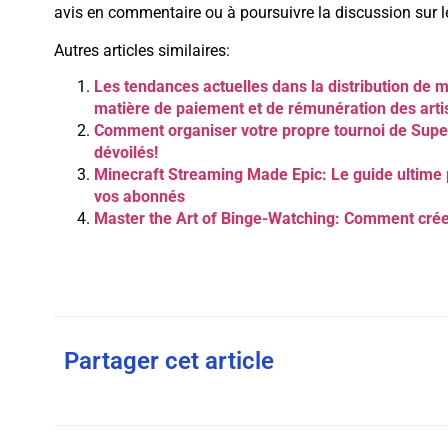
avis en commentaire ou à poursuivre la discussion sur l
Autres articles similaires:
Les tendances actuelles dans la distribution de 
matière de paiement et de rémunération des arti
Comment organiser votre propre tournoi de Super
dévoilés!
Minecraft Streaming Made Epic: Le guide ultime 
vos abonnés
Master the Art of Binge-Watching: Comment créer 
Partager cet article