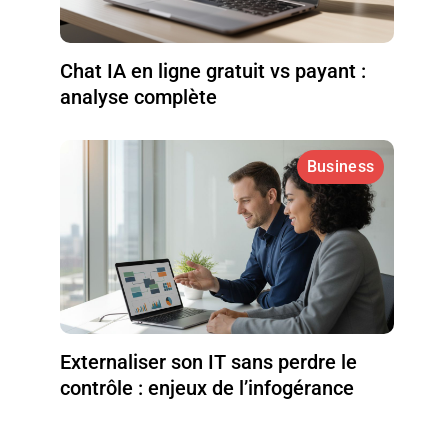
Chat IA en ligne gratuit vs payant :
analyse complète
Business
Externaliser son IT sans perdre le
contrôle : enjeux de l’infogérance