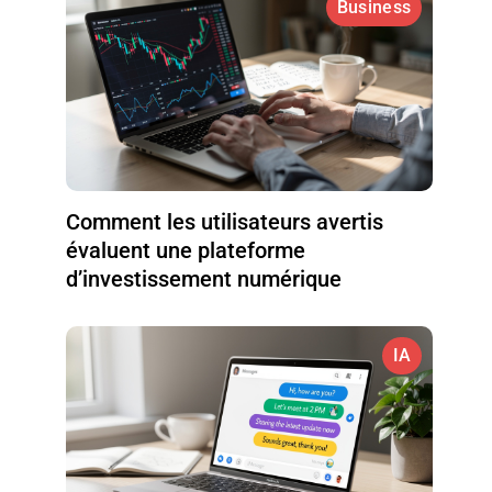
Business
Comment les utilisateurs avertis
évaluent une plateforme
d’investissement numérique
IA