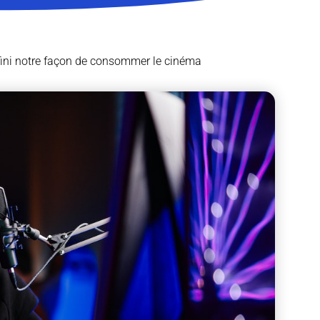
ini notre façon de consommer le cinéma