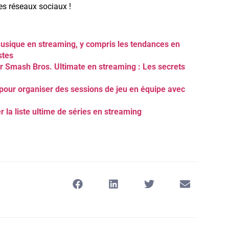
es réseaux sociaux !
musique en streaming, y compris les tendances en
stes
 Smash Bros. Ultimate en streaming : Les secrets
pour organiser des sessions de jeu en équipe avec
la liste ultime de séries en streaming