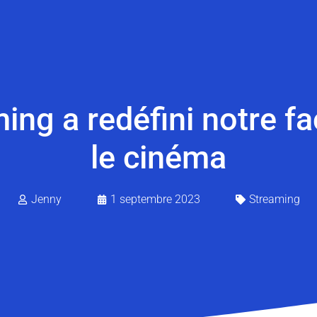
ing a redéfini notre 
le cinéma
Jenny
1 septembre 2023
Streaming