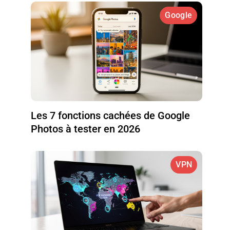
Google
Les 7 fonctions cachées de Google
Photos à tester en 2026
VPN