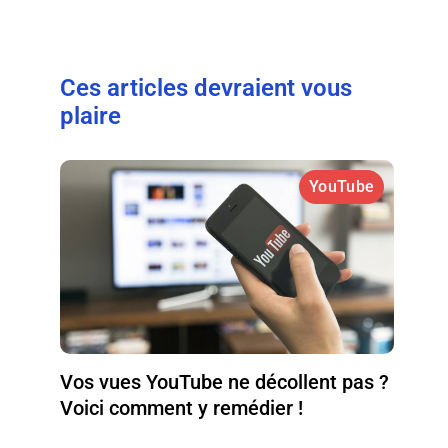
Ces articles devraient vous
plaire
YouTube
Vos vues YouTube ne décollent pas ?
Voici comment y remédier !