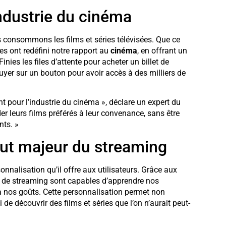
ndustrie du cinéma
consommons les films et séries télévisées. Que ce
es ont redéfini notre rapport au
cinéma
, en offrant un
nies les files d’attente pour acheter un billet de
puyer sur un bouton pour avoir accès à des milliers de
 pour l’industrie du cinéma », déclare un expert du
 leurs films préférés à leur convenance, sans être
nts. »
out majeur du streaming
nnalisation qu’il offre aux utilisateurs. Grâce aux
rmes de streaming sont capables d’apprendre nos
 nos goûts. Cette personnalisation permet non
 de découvrir des films et séries que l’on n’aurait peut-