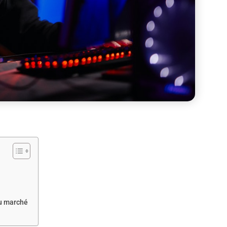
du marché