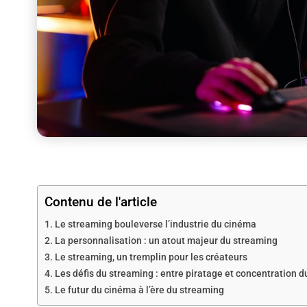
Contenu de l'article
Le streaming bouleverse l’industrie du cinéma
La personnalisation : un atout majeur du streaming
Le streaming, un tremplin pour les créateurs
Les défis du streaming : entre piratage et concentration 
Le futur du cinéma à l’ère du streaming