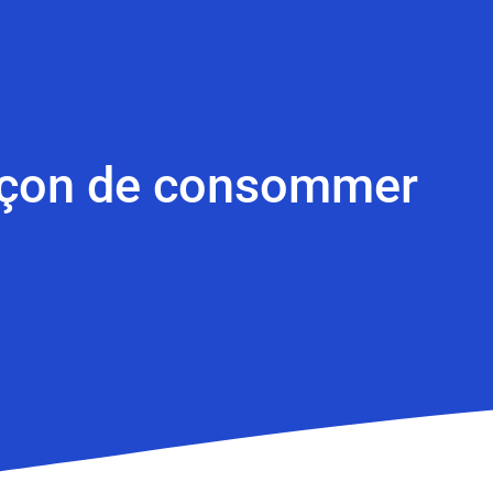
façon de consommer