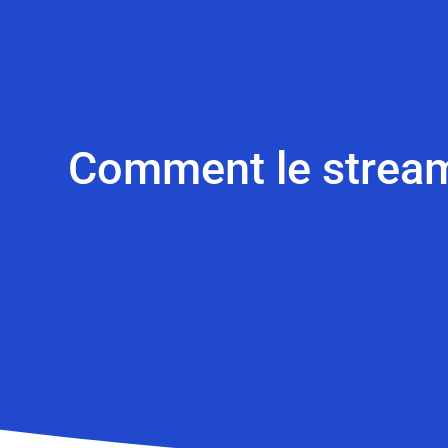
Comment le stream