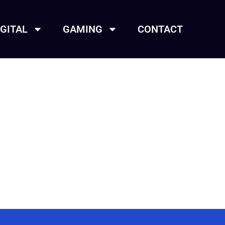
IGITAL
GAMING
CONTACT