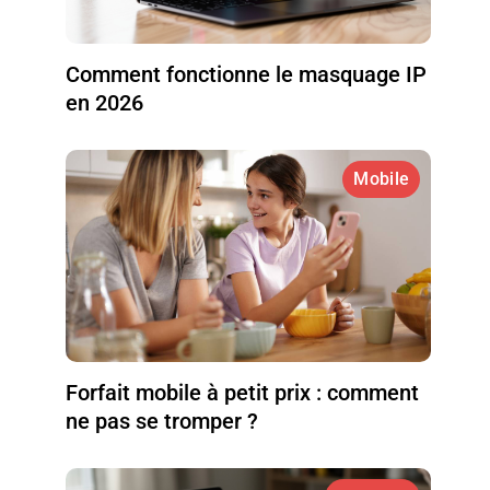
Comment fonctionne le masquage IP
en 2026
Mobile
Forfait mobile à petit prix : comment
ne pas se tromper ?