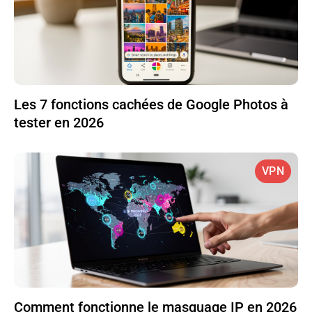
Les 7 fonctions cachées de Google Photos à
tester en 2026
VPN
Comment fonctionne le masquage IP en 2026