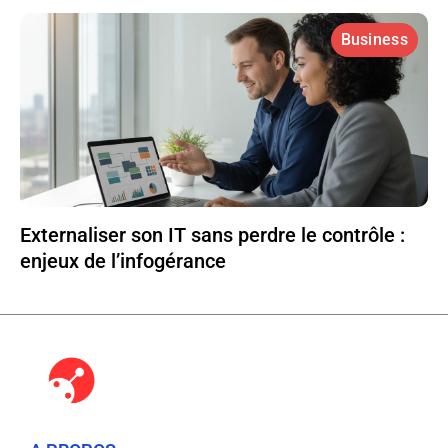
Business
Externaliser son IT sans perdre le contrôle :
enjeux de l’infogérance