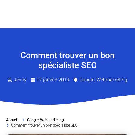
Comment trouver un bon
spécialiste SEO
Jenny
17 janvier 2019
Google
,
Webmarketing
Accueil
Google
,
Webmarketing
Comment trouver un bon spécialiste SEO