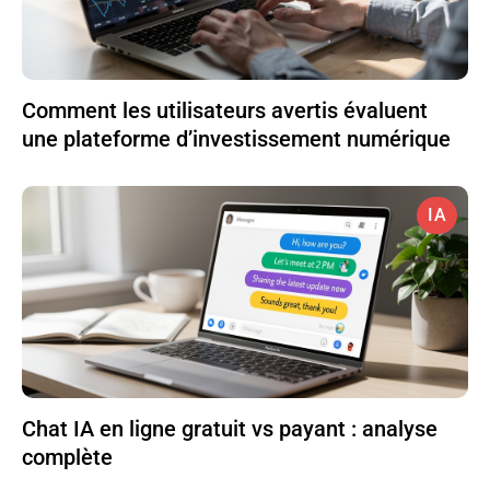
Comment les utilisateurs avertis évaluent
une plateforme d’investissement numérique
IA
Chat IA en ligne gratuit vs payant : analyse
complète