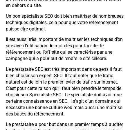
en dehors du site.
Un bon spécialiste SEO doit bien maitriser de nombreuses
techniques digitales, cela pour que votre référencement
puisse être optimal.
Il est aussi très important de maitriser les techniques d’on
site avec l’utilisation de mot clés pour faciliter le
référencement ou l’off site qui se caractérise par une
campagne qui a pour but de rendre le site célèbre.
Le prestataire SEO est très important dans ce sens il faut
bien choisir son expert SEO. Il faut noter que le trafic
naturel est de loin le premier levier de trafic sur internet.
C’est pour cette raison qu’il faut bien prendre le temps de
choisir son Spécialiste SEO. Le spécialiste doit avoir une
certaine connaissance en SEO, il s’agit d’un domaine qui
nécessite une bonne culture web mais aussi une maitrise
des bases du référencement.
Le prestataire a pour but dans un premier temps à auditer