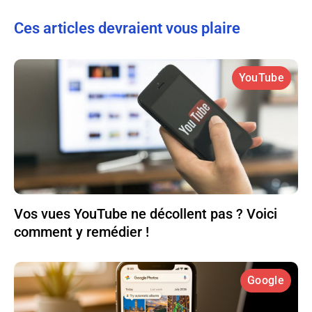
Ces articles devraient vous plaire
YouTube
Vos vues YouTube ne décollent pas ? Voici
comment y remédier !
Google