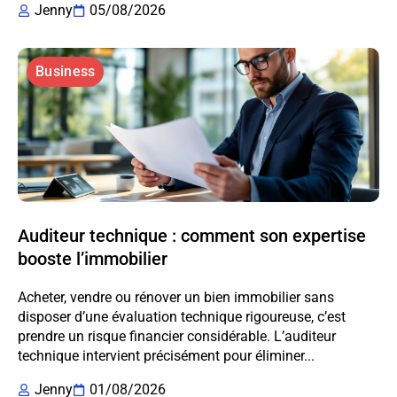
Jenny
05/08/2026
Business
Auditeur technique : comment son expertise
booste l’immobilier
Acheter, vendre ou rénover un bien immobilier sans
disposer d’une évaluation technique rigoureuse, c’est
prendre un risque financier considérable. L’auditeur
technique intervient précisément pour éliminer...
Jenny
01/08/2026