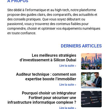
A PROPOS
Site dédié à l’informatique et au high-tech, notre plateforme
propose des guides clairs, des comparatifs, des actualités et
des conseils pratiques. Que vous soyez débutant ou
passionné, vous y trouverez des contenus fiables pour
comprendre, choisir et optimiser vos équipements numériques
en toute confiance.
DERNIERS ARTICLES
Les meilleures stratégies
d’investissement à Silicon Dubai
Lire la suite »
Auditeur technique : comment son
expertise booste l’immobilier
Lire la suite »
Pourquoi choisir un intégrateur
Fortinet pour sécuriser une
infrastructure informatique complexe ?
Lire la suite »