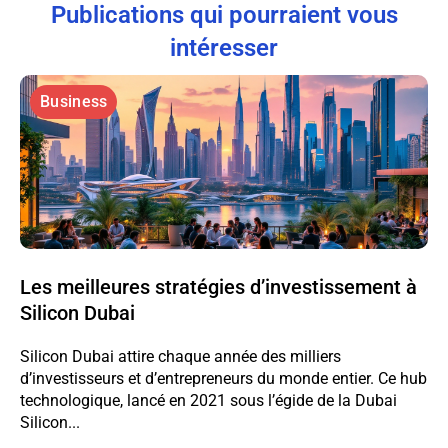
Publications qui pourraient vous
intéresser
Business
Les meilleures stratégies d’investissement à
Silicon Dubai
Silicon Dubai attire chaque année des milliers
d’investisseurs et d’entrepreneurs du monde entier. Ce hub
technologique, lancé en 2021 sous l’égide de la Dubai
Silicon...