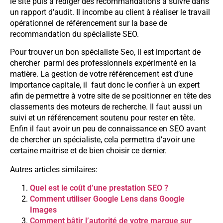
le site puis à rédiger des recommandations à suivre dans
un rapport d’audit. Il incombe au client à réaliser le travail
opérationnel de référencement sur la base de
recommandation du spécialiste SEO.
Pour trouver un bon spécialiste Seo, il est important de
chercher parmi des professionnels expérimenté en la
matière. La gestion de votre référencement est d’une
importance capitale, il faut donc le confier à un expert
afin de permettre à votre site de se positionner en tête des
classements des moteurs de recherche. Il faut aussi un
suivi et un référencement soutenu pour rester en tête.
Enfin il faut avoir un peu de connaissance en SEO avant
de chercher un spécialiste, cela permettra d’avoir une
certaine maitrise et de bien choisir ce dernier.
Autres articles similaires:
Quel est le coût d’une prestation SEO ?
Comment utiliser Google Lens dans Google
Images
Comment bâtir l’autorité de votre marque sur