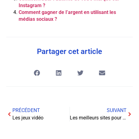
Instagram ?
Comment gagner de l’argent en utilisant les
médias sociaux ?
Partager cet article
PRÉCÉDENT
SUIVANT
Les jeux vidéo
Les meilleurs sites pour écouter de la musique en streaming