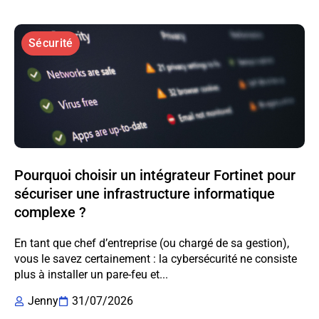
Sécurité
Pourquoi choisir un intégrateur Fortinet pour
sécuriser une infrastructure informatique
complexe ?
En tant que chef d’entreprise (ou chargé de sa gestion),
vous le savez certainement : la cybersécurité ne consiste
plus à installer un pare-feu et...
Jenny
31/07/2026