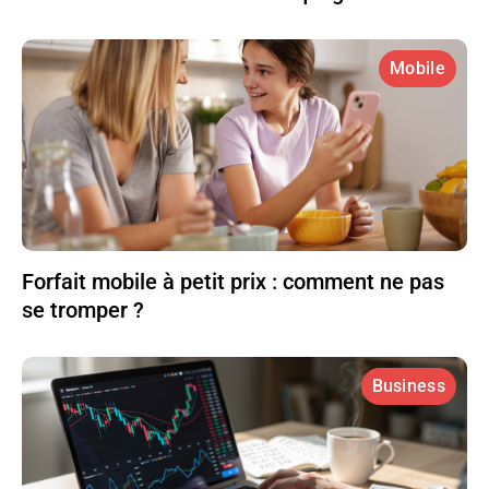
Mobile
Forfait mobile à petit prix : comment ne pas
se tromper ?
Business