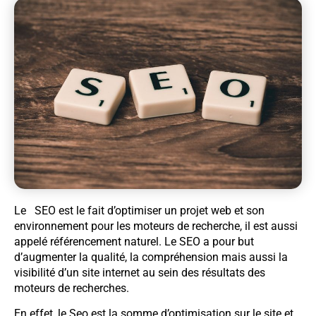
Le SEO est le fait d’optimiser un projet web et son
environnement pour les moteurs de recherche, il est aussi
appelé référencement naturel. Le SEO a pour but
d’augmenter la qualité, la compréhension mais aussi la
visibilité d’un site internet au sein des résultats des
moteurs de recherches.
En effet, le Seo est la somme d’optimisation sur le site et