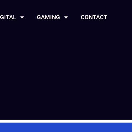
IGITAL
GAMING
CONTACT