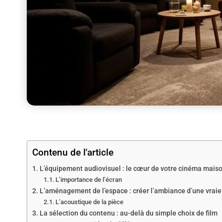
Contenu de l'article
L’équipement audiovisuel : le cœur de votre cinéma mais
L’importance de l’écran
L’aménagement de l’espace : créer l’ambiance d’une vraie
L’acoustique de la pièce
La sélection du contenu : au-delà du simple choix de film