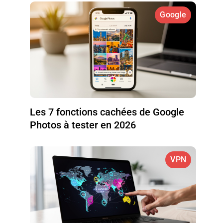
Google
Les 7 fonctions cachées de Google
Photos à tester en 2026
VPN