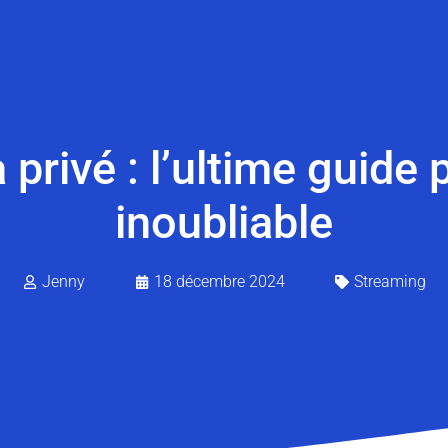
privé : l’ultime guide 
inoubliable
Jenny
18 décembre 2024
Streaming