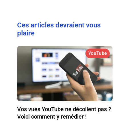
Ces articles devraient vous
plaire
YouTube
Vos vues YouTube ne décollent pas ?
Voici comment y remédier !