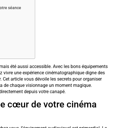
otre séance
amais été aussi accessible. Avec les bons équipements
z vivre une expérience cinématographique digne des
r. Cet article vous dévoile les secrets pour organiser
 fera de chaque visionnage un moment magique.
 directement depuis votre canapé.
 le cœur de votre cinéma