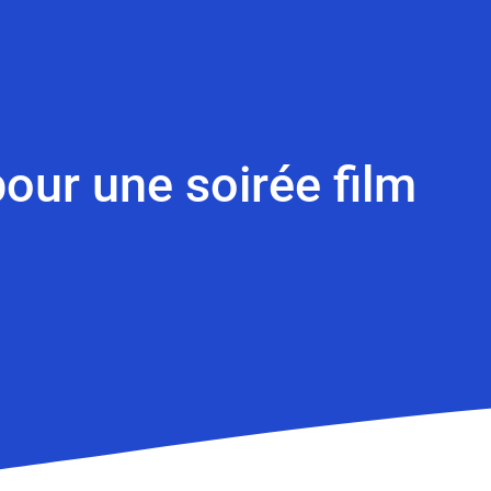
pour une soirée film