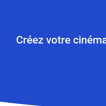
Créez votre cinéma 