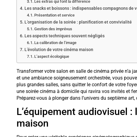
Les extras qui font la différence
Les snacks et boissons : indispensables compagnons de v
Présentation et service
L’organisation de la soirée : planification et convivialité
Gestion des imprévus
Les aspects techniques souvent négligés
La calibration de l’image
L’évolution de votre cinéma maison
L’aspect écologique
Transformer votre salon en salle de cinéma privée n’a j
et une ambiance soigneusement orchestrée, vous pouve
plus grandes salles, sans quitter le confort de votre foye
une soirée cinéma à domicile qui ravira vos invités et
Préparez-vous à plonger dans l’univers du septième art,
L’équipement audiovisuel :
maison