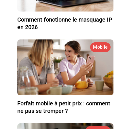
Comment fonctionne le masquage IP
en 2026
Mobile
Forfait mobile à petit prix : comment
ne pas se tromper ?