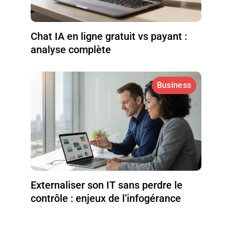
Chat IA en ligne gratuit vs payant :
analyse complète
Business
Externaliser son IT sans perdre le
contrôle : enjeux de l’infogérance