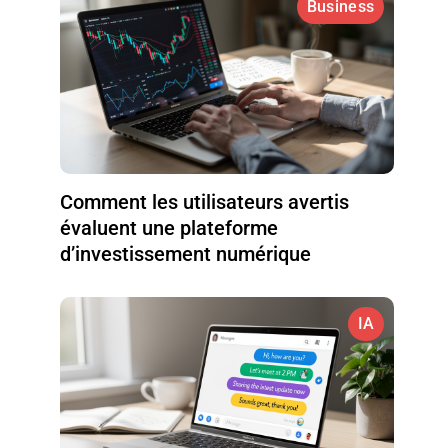
Business
Comment les utilisateurs avertis
évaluent une plateforme
d’investissement numérique
IA