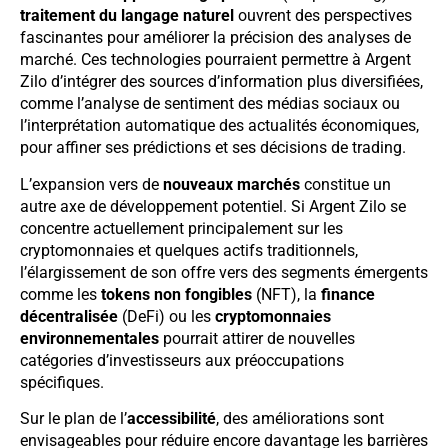
traitement du langage naturel
ouvrent des perspectives
fascinantes pour améliorer la précision des analyses de
marché. Ces technologies pourraient permettre à Argent
Zilo d’intégrer des sources d’information plus diversifiées,
comme l’analyse de sentiment des médias sociaux ou
l’interprétation automatique des actualités économiques,
pour affiner ses prédictions et ses décisions de trading.
L’expansion vers de
nouveaux marchés
constitue un
autre axe de développement potentiel. Si Argent Zilo se
concentre actuellement principalement sur les
cryptomonnaies et quelques actifs traditionnels,
l’élargissement de son offre vers des segments émergents
comme les
tokens non fongibles
(NFT), la
finance
décentralisée
(DeFi) ou les
cryptomonnaies
environnementales
pourrait attirer de nouvelles
catégories d’investisseurs aux préoccupations
spécifiques.
Sur le plan de l’
accessibilité
, des améliorations sont
envisageables pour réduire encore davantage les barrières