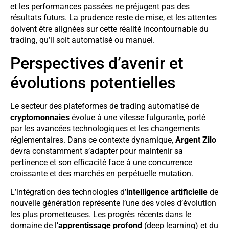
et les performances passées ne préjugent pas des
résultats futurs. La prudence reste de mise, et les attentes
doivent être alignées sur cette réalité incontournable du
trading, qu’il soit automatisé ou manuel.
Perspectives d’avenir et
évolutions potentielles
Le secteur des plateformes de trading automatisé de
cryptomonnaies
évolue à une vitesse fulgurante, porté
par les avancées technologiques et les changements
réglementaires. Dans ce contexte dynamique,
Argent Zilo
devra constamment s’adapter pour maintenir sa
pertinence et son efficacité face à une concurrence
croissante et des marchés en perpétuelle mutation.
L’intégration des technologies d’
intelligence artificielle
de
nouvelle génération représente l’une des voies d’évolution
les plus prometteuses. Les progrès récents dans le
domaine de l’
apprentissage profond
(deep learning) et du