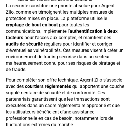
La sécurité constitue une priorité absolue pour Argent
Zilo, comme en témoignent les multiples mesures de
protection mises en place. La plateforme utilise le
cryptage de bout en bout
pour toutes les
communications, implémente l’
authentification à deux
facteurs
pour l’accès aux comptes, et maintient des
audits de sécurité
réguliers pour identifier et corriger
d’éventuelles vulnérabilités. Ces mesures visent à créer un
environnement de trading sécurisé dans un secteur
malheureusement connu pour ses risques de piratage et
de fraude.
Pour compléter son offre technique, Argent Zilo s’associe
avec des
courtiers réglementés
qui apportent une couche
supplémentaire de sécurité et de conformité. Ces
partenariats garantissent que les transactions sont
exécutées dans un cadre réglementaire approprié et que
les utilisateurs bénéficient d’une assistance
professionnelle en cas de besoin, notamment lors de
fluctuations extrêmes du marché.