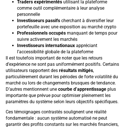
Traders expérimentés
utilisant la plateforme
comme outil complémentaire à leur analyse
personnelle
Investisseurs passifs
cherchant à diversifier leur
portefeuille avec une exposition au marché crypto
Professionnels occupés
manquant de temps pour
suivre activement les marchés
Investisseurs internationaux
appréciant
l’accessibilité globale de la plateforme
Il est toutefois important de noter que les retours
d’expérience ne sont pas uniformément positifs. Certains
utilisateurs rapportent des
résultats mitigés
,
particulièrement durant les périodes de forte volatilité du
marché ou lors de changements brusques de tendance.
D’autres mentionnent une
courbe d’apprentissage
plus
importante que prévue pour optimiser pleinement les
paramètres du système selon leurs objectifs spécifiques.
Ces témoignages contrastés soulignent une réalité
fondamentale : aucun système automatisé ne peut
garantir des profits constants sur les marchés financiers,