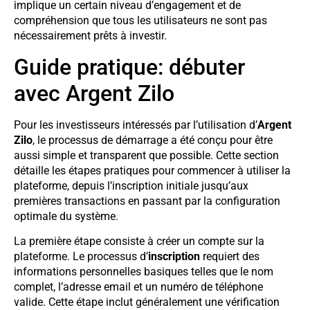
implique un certain niveau d’engagement et de
compréhension que tous les utilisateurs ne sont pas
nécessairement prêts à investir.
Guide pratique: débuter
avec Argent Zilo
Pour les investisseurs intéressés par l’utilisation d’
Argent
Zilo
, le processus de démarrage a été conçu pour être
aussi simple et transparent que possible. Cette section
détaille les étapes pratiques pour commencer à utiliser la
plateforme, depuis l’inscription initiale jusqu’aux
premières transactions en passant par la configuration
optimale du système.
La première étape consiste à créer un compte sur la
plateforme. Le processus d’
inscription
requiert des
informations personnelles basiques telles que le nom
complet, l’adresse email et un numéro de téléphone
valide. Cette étape inclut généralement une vérification