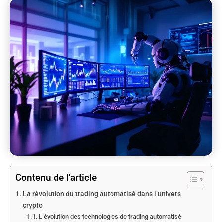
Contenu de l'article
La révolution du trading automatisé dans l’univers
crypto
L’évolution des technologies de trading automatisé