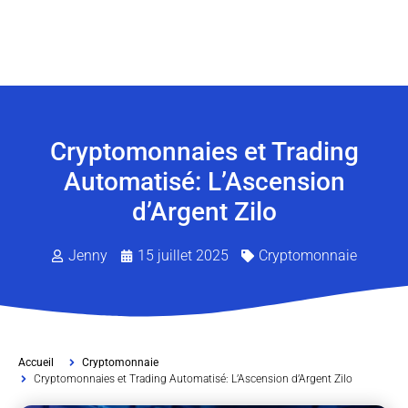
Cryptomonnaies et Trading
Automatisé: L’Ascension
d’Argent Zilo
Jenny
15 juillet 2025
Cryptomonnaie
Accueil
Cryptomonnaie
Cryptomonnaies et Trading Automatisé: L’Ascension d’Argent Zilo