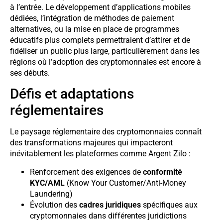
à l’entrée. Le développement d’applications mobiles
dédiées, l’intégration de méthodes de paiement
alternatives, ou la mise en place de programmes
éducatifs plus complets permettraient d’attirer et de
fidéliser un public plus large, particulièrement dans les
régions où l’adoption des cryptomonnaies est encore à
ses débuts.
Défis et adaptations
réglementaires
Le paysage réglementaire des cryptomonnaies connaît
des transformations majeures qui impacteront
inévitablement les plateformes comme Argent Zilo :
Renforcement des exigences de
conformité
KYC/AML
(Know Your Customer/Anti-Money
Laundering)
Évolution des
cadres juridiques
spécifiques aux
cryptomonnaies dans différentes juridictions