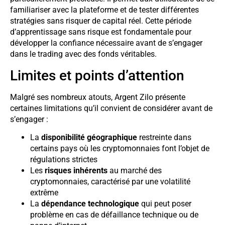
familiariser avec la plateforme et de tester différentes
stratégies sans risquer de capital réel. Cette période
d’apprentissage sans risque est fondamentale pour
développer la confiance nécessaire avant de s’engager
dans le trading avec des fonds véritables.
Limites et points d’attention
Malgré ses nombreux atouts, Argent Zilo présente
certaines limitations qu’il convient de considérer avant de
s’engager :
La
disponibilité géographique
restreinte dans
certains pays où les cryptomonnaies font l’objet de
régulations strictes
Les
risques inhérents
au marché des
cryptomonnaies, caractérisé par une volatilité
extrême
La
dépendance technologique
qui peut poser
problème en cas de défaillance technique ou de