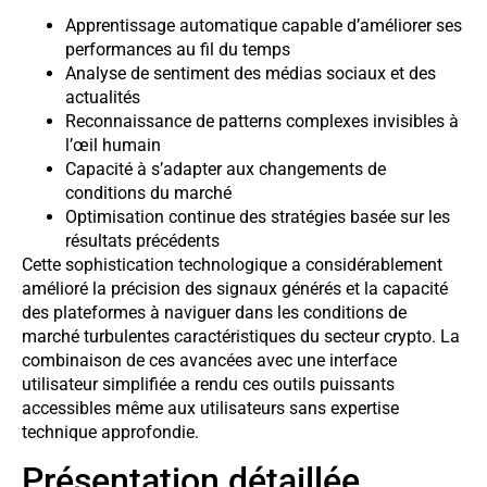
Apprentissage automatique capable d’améliorer ses
performances au fil du temps
Analyse de sentiment des médias sociaux et des
actualités
Reconnaissance de patterns complexes invisibles à
l’œil humain
Capacité à s’adapter aux changements de
conditions du marché
Optimisation continue des stratégies basée sur les
résultats précédents
Cette sophistication technologique a considérablement
amélioré la précision des signaux générés et la capacité
des plateformes à naviguer dans les conditions de
marché turbulentes caractéristiques du secteur crypto. La
combinaison de ces avancées avec une interface
utilisateur simplifiée a rendu ces outils puissants
accessibles même aux utilisateurs sans expertise
technique approfondie.
Présentation détaillée