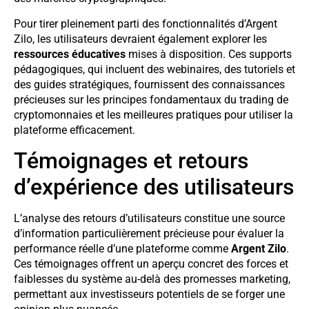
Pour tirer pleinement parti des fonctionnalités d’Argent
Zilo, les utilisateurs devraient également explorer les
ressources éducatives
mises à disposition. Ces supports
pédagogiques, qui incluent des webinaires, des tutoriels et
des guides stratégiques, fournissent des connaissances
précieuses sur les principes fondamentaux du trading de
cryptomonnaies et les meilleures pratiques pour utiliser la
plateforme efficacement.
Témoignages et retours
d’expérience des utilisateurs
L’analyse des retours d’utilisateurs constitue une source
d’information particulièrement précieuse pour évaluer la
performance réelle d’une plateforme comme
Argent Zilo
.
Ces témoignages offrent un aperçu concret des forces et
faiblesses du système au-delà des promesses marketing,
permettant aux investisseurs potentiels de se forger une