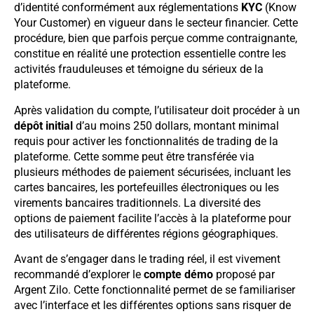
d’identité conformément aux réglementations
KYC
(Know
Your Customer) en vigueur dans le secteur financier. Cette
procédure, bien que parfois perçue comme contraignante,
constitue en réalité une protection essentielle contre les
activités frauduleuses et témoigne du sérieux de la
plateforme.
Après validation du compte, l’utilisateur doit procéder à un
dépôt initial
d’au moins 250 dollars, montant minimal
requis pour activer les fonctionnalités de trading de la
plateforme. Cette somme peut être transférée via
plusieurs méthodes de paiement sécurisées, incluant les
cartes bancaires, les portefeuilles électroniques ou les
virements bancaires traditionnels. La diversité des
options de paiement facilite l’accès à la plateforme pour
des utilisateurs de différentes régions géographiques.
Avant de s’engager dans le trading réel, il est vivement
recommandé d’explorer le
compte démo
proposé par
Argent Zilo. Cette fonctionnalité permet de se familiariser
avec l’interface et les différentes options sans risquer de