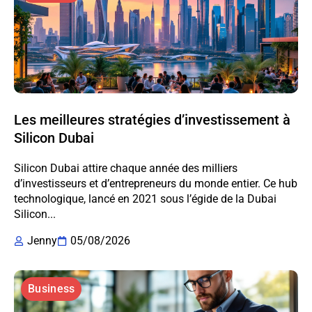
Les meilleures stratégies d’investissement à
Silicon Dubai
Silicon Dubai attire chaque année des milliers
d’investisseurs et d’entrepreneurs du monde entier. Ce hub
technologique, lancé en 2021 sous l’égide de la Dubai
Silicon...
Jenny
05/08/2026
Business