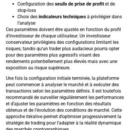
Configuration des
seuils de prise de profit
et de
stop-loss
Choix des
indicateurs techniques
à privilégier dans
l’analyse
Ces paramètres doivent être ajustés en fonction du profil
d’investisseur de chaque utilisateur. Un investisseur
conservateur privilégiera des configurations limitant les
risques, tandis qu’un trader plus audacieux pourra opter
pour des paramètres plus agressifs visant des
rendements potentiellement plus élevés mais avec une
exposition au risque supérieure.
Une fois la configuration initiale terminée, la plateforme
peut commencer à analyser le marché et à exécuter des
transactions selon les paramètres définis. Il est toutefois
recommandé de surveiller régulièrement les performances
et d’ajuster les paramètres en fonction des résultats
obtenus et de l’évolution des conditions de marché. Cette
approche itérative permet d’optimiser progressivement la
stratégie de trading pour l’adapter à la réalité dynamique
des marchés cryptographiques.