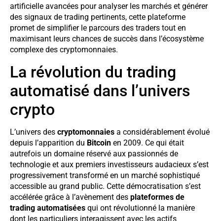
artificielle avancées pour analyser les marchés et générer
des signaux de trading pertinents, cette plateforme
promet de simplifier le parcours des traders tout en
maximisant leurs chances de succès dans l’écosystème
complexe des cryptomonnaies.
La révolution du trading
automatisé dans l’univers
crypto
L’univers des
cryptomonnaies
a considérablement évolué
depuis l’apparition du
Bitcoin
en 2009. Ce qui était
autrefois un domaine réservé aux passionnés de
technologie et aux premiers investisseurs audacieux s’est
progressivement transformé en un marché sophistiqué
accessible au grand public. Cette démocratisation s’est
accélérée grâce à l’avènement des
plateformes de
trading automatisées
qui ont révolutionné la manière
dont les particuliers interagissent avec les actifs