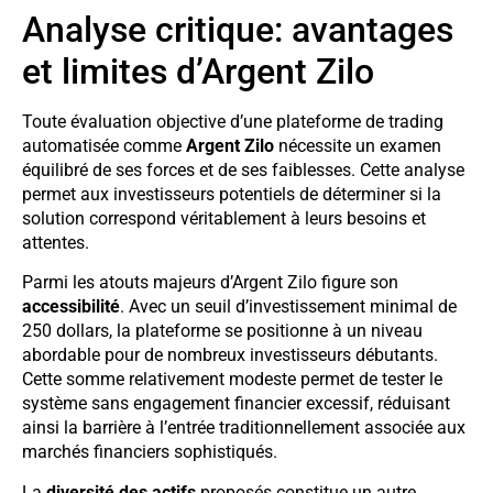
Analyse critique: avantages
et limites d’Argent Zilo
Toute évaluation objective d’une plateforme de trading
automatisée comme
Argent Zilo
nécessite un examen
équilibré de ses forces et de ses faiblesses. Cette analyse
permet aux investisseurs potentiels de déterminer si la
solution correspond véritablement à leurs besoins et
attentes.
Parmi les atouts majeurs d’Argent Zilo figure son
accessibilité
. Avec un seuil d’investissement minimal de
250 dollars, la plateforme se positionne à un niveau
abordable pour de nombreux investisseurs débutants.
Cette somme relativement modeste permet de tester le
système sans engagement financier excessif, réduisant
ainsi la barrière à l’entrée traditionnellement associée aux
marchés financiers sophistiqués.
La
diversité des actifs
proposés constitue un autre