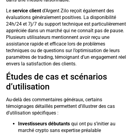
Le
service client
d’Argent Zilo reçoit également des
évaluations généralement positives. La disponibilité
24h/24 et 7j/7 du support technique est particulièrement
appréciée dans un marché qui ne connaît pas de pause.
Plusieurs utilisateurs mentionnent avoir reçu une
assistance rapide et efficace lors de problèmes
techniques ou de questions sur l’optimisation de leurs
paramètres de trading, témoignant d’un engagement réel
envers la satisfaction des clients.
Études de cas et scénarios
d’utilisation
Au-delà des commentaires généraux, certains
témoignages détaillés permettent d’illustrer des cas
d’utilisation spécifiques :
Investisseurs débutants
qui ont pu s’initier au
marché crypto sans expertise préalable