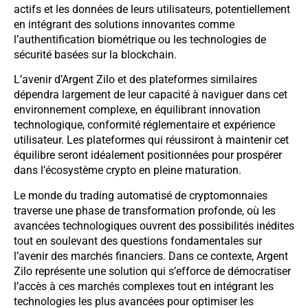
actifs et les données de leurs utilisateurs, potentiellement
en intégrant des solutions innovantes comme
l’authentification biométrique ou les technologies de
sécurité basées sur la blockchain.
L’avenir d’Argent Zilo et des plateformes similaires
dépendra largement de leur capacité à naviguer dans cet
environnement complexe, en équilibrant innovation
technologique, conformité réglementaire et expérience
utilisateur. Les plateformes qui réussiront à maintenir cet
équilibre seront idéalement positionnées pour prospérer
dans l’écosystème crypto en pleine maturation.
Le monde du trading automatisé de cryptomonnaies
traverse une phase de transformation profonde, où les
avancées technologiques ouvrent des possibilités inédites
tout en soulevant des questions fondamentales sur
l’avenir des marchés financiers. Dans ce contexte, Argent
Zilo représente une solution qui s’efforce de démocratiser
l’accès à ces marchés complexes tout en intégrant les
technologies les plus avancées pour optimiser les