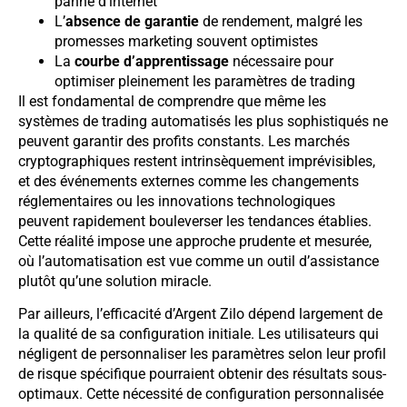
panne d’internet
L’
absence de garantie
de rendement, malgré les
promesses marketing souvent optimistes
La
courbe d’apprentissage
nécessaire pour
optimiser pleinement les paramètres de trading
Il est fondamental de comprendre que même les
systèmes de trading automatisés les plus sophistiqués ne
peuvent garantir des profits constants. Les marchés
cryptographiques restent intrinsèquement imprévisibles,
et des événements externes comme les changements
réglementaires ou les innovations technologiques
peuvent rapidement bouleverser les tendances établies.
Cette réalité impose une approche prudente et mesurée,
où l’automatisation est vue comme un outil d’assistance
plutôt qu’une solution miracle.
Par ailleurs, l’efficacité d’Argent Zilo dépend largement de
la qualité de sa configuration initiale. Les utilisateurs qui
négligent de personnaliser les paramètres selon leur profil
de risque spécifique pourraient obtenir des résultats sous-
optimaux. Cette nécessité de configuration personnalisée