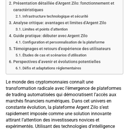
Présentation détaillée d’Argent Zilo: fonctionnement et
caractéristiques
Infrastructure technologique et sécurité
Analyse critique: avantages et limites d’Argent Zilo
Limites et points d’attention
Guide pratique: débuter avec Argent Zilo
Configuration et personnalisation de la plateforme
Témoignages et retours d’expérience des utilisateurs
Études de cas et scénarios d’utilisation
Perspectives d’avenir et évolutions potentielles
Défis et adaptations réglementaires
Le monde des cryptomonnaies connaît une
transformation radicale avec l’émergence de plateformes
de trading automatisées qui démocratisent l’accès aux
marchés financiers numériques. Dans cet univers en
constante évolution, la plateforme Argent Zilo s’est
rapidement imposée comme une solution innovante
attirant l’attention des investisseurs novices et
expérimentés. Utilisant des technologies d’intelligence