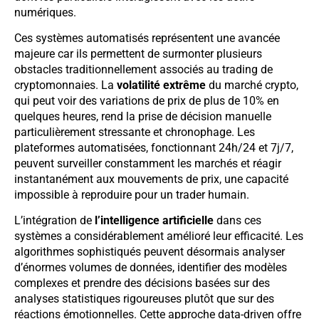
numériques.
Ces systèmes automatisés représentent une avancée
majeure car ils permettent de surmonter plusieurs
obstacles traditionnellement associés au trading de
cryptomonnaies. La
volatilité extrême
du marché crypto,
qui peut voir des variations de prix de plus de 10% en
quelques heures, rend la prise de décision manuelle
particulièrement stressante et chronophage. Les
plateformes automatisées, fonctionnant 24h/24 et 7j/7,
peuvent surveiller constamment les marchés et réagir
instantanément aux mouvements de prix, une capacité
impossible à reproduire pour un trader humain.
L’intégration de
l’intelligence artificielle
dans ces
systèmes a considérablement amélioré leur efficacité. Les
algorithmes sophistiqués peuvent désormais analyser
d’énormes volumes de données, identifier des modèles
complexes et prendre des décisions basées sur des
analyses statistiques rigoureuses plutôt que sur des
réactions émotionnelles. Cette approche data-driven offre