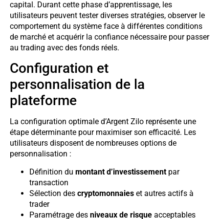
capital. Durant cette phase d’apprentissage, les
utilisateurs peuvent tester diverses stratégies, observer le
comportement du système face à différentes conditions
de marché et acquérir la confiance nécessaire pour passer
au trading avec des fonds réels.
Configuration et
personnalisation de la
plateforme
La configuration optimale d’Argent Zilo représente une
étape déterminante pour maximiser son efficacité. Les
utilisateurs disposent de nombreuses options de
personnalisation :
Définition du
montant d’investissement
par
transaction
Sélection des
cryptomonnaies
et autres actifs à
trader
Paramétrage des
niveaux de risque
acceptables