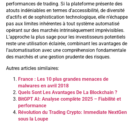
performances de trading. Si la plateforme présente des
atouts indéniables en termes d’accessibilité, de diversité
d’actifs et de sophistication technologique, elle n’échappe
pas aux limites inhérentes à tout système automatisé
opérant sur des marchés intrinsèquement imprévisibles.
L’approche la plus sage pour les investisseurs potentiels
reste une utilisation éclairée, combinant les avantages de
l’automatisation avec une compréhension fondamentale
des marchés et une gestion prudente des risques.
Autres articles similaires:
France : Les 10 plus grandes menaces de
malwares en avril 2018
Quels Sont Les Avantages De La Blockchain ?
BitGPT AI: Analyse complète 2025 – Fiabilité et
performance
Révolution du Trading Crypto: Immediate NextGen
sous la Loupe