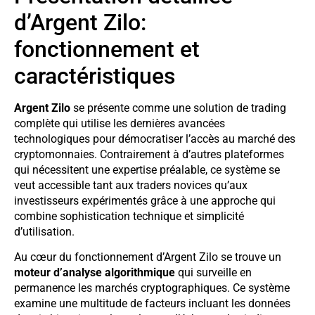
d’Argent Zilo:
fonctionnement et
caractéristiques
Argent Zilo
se présente comme une solution de trading
complète qui utilise les dernières avancées
technologiques pour démocratiser l’accès au marché des
cryptomonnaies. Contrairement à d’autres plateformes
qui nécessitent une expertise préalable, ce système se
veut accessible tant aux traders novices qu’aux
investisseurs expérimentés grâce à une approche qui
combine sophistication technique et simplicité
d’utilisation.
Au cœur du fonctionnement d’Argent Zilo se trouve un
moteur d’analyse algorithmique
qui surveille en
permanence les marchés cryptographiques. Ce système
examine une multitude de facteurs incluant les données