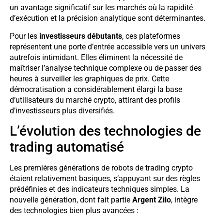
un avantage significatif sur les marchés où la rapidité
d’exécution et la précision analytique sont déterminantes.
Pour les
investisseurs débutants
, ces plateformes
représentent une porte d’entrée accessible vers un univers
autrefois intimidant. Elles éliminent la nécessité de
maîtriser l’analyse technique complexe ou de passer des
heures à surveiller les graphiques de prix. Cette
démocratisation a considérablement élargi la base
d’utilisateurs du marché crypto, attirant des profils
d’investisseurs plus diversifiés.
L’évolution des technologies de
trading automatisé
Les premières générations de robots de trading crypto
étaient relativement basiques, s’appuyant sur des règles
prédéfinies et des indicateurs techniques simples. La
nouvelle génération, dont fait partie
Argent Zilo
, intègre
des technologies bien plus avancées :