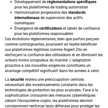
Développement de
réglementations spécifiques
pour les plateformes de trading automatisé
Harmonisation progressive des
standards
internationaux
de supervision des actifs
numériques
Émergence de
certifications
et labels de confiance
pour les plateformes responsables
Ces évolutions réglementaires, bien que parfois perçues
comme contraignantes, pourraient en réalité bénéficier
aux plateformes légitimes comme Argent Zilo en
renforçant la confiance des utilisateurs et en éliminant les
acteurs moins scrupuleux du marché. L’adaptation
proactive à ces nouvelles exigences constituera un
avantage compétitif significatif dans les années à venir.
La
sécurité
restera une préoccupation centrale,
nécessitant des investissements constants dans les
technologies de protection les plus avancées. Face à la
sophistication croissante des menaces cybernétiques
ciblant l’écosystème crypto, les plateformes devront
constamment renforcer leurs défenses pour protéger les