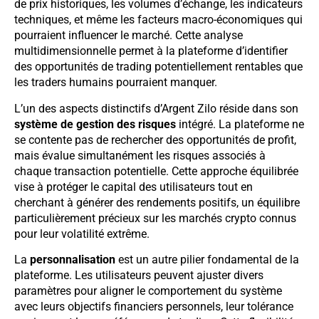
de prix historiques, les volumes d’échange, les indicateurs
techniques, et même les facteurs macro-économiques qui
pourraient influencer le marché. Cette analyse
multidimensionnelle permet à la plateforme d’identifier
des opportunités de trading potentiellement rentables que
les traders humains pourraient manquer.
L’un des aspects distinctifs d’Argent Zilo réside dans son
système de gestion des risques
intégré. La plateforme ne
se contente pas de rechercher des opportunités de profit,
mais évalue simultanément les risques associés à
chaque transaction potentielle. Cette approche équilibrée
vise à protéger le capital des utilisateurs tout en
cherchant à générer des rendements positifs, un équilibre
particulièrement précieux sur les marchés crypto connus
pour leur volatilité extrême.
La
personnalisation
est un autre pilier fondamental de la
plateforme. Les utilisateurs peuvent ajuster divers
paramètres pour aligner le comportement du système
avec leurs objectifs financiers personnels, leur tolérance