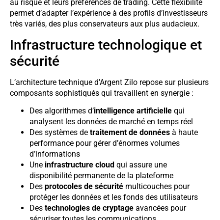
au risque et leurs préférences de trading. Cette flexibilité
permet d’adapter l’expérience à des profils d’investisseurs
très variés, des plus conservateurs aux plus audacieux.
Infrastructure technologique et
sécurité
L’architecture technique d’Argent Zilo repose sur plusieurs
composants sophistiqués qui travaillent en synergie :
Des algorithmes d’
intelligence artificielle
qui
analysent les données de marché en temps réel
Des systèmes de
traitement de données
à haute
performance pour gérer d’énormes volumes
d’informations
Une
infrastructure cloud
qui assure une
disponibilité permanente de la plateforme
Des
protocoles de sécurité
multicouches pour
protéger les données et les fonds des utilisateurs
Des
technologies de cryptage
avancées pour
sécuriser toutes les communications