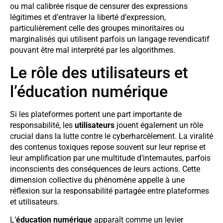
ou mal calibrée risque de censurer des expressions
légitimes et d’entraver la liberté d’expression,
particulièrement celle des groupes minoritaires ou
marginalisés qui utilisent parfois un langage revendicatif
pouvant être mal interprété par les algorithmes.
Le rôle des utilisateurs et
l’éducation numérique
Si les plateformes portent une part importante de
responsabilité, les
utilisateurs
jouent également un rôle
crucial dans la lutte contre le cyberharcèlement. La viralité
des contenus toxiques repose souvent sur leur reprise et
leur amplification par une multitude d’internautes, parfois
inconscients des conséquences de leurs actions. Cette
dimension collective du phénomène appelle à une
réflexion sur la responsabilité partagée entre plateformes
et utilisateurs.
L’
éducation numérique
apparaît comme un levier