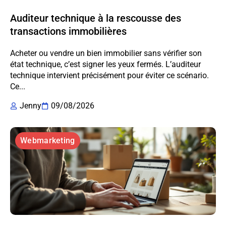
Auditeur technique à la rescousse des
transactions immobilières
Acheter ou vendre un bien immobilier sans vérifier son
état technique, c’est signer les yeux fermés. L’auditeur
technique intervient précisément pour éviter ce scénario.
Ce...
Jenny
09/08/2026
Webmarketing