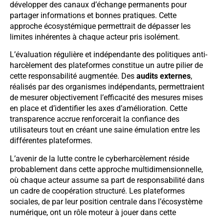
développer des canaux d’échange permanents pour
partager informations et bonnes pratiques. Cette
approche écosystémique permettrait de dépasser les
limites inhérentes à chaque acteur pris isolément.
L’évaluation régulière et indépendante des politiques anti-
harcèlement des plateformes constitue un autre pilier de
cette responsabilité augmentée. Des
audits externes
,
réalisés par des organismes indépendants, permettraient
de mesurer objectivement l’efficacité des mesures mises
en place et d’identifier les axes d’amélioration. Cette
transparence accrue renforcerait la confiance des
utilisateurs tout en créant une saine émulation entre les
différentes plateformes.
L’avenir de la lutte contre le cyberharcèlement réside
probablement dans cette approche multidimensionnelle,
où chaque acteur assume sa part de responsabilité dans
un cadre de coopération structuré. Les plateformes
sociales, de par leur position centrale dans l’écosystème
numérique, ont un rôle moteur à jouer dans cette