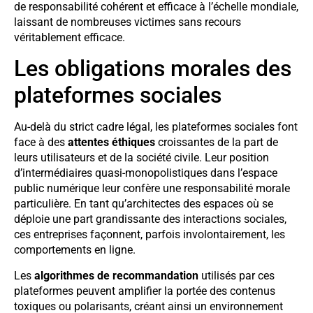
de responsabilité cohérent et efficace à l’échelle mondiale,
laissant de nombreuses victimes sans recours
véritablement efficace.
Les obligations morales des
plateformes sociales
Au-delà du strict cadre légal, les plateformes sociales font
face à des
attentes éthiques
croissantes de la part de
leurs utilisateurs et de la société civile. Leur position
d’intermédiaires quasi-monopolistiques dans l’espace
public numérique leur confère une responsabilité morale
particulière. En tant qu’architectes des espaces où se
déploie une part grandissante des interactions sociales,
ces entreprises façonnent, parfois involontairement, les
comportements en ligne.
Les
algorithmes de recommandation
utilisés par ces
plateformes peuvent amplifier la portée des contenus
toxiques ou polarisants, créant ainsi un environnement