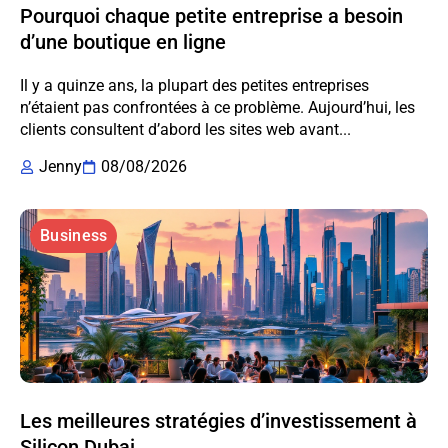
Pourquoi chaque petite entreprise a besoin
d’une boutique en ligne
Il y a quinze ans, la plupart des petites entreprises
n’étaient pas confrontées à ce problème. Aujourd’hui, les
clients consultent d’abord les sites web avant...
Jenny
08/08/2026
Business
Les meilleures stratégies d’investissement à
Silicon Dubai