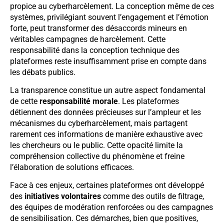
propice au cyberharcèlement. La conception même de ces
systèmes, privilégiant souvent l’engagement et l’émotion
forte, peut transformer des désaccords mineurs en
véritables campagnes de harcèlement. Cette
responsabilité dans la conception technique des
plateformes reste insuffisamment prise en compte dans
les débats publics.
La transparence constitue un autre aspect fondamental
de cette
responsabilité morale
. Les plateformes
détiennent des données précieuses sur l’ampleur et les
mécanismes du cyberharcèlement, mais partagent
rarement ces informations de manière exhaustive avec
les chercheurs ou le public. Cette opacité limite la
compréhension collective du phénomène et freine
l’élaboration de solutions efficaces.
Face à ces enjeux, certaines plateformes ont développé
des
initiatives volontaires
comme des outils de filtrage,
des équipes de modération renforcées ou des campagnes
de sensibilisation. Ces démarches, bien que positives,