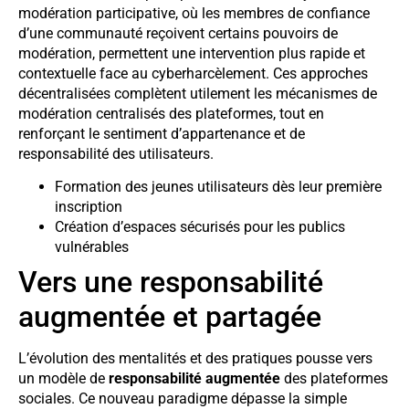
modération participative, où les membres de confiance
d’une communauté reçoivent certains pouvoirs de
modération, permettent une intervention plus rapide et
contextuelle face au cyberharcèlement. Ces approches
décentralisées complètent utilement les mécanismes de
modération centralisés des plateformes, tout en
renforçant le sentiment d’appartenance et de
responsabilité des utilisateurs.
Formation des jeunes utilisateurs dès leur première
inscription
Création d’espaces sécurisés pour les publics
vulnérables
Vers une responsabilité
augmentée et partagée
L’évolution des mentalités et des pratiques pousse vers
un modèle de
responsabilité augmentée
des plateformes
sociales. Ce nouveau paradigme dépasse la simple