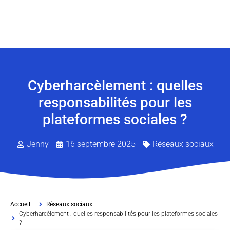
Cyberharcèlement : quelles
responsabilités pour les
plateformes sociales ?
Jenny
16 septembre 2025
Réseaux sociaux
Accueil
Réseaux sociaux
Cyberharcèlement : quelles responsabilités pour les plateformes sociales
?