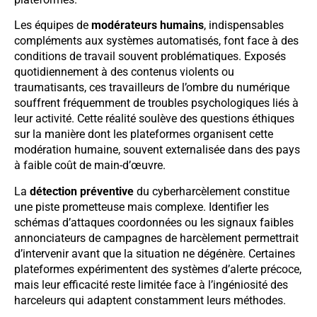
Les équipes de
modérateurs humains
, indispensables
compléments aux systèmes automatisés, font face à des
conditions de travail souvent problématiques. Exposés
quotidiennement à des contenus violents ou
traumatisants, ces travailleurs de l’ombre du numérique
souffrent fréquemment de troubles psychologiques liés à
leur activité. Cette réalité soulève des questions éthiques
sur la manière dont les plateformes organisent cette
modération humaine, souvent externalisée dans des pays
à faible coût de main-d’œuvre.
La
détection préventive
du cyberharcèlement constitue
une piste prometteuse mais complexe. Identifier les
schémas d’attaques coordonnées ou les signaux faibles
annonciateurs de campagnes de harcèlement permettrait
d’intervenir avant que la situation ne dégénère. Certaines
plateformes expérimentent des systèmes d’alerte précoce,
mais leur efficacité reste limitée face à l’ingéniosité des
harceleurs qui adaptent constamment leurs méthodes.