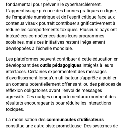
fondamental pour prévenir le cyberharcèlement.
L’apprentissage précoce des bonnes pratiques en ligne,
de l’empathie numérique et de l’esprit critique face aux
contenus viraux pourrait contribuer significativement à
réduire les comportements toxiques. Plusieurs pays ont
intégré ces compétences dans leurs programmes
scolaires, mais ces initiatives restent inégalement
développées à l’échelle mondiale.
Les plateformes peuvent contribuer à cette éducation en
développant des
outils pédagogiques
intégrés à leurs
interfaces. Certaines expérimentent des messages
d’avertissement lorsqu’un utilisateur s’apprête à publier
un contenu potentiellement offensant, ou des périodes de
réflexion obligatoires avant l’envoi de messages
agressifs. Ces nudges comportementaux montrent des
résultats encourageants pour réduire les interactions
toxiques.
La mobilisation des
communautés d’utilisateurs
constitue une autre piste prometteuse. Des systèmes de