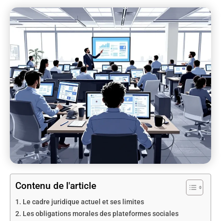
Contenu de l'article
Le cadre juridique actuel et ses limites
Les obligations morales des plateformes sociales