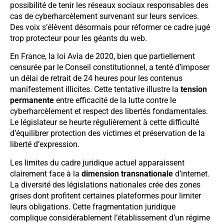
possibilité de tenir les réseaux sociaux responsables des
cas de cyberharcèlement survenant sur leurs services.
Des voix s’élèvent désormais pour réformer ce cadre jugé
trop protecteur pour les géants du web.
En France, la loi Avia de 2020, bien que partiellement
censurée par le Conseil constitutionnel, a tenté d’imposer
un délai de retrait de 24 heures pour les contenus
manifestement illicites. Cette tentative illustre la
tension
permanente
entre efficacité de la lutte contre le
cyberharcèlement et respect des libertés fondamentales.
Le législateur se heurte régulièrement à cette difficulté
d’équilibrer protection des victimes et préservation de la
liberté d’expression.
Les limites du cadre juridique actuel apparaissent
clairement face à la
dimension transnationale
d’internet.
La diversité des législations nationales crée des zones
grises dont profitent certaines plateformes pour limiter
leurs obligations. Cette fragmentation juridique
complique considérablement l’établissement d’un régime