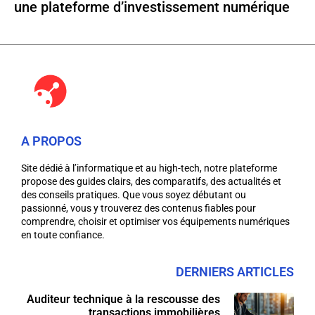
une plateforme d’investissement numérique
A PROPOS
Site dédié à l’informatique et au high-tech, notre plateforme
propose des guides clairs, des comparatifs, des actualités et
des conseils pratiques. Que vous soyez débutant ou
passionné, vous y trouverez des contenus fiables pour
comprendre, choisir et optimiser vos équipements numériques
en toute confiance.
DERNIERS ARTICLES
Auditeur technique à la rescousse des
transactions immobilières