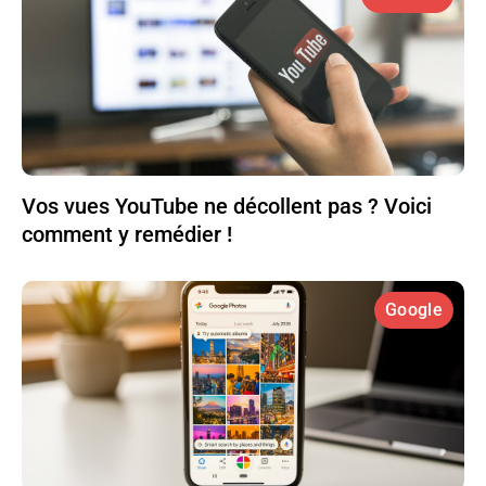
Vos vues YouTube ne décollent pas ? Voici
comment y remédier !
Google