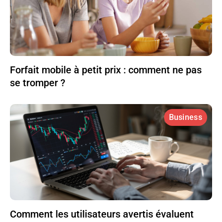
Forfait mobile à petit prix : comment ne pas
se tromper ?
Business
Comment les utilisateurs avertis évaluent