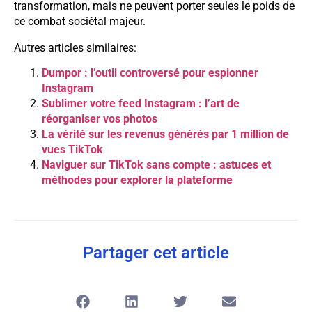
transformation, mais ne peuvent porter seules le poids de
ce combat sociétal majeur.
Autres articles similaires:
Dumpor : l’outil controversé pour espionner
Instagram
Sublimer votre feed Instagram : l’art de
réorganiser vos photos
La vérité sur les revenus générés par 1 million de
vues TikTok
Naviguer sur TikTok sans compte : astuces et
méthodes pour explorer la plateforme
Partager cet article