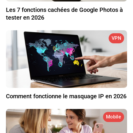
Les 7 fonctions cachées de Google Photos à
tester en 2026
VPN
Comment fonctionne le masquage IP en 2026
Mobile