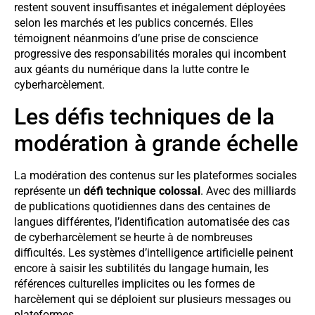
restent souvent insuffisantes et inégalement déployées
selon les marchés et les publics concernés. Elles
témoignent néanmoins d’une prise de conscience
progressive des responsabilités morales qui incombent
aux géants du numérique dans la lutte contre le
cyberharcèlement.
Les défis techniques de la
modération à grande échelle
La modération des contenus sur les plateformes sociales
représente un
défi technique colossal
. Avec des milliards
de publications quotidiennes dans des centaines de
langues différentes, l’identification automatisée des cas
de cyberharcèlement se heurte à de nombreuses
difficultés. Les systèmes d’intelligence artificielle peinent
encore à saisir les subtilités du langage humain, les
références culturelles implicites ou les formes de
harcèlement qui se déploient sur plusieurs messages ou
plateformes.