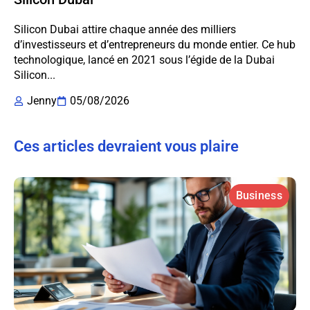
Silicon Dubai attire chaque année des milliers
d’investisseurs et d’entrepreneurs du monde entier. Ce hub
technologique, lancé en 2021 sous l’égide de la Dubai
Silicon...
Jenny
05/08/2026
Ces articles devraient vous plaire
Business