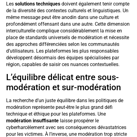
Les
solutions techniques
doivent également tenir compte
de la diversité des contextes culturels et linguistiques. Un
même message peut être anodin dans une culture et
profondément offensant dans une autre. Cette dimension
interculturelle complique considérablement la mise en
place de standards universels de modération et nécessite
des approches différenciées selon les communautés
d’utilisateurs. Les plateformes les plus responsables
développent désormais des équipes spécialisées par
région, capables de saisir ces nuances contextuelles.
L’équilibre délicat entre sous-
modération et sur-modération
La recherche d’un juste équilibre dans les politiques de
modération représente peut-être le plus grand défi
technique et éthique pour les plateformes. Une
modération insuffisante
laisse prospérer le
cyberharcèlement avec ses conséquences dévastatrices
pour les victimes. À l’inverse, une modération trop stricte