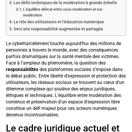
Les défis techniques de la modération à grande échelle
L’équilibre délicat entre sous-modération et sur-
modération
Le rôle des utilisateurs et l’éducation numérique
Vers une responsabilité augmentée et partagée
Le cyberharcèlement touche aujourd’hui des millions de
personnes à travers le monde, avec des conséquences
parfois dramatiques sur la santé mentale des victimes.
Face à l’ampleur du phénomène, la question des
responsabilités
des plateformes sociales s’impose dans
le débat public. Entre liberté d’expression et protection des
utilisateurs, les réseaux sociaux se trouvent au cœur d’un
dilemme complexe qui soulève des enjeux juridiques,
éthiques et techniques. L’équilibre entre modération des
contenus et préservation d’un espace d’expression libre
constitue un défi majeur pour ces acteurs numériques
devenus incontournables.
Le cadre juridique actuel et