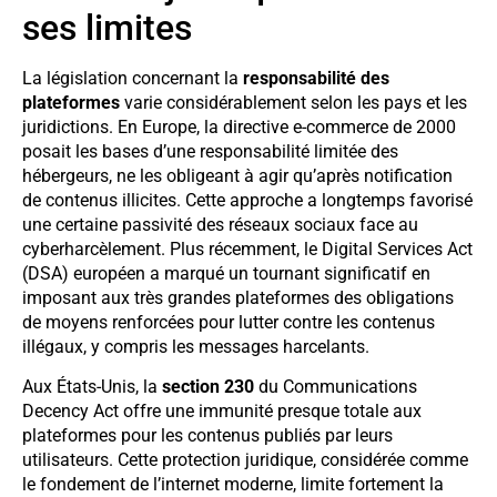
ses limites
La législation concernant la
responsabilité des
plateformes
varie considérablement selon les pays et les
juridictions. En Europe, la directive e-commerce de 2000
posait les bases d’une responsabilité limitée des
hébergeurs, ne les obligeant à agir qu’après notification
de contenus illicites. Cette approche a longtemps favorisé
une certaine passivité des réseaux sociaux face au
cyberharcèlement. Plus récemment, le Digital Services Act
(DSA) européen a marqué un tournant significatif en
imposant aux très grandes plateformes des obligations
de moyens renforcées pour lutter contre les contenus
illégaux, y compris les messages harcelants.
Aux États-Unis, la
section 230
du Communications
Decency Act offre une immunité presque totale aux
plateformes pour les contenus publiés par leurs
utilisateurs. Cette protection juridique, considérée comme
le fondement de l’internet moderne, limite fortement la