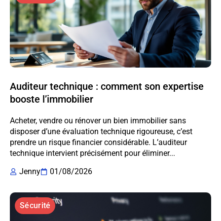
Auditeur technique : comment son expertise
booste l’immobilier
Acheter, vendre ou rénover un bien immobilier sans
disposer d’une évaluation technique rigoureuse, c’est
prendre un risque financier considérable. L’auditeur
technique intervient précisément pour éliminer...
Jenny
01/08/2026
Sécurité