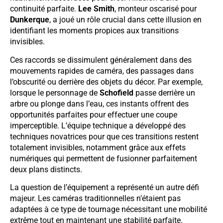
continuité parfaite.
Lee Smith
, monteur oscarisé pour
Dunkerque
, a joué un rôle crucial dans cette illusion en
identifiant les moments propices aux transitions
invisibles.
Ces raccords se dissimulent généralement dans des
mouvements rapides de caméra, des passages dans
l’obscurité ou derrière des objets du décor. Par exemple,
lorsque le personnage de
Schofield
passe derrière un
arbre ou plonge dans l’eau, ces instants offrent des
opportunités parfaites pour effectuer une coupe
imperceptible. L’équipe technique a développé des
techniques novatrices pour que ces transitions restent
totalement invisibles, notamment grâce aux effets
numériques qui permettent de fusionner parfaitement
deux plans distincts.
La question de l’équipement a représenté un autre défi
majeur. Les caméras traditionnelles n’étaient pas
adaptées à ce type de tournage nécessitant une mobilité
extrême tout en maintenant une stabilité parfaite.