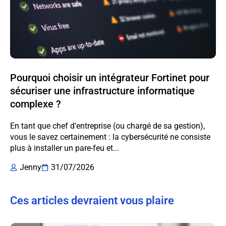
Pourquoi choisir un intégrateur Fortinet pour
sécuriser une infrastructure informatique
complexe ?
En tant que chef d’entreprise (ou chargé de sa gestion),
vous le savez certainement : la cybersécurité ne consiste
plus à installer un pare-feu et...
Jenny
31/07/2026
Ces articles devraient vous plaire