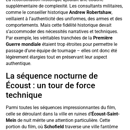
supplémentaire de complexité. Les consultants militaires,
comme le conseiller historique
Andrew Robertshaw
,
veillaient à l’authenticité des uniformes, des armes et des
comportements. Mais cette fidélité historique devait
s’accommoder des nécessités narratives et techniques.
Par exemple, les véritables tranchées de la
Première
Guerre mondiale
étaient trop étroites pour permettre le
passage d’une équipe de tournage – elles ont donc été
légèrement élargies tout en préservant leur aspect
authentique.
La séquence nocturne de
Écoust : un tour de force
technique
Parmi toutes les séquences impressionnantes du film,
celle se déroulant dans la ville en ruines d’
Écoust-Saint-
Mein
de nuit mérite une attention particulière. Cette
portion du film, où
Schofield
traverse une ville fantôme