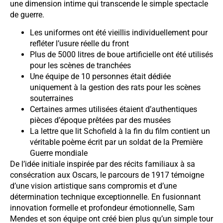
une dimension intime qui transcende le simple spectacle
de guerre.
Les uniformes ont été vieillis individuellement pour
refléter l’usure réelle du front
Plus de 5000 litres de boue artificielle ont été utilisés
pour les scènes de tranchées
Une équipe de 10 personnes était dédiée
uniquement à la gestion des rats pour les scènes
souterraines
Certaines armes utilisées étaient d’authentiques
pièces d’époque prêtées par des musées
La lettre que lit Schofield à la fin du film contient un
véritable poème écrit par un soldat de la Première
Guerre mondiale
De l’idée initiale inspirée par des récits familiaux à sa
consécration aux Oscars, le parcours de 1917 témoigne
d’une vision artistique sans compromis et d’une
détermination technique exceptionnelle. En fusionnant
innovation formelle et profondeur émotionnelle, Sam
Mendes et son équipe ont créé bien plus qu’un simple tour