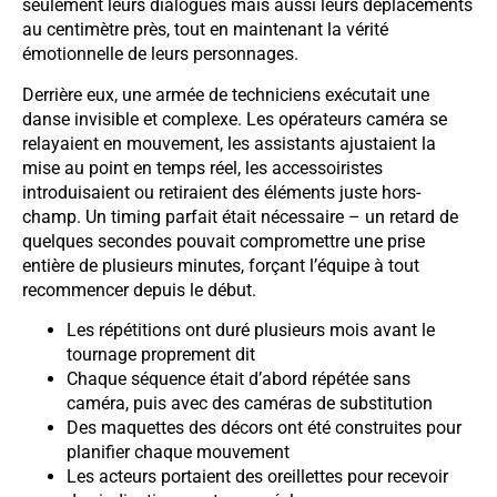
seulement leurs dialogues mais aussi leurs déplacements
au centimètre près, tout en maintenant la vérité
émotionnelle de leurs personnages.
Derrière eux, une armée de techniciens exécutait une
danse invisible et complexe. Les opérateurs caméra se
relayaient en mouvement, les assistants ajustaient la
mise au point en temps réel, les accessoiristes
introduisaient ou retiraient des éléments juste hors-
champ. Un timing parfait était nécessaire – un retard de
quelques secondes pouvait compromettre une prise
entière de plusieurs minutes, forçant l’équipe à tout
recommencer depuis le début.
Les répétitions ont duré plusieurs mois avant le
tournage proprement dit
Chaque séquence était d’abord répétée sans
caméra, puis avec des caméras de substitution
Des maquettes des décors ont été construites pour
planifier chaque mouvement
Les acteurs portaient des oreillettes pour recevoir