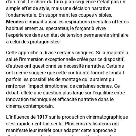
d’un récit. Le choix du faux plan-séquence n’était pas un
simple effet de style, mais une décision narrative
fondamentale. En supprimant les coupes visibles,
Mendes
éliminait aussi les respirations mentales offertes
habituellement au spectateur, le forçant à vivre
l’expérience dans un état de tension permanente similaire
à celui des protagonistes.
Cette approche a divisé certains critiques. Si la majorité a
salué l’immersion exceptionnelle créée par ce dispositif,
d’autres ont questionné sa nécessité narrative. Certains
ont même suggéré que cette contrainte formelle limitait
parfois les possibilités de montage qui auraient pu
renforcer l’impact émotionnel de certaines scènes. Ce
débat reflète une question plus large sur l’équilibre entre
innovation technique et efficacité narrative dans le
cinéma contemporain.
L’influence de
1917
sur la production cinématographique
s’est rapidement fait sentir. Plusieurs réalisateurs ont
manifesté leur intérêt pour adapter cette approche à