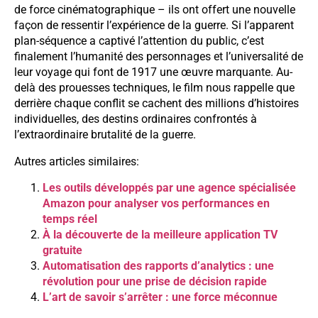
de force cinématographique – ils ont offert une nouvelle
façon de ressentir l’expérience de la guerre. Si l’apparent
plan-séquence a captivé l’attention du public, c’est
finalement l’humanité des personnages et l’universalité de
leur voyage qui font de 1917 une œuvre marquante. Au-
delà des prouesses techniques, le film nous rappelle que
derrière chaque conflit se cachent des millions d’histoires
individuelles, des destins ordinaires confrontés à
l’extraordinaire brutalité de la guerre.
Autres articles similaires:
Les outils développés par une agence spécialisée
Amazon pour analyser vos performances en
temps réel
À la découverte de la meilleure application TV
gratuite
Automatisation des rapports d’analytics : une
révolution pour une prise de décision rapide
L’art de savoir s’arrêter : une force méconnue