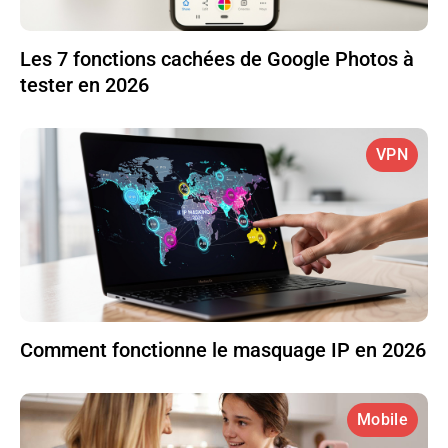
Les 7 fonctions cachées de Google Photos à
tester en 2026
VPN
Comment fonctionne le masquage IP en 2026
Mobile