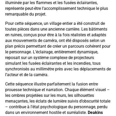
illuminée par les flammes et les fusées éclairantes,
représente peut-être l’accomplissement technique le plus
remarquable du projet.
Pour cette séquence, un village entier a été construit de
toutes pièces dans une ancienne carrière. Les bâtiments
en ruines, conçus pour être à la fois réalistes et adaptés
aux mouvements de caméra, ont été disposés selon un
plan précis permettant de créer un parcours cohérent pour
le personnage. L’éclairage, entièrement dynamique,
reposait sur un système complexe de projecteurs
simulant les fusées éclairantes et les incendies, tous
synchronisés au millimètre près avec les déplacements de
l’acteur et de la caméra.
Cette séquence illustre parfaitement la fusion entre
prouesse technique et narration. Chaque élément visuel –
les ombres projetées sur les murs, les silhouettes
menaçantes, les éclats de lumière suivis d’obscurité totale
– contribue à l’état psychologique du personnage, perdu
dans un environnement hostile et surréaliste.
Deakins