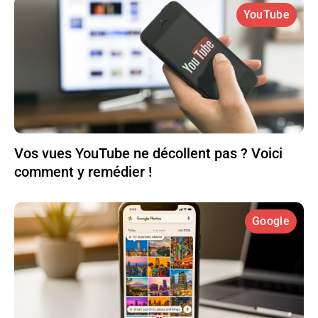
YouTube
Vos vues YouTube ne décollent pas ? Voici
comment y remédier !
Google