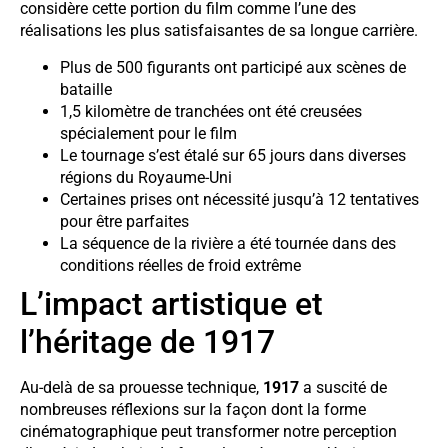
considère cette portion du film comme l’une des
réalisations les plus satisfaisantes de sa longue carrière.
Plus de 500 figurants ont participé aux scènes de
bataille
1,5 kilomètre de tranchées ont été creusées
spécialement pour le film
Le tournage s’est étalé sur 65 jours dans diverses
régions du Royaume-Uni
Certaines prises ont nécessité jusqu’à 12 tentatives
pour être parfaites
La séquence de la rivière a été tournée dans des
conditions réelles de froid extrême
L’impact artistique et
l’héritage de 1917
Au-delà de sa prouesse technique,
1917
a suscité de
nombreuses réflexions sur la façon dont la forme
cinématographique peut transformer notre perception