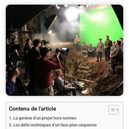
Contenu de l'article
La genèse d’un projet hors normes
Les défis techniques d’un faux plan-séquence