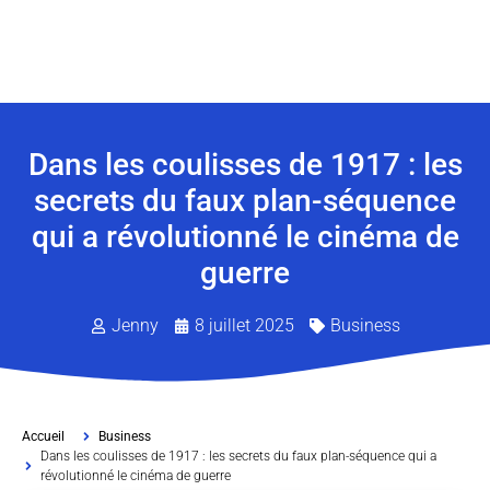
Dans les coulisses de 1917 : les
secrets du faux plan-séquence
qui a révolutionné le cinéma de
guerre
Jenny
8 juillet 2025
Business
Accueil
Business
Dans les coulisses de 1917 : les secrets du faux plan-séquence qui a
révolutionné le cinéma de guerre