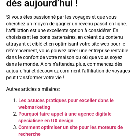
dès aujourd’hui !
Si vous êtes passionné par les voyages et que vous
cherchez un moyen de gagner un revenu passif en ligne,
l’affiliation est une excellente option à considérer. En
choisissant les bons partenaires, en créant du contenu
attrayant et ciblé et en optimisant votre site web pour le
référencement, vous pouvez créer une entreprise rentable
dans le confort de votre maison ou où que vous soyez
dans le monde. Alors n’attendez plus, commencez dès
aujourd’hui et découvrez comment l’affiliation de voyages
peut transformer votre vie !
Autres articles similaires:
Les astuces pratiques pour exceller dans le
webmarketing
Pourquoi faire appel à une agence digitale
spécialisée en UX design
Comment optimiser un site pour les moteurs de
recherche