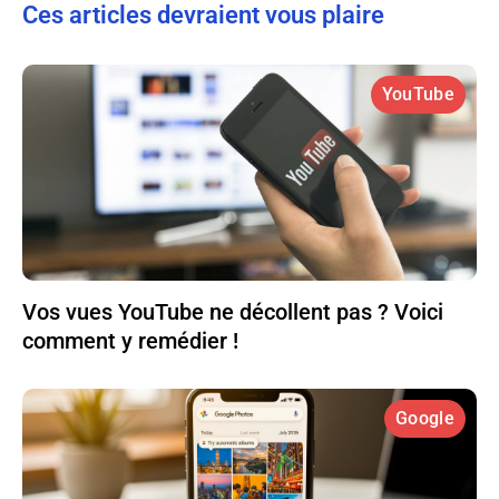
Ces articles devraient vous plaire
YouTube
Vos vues YouTube ne décollent pas ? Voici
comment y remédier !
Google