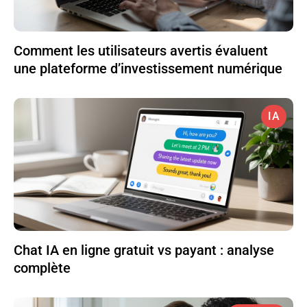
Comment les utilisateurs avertis évaluent
une plateforme d’investissement numérique
IA
Chat IA en ligne gratuit vs payant : analyse
complète