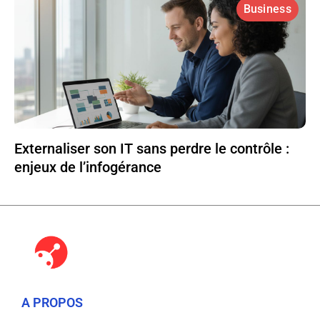
Business
Externaliser son IT sans perdre le contrôle :
enjeux de l’infogérance
A PROPOS