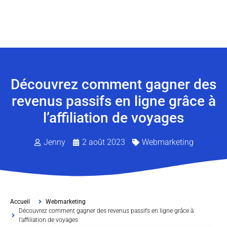
Découvrez comment gagner des
revenus passifs en ligne grâce à
l’affiliation de voyages
Jenny
2 août 2023
Webmarketing
Accueil
Webmarketing
Découvrez comment gagner des revenus passifs en ligne grâce à
l’affiliation de voyages