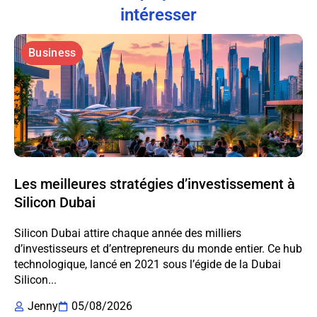
intéresser
Business
Les meilleures stratégies d’investissement à
Silicon Dubai
Silicon Dubai attire chaque année des milliers
d’investisseurs et d’entrepreneurs du monde entier. Ce hub
technologique, lancé en 2021 sous l’égide de la Dubai
Silicon...
Jenny
05/08/2026