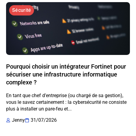
Sécurité
Pourquoi choisir un intégrateur Fortinet pour
sécuriser une infrastructure informatique
complexe ?
En tant que chef d’entreprise (ou chargé de sa gestion),
vous le savez certainement : la cybersécurité ne consiste
plus à installer un pare-feu et...
Jenny
31/07/2026