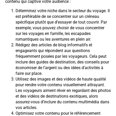
contenu qui captive votre audience :
Déterminez votre niche dans le secteur du voyage. Il
est préférable de se concentrer sur un créneau
spécifique plutôt que d’essayer de tout couvrir. Par
exemple, vous pouvez choisir de vous concentrer
sur les voyages en famille, les escapades
romantiques ou les aventures en plein air.
Rédigez des articles de blog informatifs et
engageants qui répondent aux questions
fréquemment posées par les voyageurs. Cela peut
inclure des guides de destination, des conseils pour
économiser de l’argent ou des idées d’activités à
faire sur place.
Utilisez des images et des vidéos de haute qualité
pour rendre votre contenu visuellement attrayant.
Les voyageurs aiment rêver en regardant des photos
et des vidéos de destinations exotiques, alors
assurez-vous d’inclure du contenu multimédia dans
vos articles.
Optimisez votre contenu pour le référencement