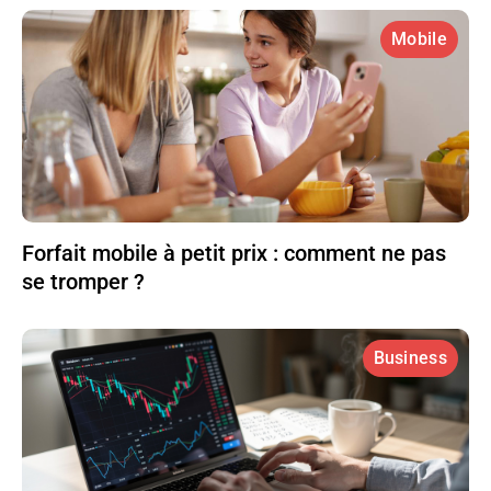
Mobile
Forfait mobile à petit prix : comment ne pas
se tromper ?
Business