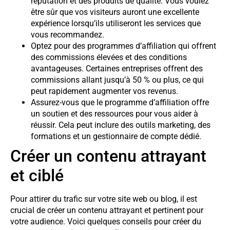
réputation et des produits de qualité. Vous voulez
être sûr que vos visiteurs auront une excellente
expérience lorsqu’ils utiliseront les services que
vous recommandez.
Optez pour des programmes d’affiliation qui offrent
des commissions élevées et des conditions
avantageuses. Certaines entreprises offrent des
commissions allant jusqu’à 50 % ou plus, ce qui
peut rapidement augmenter vos revenus.
Assurez-vous que le programme d’affiliation offre
un soutien et des ressources pour vous aider à
réussir. Cela peut inclure des outils marketing, des
formations et un gestionnaire de compte dédié.
Créer un contenu attrayant
et ciblé
Pour attirer du trafic sur votre site web ou blog, il est
crucial de créer un contenu attrayant et pertinent pour
votre audience. Voici quelques conseils pour créer du