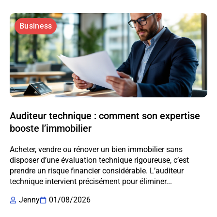
Business
Auditeur technique : comment son expertise
booste l’immobilier
Acheter, vendre ou rénover un bien immobilier sans
disposer d’une évaluation technique rigoureuse, c’est
prendre un risque financier considérable. L’auditeur
technique intervient précisément pour éliminer...
Jenny
01/08/2026