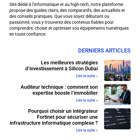
Site dédié à l’informatique et au high-tech, notre plateforme
propose des guides clairs, des comparatifs, des actualités et
des conseils pratiques. Que vous soyez débutant ou
passionné, vous y trouverez des contenus fiables pour
comprendre, choisir et optimiser vos équipements numériques
en toute confiance.
DERNIERS ARTICLES
Les meilleures stratégies
d’investissement à Silicon Dubai
Lire la suite »
Auditeur technique : comment son
expertise booste l’immobilier
Lire la suite »
Pourquoi choisir un intégrateur
Fortinet pour sécuriser une
infrastructure informatique complexe ?
Lire la suite »