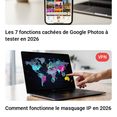
Les 7 fonctions cachées de Google Photos à
tester en 2026
VPN
Comment fonctionne le masquage IP en 2026