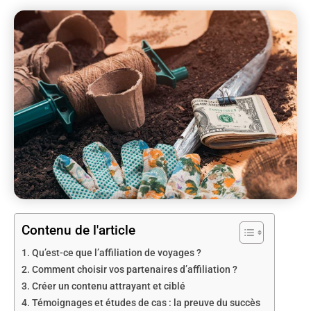
Contenu de l'article
Qu’est-ce que l’affiliation de voyages ?
Comment choisir vos partenaires d’affiliation ?
Créer un contenu attrayant et ciblé
Témoignages et études de cas : la preuve du succès