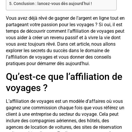
Conclusion : lancez-vous dès aujourd’hui !
Vous avez déjà rêvé de gagner de l’argent en ligne tout en
partageant votre passion pour les voyages ? Si oui, il est
temps de découvrir comment l’affiliation de voyages peut
vous aider à créer un revenu passif et à vivre la vie dont
vous avez toujours rêvé. Dans cet article, nous allons
explorer les secrets du succès dans le domaine de
l’affiliation de voyages et vous donner des conseils
pratiques pour démarrer dès aujourd’hui.
Qu’est-ce que l’affiliation de
voyages ?
L’affiliation de voyages est un modèle d’affaires où vous
gagnez une commission chaque fois que vous référez un
client à une entreprise du secteur du voyage. Cela peut
inclure des compagnies aériennes, des hôtels, des
agences de location de voitures, des sites de réservation