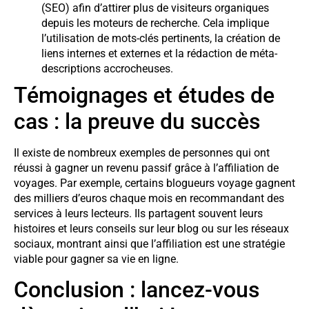
(SEO) afin d’attirer plus de visiteurs organiques
depuis les moteurs de recherche. Cela implique
l’utilisation de mots-clés pertinents, la création de
liens internes et externes et la rédaction de méta-
descriptions accrocheuses.
Témoignages et études de
cas : la preuve du succès
Il existe de nombreux exemples de personnes qui ont
réussi à gagner un revenu passif grâce à l’affiliation de
voyages. Par exemple, certains blogueurs voyage gagnent
des milliers d’euros chaque mois en recommandant des
services à leurs lecteurs. Ils partagent souvent leurs
histoires et leurs conseils sur leur blog ou sur les réseaux
sociaux, montrant ainsi que l’affiliation est une stratégie
viable pour gagner sa vie en ligne.
Conclusion : lancez-vous