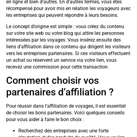
en ligne et bien d’autres. En d’autres termes, vous êtes
récompensé pour avoir mis en relation les voyageurs avec
les entreprises qui peuvent répondre à leurs besoins.
Le concept d’origine est simple : vous créez du contenu
sur votre site web ou votre blog qui attire les personnes
intéressées par les voyages. Vous insérez ensuite des
liens d’affiliation dans ce contenu qui dirigent les visiteurs
vers les entreprises partenaires. Si ces visiteurs effectuent
un achat ou réservent un service via votre lien, vous
recevez une commission pour cette transaction.
Comment choisir vos
partenaires d’affiliation ?
Pour réussir dans l’affiliation de voyages, il est essentiel
de choisir les bons partenaires. Voici quelques conseils
pour vous aider à faire le bon choix :
Recherchez des entreprises avec une forte