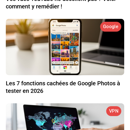
comment y remédier !
Google
Les 7 fonctions cachées de Google Photos à
tester en 2026
VPN