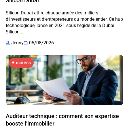
Silicon Dubai
Silicon Dubai attire chaque année des milliers
d’investisseurs et d’entrepreneurs du monde entier. Ce hub
technologique, lancé en 2021 sous l’égide de la Dubai
Silicon...
Jenny
05/08/2026
Business
Auditeur technique : comment son expertise
booste l’immobilier