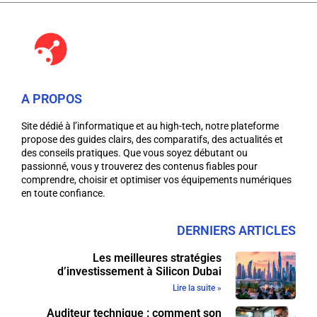
A PROPOS
Site dédié à l’informatique et au high-tech, notre plateforme
propose des guides clairs, des comparatifs, des actualités et
des conseils pratiques. Que vous soyez débutant ou
passionné, vous y trouverez des contenus fiables pour
comprendre, choisir et optimiser vos équipements numériques
en toute confiance.
DERNIERS ARTICLES
Les meilleures stratégies
d’investissement à Silicon Dubai
Lire la suite »
Auditeur technique : comment son