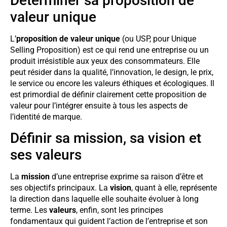
Déterminer sa proposition de
valeur unique
L’
proposition de valeur unique
(ou USP, pour Unique
Selling Proposition) est ce qui rend une entreprise ou un
produit irrésistible aux yeux des consommateurs. Elle
peut résider dans la qualité, l’innovation, le design, le prix,
le service ou encore les valeurs éthiques et écologiques. Il
est primordial de définir clairement cette proposition de
valeur pour l’intégrer ensuite à tous les aspects de
l’identité de marque.
Définir sa mission, sa vision et
ses valeurs
La
mission
d’une entreprise exprime sa raison d’être et
ses objectifs principaux. La
vision
, quant à elle, représente
la direction dans laquelle elle souhaite évoluer à long
terme. Les
valeurs
, enfin, sont les principes
fondamentaux qui guident l’action de l’entreprise et son