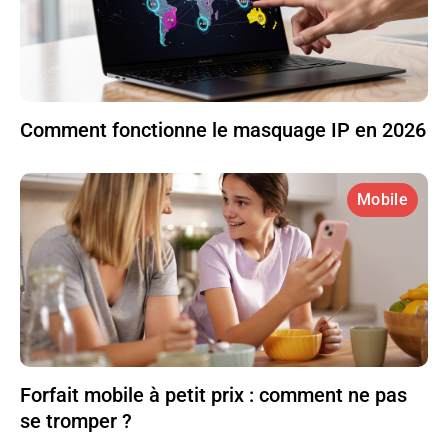
Comment fonctionne le masquage IP en 2026
Mobile
Forfait mobile à petit prix : comment ne pas
se tromper ?