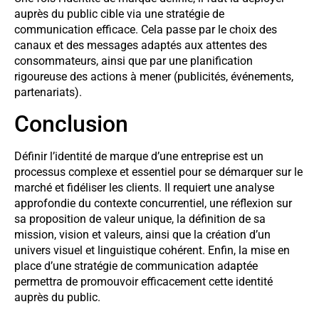
auprès du public cible via une stratégie de
communication efficace. Cela passe par le choix des
canaux et des messages adaptés aux attentes des
consommateurs, ainsi que par une planification
rigoureuse des actions à mener (publicités, événements,
partenariats).
Conclusion
Définir l’identité de marque d’une entreprise est un
processus complexe et essentiel pour se démarquer sur le
marché et fidéliser les clients. Il requiert une analyse
approfondie du contexte concurrentiel, une réflexion sur
sa proposition de valeur unique, la définition de sa
mission, vision et valeurs, ainsi que la création d’un
univers visuel et linguistique cohérent. Enfin, la mise en
place d’une stratégie de communication adaptée
permettra de promouvoir efficacement cette identité
auprès du public.