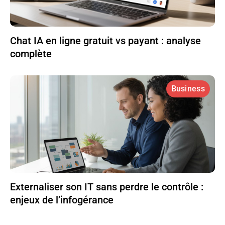
Chat IA en ligne gratuit vs payant : analyse
complète
Business
Externaliser son IT sans perdre le contrôle :
enjeux de l’infogérance