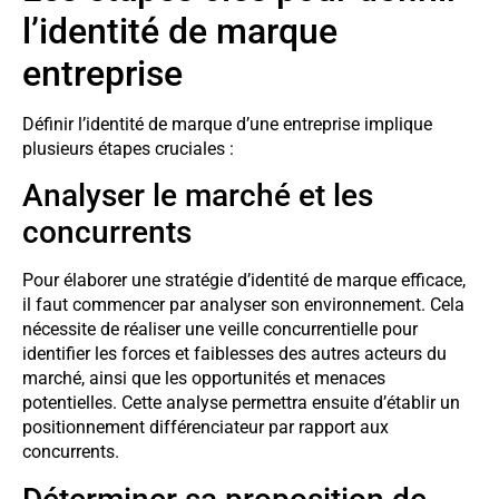
l’identité de marque
entreprise
Définir l’identité de marque d’une entreprise implique
plusieurs étapes cruciales :
Analyser le marché et les
concurrents
Pour élaborer une stratégie d’identité de marque efficace,
il faut commencer par analyser son environnement. Cela
nécessite de réaliser une veille concurrentielle pour
identifier les forces et faiblesses des autres acteurs du
marché, ainsi que les opportunités et menaces
potentielles. Cette analyse permettra ensuite d’établir un
positionnement différenciateur par rapport aux
concurrents.