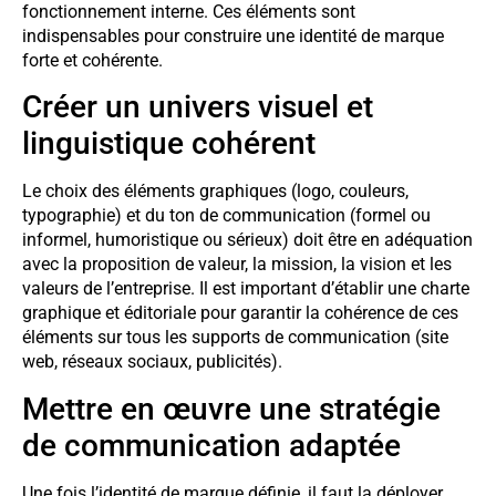
fonctionnement interne. Ces éléments sont
indispensables pour construire une identité de marque
forte et cohérente.
Créer un univers visuel et
linguistique cohérent
Le choix des éléments graphiques (logo, couleurs,
typographie) et du ton de communication (formel ou
informel, humoristique ou sérieux) doit être en adéquation
avec la proposition de valeur, la mission, la vision et les
valeurs de l’entreprise. Il est important d’établir une charte
graphique et éditoriale pour garantir la cohérence de ces
éléments sur tous les supports de communication (site
web, réseaux sociaux, publicités).
Mettre en œuvre une stratégie
de communication adaptée
Une fois l’identité de marque définie, il faut la déployer