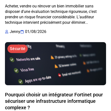
Acheter, vendre ou rénover un bien immobilier sans
disposer d’une évaluation technique rigoureuse, c’est
prendre un risque financier considérable. L’auditeur
technique intervient précisément pour éliminer...
Jenny
01/08/2026
Sécurité
Pourquoi choisir un intégrateur Fortinet pour
sécuriser une infrastructure informatique
complexe ?