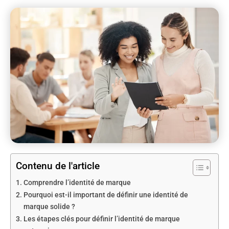
Contenu de l'article
Comprendre l’identité de marque
Pourquoi est-il important de définir une identité de
marque solide ?
Les étapes clés pour définir l’identité de marque