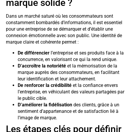
marque solide ?
Dans un marché saturé où les consommateurs sont
constamment bombardés d’informations, il est essentiel
pour une entreprise de se démarquer et d’établir une
connexion émotionnelle avec son public. Une identité de
marque claire et cohérente permet :
De différencier
l’entreprise et ses produits face à la
concurrence, en valorisant ce qui la rend unique.
D’accroître la notoriété
et la mémorisation de la
marque auprès des consommateurs, en facilitant
leur identification et leur attachement.
De renforcer la crédibilité
et la confiance envers
l’entreprise, en véhiculant des valeurs partagées par
le public cible.
D’améliorer la fidélisation
des clients, grâce à un
sentiment d’appartenance et de satisfaction lié à
l’image de marque.
Les étapes clés pour définir