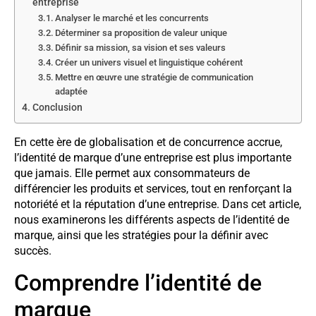
entreprise
Analyser le marché et les concurrents
Déterminer sa proposition de valeur unique
Définir sa mission, sa vision et ses valeurs
Créer un univers visuel et linguistique cohérent
Mettre en œuvre une stratégie de communication
adaptée
Conclusion
En cette ère de globalisation et de concurrence accrue,
l’identité de marque d’une entreprise est plus importante
que jamais. Elle permet aux consommateurs de
différencier les produits et services, tout en renforçant la
notoriété et la réputation d’une entreprise. Dans cet article,
nous examinerons les différents aspects de l’identité de
marque, ainsi que les stratégies pour la définir avec
succès.
Comprendre l’identité de
marque