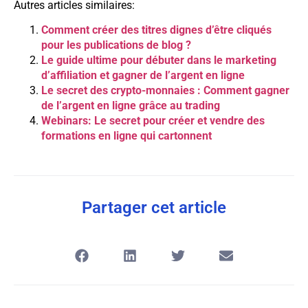
Autres articles similaires:
Comment créer des titres dignes d’être cliqués
pour les publications de blog ?
Le guide ultime pour débuter dans le marketing
d’affiliation et gagner de l’argent en ligne
Le secret des crypto-monnaies : Comment gagner
de l’argent en ligne grâce au trading
Webinars: Le secret pour créer et vendre des
formations en ligne qui cartonnent
Partager cet article