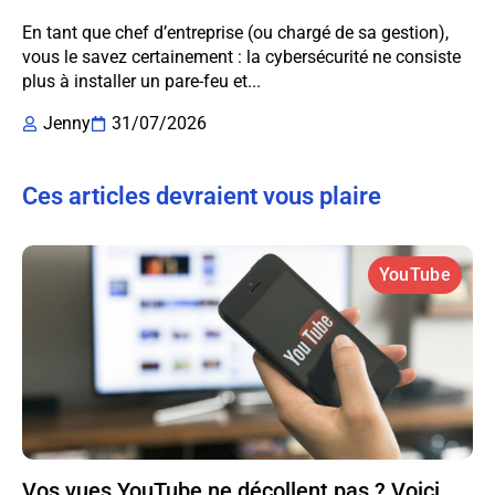
En tant que chef d’entreprise (ou chargé de sa gestion),
vous le savez certainement : la cybersécurité ne consiste
plus à installer un pare-feu et...
Jenny
31/07/2026
Ces articles devraient vous plaire
YouTube
Vos vues YouTube ne décollent pas ? Voici