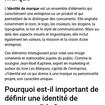
L’
identité de marque
est un ensemble d’éléments qui
caractérisent une entreprise ou un produit et qui
permettent de le distinguer des concurrents. Elle englobe
notamment le nom, le logo, les couleurs, les slogans, la
typographie, le ton et le style de communication. Mais au-
delà des aspects visuels et linguistiques, elle inclut
également les valeurs, la mission et la vision d’une
entreprise.
Ces éléments interagissent pour créer une image
cohérente et mémorable auprès du public. Comme le
souligne Jean-Noël Kapferer, expert en marketing et
auteur du livre
Les Marques, capital de l’entreprise
,
«l’identité est ce qui donne à une marque sa personnalité
propre, son caractère unique».
Pourquoi est-il important de
définir une identité de