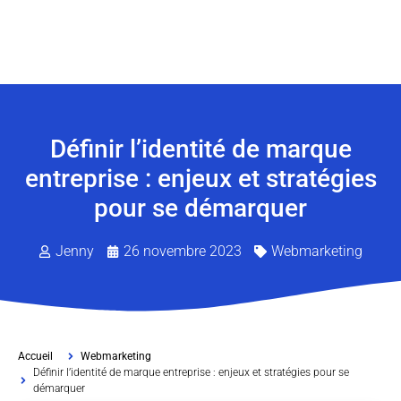
Définir l’identité de marque
entreprise : enjeux et stratégies
pour se démarquer
Jenny
26 novembre 2023
Webmarketing
Accueil
Webmarketing
Définir l’identité de marque entreprise : enjeux et stratégies pour se
démarquer