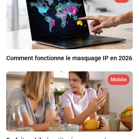
Comment fonctionne le masquage IP en 2026
Mobile