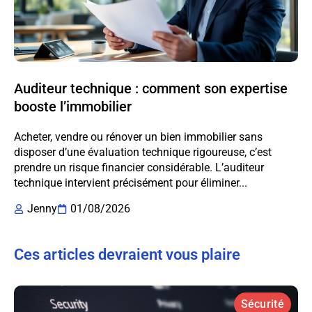
Auditeur technique : comment son expertise
booste l’immobilier
Acheter, vendre ou rénover un bien immobilier sans
disposer d’une évaluation technique rigoureuse, c’est
prendre un risque financier considérable. L’auditeur
technique intervient précisément pour éliminer...
Jenny
01/08/2026
Ces articles devraient vous plaire
Sécurité