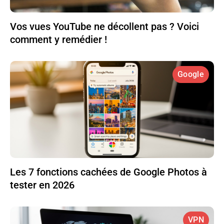
Vos vues YouTube ne décollent pas ? Voici
comment y remédier !
Google
Les 7 fonctions cachées de Google Photos à
tester en 2026
VPN