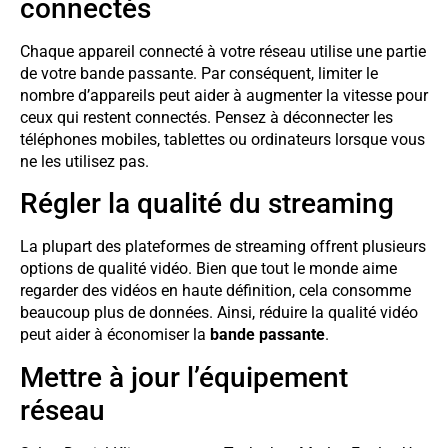
connectés
Chaque appareil connecté à votre réseau utilise une partie
de votre bande passante. Par conséquent, limiter le
nombre d’appareils peut aider à augmenter la vitesse pour
ceux qui restent connectés. Pensez à déconnecter les
téléphones mobiles, tablettes ou ordinateurs lorsque vous
ne les utilisez pas.
Régler la qualité du streaming
La plupart des plateformes de streaming offrent plusieurs
options de qualité vidéo. Bien que tout le monde aime
regarder des vidéos en haute définition, cela consomme
beaucoup plus de données. Ainsi, réduire la qualité vidéo
peut aider à économiser la
bande passante
.
Mettre à jour l’équipement
réseau