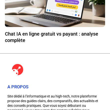
Chat IA en ligne gratuit vs payant : analyse
complète
A PROPOS
Site dédié à l’informatique et au high-tech, notre plateforme
propose des guides clairs, des comparatifs, des actualités et
des conseils pratiques. Que vous soyez débutant ou