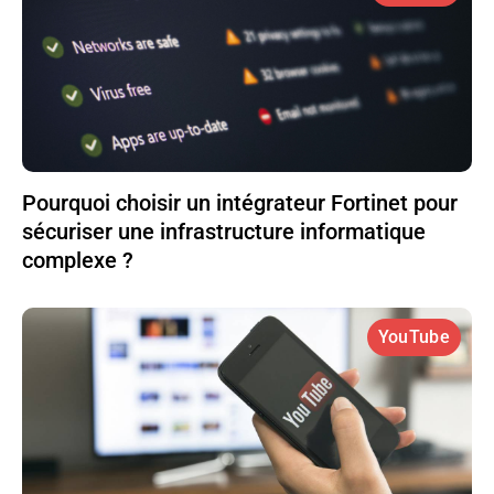
Pourquoi choisir un intégrateur Fortinet pour
sécuriser une infrastructure informatique
complexe ?
YouTube