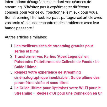
interruptions désagréables pendant vos séances de
streaming. N’hésitez pas à expérimenter différents
conseils pour voir ce qui fonctionne le mieux pour vous.
Bon streaming ! Et n’oubliez pas : partagez cet article avec
vos amis s’ils aussi rencontrent des problèmes avec leur
bande passante !
Autres articles similaires:
Les meilleurs sites de streaming gratuits pour
séries et films
Transformer vos Parties ‘Apex Legends’ en
Puissantes Plateformes de Collecte de Fonds : Le
Guide Ultime
Rendez votre expérience de streaming
cinématographique inoubliable : Guide ultime des
paramètres vidéo et sous-titres
Le Guide Ultime pour Optimiser votre Wi-Fi pour le
Streaming – Règles d’Or pour une Connexion en Or