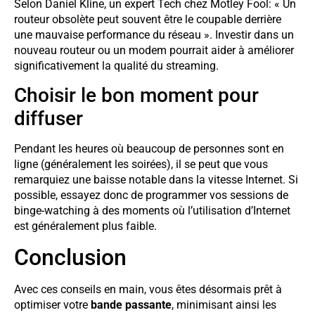
Selon Daniel Kline, un expert Tech chez Motley Fool: « Un
routeur obsolète peut souvent être le coupable derrière
une mauvaise performance du réseau ». Investir dans un
nouveau routeur ou un modem pourrait aider à améliorer
significativement la qualité du streaming.
Choisir le bon moment pour
diffuser
Pendant les heures où beaucoup de personnes sont en
ligne (généralement les soirées), il se peut que vous
remarquiez une baisse notable dans la vitesse Internet. Si
possible, essayez donc de programmer vos sessions de
binge-watching à des moments où l’utilisation d’Internet
est généralement plus faible.
Conclusion
Avec ces conseils en main, vous êtes désormais prêt à
optimiser votre
bande passante
, minimisant ainsi les