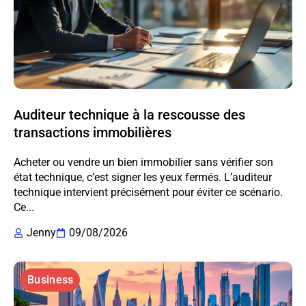
Auditeur technique à la rescousse des
transactions immobilières
Acheter ou vendre un bien immobilier sans vérifier son
état technique, c’est signer les yeux fermés. L’auditeur
technique intervient précisément pour éviter ce scénario.
Ce...
Jenny
09/08/2026
Business