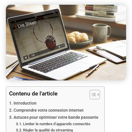
Contenu de l'article
Introduction
Comprendre votre connexion internet
Astuces pour optimiser votre bande passante
Limiter le nombre d’appareils connectés
Régler la qualité du streaming