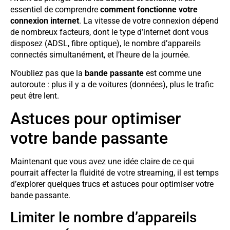
essentiel de comprendre
comment fonctionne votre
connexion internet
. La vitesse de votre connexion dépend
de nombreux facteurs, dont le type d’internet dont vous
disposez (ADSL, fibre optique), le nombre d’appareils
connectés simultanément, et l’heure de la journée.
N’oubliez pas que la
bande passante
est comme une
autoroute : plus il y a de voitures (données), plus le trafic
peut être lent.
Astuces pour optimiser
votre bande passante
Maintenant que vous avez une idée claire de ce qui
pourrait affecter la fluidité de votre streaming, il est temps
d’explorer quelques trucs et astuces pour optimiser votre
bande passante.
Limiter le nombre d’appareils