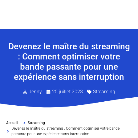
Devenez le maître du streaming
: Comment optimiser votre
bande passante pour une
expérience sans interruption
Jenny
25 juillet 2023
Streaming
Accueil
Streaming
Devenez le maître du streaming : Comment optimiser votre bande
passante pour une expérience sans interruption