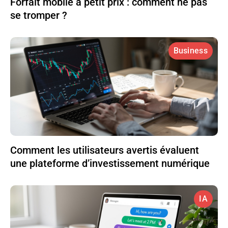
Forfait mobile à petit prix : comment ne pas
se tromper ?
Business
Comment les utilisateurs avertis évaluent
une plateforme d’investissement numérique
IA