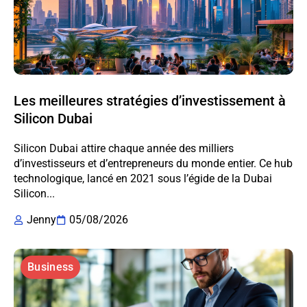
Les meilleures stratégies d’investissement à
Silicon Dubai
Silicon Dubai attire chaque année des milliers
d’investisseurs et d’entrepreneurs du monde entier. Ce hub
technologique, lancé en 2021 sous l’égide de la Dubai
Silicon...
Jenny
05/08/2026
Business