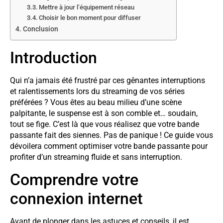
Mettre à jour l’équipement réseau
Choisir le bon moment pour diffuser
Conclusion
Introduction
Qui n’a jamais été frustré par ces gênantes interruptions
et ralentissements lors du streaming de vos séries
préférées ? Vous êtes au beau milieu d’une scène
palpitante, le suspense est à son comble et… soudain,
tout se fige. C’est là que vous réalisez que votre bande
passante fait des siennes. Pas de panique ! Ce guide vous
dévoilera comment optimiser votre bande passante pour
profiter d’un streaming fluide et sans interruption.
Comprendre votre
connexion internet
Avant de plonger dans les astuces et conseils, il est