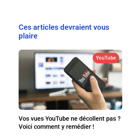
Ces articles devraient vous
plaire
YouTube
Vos vues YouTube ne décollent pas ?
Voici comment y remédier !