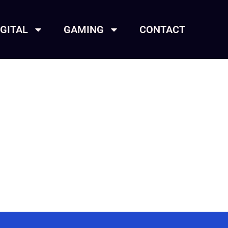
IGITAL
GAMING
CONTACT