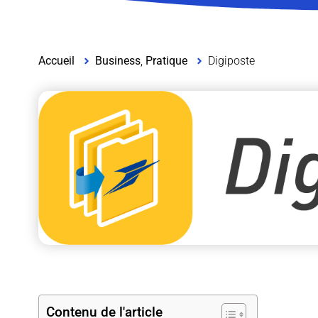
Accueil
Business
,
Pratique
Digiposte
Contenu de l'article