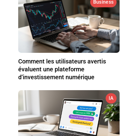
Business
Comment les utilisateurs avertis
évaluent une plateforme
d’investissement numérique
IA