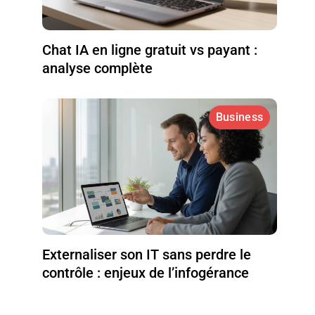
Chat IA en ligne gratuit vs payant :
analyse complète
Business
Externaliser son IT sans perdre le
contrôle : enjeux de l’infogérance