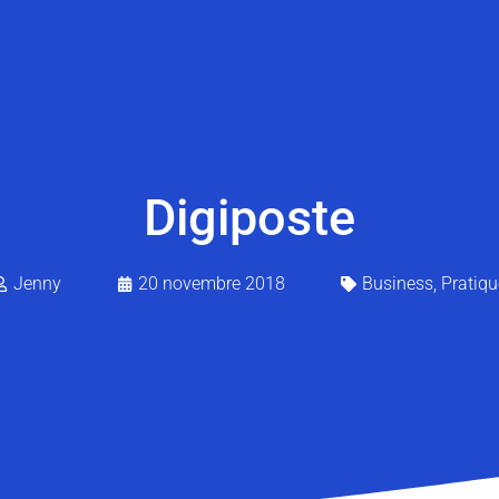
Digiposte
Jenny
20 novembre 2018
Business
,
Pratiqu