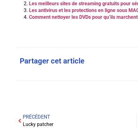
Les meilleurs sites de streaming gratuits pour sér
Les antivirus et les protections en ligne sous MA
Comment nettoyer les DVDs pour qu’ils marchent
Partager cet article
PRÉCÉDENT
Lucky patcher