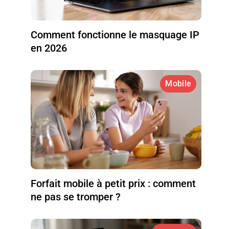
Comment fonctionne le masquage IP
en 2026
Mobile
Forfait mobile à petit prix : comment
ne pas se tromper ?