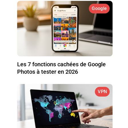
Google
Les 7 fonctions cachées de Google
Photos à tester en 2026
VPN