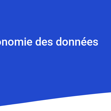
tonomie des données