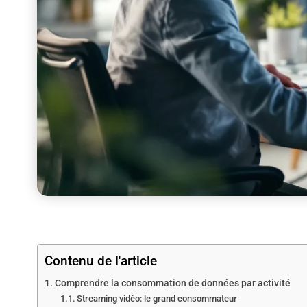
Contenu de l'article
Comprendre la consommation de données par activité
Streaming vidéo: le grand consommateur