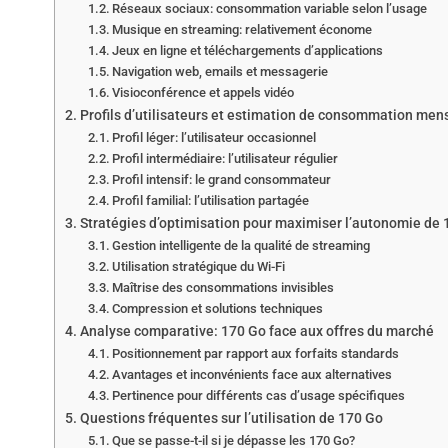
Réseaux sociaux: consommation variable selon l’usage
Musique en streaming: relativement économe
Jeux en ligne et téléchargements d’applications
Navigation web, emails et messagerie
Visioconférence et appels vidéo
Profils d’utilisateurs et estimation de consommation men
Profil léger: l’utilisateur occasionnel
Profil intermédiaire: l’utilisateur régulier
Profil intensif: le grand consommateur
Profil familial: l’utilisation partagée
Stratégies d’optimisation pour maximiser l’autonomie de
Gestion intelligente de la qualité de streaming
Utilisation stratégique du Wi-Fi
Maîtrise des consommations invisibles
Compression et solutions techniques
Analyse comparative: 170 Go face aux offres du marché
Positionnement par rapport aux forfaits standards
Avantages et inconvénients face aux alternatives
Pertinence pour différents cas d’usage spécifiques
Questions fréquentes sur l’utilisation de 170 Go
Que se passe-t-il si je dépasse les 170 Go?