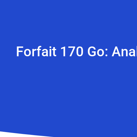
Forfait 170 Go: An