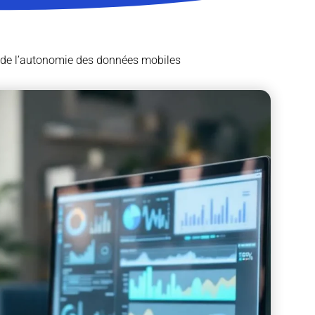
 de l’autonomie des données mobiles