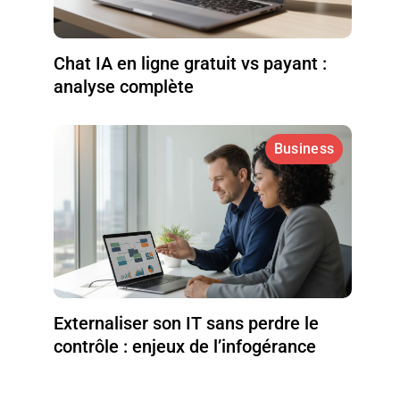
Chat IA en ligne gratuit vs payant :
analyse complète
Business
Externaliser son IT sans perdre le
contrôle : enjeux de l’infogérance