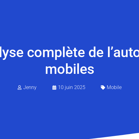
alyse complète de l’au
mobiles
Jenny
10 juin 2025
Mobile