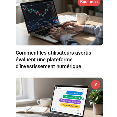
Business
Comment les utilisateurs avertis
évaluent une plateforme
d’investissement numérique
IA