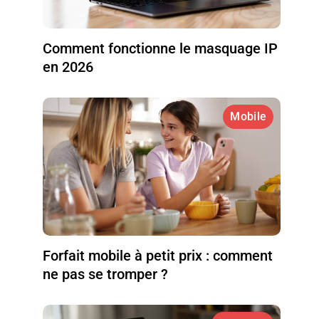
Comment fonctionne le masquage IP
en 2026
Mobile
Forfait mobile à petit prix : comment
ne pas se tromper ?