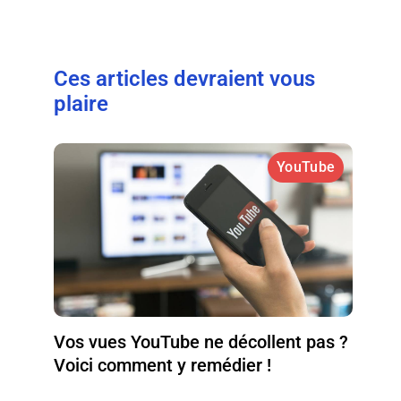
Ces articles devraient vous
plaire
YouTube
Vos vues YouTube ne décollent pas ?
Voici comment y remédier !