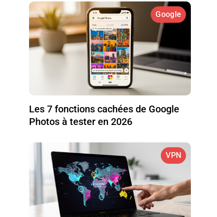
Google
Les 7 fonctions cachées de Google
Photos à tester en 2026
VPN