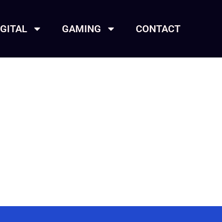
IGITAL
GAMING
CONTACT