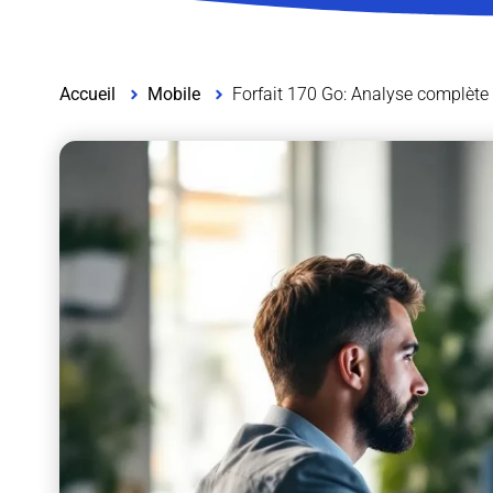
Accueil
Mobile
Forfait 170 Go: Analyse complète