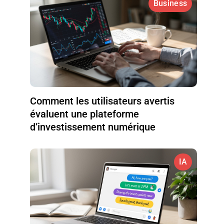
Business
Comment les utilisateurs avertis
évaluent une plateforme
d’investissement numérique
IA