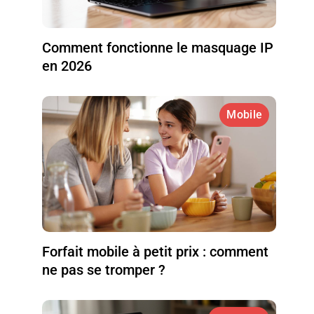
Comment fonctionne le masquage IP
en 2026
Mobile
Forfait mobile à petit prix : comment
ne pas se tromper ?