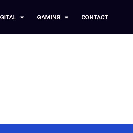
IGITAL
GAMING
CONTACT