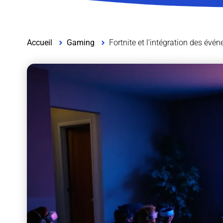
Accueil
Gaming
Fortnite et l’intégration des évé