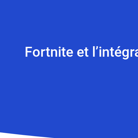
Fortnite et l’inté