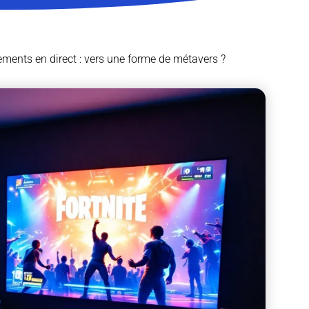
nements en direct : vers une forme de métavers ?