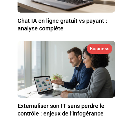
Chat IA en ligne gratuit vs payant :
analyse complète
Business
Externaliser son IT sans perdre le
contrôle : enjeux de l’infogérance