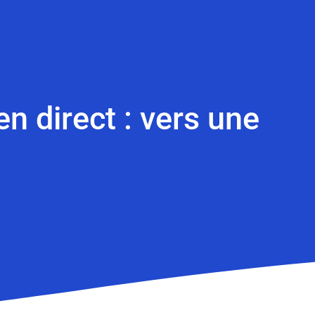
n direct : vers une