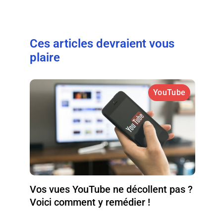
Ces articles devraient vous
plaire
YouTube
Vos vues YouTube ne décollent pas ?
Voici comment y remédier !