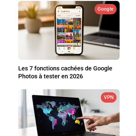
Google
Les 7 fonctions cachées de Google
Photos à tester en 2026
VPN