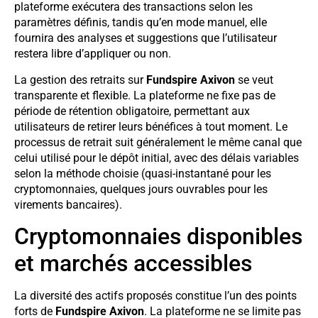
plateforme exécutera des transactions selon les
paramètres définis, tandis qu’en mode manuel, elle
fournira des analyses et suggestions que l’utilisateur
restera libre d’appliquer ou non.
La gestion des retraits sur
Fundspire Axivon
se veut
transparente et flexible. La plateforme ne fixe pas de
période de rétention obligatoire, permettant aux
utilisateurs de retirer leurs bénéfices à tout moment. Le
processus de retrait suit généralement le même canal que
celui utilisé pour le dépôt initial, avec des délais variables
selon la méthode choisie (quasi-instantané pour les
cryptomonnaies, quelques jours ouvrables pour les
virements bancaires).
Cryptomonnaies disponibles
et marchés accessibles
La diversité des actifs proposés constitue l’un des points
forts de
Fundspire Axivon
. La plateforme ne se limite pas