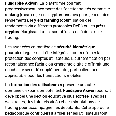
Fundspire Axivon
. La plateforme pourrait
progressivement incorporer des fonctionnalités comme le
staking
(mise en jeu de cryptomonnaies pour générer des
rendements), le
yield farming
(optimisation des
rendements via différents protocoles DeFi) ou les
prêts
cryptos
, élargissant ainsi son offre au-delà du simple
trading.
Les avancées en matière de
sécurité biométrique
pourraient également être intégrées pour renforcer la
protection des comptes utilisateurs. L’authentification par
reconnaissance faciale ou empreinte digitale offrirait une
couche de sécurité supplémentaire, particulièrement
appréciable pour les transactions mobiles.
La
formation des utilisateurs
représente un autre
domaine d’expansion potentiel.
Fundspire Axivon
pourrait
développer une section éducative plus étoffée, avec des
webinaires, des tutoriels vidéo et des simulations de
trading pour accompagner les débutants. Cette approche
pédagogique contribuerait à fidéliser les utilisateurs tout