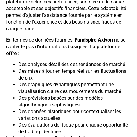
plateforme selon ses préférences, son niveau de risque
acceptable et ses objectifs financiers. Cette adaptabilité
permet d’ajuster l’assistance fournie par le système en
fonction de l’expérience et des besoins spécifiques de
chaque trader.
En termes de données fournies,
Fundspire Axivon
ne se
contente pas d’informations basiques. La plateforme
offre :
Des analyses détaillées des tendances de marché
Des mises à jour en temps réel sur les fluctuations
de prix
Des graphiques dynamiques permettant une
visualisation claire des mouvements du marché
Des prévisions basées sur des modèles
algorithmiques sophistiqués
Des données historiques pour contextualiser les
variations actuelles
Des évaluations de risque pour chaque opportunité
de trading identifiée