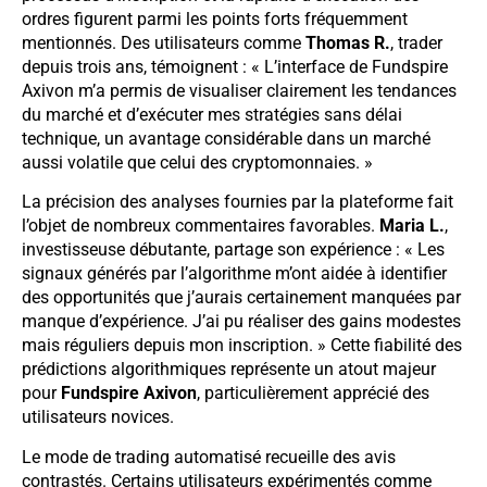
ordres figurent parmi les points forts fréquemment
mentionnés. Des utilisateurs comme
Thomas R.
, trader
depuis trois ans, témoignent : « L’interface de Fundspire
Axivon m’a permis de visualiser clairement les tendances
du marché et d’exécuter mes stratégies sans délai
technique, un avantage considérable dans un marché
aussi volatile que celui des cryptomonnaies. »
La précision des analyses fournies par la plateforme fait
l’objet de nombreux commentaires favorables.
Maria L.
,
investisseuse débutante, partage son expérience : « Les
signaux générés par l’algorithme m’ont aidée à identifier
des opportunités que j’aurais certainement manquées par
manque d’expérience. J’ai pu réaliser des gains modestes
mais réguliers depuis mon inscription. » Cette fiabilité des
prédictions algorithmiques représente un atout majeur
pour
Fundspire Axivon
, particulièrement apprécié des
utilisateurs novices.
Le mode de trading automatisé recueille des avis
contrastés. Certains utilisateurs expérimentés comme