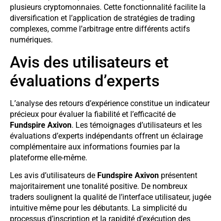
plusieurs cryptomonnaies. Cette fonctionnalité facilite la
diversification et l’application de stratégies de trading
complexes, comme l’arbitrage entre différents actifs
numériques.
Avis des utilisateurs et
évaluations d’experts
L’analyse des retours d’expérience constitue un indicateur
précieux pour évaluer la fiabilité et l’efficacité de
Fundspire Axivon
. Les témoignages d’utilisateurs et les
évaluations d’experts indépendants offrent un éclairage
complémentaire aux informations fournies par la
plateforme elle-même.
Les avis d’utilisateurs de
Fundspire Axivon
présentent
majoritairement une tonalité positive. De nombreux
traders soulignent la qualité de l’interface utilisateur, jugée
intuitive même pour les débutants. La simplicité du
processus d’inscription et la rapidité d’exécution des