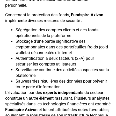
personnelle.
Concernant la protection des fonds,
Fundspire Axivon
implémente diverses mesures de sécurité :
Ségrégation des comptes clients et des fonds
opérationnels de la plateforme
Stockage d’une partie significative des
cryptomonnaies dans des portefeuilles froids (cold
wallets) déconnectés d’internet
Authentification à deux facteurs (2FA) pour
sécuriser les comptes utilisateurs
Surveillance continue des activités suspectes sur la
plateforme
Sauvegardes régulières des données pour prévenir
toute perte d’information
L’évaluation par des
experts indépendants
du secteur
constitue un autre élément rassurant. Plusieurs analystes
spécialisés dans les technologies financières ont examiné
Fundspire Axivon
et lui ont attribué des notes favorables,
soulignant la robustesse de son infrastructure technique