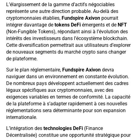
L’élargissement de la gamme d’actifs négociables
représente une autre direction probable. Au-delà des
cryptomonnaies établies,
Fundspire Axivon
pourrait
intégrer davantage de
tokens DeFi
émergents et de
NFT
(Non-Fungible Tokens), répondant ainsi à l’évolution des
intérêts des investisseurs dans l’écosystème blockchain.
Cette diversification permettrait aux utilisateurs d’explorer
de nouveaux segments du marché crypto sans changer
de plateforme.
Sur le plan réglementaire,
Fundspire Axivon
devra
naviguer dans un environnement en constante évolution.
De nombreux pays développent actuellement des cadres
légaux spécifiques aux cryptomonnaies, avec des
exigences variables en termes de conformité. La capacité
de la plateforme à s’adapter rapidement à ces nouvelles
réglementations sera déterminante pour son expansion
internationale.
L’intégration des
technologies DeFi
(Finance
Décentralisée) constitue une opportunité stratégique pour