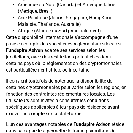
Amérique du Nord (Canada) et Amérique latine
(Mexique, Brésil)
Asie-Pacifique (Japon, Singapour, Hong Kong,
Malaisie, Thaïlande, Australie)
Afrique (Afrique du Sud principalement)
Cette disponibilité internationale s’accompagne d’une
prise en compte des spécificités réglementaires locales.
Fundspire Axivon
adapte ses services selon les
juridictions, avec des restrictions potentielles dans
certains pays où la réglementation des cryptomonnaies
est particulièrement stricte ou incertaine.
Il convient toutefois de noter que la disponibilité de
certaines cryptomonnaies peut varier selon les régions, en
fonction des contraintes réglementaires locales. Les
utilisateurs sont invités à consulter les conditions
spécifiques applicables à leur pays de résidence avant
d’ouvrir un compte sur la plateforme.
L’un des avantages notables de
Fundspire Axivon
réside
dans sa capacité à permettre le trading simultané de