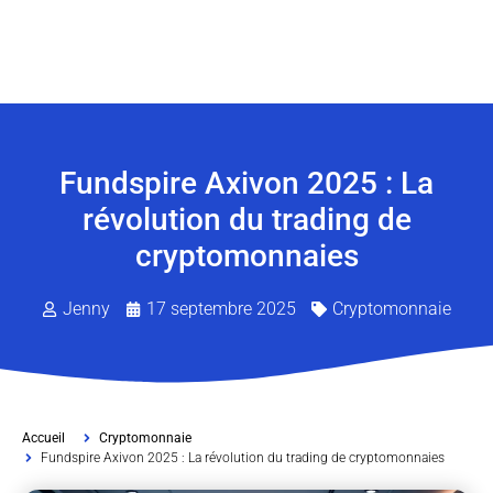
Fundspire Axivon 2025 : La
révolution du trading de
cryptomonnaies
Jenny
17 septembre 2025
Cryptomonnaie
Accueil
Cryptomonnaie
Fundspire Axivon 2025 : La révolution du trading de cryptomonnaies