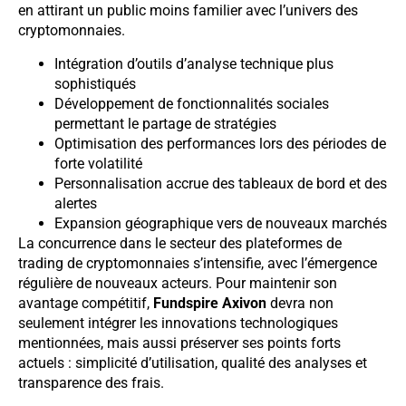
en attirant un public moins familier avec l’univers des
cryptomonnaies.
Intégration d’outils d’analyse technique plus
sophistiqués
Développement de fonctionnalités sociales
permettant le partage de stratégies
Optimisation des performances lors des périodes de
forte volatilité
Personnalisation accrue des tableaux de bord et des
alertes
Expansion géographique vers de nouveaux marchés
La concurrence dans le secteur des plateformes de
trading de cryptomonnaies s’intensifie, avec l’émergence
régulière de nouveaux acteurs. Pour maintenir son
avantage compétitif,
Fundspire Axivon
devra non
seulement intégrer les innovations technologiques
mentionnées, mais aussi préserver ses points forts
actuels : simplicité d’utilisation, qualité des analyses et
transparence des frais.