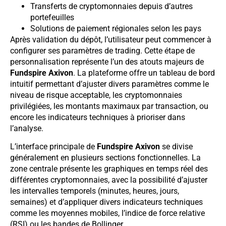
Transferts de cryptomonnaies depuis d’autres
portefeuilles
Solutions de paiement régionales selon les pays
Après validation du dépôt, l’utilisateur peut commencer à
configurer ses paramètres de trading. Cette étape de
personnalisation représente l’un des atouts majeurs de
Fundspire Axivon
. La plateforme offre un tableau de bord
intuitif permettant d’ajuster divers paramètres comme le
niveau de risque acceptable, les cryptomonnaies
privilégiées, les montants maximaux par transaction, ou
encore les indicateurs techniques à prioriser dans
l’analyse.
L’interface principale de
Fundspire Axivon
se divise
généralement en plusieurs sections fonctionnelles. La
zone centrale présente les graphiques en temps réel des
différentes cryptomonnaies, avec la possibilité d’ajuster
les intervalles temporels (minutes, heures, jours,
semaines) et d’appliquer divers indicateurs techniques
comme les moyennes mobiles, l’indice de force relative
(RSI) ou les bandes de Bollinger.