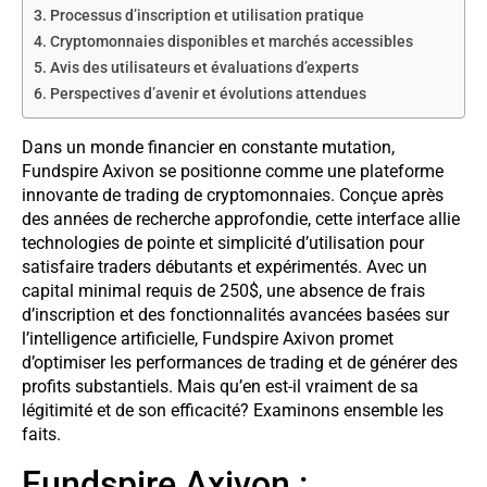
Processus d’inscription et utilisation pratique
Cryptomonnaies disponibles et marchés accessibles
Avis des utilisateurs et évaluations d’experts
Perspectives d’avenir et évolutions attendues
Dans un monde financier en constante mutation,
Fundspire Axivon se positionne comme une plateforme
innovante de trading de cryptomonnaies. Conçue après
des années de recherche approfondie, cette interface allie
technologies de pointe et simplicité d’utilisation pour
satisfaire traders débutants et expérimentés. Avec un
capital minimal requis de 250$, une absence de frais
d’inscription et des fonctionnalités avancées basées sur
l’intelligence artificielle, Fundspire Axivon promet
d’optimiser les performances de trading et de générer des
profits substantiels. Mais qu’en est-il vraiment de sa
légitimité et de son efficacité? Examinons ensemble les
faits.
Fundspire Axivon :