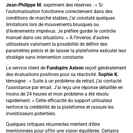
Jean-Philippe M.
expriment des réserves : « Si
l’automatisation fonctionne correctement dans des
conditions de marché stables, j’ai constaté quelques
limitations lors de mouvements brusques ou
d’événements imprévus. Je préfère garder le contrôle
manuel dans ces situations. » À l’inverse, d’autres
utilisateurs valorisent la possibilité de définir des
paramètres précis et de laisser la plateforme exécuter leur
stratégie sans intervention constante.
Le service client de
Fundspire Axivon
reçoit généralement
des évaluations positives pour sa réactivité.
Sophie K.
témoigne : « Suite à un problème de retrait, j’ai contacté
l’assistance par email. J’ai reçu une réponse détaillée en
moins de 24 heures et mon problème a été résolu
rapidement. » Cette efficacité du support utilisateur
renforce la crédibilité de la plateforme et rassure les
investisseurs potentiels.
Quelques critiques récurrentes méritent d’être
mentionnées pour offrir une vision équilibrée. Certains