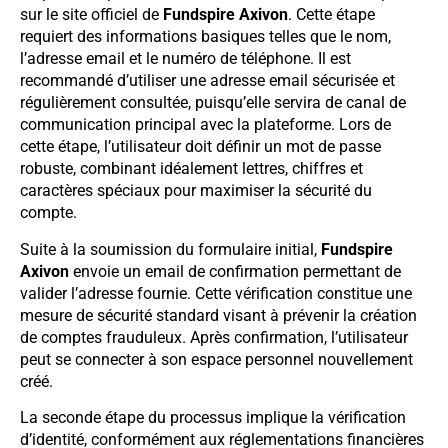
sur le site officiel de
Fundspire Axivon
. Cette étape
requiert des informations basiques telles que le nom,
l’adresse email et le numéro de téléphone. Il est
recommandé d’utiliser une adresse email sécurisée et
régulièrement consultée, puisqu’elle servira de canal de
communication principal avec la plateforme. Lors de
cette étape, l’utilisateur doit définir un mot de passe
robuste, combinant idéalement lettres, chiffres et
caractères spéciaux pour maximiser la sécurité du
compte.
Suite à la soumission du formulaire initial,
Fundspire
Axivon
envoie un email de confirmation permettant de
valider l’adresse fournie. Cette vérification constitue une
mesure de sécurité standard visant à prévenir la création
de comptes frauduleux. Après confirmation, l’utilisateur
peut se connecter à son espace personnel nouvellement
créé.
La seconde étape du processus implique la vérification
d’identité, conformément aux réglementations financières