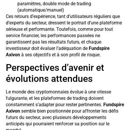
paramètres, double mode de trading
(automatique/manuel)
Ces retours d’expérience, tant d’utilisateurs réguliers que
d’experts du secteur, dressent le portrait d’une plateforme
sérieuse et performante. Toutefois, comme pour tout
service financier, les performances passées ne
garantissent pas les résultats futurs, et chaque
investisseur doit évaluer l’adéquation de
Fundspire
Axivon
à ses objectifs et à son profil de risque.
Perspectives d’avenir et
évolutions attendues
Le monde des cryptomonnaies évolue à une vitesse
fulgurante, et les plateformes de trading doivent
constamment s’adapter pour rester pertinentes.
Fundspire
Axivon
semble bien positionnée pour affronter les défis
futurs du secteur, avec plusieurs développements
anticipés qui pourraient renforcer sa position sur le