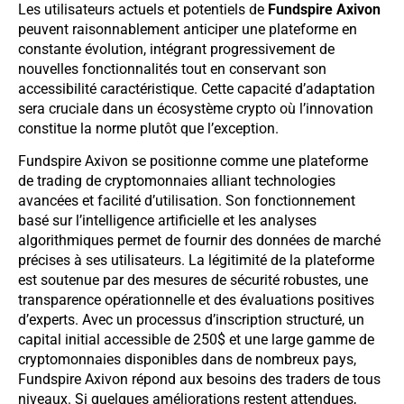
Les utilisateurs actuels et potentiels de
Fundspire Axivon
peuvent raisonnablement anticiper une plateforme en
constante évolution, intégrant progressivement de
nouvelles fonctionnalités tout en conservant son
accessibilité caractéristique. Cette capacité d’adaptation
sera cruciale dans un écosystème crypto où l’innovation
constitue la norme plutôt que l’exception.
Fundspire Axivon se positionne comme une plateforme
de trading de cryptomonnaies alliant technologies
avancées et facilité d’utilisation. Son fonctionnement
basé sur l’intelligence artificielle et les analyses
algorithmiques permet de fournir des données de marché
précises à ses utilisateurs. La légitimité de la plateforme
est soutenue par des mesures de sécurité robustes, une
transparence opérationnelle et des évaluations positives
d’experts. Avec un processus d’inscription structuré, un
capital initial accessible de 250$ et une large gamme de
cryptomonnaies disponibles dans de nombreux pays,
Fundspire Axivon répond aux besoins des traders de tous
niveaux. Si quelques améliorations restent attendues,