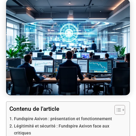
Contenu de l'article
Fundspire Axivon : présentation et fonctionnement
Légitimité et sécurité : Fundspire Axivon face aux
critiques