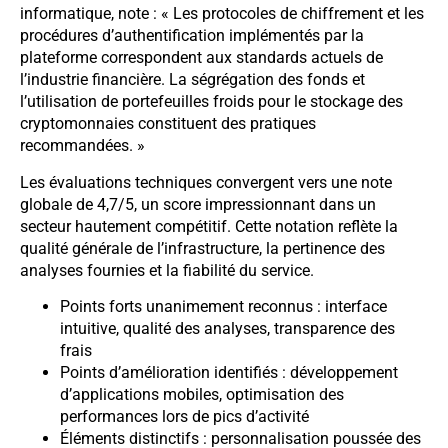
informatique, note : « Les protocoles de chiffrement et les
procédures d’authentification implémentés par la
plateforme correspondent aux standards actuels de
l’industrie financière. La ségrégation des fonds et
l’utilisation de portefeuilles froids pour le stockage des
cryptomonnaies constituent des pratiques
recommandées. »
Les évaluations techniques convergent vers une note
globale de 4,7/5, un score impressionnant dans un
secteur hautement compétitif. Cette notation reflète la
qualité générale de l’infrastructure, la pertinence des
analyses fournies et la fiabilité du service.
Points forts unanimement reconnus : interface
intuitive, qualité des analyses, transparence des
frais
Points d’amélioration identifiés : développement
d’applications mobiles, optimisation des
performances lors de pics d’activité
Éléments distinctifs : personnalisation poussée des