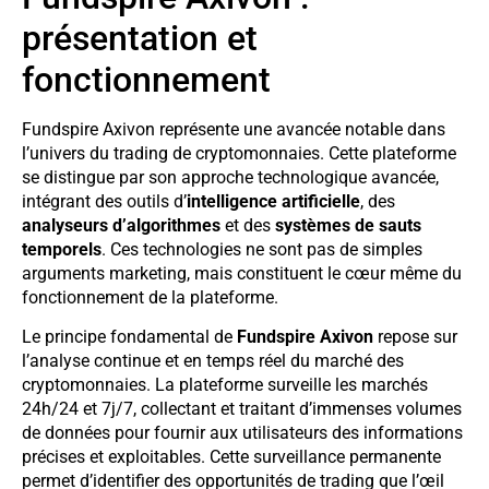
présentation et
fonctionnement
Fundspire Axivon représente une avancée notable dans
l’univers du trading de cryptomonnaies. Cette plateforme
se distingue par son approche technologique avancée,
intégrant des outils d’
intelligence artificielle
, des
analyseurs d’algorithmes
et des
systèmes de sauts
temporels
. Ces technologies ne sont pas de simples
arguments marketing, mais constituent le cœur même du
fonctionnement de la plateforme.
Le principe fondamental de
Fundspire Axivon
repose sur
l’analyse continue et en temps réel du marché des
cryptomonnaies. La plateforme surveille les marchés
24h/24 et 7j/7, collectant et traitant d’immenses volumes
de données pour fournir aux utilisateurs des informations
précises et exploitables. Cette surveillance permanente
permet d’identifier des opportunités de trading que l’œil