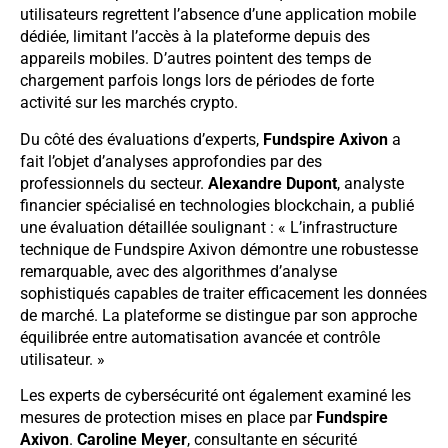
utilisateurs regrettent l’absence d’une application mobile
dédiée, limitant l’accès à la plateforme depuis des
appareils mobiles. D’autres pointent des temps de
chargement parfois longs lors de périodes de forte
activité sur les marchés crypto.
Du côté des évaluations d’experts,
Fundspire Axivon
a
fait l’objet d’analyses approfondies par des
professionnels du secteur.
Alexandre Dupont
, analyste
financier spécialisé en technologies blockchain, a publié
une évaluation détaillée soulignant : « L’infrastructure
technique de Fundspire Axivon démontre une robustesse
remarquable, avec des algorithmes d’analyse
sophistiqués capables de traiter efficacement les données
de marché. La plateforme se distingue par son approche
équilibrée entre automatisation avancée et contrôle
utilisateur. »
Les experts de cybersécurité ont également examiné les
mesures de protection mises en place par
Fundspire
Axivon
.
Caroline Meyer
, consultante en sécurité