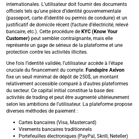
internationales. L’utilisateur doit fournir des documents
officiels tels qu’une pièce d’identité gouvernementale
(passeport, carte d’identité ou permis de conduire) et un
justificatif de domicile récent (facture d’électricité, relevé
bancaire, etc.). Cette procédure de
KYC (Know Your
Customer)
peut sembler contraignante, mais elle
représente un gage de sérieux de la plateforme et une
protection contre les activités illicites.
Une fois l’identité validée, l’utilisateur accède à l’étape
cruciale du financement du compte.
Fundspire Axivon
fixe un seuil minimal de dépôt de 250$, un montant
relativement accessible comparé à d’autres plateformes
du secteur. Ce capital initial constitue la base des
activités de trading et peut être augmenté ultérieurement
selon les ambitions de l’utilisateur. La plateforme propose
diverses méthodes de paiement :
Cartes bancaires (Visa, Mastercard)
Virements bancaires traditionnels
Portefeuilles électroniques (PayPal, Skrill, Neteller)