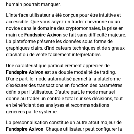
humain pourrait manquer.
L’interface utilisateur a été conçue pour être intuitive et
accessible. Que vous soyez un trader chevronné ou un
novice dans le domaine des cryptomonnaies, la prise en
main de
Fundspire Axivon
se fait sans difficulté majeure.
La plateforme présente les données sous forme de
graphiques clairs, d’indicateurs techniques et de signaux
d’achat ou de vente facilement interprétables.
Une caractéristique particulièrement appréciée de
Fundspire Axivon
est sa double modalité de trading.
D’une part, le mode automatisé permet à la plateforme
d’exécuter des transactions en fonction des paramètres
définis par l’utilisateur. D’autre part, le mode manuel
donne au trader un contrôle total sur ses décisions, tout
en bénéficiant des analyses et recommandations
générées par le système.
La personnalisation constitue un autre atout majeur de
Fundspire Axivon
. Chaque utilisateur peut configurer la