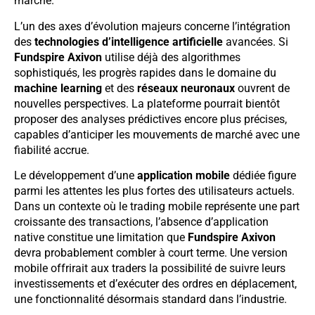
marché.
L’un des axes d’évolution majeurs concerne l’intégration
des
technologies d’intelligence artificielle
avancées. Si
Fundspire Axivon
utilise déjà des algorithmes
sophistiqués, les progrès rapides dans le domaine du
machine learning
et des
réseaux neuronaux
ouvrent de
nouvelles perspectives. La plateforme pourrait bientôt
proposer des analyses prédictives encore plus précises,
capables d’anticiper les mouvements de marché avec une
fiabilité accrue.
Le développement d’une
application mobile
dédiée figure
parmi les attentes les plus fortes des utilisateurs actuels.
Dans un contexte où le trading mobile représente une part
croissante des transactions, l’absence d’application
native constitue une limitation que
Fundspire Axivon
devra probablement combler à court terme. Une version
mobile offrirait aux traders la possibilité de suivre leurs
investissements et d’exécuter des ordres en déplacement,
une fonctionnalité désormais standard dans l’industrie.