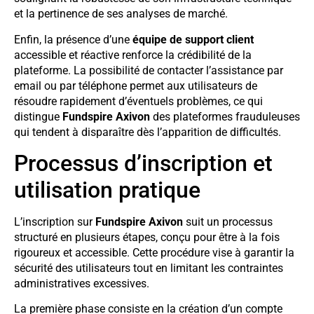
et la pertinence de ses analyses de marché.
Enfin, la présence d’une
équipe de support client
accessible et réactive renforce la crédibilité de la
plateforme. La possibilité de contacter l’assistance par
email ou par téléphone permet aux utilisateurs de
résoudre rapidement d’éventuels problèmes, ce qui
distingue
Fundspire Axivon
des plateformes frauduleuses
qui tendent à disparaître dès l’apparition de difficultés.
Processus d’inscription et
utilisation pratique
L’inscription sur
Fundspire Axivon
suit un processus
structuré en plusieurs étapes, conçu pour être à la fois
rigoureux et accessible. Cette procédure vise à garantir la
sécurité des utilisateurs tout en limitant les contraintes
administratives excessives.
La première phase consiste en la création d’un compte