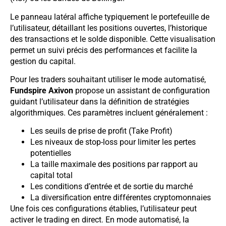
Le panneau latéral affiche typiquement le portefeuille de
l’utilisateur, détaillant les positions ouvertes, l’historique
des transactions et le solde disponible. Cette visualisation
permet un suivi précis des performances et facilite la
gestion du capital.
Pour les traders souhaitant utiliser le mode automatisé,
Fundspire Axivon
propose un assistant de configuration
guidant l’utilisateur dans la définition de stratégies
algorithmiques. Ces paramètres incluent généralement :
Les seuils de prise de profit (Take Profit)
Les niveaux de stop-loss pour limiter les pertes
potentielles
La taille maximale des positions par rapport au
capital total
Les conditions d’entrée et de sortie du marché
La diversification entre différentes cryptomonnaies
Une fois ces configurations établies, l’utilisateur peut
activer le trading en direct. En mode automatisé, la