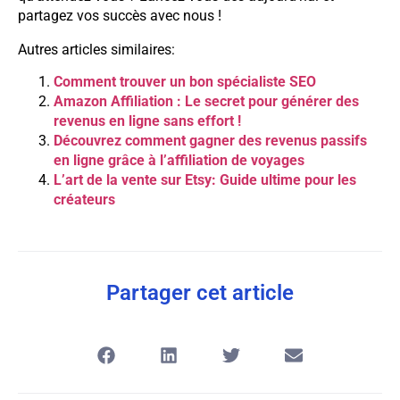
partagez vos succès avec nous !
Autres articles similaires:
Comment trouver un bon spécialiste SEO
Amazon Affiliation : Le secret pour générer des
revenus en ligne sans effort !
Découvrez comment gagner des revenus passifs
en ligne grâce à l’affiliation de voyages
L’art de la vente sur Etsy: Guide ultime pour les
créateurs
Partager cet article