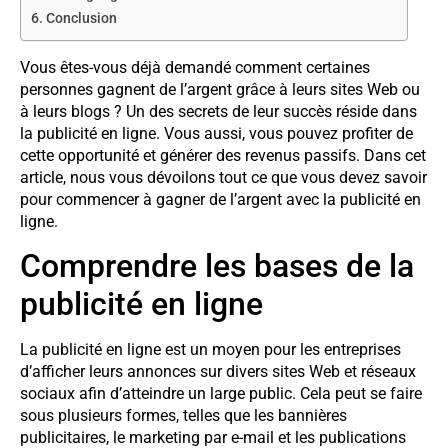
Conclusion
Vous êtes-vous déjà demandé comment certaines
personnes gagnent de l’argent grâce à leurs sites Web ou
à leurs blogs ? Un des secrets de leur succès réside dans
la publicité en ligne. Vous aussi, vous pouvez profiter de
cette opportunité et générer des revenus passifs. Dans cet
article, nous vous dévoilons tout ce que vous devez savoir
pour commencer à gagner de l’argent avec la publicité en
ligne.
Comprendre les bases de la
publicité en ligne
La publicité en ligne est un moyen pour les entreprises
d’afficher leurs annonces sur divers sites Web et réseaux
sociaux afin d’atteindre un large public. Cela peut se faire
sous plusieurs formes, telles que les bannières
publicitaires, le marketing par e-mail et les publications