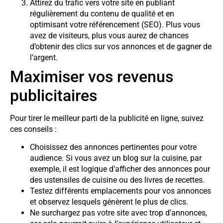
Attirez du trafic vers votre site en publiant
régulièrement du contenu de qualité et en
optimisant votre référencement (SEO). Plus vous
avez de visiteurs, plus vous aurez de chances
d’obtenir des clics sur vos annonces et de gagner de
l’argent.
Maximiser vos revenus
publicitaires
Pour tirer le meilleur parti de la publicité en ligne, suivez
ces conseils :
Choisissez des annonces pertinentes pour votre
audience. Si vous avez un blog sur la cuisine, par
exemple, il est logique d’afficher des annonces pour
des ustensiles de cuisine ou des livres de recettes.
Testez différents emplacements pour vos annonces
et observez lesquels génèrent le plus de clics.
Ne surchargez pas votre site avec trop d’annonces,