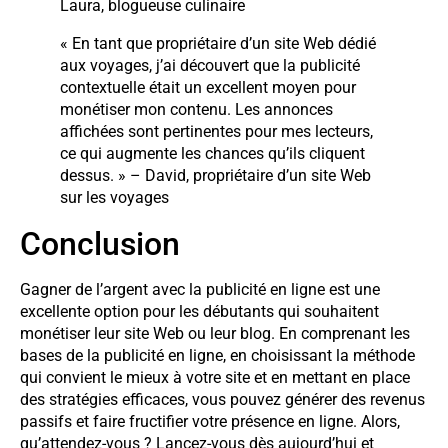
Laura, blogueuse culinaire
« En tant que propriétaire d’un site Web dédié
aux voyages, j’ai découvert que la publicité
contextuelle était un excellent moyen pour
monétiser mon contenu. Les annonces
affichées sont pertinentes pour mes lecteurs,
ce qui augmente les chances qu’ils cliquent
dessus. » – David, propriétaire d’un site Web
sur les voyages
Conclusion
Gagner de l’argent avec la publicité en ligne est une
excellente option pour les débutants qui souhaitent
monétiser leur site Web ou leur blog. En comprenant les
bases de la publicité en ligne, en choisissant la méthode
qui convient le mieux à votre site et en mettant en place
des stratégies efficaces, vous pouvez générer des revenus
passifs et faire fructifier votre présence en ligne. Alors,
qu’attendez-vous ? Lancez-vous dès aujourd’hui et