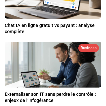
Chat IA en ligne gratuit vs payant : analyse
complète
Business
Externaliser son IT sans perdre le contrôle :
enjeux de l’infogérance