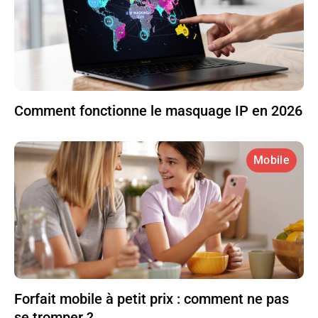
Comment fonctionne le masquage IP en 2026
Mobile
Forfait mobile à petit prix : comment ne pas
se tromper ?