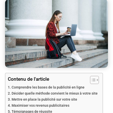
Contenu de l'article
Comprendre les bases de la publicité en ligne
Décider quelle méthode convient le mieux à votre site
Mettre en place la publicité sur votre site
Maximiser vos revenus publicitaires
Témoignages de réussite