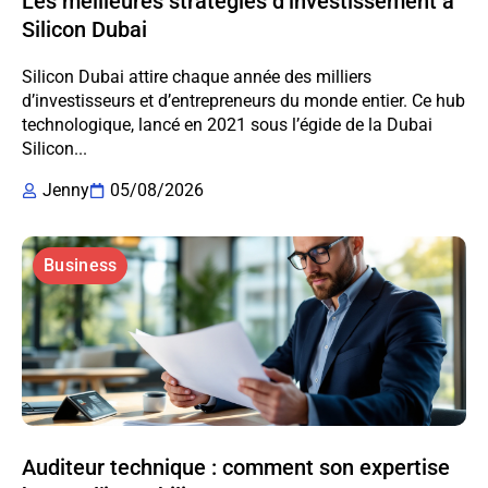
Les meilleures stratégies d’investissement à
Silicon Dubai
Silicon Dubai attire chaque année des milliers
d’investisseurs et d’entrepreneurs du monde entier. Ce hub
technologique, lancé en 2021 sous l’égide de la Dubai
Silicon...
Jenny
05/08/2026
Business
Auditeur technique : comment son expertise