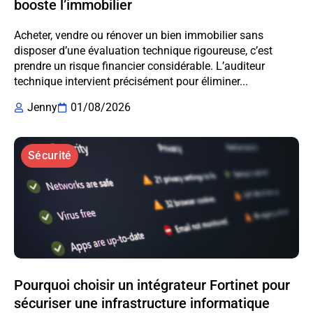
booste l’immobilier
Acheter, vendre ou rénover un bien immobilier sans
disposer d’une évaluation technique rigoureuse, c’est
prendre un risque financier considérable. L’auditeur
technique intervient précisément pour éliminer...
Jenny
01/08/2026
Sécurité
Pourquoi choisir un intégrateur Fortinet pour
sécuriser une infrastructure informatique