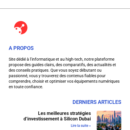
A PROPOS
Site dédié à l’informatique et au high-tech, notre plateforme
propose des guides clairs, des comparatifs, des actualités et
des conseils pratiques. Que vous soyez débutant ou
passionné, vous y trouverez des contenus fiables pour
comprendre, choisir et optimiser vos équipements numériques
en toute confiance.
DERNIERS ARTICLES
Les meilleures stratégies
d’investissement à Silicon Dubai
Lire la suite »