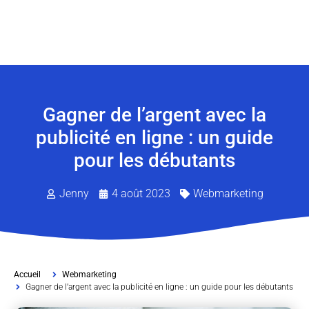
Gagner de l’argent avec la
publicité en ligne : un guide
pour les débutants
Jenny
4 août 2023
Webmarketing
Accueil
Webmarketing
Gagner de l’argent avec la publicité en ligne : un guide pour les débutants