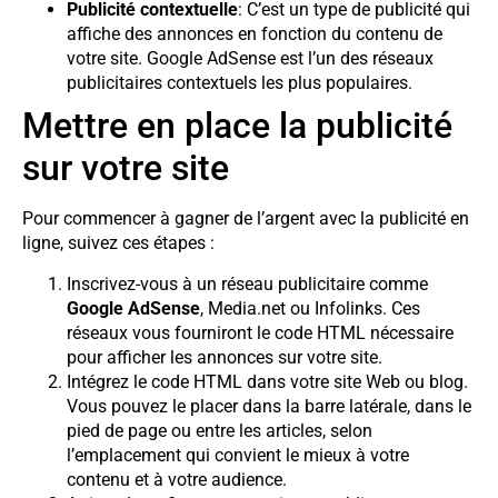
Publicité contextuelle
: C’est un type de publicité qui
affiche des annonces en fonction du contenu de
votre site. Google AdSense est l’un des réseaux
publicitaires contextuels les plus populaires.
Mettre en place la publicité
sur votre site
Pour commencer à gagner de l’argent avec la publicité en
ligne, suivez ces étapes :
Inscrivez-vous à un réseau publicitaire comme
Google AdSense
, Media.net ou Infolinks. Ces
réseaux vous fourniront le code HTML nécessaire
pour afficher les annonces sur votre site.
Intégrez le code HTML dans votre site Web ou blog.
Vous pouvez le placer dans la barre latérale, dans le
pied de page ou entre les articles, selon
l’emplacement qui convient le mieux à votre
contenu et à votre audience.