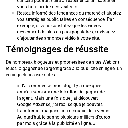
car cela pourrait nuire à l’expérience utilisateur et
vous faire perdre des visiteurs.
Restez informé des tendances du marché et ajustez
vos stratégies publicitaires en conséquence. Par
exemple, si vous constatez que les vidéos
deviennent de plus en plus populaires, envisagez
d’ajouter des annonces vidéo à votre site.
Témoignages de réussite
De nombreux blogueurs et propriétaires de sites Web ont
réussi à gagner de l’argent grâce à la publicité en ligne. En
voici quelques exemples :
« J’ai commencé mon blog il y a quelques
années sans aucune intention de gagner de
l’argent. Mais une fois que j’ai découvert
Google AdSense, j’ai réalisé que je pouvais
transformer ma passion en source de revenus.
Aujourd’hui, je gagne plusieurs milliers d’euros
par mois grâce à la publicité en ligne. » –