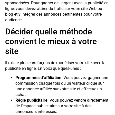
sponsorisées. Pour gagner de l’argent avec la publicité en
ligne, vous devez attirer du trafic sur votre site Web ou
blog et y intégrer des annonces pertinentes pour votre
audience.
Décider quelle méthode
convient le mieux à votre
site
Il existe plusieurs façons de monétiser votre site avec la
publicité en ligne. En voici quelques-unes :
Programmes d’affiliation
: Vous pouvez gagner une
commission chaque fois qu’un visiteur clique sur
une annonce affiliée sur votre site et effectue un
achat.
Régie publicitaire
: Vous pouvez vendre directement
de l’espace publicitaire sur votre site à des
annonceurs intéressés.