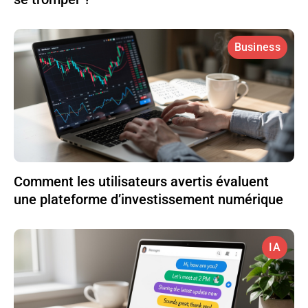
Business
Comment les utilisateurs avertis évaluent
une plateforme d’investissement numérique
IA