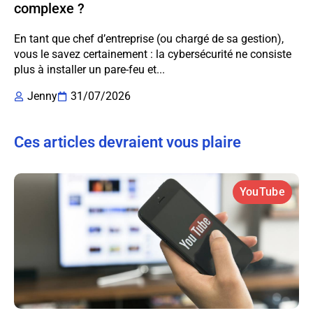
complexe ?
En tant que chef d’entreprise (ou chargé de sa gestion),
vous le savez certainement : la cybersécurité ne consiste
plus à installer un pare-feu et...
Jenny
31/07/2026
Ces articles devraient vous plaire
YouTube