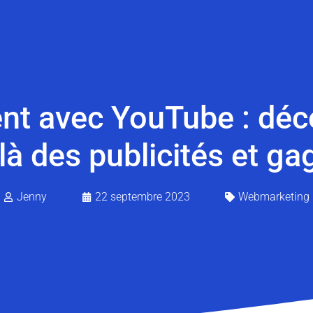
ent avec YouTube : d
à des publicités et ga
Jenny
22 septembre 2023
Webmarketing