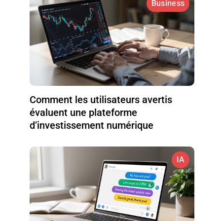
Business
Comment les utilisateurs avertis
évaluent une plateforme
d’investissement numérique
IA