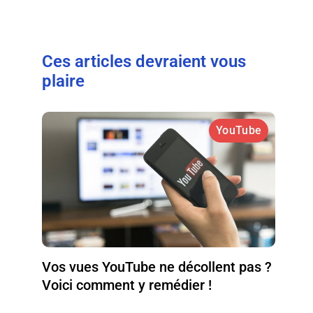
Ces articles devraient vous
plaire
YouTube
Vos vues YouTube ne décollent pas ?
Voici comment y remédier !