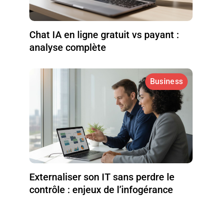
Chat IA en ligne gratuit vs payant :
analyse complète
Business
Externaliser son IT sans perdre le
contrôle : enjeux de l’infogérance