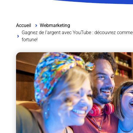
Accueil
Webmarketing
Gagnez de l’argent avec YouTube : découvrez comment
fortune!