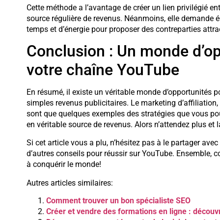
Cette méthode a l’avantage de créer un lien privilégié e
source régulière de revenus. Néanmoins, elle demande 
temps et d’énergie pour proposer des contreparties attract
Conclusion : Un monde d’op
votre chaîne YouTube
En résumé, il existe un véritable monde d’opportunités 
simples revenus publicitaires. Le marketing d’affiliation,
sont que quelques exemples des stratégies que vous pou
en véritable source de revenus. Alors n’attendez plus et 
Si cet article vous a plu, n’hésitez pas à le partager av
d’autres conseils pour réussir sur YouTube. Ensemble, 
à conquérir le monde!
Autres articles similaires:
Comment trouver un bon spécialiste SEO
Créer et vendre des formations en ligne : découv