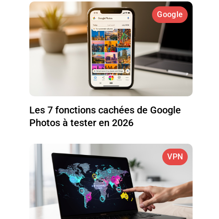
Google
Les 7 fonctions cachées de Google
Photos à tester en 2026
VPN