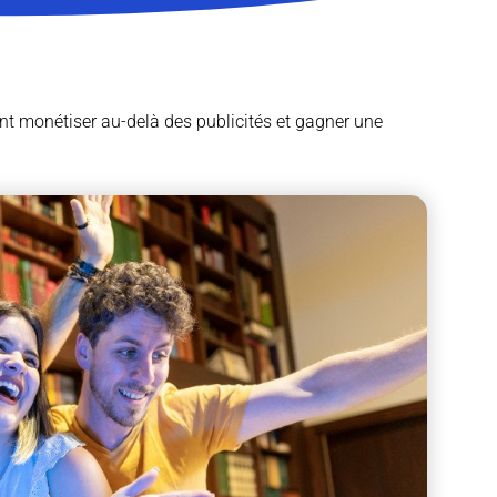
 monétiser au-delà des publicités et gagner une