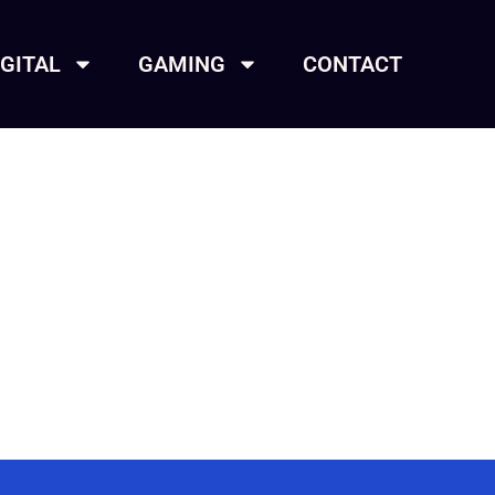
IGITAL
GAMING
CONTACT