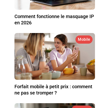
Comment fonctionne le masquage IP
en 2026
Mobile
Forfait mobile à petit prix : comment
ne pas se tromper ?