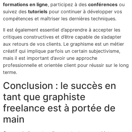
formations en ligne
, participez à des
conférences
ou
suivez des
tutoriels
pour continuer à développer vos
compétences et maîtriser les dernières techniques.
Il est également essentiel d’apprendre à accepter les
critiques constructives et d’être capable de s’adapter
aux retours de vos clients. Le graphisme est un métier
créatif qui implique parfois un certain subjectivisme,
mais il est important d’avoir une approche
professionnelle et orientée client pour réussir sur le long
terme.
Conclusion : le succès en
tant que graphiste
freelance est à portée de
main