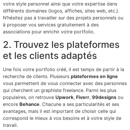
votre style personnel ainsi que votre expertise dans
différents domaines (logos, affiches, sites web, etc.).
N’hésitez pas à travailler sur des projets personnels ou
à proposer vos services gratuitement à des
associations pour enrichir votre portfolio.
2. Trouvez les plateformes
et les clients adaptés
Une fois votre portfolio créé, il est temps de partir à la
recherche de clients. Plusieurs
plateformes en ligne
vous permettent de vous connecter avec des personnes
qui cherchent un graphiste freelance. Parmi les plus
populaires, on retrouve
Upwork
,
Fiverr
,
99designs
ou
encore
Behance
. Chacune a ses particularités et ses
avantages, mais il est important de choisir celle qui
correspond le mieux à vos besoins et à votre style de
travail.