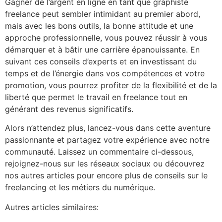
Gagner de l’argent en ligne en tant que graphiste
freelance peut sembler intimidant au premier abord,
mais avec les bons outils, la bonne attitude et une
approche professionnelle, vous pouvez réussir à vous
démarquer et à bâtir une carrière épanouissante. En
suivant ces conseils d’experts et en investissant du
temps et de l’énergie dans vos compétences et votre
promotion, vous pourrez profiter de la flexibilité et de la
liberté que permet le travail en freelance tout en
générant des revenus significatifs.
Alors n’attendez plus, lancez-vous dans cette aventure
passionnante et partagez votre expérience avec notre
communauté. Laissez un commentaire ci-dessous,
rejoignez-nous sur les réseaux sociaux ou découvrez
nos autres articles pour encore plus de conseils sur le
freelancing et les métiers du numérique.
Autres articles similaires: