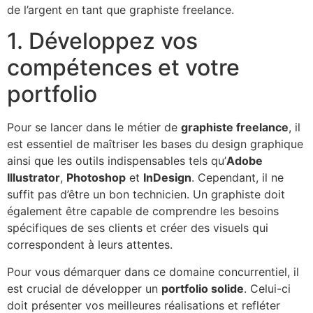
de l’argent en tant que graphiste freelance.
1. Développez vos
compétences et votre
portfolio
Pour se lancer dans le métier de
graphiste freelance
, il
est essentiel de maîtriser les bases du design graphique
ainsi que les outils indispensables tels qu’
Adobe
Illustrator
,
Photoshop
et
InDesign
. Cependant, il ne
suffit pas d’être un bon technicien. Un graphiste doit
également être capable de comprendre les besoins
spécifiques de ses clients et créer des visuels qui
correspondent à leurs attentes.
Pour vous démarquer dans ce domaine concurrentiel, il
est crucial de développer un
portfolio solide
. Celui-ci
doit présenter vos meilleures réalisations et refléter