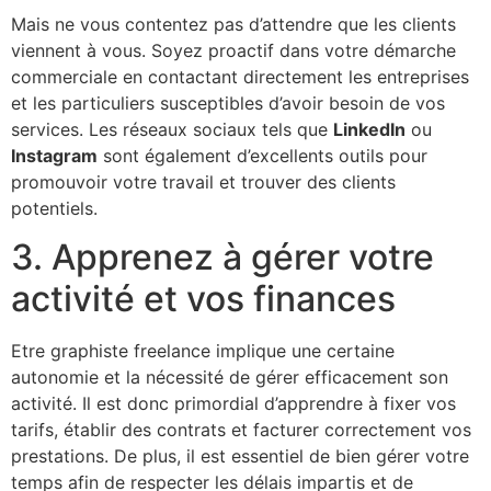
Mais ne vous contentez pas d’attendre que les clients
viennent à vous. Soyez proactif dans votre démarche
commerciale en contactant directement les entreprises
et les particuliers susceptibles d’avoir besoin de vos
services. Les réseaux sociaux tels que
LinkedIn
ou
Instagram
sont également d’excellents outils pour
promouvoir votre travail et trouver des clients
potentiels.
3. Apprenez à gérer votre
activité et vos finances
Etre graphiste freelance implique une certaine
autonomie et la nécessité de gérer efficacement son
activité. Il est donc primordial d’apprendre à fixer vos
tarifs, établir des contrats et facturer correctement vos
prestations. De plus, il est essentiel de bien gérer votre
temps afin de respecter les délais impartis et de