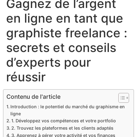
Gagnez de l’argent
en ligne en tant que
graphiste freelance :
secrets et conseils
d’experts pour
réussir
Contenu de l'article
Introduction : le potentiel du marché du graphisme en
ligne
1. Développez vos compétences et votre portfolio
2. Trouvez les plateformes et les clients adaptés
3. Apprenez à gérer votre activité et vos finances