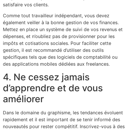
satisfaire vos clients.
Comme tout travailleur indépendant, vous devez
également veiller à la bonne gestion de vos finances.
Mettez en place un système de suivi de vos revenus et
dépenses, et n’oubliez pas de provisionner pour les
impôts et cotisations sociales. Pour faciliter cette
gestion, il est recommandé d’utiliser des outils
spécifiques tels que des logiciels de comptabilité ou
des applications mobiles dédiées aux freelances.
4. Ne cessez jamais
d’apprendre et de vous
améliorer
Dans le domaine du graphisme, les tendances évoluent
rapidement et il est important de se tenir informé des
nouveautés pour rester compétitif. Inscrivez-vous à des