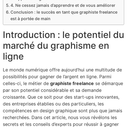
4. Ne cessez jamais d’apprendre et de vous améliorer
Conclusion : le succès en tant que graphiste freelance
est à portée de main
Introduction : le potentiel du
marché du graphisme en
ligne
Le monde numérique offre aujourd’hui une multitude de
possibilités pour gagner de l’argent en ligne. Parmi
celles-ci, le métier de
graphiste freelance
se démarque
par son potentiel considérable et sa demande
croissante. Que ce soit pour des start-ups innovantes,
des entreprises établies ou des particuliers, les
compétences en design graphique sont plus que jamais
recherchées. Dans cet article, nous vous révélons les
secrets et les conseils d’experts pour réussir à gagner