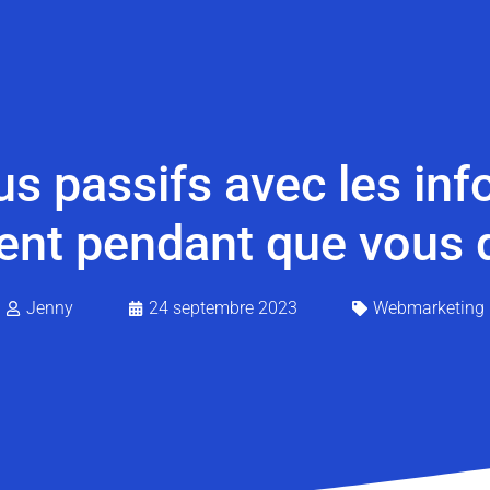
s passifs avec les inf
gent pendant que vous
Jenny
24 septembre 2023
Webmarketing