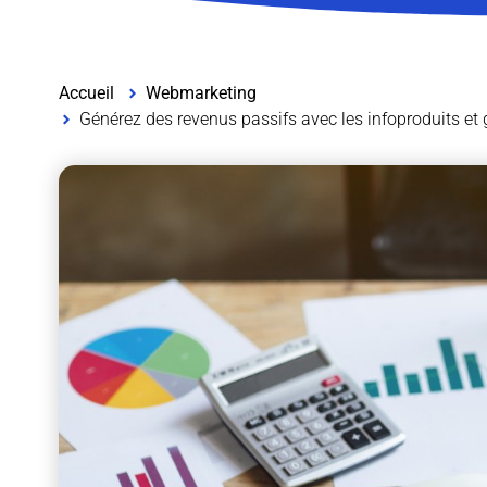
Accueil
Webmarketing
Générez des revenus passifs avec les infoproduits et