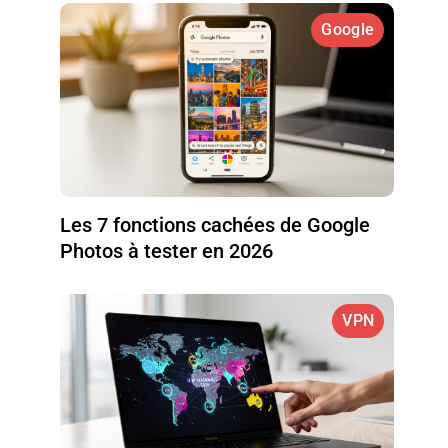
Google
Les 7 fonctions cachées de Google
Photos à tester en 2026
VPN