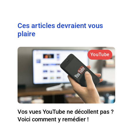
Ces articles devraient vous
plaire
YouTube
Vos vues YouTube ne décollent pas ?
Voici comment y remédier !