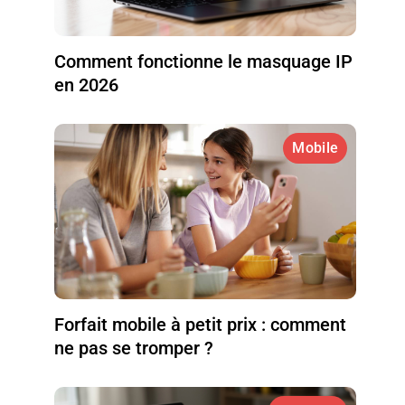
Comment fonctionne le masquage IP
en 2026
Mobile
Forfait mobile à petit prix : comment
ne pas se tromper ?