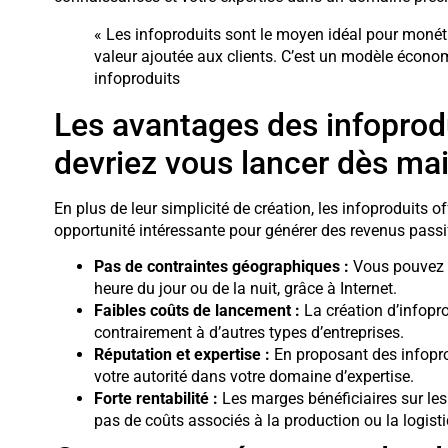
« Les infoproduits sont le moyen idéal pour monéti
valeur ajoutée aux clients. C’est un modèle économ
infoproduits
Les avantages des infoprod
devriez vous lancer dès ma
En plus de leur simplicité de création, les infoproduits o
opportunité intéressante pour générer des revenus passif
Pas de contraintes géographiques :
Vous pouvez v
heure du jour ou de la nuit, grâce à Internet.
Faibles coûts de lancement :
La création d’infopr
contrairement à d’autres types d’entreprises.
Réputation et expertise :
En proposant des infoprod
votre autorité dans votre domaine d’expertise.
Forte rentabilité :
Les marges bénéficiaires sur les 
pas de coûts associés à la production ou la logisti