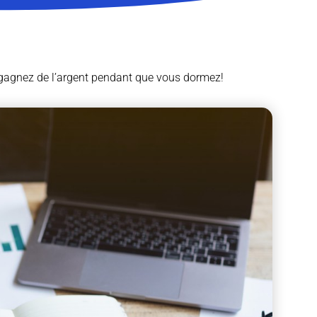
 gagnez de l’argent pendant que vous dormez!