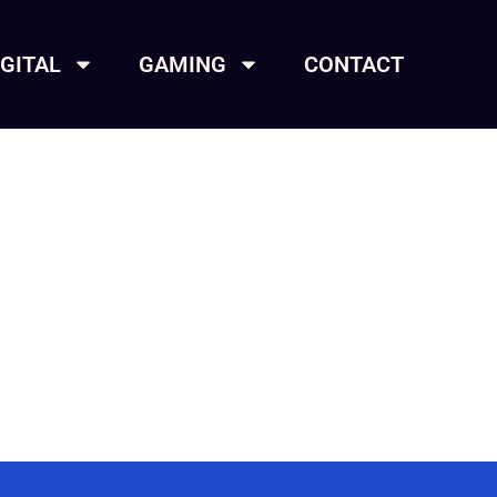
IGITAL
GAMING
CONTACT