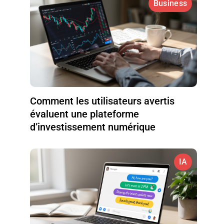
Business
Comment les utilisateurs avertis
évaluent une plateforme
d’investissement numérique
IA