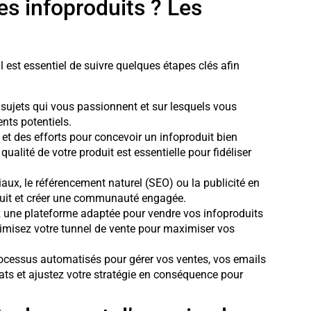
s infoproduits ? Les
l est essentiel de suivre quelques étapes clés afin
s sujets qui vous passionnent et sur lesquels vous
ents potentiels.
et des efforts pour concevoir un infoproduit bien
 qualité de votre produit est essentielle pour fidéliser
iaux, le référencement naturel (SEO) ou la publicité en
oduit et créer une communauté engagée.
 une plateforme adaptée pour vendre vos infoproduits
misez votre tunnel de vente pour maximiser vos
ocessus automatisés pour gérer vos ventes, vos emails
ltats et ajustez votre stratégie en conséquence pour