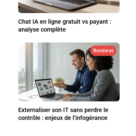
Chat IA en ligne gratuit vs payant :
analyse complète
Business
Externaliser son IT sans perdre le
contrôle : enjeux de l’infogérance