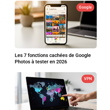
Google
Les 7 fonctions cachées de Google
Photos à tester en 2026
VPN