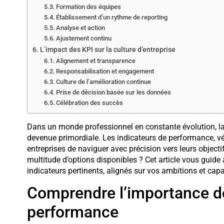
Formation des équipes
Établissement d’un rythme de reporting
Analyse et action
Ajustement continu
L’impact des KPI sur la culture d’entreprise
Alignement et transparence
Responsabilisation et engagement
Culture de l’amélioration continue
Prise de décision basée sur les données
Célébration des succès
Dans un monde professionnel en constante évolution, la
devenue primordiale. Les indicateurs de performance, vé
entreprises de naviguer avec précision vers leurs object
multitude d’options disponibles ? Cet article vous guide 
indicateurs pertinents, alignés sur vos ambitions et cap
Comprendre l’importance de
performance