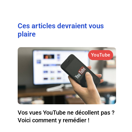
Ces articles devraient vous
plaire
YouTube
Vos vues YouTube ne décollent pas ?
Voici comment y remédier !