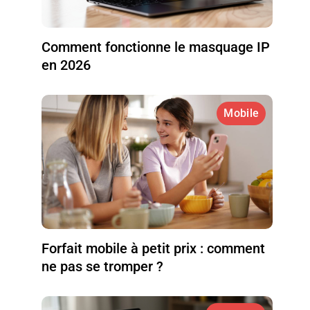
Comment fonctionne le masquage IP
en 2026
Mobile
Forfait mobile à petit prix : comment
ne pas se tromper ?