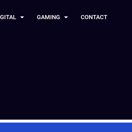
IGITAL
GAMING
CONTACT