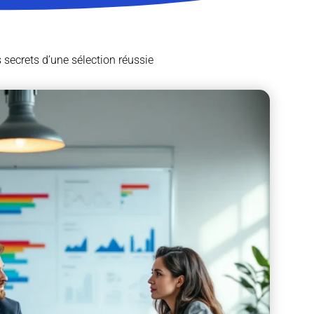
 secrets d’une sélection réussie