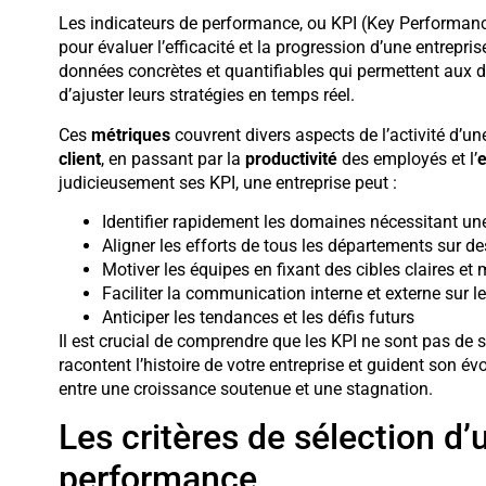
Les indicateurs de performance, ou KPI (Key Performance
pour évaluer l’efficacité et la progression d’une entrepris
données concrètes et quantifiables qui permettent aux di
d’ajuster leurs stratégies en temps réel.
Ces
métriques
couvrent divers aspects de l’activité d’un
client
, en passant par la
productivité
des employés et l’
e
judicieusement ses KPI, une entreprise peut :
Identifier rapidement les domaines nécessitant un
Aligner les efforts de tous les départements sur 
Motiver les équipes en fixant des cibles claires et
Faciliter la communication interne et externe sur l
Anticiper les tendances et les défis futurs
Il est crucial de comprendre que les KPI ne sont pas de
racontent l’histoire de votre entreprise et guident son évo
entre une croissance soutenue et une stagnation.
Les critères de sélection d’
performance