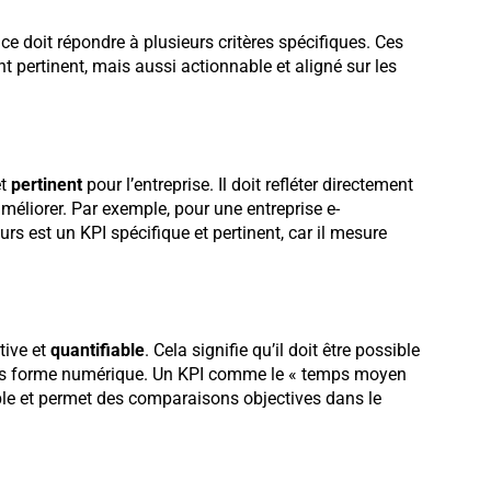
ce doit répondre à plusieurs critères spécifiques. Ces
t pertinent, mais aussi actionnable et aligné sur les
et
pertinent
pour l’entreprise. Il doit refléter directement
méliorer. Par exemple, pour une entreprise e-
s est un KPI spécifique et pertinent, car il mesure
tive et
quantifiable
. Cela signifie qu’il doit être possible
sous forme numérique. Un KPI comme le « temps moyen
e et permet des comparaisons objectives dans le