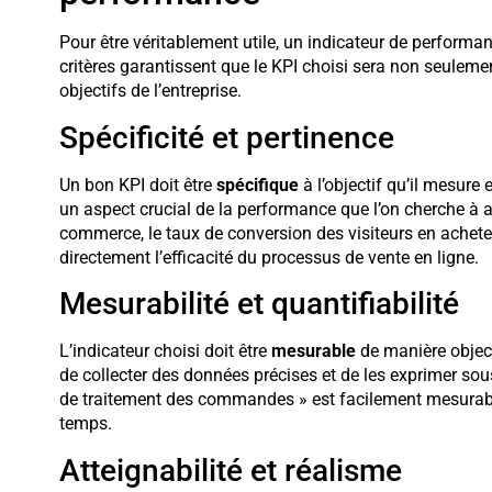
Pour être véritablement utile, un indicateur de performan
critères garantissent que le KPI choisi sera non seulemen
objectifs de l’entreprise.
Spécificité et pertinence
Un bon KPI doit être
spécifique
à l’objectif qu’il mesure 
un aspect crucial de la performance que l’on cherche à a
commerce, le taux de conversion des visiteurs en acheteur
directement l’efficacité du processus de vente en ligne.
Mesurabilité et quantifiabilité
L’indicateur choisi doit être
mesurable
de manière objec
de collecter des données précises et de les exprimer 
de traitement des commandes » est facilement mesurabl
temps.
Atteignabilité et réalisme