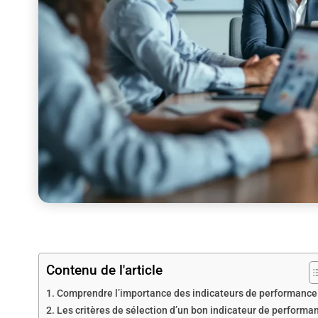
Contenu de l'article
Comprendre l’importance des indicateurs de performance
Les critères de sélection d’un bon indicateur de performa