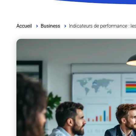
Accueil
Business
Indicateurs de performance : les