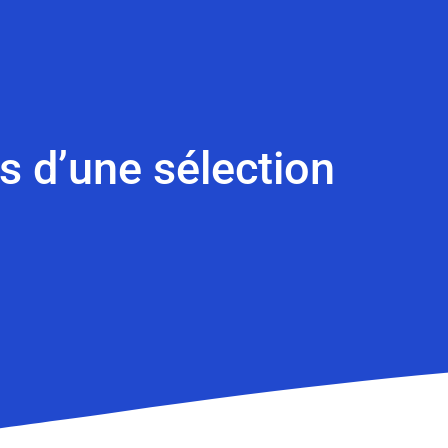
s d’une sélection