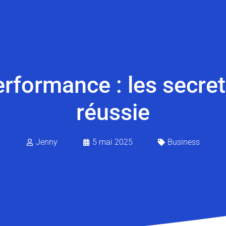
erformance : les secret
réussie
Jenny
5 mai 2025
Business