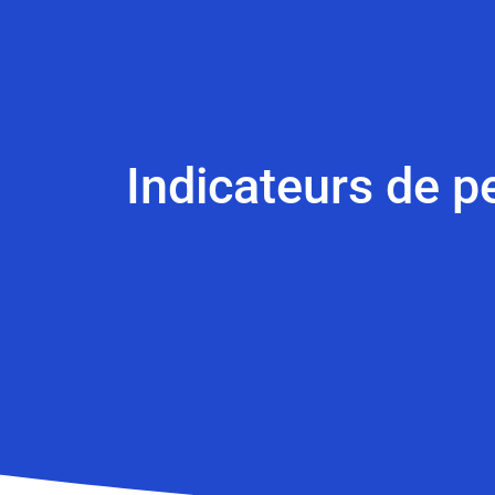
Indicateurs de p