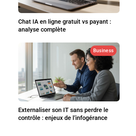
Chat IA en ligne gratuit vs payant :
analyse complète
Business
Externaliser son IT sans perdre le
contrôle : enjeux de l’infogérance