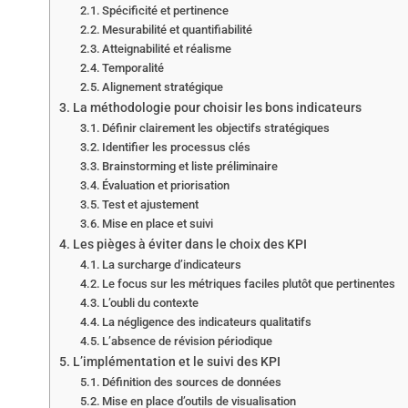
Spécificité et pertinence
Mesurabilité et quantifiabilité
Atteignabilité et réalisme
Temporalité
Alignement stratégique
La méthodologie pour choisir les bons indicateurs
Définir clairement les objectifs stratégiques
Identifier les processus clés
Brainstorming et liste préliminaire
Évaluation et priorisation
Test et ajustement
Mise en place et suivi
Les pièges à éviter dans le choix des KPI
La surcharge d’indicateurs
Le focus sur les métriques faciles plutôt que pertinentes
L’oubli du contexte
La négligence des indicateurs qualitatifs
L’absence de révision périodique
L’implémentation et le suivi des KPI
Définition des sources de données
Mise en place d’outils de visualisation