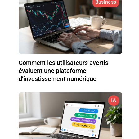
Business
Comment les utilisateurs avertis
évaluent une plateforme
d’investissement numérique
IA