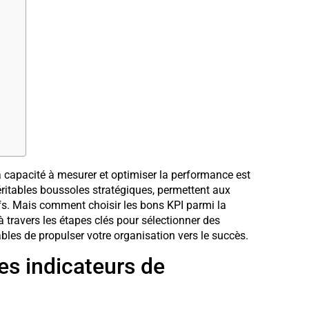
 capacité à mesurer et optimiser la performance est
ritables boussoles stratégiques, permettent aux
ifs. Mais comment choisir les bons KPI parmi la
à travers les étapes clés pour sélectionner des
ables de propulser votre organisation vers le succès.
s indicateurs de