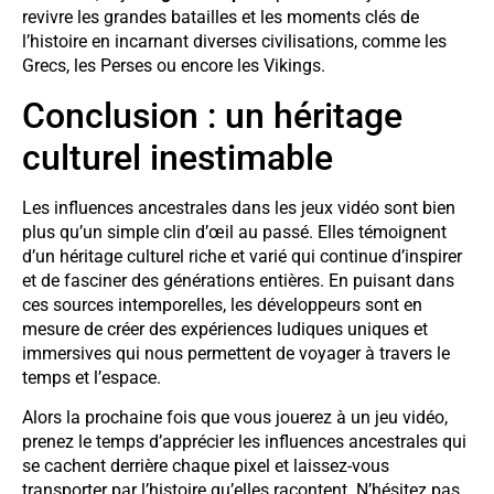
revivre les grandes batailles et les moments clés de
l’histoire en incarnant diverses civilisations, comme les
Grecs, les Perses ou encore les Vikings.
Conclusion : un héritage
culturel inestimable
Les influences ancestrales dans les jeux vidéo sont bien
plus qu’un simple clin d’œil au passé. Elles témoignent
d’un héritage culturel riche et varié qui continue d’inspirer
et de fasciner des générations entières. En puisant dans
ces sources intemporelles, les développeurs sont en
mesure de créer des expériences ludiques uniques et
immersives qui nous permettent de voyager à travers le
temps et l’espace.
Alors la prochaine fois que vous jouerez à un jeu vidéo,
prenez le temps d’apprécier les influences ancestrales qui
se cachent derrière chaque pixel et laissez-vous
transporter par l’histoire qu’elles racontent. N’hésitez pas