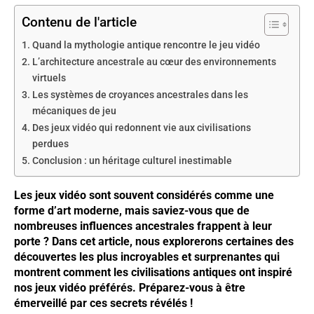
Contenu de l'article
Quand la mythologie antique rencontre le jeu vidéo
L’architecture ancestrale au cœur des environnements
virtuels
Les systèmes de croyances ancestrales dans les
mécaniques de jeu
Des jeux vidéo qui redonnent vie aux civilisations
perdues
Conclusion : un héritage culturel inestimable
Les jeux vidéo sont souvent considérés comme une
forme d’art moderne, mais saviez-vous que de
nombreuses influences ancestrales frappent à leur
porte ? Dans cet article, nous explorerons certaines des
découvertes les plus incroyables et surprenantes qui
montrent comment les civilisations antiques ont inspiré
nos jeux vidéo préférés. Préparez-vous à être
émerveillé par ces secrets révélés !