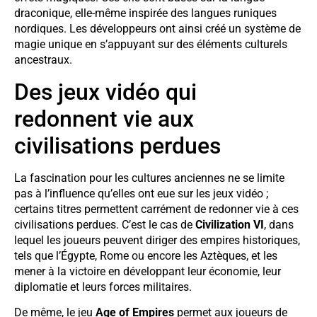
draconique, elle-même inspirée des langues runiques
nordiques. Les développeurs ont ainsi créé un système de
magie unique en s’appuyant sur des éléments culturels
ancestraux.
Des jeux vidéo qui
redonnent vie aux
civilisations perdues
La fascination pour les cultures anciennes ne se limite
pas à l’influence qu’elles ont eue sur les jeux vidéo ;
certains titres permettent carrément de redonner vie à ces
civilisations perdues. C’est le cas de
Civilization VI
, dans
lequel les joueurs peuvent diriger des empires historiques,
tels que l’Égypte, Rome ou encore les Aztèques, et les
mener à la victoire en développant leur économie, leur
diplomatie et leurs forces militaires.
De même, le jeu
Age of Empires
permet aux joueurs de