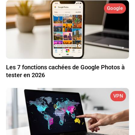
Google
Les 7 fonctions cachées de Google Photos à
tester en 2026
VPN