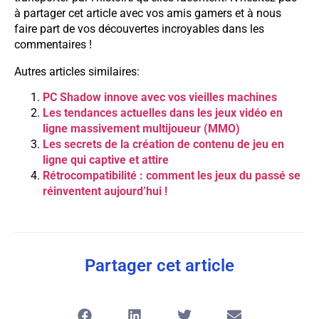
à partager cet article avec vos amis gamers et à nous
faire part de vos découvertes incroyables dans les
commentaires !
Autres articles similaires:
PC Shadow innove avec vos vieilles machines
Les tendances actuelles dans les jeux vidéo en
ligne massivement multijoueur (MMO)
Les secrets de la création de contenu de jeu en
ligne qui captive et attire
Rétrocompatibilité : comment les jeux du passé se
réinventent aujourd’hui !
Partager cet article