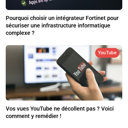
Pourquoi choisir un intégrateur Fortinet pour
sécuriser une infrastructure informatique
complexe ?
YouTube
Vos vues YouTube ne décollent pas ? Voici
comment y remédier !