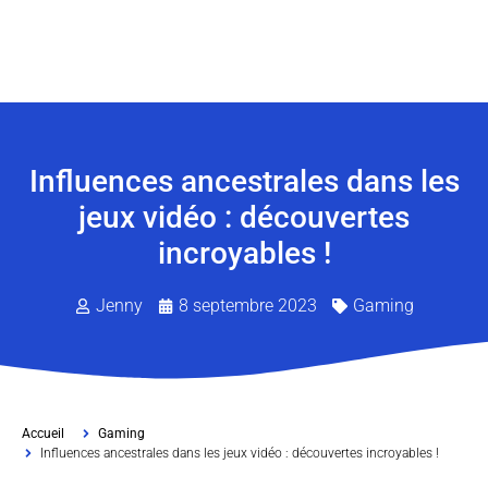
Influences ancestrales dans les
jeux vidéo : découvertes
incroyables !
Jenny
8 septembre 2023
Gaming
Accueil
Gaming
Influences ancestrales dans les jeux vidéo : découvertes incroyables !