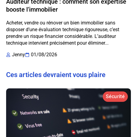
Auditeur technique : comment son expertise
booste l’immobilier
Acheter, vendre ou rénover un bien immobilier sans
disposer d’une évaluation technique rigoureuse, c’est
prendre un risque financier considérable. L’auditeur
technique intervient précisément pour éliminer...
Jenny
01/08/2026
Ces articles devraient vous plaire
Sécurité