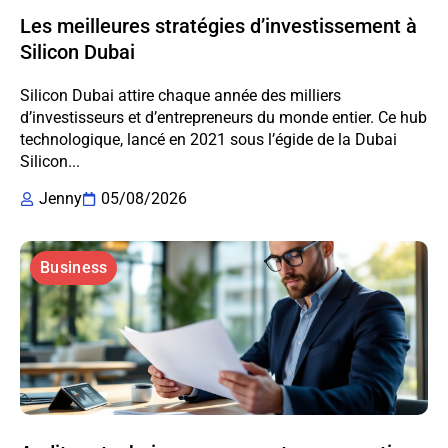
Les meilleures stratégies d’investissement à
Silicon Dubai
Silicon Dubai attire chaque année des milliers
d’investisseurs et d’entrepreneurs du monde entier. Ce hub
technologique, lancé en 2021 sous l’égide de la Dubai
Silicon...
Jenny
05/08/2026
Business