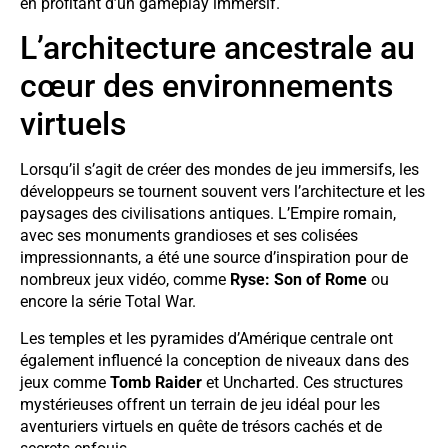
en profitant d’un gameplay immersif.
L’architecture ancestrale au
cœur des environnements
virtuels
Lorsqu’il s’agit de créer des mondes de jeu immersifs, les
développeurs se tournent souvent vers l’architecture et les
paysages des civilisations antiques. L’Empire romain,
avec ses monuments grandioses et ses colisées
impressionnants, a été une source d’inspiration pour de
nombreux jeux vidéo, comme
Ryse: Son of Rome
ou
encore la série Total War.
Les temples et les pyramides d’Amérique centrale ont
également influencé la conception de niveaux dans des
jeux comme
Tomb Raider
et Uncharted. Ces structures
mystérieuses offrent un terrain de jeu idéal pour les
aventuriers virtuels en quête de trésors cachés et de