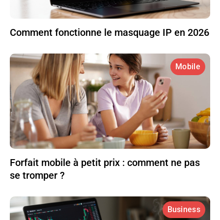
Comment fonctionne le masquage IP en 2026
Mobile
Forfait mobile à petit prix : comment ne pas
se tromper ?
Business