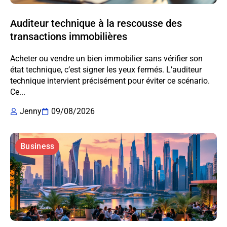
Auditeur technique à la rescousse des
transactions immobilières
Acheter ou vendre un bien immobilier sans vérifier son
état technique, c’est signer les yeux fermés. L’auditeur
technique intervient précisément pour éviter ce scénario.
Ce...
Jenny
09/08/2026
Business