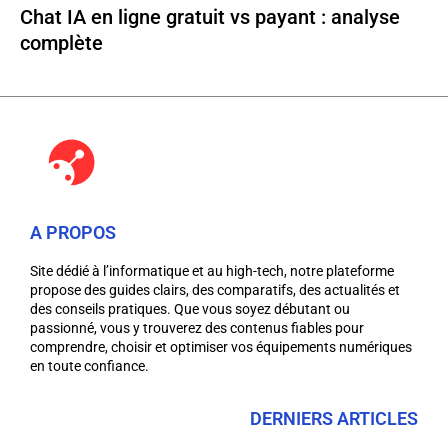
Chat IA en ligne gratuit vs payant : analyse
complète
A PROPOS
Site dédié à l’informatique et au high-tech, notre plateforme
propose des guides clairs, des comparatifs, des actualités et
des conseils pratiques. Que vous soyez débutant ou
passionné, vous y trouverez des contenus fiables pour
comprendre, choisir et optimiser vos équipements numériques
en toute confiance.
DERNIERS ARTICLES