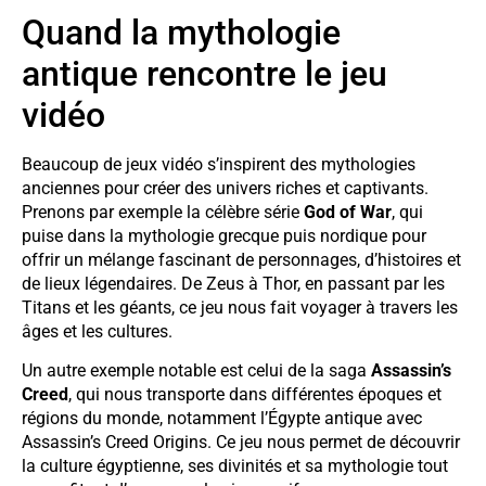
Quand la mythologie
antique rencontre le jeu
vidéo
Beaucoup de jeux vidéo s’inspirent des mythologies
anciennes pour créer des univers riches et captivants.
Prenons par exemple la célèbre série
God of War
, qui
puise dans la mythologie grecque puis nordique pour
offrir un mélange fascinant de personnages, d’histoires et
de lieux légendaires. De Zeus à Thor, en passant par les
Titans et les géants, ce jeu nous fait voyager à travers les
âges et les cultures.
Un autre exemple notable est celui de la saga
Assassin’s
Creed
, qui nous transporte dans différentes époques et
régions du monde, notamment l’Égypte antique avec
Assassin’s Creed Origins. Ce jeu nous permet de découvrir
la culture égyptienne, ses divinités et sa mythologie tout