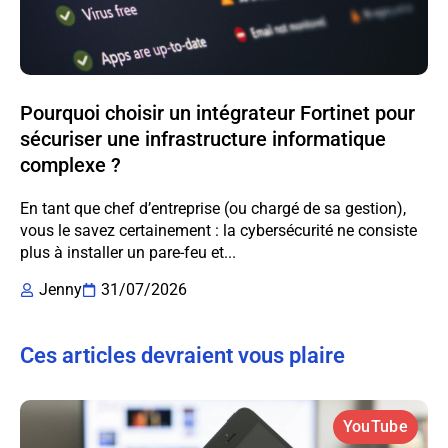
Pourquoi choisir un intégrateur Fortinet pour
sécuriser une infrastructure informatique
complexe ?
En tant que chef d’entreprise (ou chargé de sa gestion),
vous le savez certainement : la cybersécurité ne consiste
plus à installer un pare-feu et...
Jenny
31/07/2026
Ces articles devraient vous plaire
YouTube