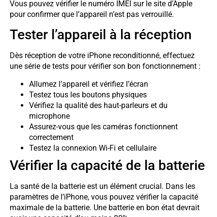
Vous pouvez vérifier le numéro IMEI sur le site d’Apple
pour confirmer que l’appareil n’est pas verrouillé.
Tester l’appareil à la réception
Dès réception de votre iPhone reconditionné, effectuez
une série de tests pour vérifier son bon fonctionnement :
Allumez l’appareil et vérifiez l’écran
Testez tous les boutons physiques
Vérifiez la qualité des haut-parleurs et du
microphone
Assurez-vous que les caméras fonctionnent
correctement
Testez la connexion Wi-Fi et cellulaire
Vérifier la capacité de la batterie
La santé de la batterie est un élément crucial. Dans les
paramètres de l’iPhone, vous pouvez vérifier la capacité
maximale de la batterie. Une batterie en bon état devrait