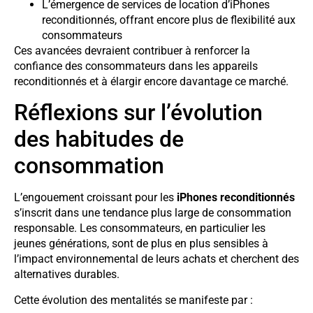
L’émergence de services de location d’iPhones
reconditionnés, offrant encore plus de flexibilité aux
consommateurs
Ces avancées devraient contribuer à renforcer la
confiance des consommateurs dans les appareils
reconditionnés et à élargir encore davantage ce marché.
Réflexions sur l’évolution
des habitudes de
consommation
L’engouement croissant pour les
iPhones reconditionnés
s’inscrit dans une tendance plus large de consommation
responsable. Les consommateurs, en particulier les
jeunes générations, sont de plus en plus sensibles à
l’impact environnemental de leurs achats et cherchent des
alternatives durables.
Cette évolution des mentalités se manifeste par :