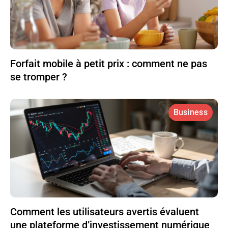
Forfait mobile à petit prix : comment ne pas
se tromper ?
Business
Comment les utilisateurs avertis évaluent
une plateforme d’investissement numérique