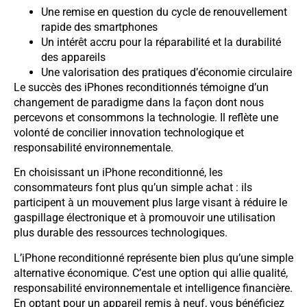
Une remise en question du cycle de renouvellement
rapide des smartphones
Un intérêt accru pour la réparabilité et la durabilité
des appareils
Une valorisation des pratiques d’économie circulaire
Le succès des iPhones reconditionnés témoigne d’un
changement de paradigme dans la façon dont nous
percevons et consommons la technologie. Il reflète une
volonté de concilier innovation technologique et
responsabilité environnementale.
En choisissant un iPhone reconditionné, les
consommateurs font plus qu’un simple achat : ils
participent à un mouvement plus large visant à réduire le
gaspillage électronique et à promouvoir une utilisation
plus durable des ressources technologiques.
L’iPhone reconditionné représente bien plus qu’une simple
alternative économique. C’est une option qui allie qualité,
responsabilité environnementale et intelligence financière.
En optant pour un appareil remis à neuf, vous bénéficiez