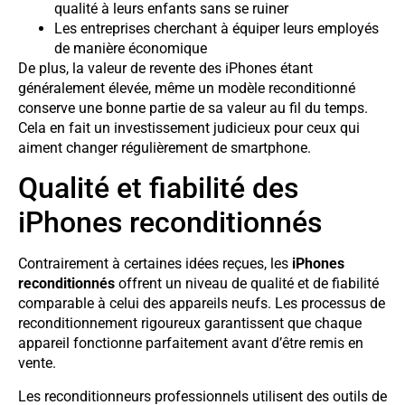
qualité à leurs enfants sans se ruiner
Les entreprises cherchant à équiper leurs employés
de manière économique
De plus, la valeur de revente des iPhones étant
généralement élevée, même un modèle reconditionné
conserve une bonne partie de sa valeur au fil du temps.
Cela en fait un investissement judicieux pour ceux qui
aiment changer régulièrement de smartphone.
Qualité et fiabilité des
iPhones reconditionnés
Contrairement à certaines idées reçues, les
iPhones
reconditionnés
offrent un niveau de qualité et de fiabilité
comparable à celui des appareils neufs. Les processus de
reconditionnement rigoureux garantissent que chaque
appareil fonctionne parfaitement avant d’être remis en
vente.
Les reconditionneurs professionnels utilisent des outils de