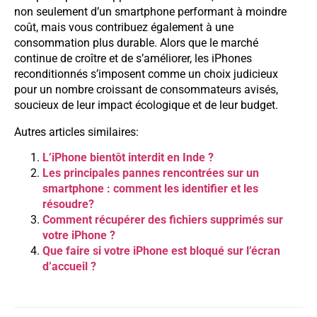
non seulement d’un smartphone performant à moindre
coût, mais vous contribuez également à une
consommation plus durable. Alors que le marché
continue de croître et de s’améliorer, les iPhones
reconditionnés s’imposent comme un choix judicieux
pour un nombre croissant de consommateurs avisés,
soucieux de leur impact écologique et de leur budget.
Autres articles similaires:
L’iPhone bientôt interdit en Inde ?
Les principales pannes rencontrées sur un
smartphone : comment les identifier et les
résoudre?
Comment récupérer des fichiers supprimés sur
votre iPhone ?
Que faire si votre iPhone est bloqué sur l’écran
d’accueil ?