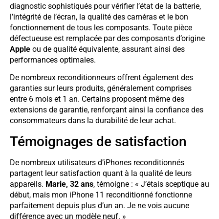
diagnostic sophistiqués pour vérifier l’état de la batterie,
l’intégrité de l’écran, la qualité des caméras et le bon
fonctionnement de tous les composants. Toute pièce
défectueuse est remplacée par des composants d’origine
Apple
ou de qualité équivalente, assurant ainsi des
performances optimales.
De nombreux reconditionneurs offrent également des
garanties sur leurs produits, généralement comprises
entre 6 mois et 1 an. Certains proposent même des
extensions de garantie, renforçant ainsi la confiance des
consommateurs dans la durabilité de leur achat.
Témoignages de satisfaction
De nombreux utilisateurs d’iPhones reconditionnés
partagent leur satisfaction quant à la qualité de leurs
appareils.
Marie, 32 ans
, témoigne : « J’étais sceptique au
début, mais mon iPhone 11 reconditionné fonctionne
parfaitement depuis plus d’un an. Je ne vois aucune
différence avec un modèle neuf. »