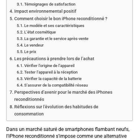
Témoignages de satisfaction
Impact environnemental positif
Comment choisir le bon iPhone reconditionné ?
Le modèle et ses caractéristiques
L’état cosmétique
La garantie et le service après-vente
Le vendeur
Le prix
Les précautions à prendre lors de l’achat
Vérifier l’origine de l’appareil
Tester l’appareil à la réception
Vérifier la capacité de la batterie
S’assurer de la compatibilité réseau
Perspectives d’avenir pour le marché des iPhones
reconditionnés
Réflexions sur l’évolution des habitudes de
consommation
Dans un marché saturé de smartphones flambant neufs,
l’iPhone reconditionné s’impose comme une alternative