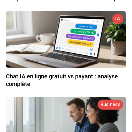
IA
Chat IA en ligne gratuit vs payant : analyse
complète
Business