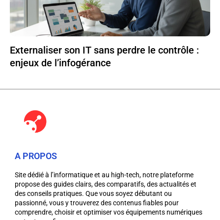
Externaliser son IT sans perdre le contrôle :
enjeux de l’infogérance
A PROPOS
Site dédié à l’informatique et au high-tech, notre plateforme
propose des guides clairs, des comparatifs, des actualités et
des conseils pratiques. Que vous soyez débutant ou
passionné, vous y trouverez des contenus fiables pour
comprendre, choisir et optimiser vos équipements numériques