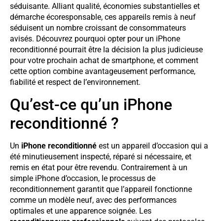
séduisante. Alliant qualité, économies substantielles et
démarche écoresponsable, ces appareils remis à neuf
séduisent un nombre croissant de consommateurs
avisés. Découvrez pourquoi opter pour un iPhone
reconditionné pourrait être la décision la plus judicieuse
pour votre prochain achat de smartphone, et comment
cette option combine avantageusement performance,
fiabilité et respect de l’environnement.
Qu’est-ce qu’un iPhone
reconditionné ?
Un
iPhone reconditionné
est un appareil d’occasion qui a
été minutieusement inspecté, réparé si nécessaire, et
remis en état pour être revendu. Contrairement à un
simple iPhone d’occasion, le processus de
reconditionnement garantit que l’appareil fonctionne
comme un modèle neuf, avec des performances
optimales et une apparence soignée. Les