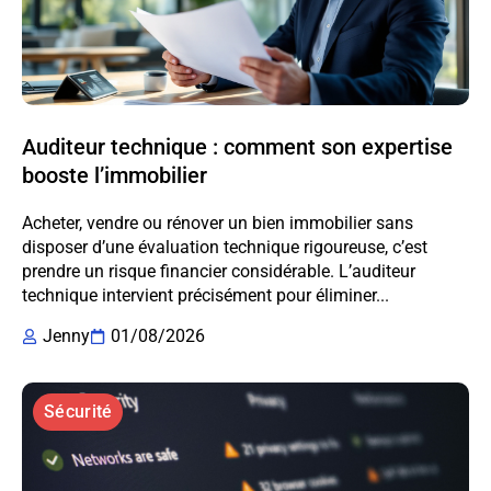
Auditeur technique : comment son expertise
booste l’immobilier
Acheter, vendre ou rénover un bien immobilier sans
disposer d’une évaluation technique rigoureuse, c’est
prendre un risque financier considérable. L’auditeur
technique intervient précisément pour éliminer...
Jenny
01/08/2026
Sécurité