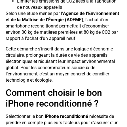
Limiter les émissions de CO2 liées à la fabrication
de nouveaux appareils
Selon une étude menée par l’
Agence de l’Environnement
et de la Maîtrise de l’Énergie (ADEME)
, l’achat d’un
smartphone reconditionné permettrait d’économiser
environ 30 kg de matières premières et 80 kg de CO2 par
rapport à l’achat d’un appareil neuf.
Cette démarche s’inscrit dans une logique d’économie
circulaire, prolongeant la durée de vie des appareils
électroniques et réduisant leur impact environnemental
global. Pour les consommateurs soucieux de
l’environnement, c’est un moyen concret de concilier
technologie et écologie.
Comment choisir le bon
iPhone reconditionné ?
Sélectionner le bon
iPhone reconditionné
nécessite de
prendre en compte plusieurs facteurs pour s’assurer d’un