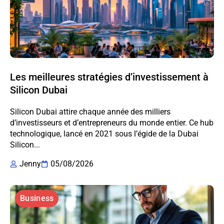
Les meilleures stratégies d’investissement à
Silicon Dubai
Silicon Dubai attire chaque année des milliers
d’investisseurs et d’entrepreneurs du monde entier. Ce hub
technologique, lancé en 2021 sous l’égide de la Dubai
Silicon...
Jenny
05/08/2026
Business