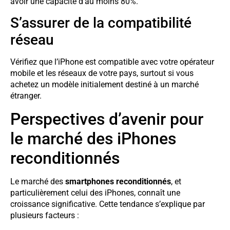
avoir une capacité d’au moins 80%.
S’assurer de la compatibilité
réseau
Vérifiez que l’iPhone est compatible avec votre opérateur
mobile et les réseaux de votre pays, surtout si vous
achetez un modèle initialement destiné à un marché
étranger.
Perspectives d’avenir pour
le marché des iPhones
reconditionnés
Le marché des
smartphones reconditionnés
, et
particulièrement celui des iPhones, connaît une
croissance significative. Cette tendance s’explique par
plusieurs facteurs :