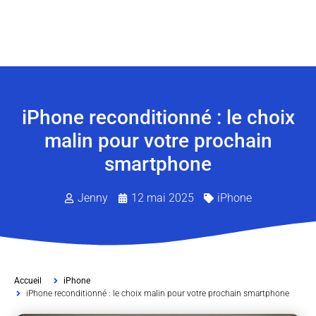
iPhone reconditionné : le choix
malin pour votre prochain
smartphone
Jenny
12 mai 2025
iPhone
Accueil
iPhone
iPhone reconditionné : le choix malin pour votre prochain smartphone