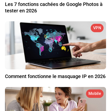
Les 7 fonctions cachées de Google Photos à
tester en 2026
VPN
Comment fonctionne le masquage IP en 2026
Mobile