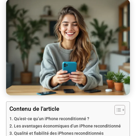
Contenu de l'article
Qu’est-ce qu’un iPhone reconditionné ?
Les avantages économiques d’un iPhone reconditionné
Qualité et fiabilité des iPhones reconditionnés