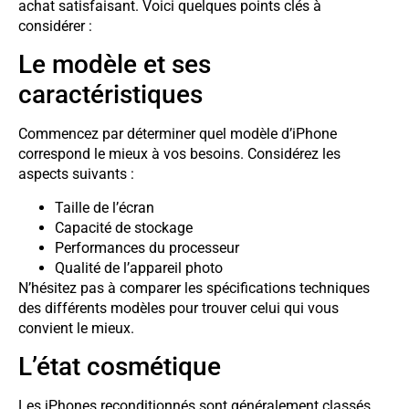
achat satisfaisant. Voici quelques points clés à
considérer :
Le modèle et ses
caractéristiques
Commencez par déterminer quel modèle d’iPhone
correspond le mieux à vos besoins. Considérez les
aspects suivants :
Taille de l’écran
Capacité de stockage
Performances du processeur
Qualité de l’appareil photo
N’hésitez pas à comparer les spécifications techniques
des différents modèles pour trouver celui qui vous
convient le mieux.
L’état cosmétique
Les iPhones reconditionnés sont généralement classés