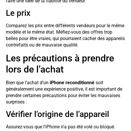
faire une idée de la fiabilité du vendeur.
Le prix
Comparez les prix entre différents vendeurs pour le même
modèle et le même état. Méfiez-vous des offres trop
belles pour être vraies, qui pourraient cacher des appareils
contrefaits ou de mauvaise qualité.
Les précautions à prendre
lors de l’achat
Bien que l’achat d’un
iPhone reconditionné
soit
généralement une expérience positive, il est important de
prendre certaines précautions pour éviter les mauvaises
surprises :
Vérifier l’origine de l’appareil
Assurez-vous que l’iPhone n’a pas été volé ou bloqué.