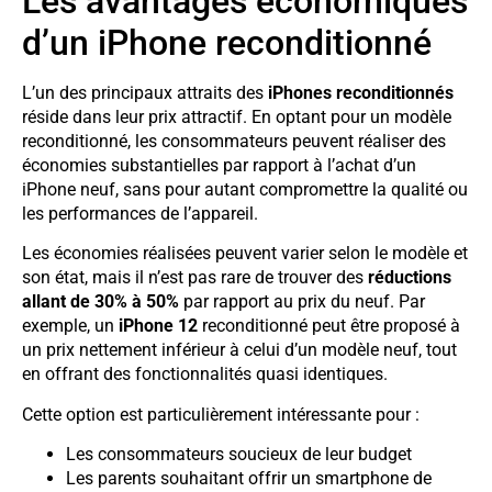
Les avantages économiques
d’un iPhone reconditionné
L’un des principaux attraits des
iPhones reconditionnés
réside dans leur prix attractif. En optant pour un modèle
reconditionné, les consommateurs peuvent réaliser des
économies substantielles par rapport à l’achat d’un
iPhone neuf, sans pour autant compromettre la qualité ou
les performances de l’appareil.
Les économies réalisées peuvent varier selon le modèle et
son état, mais il n’est pas rare de trouver des
réductions
allant de 30% à 50%
par rapport au prix du neuf. Par
exemple, un
iPhone 12
reconditionné peut être proposé à
un prix nettement inférieur à celui d’un modèle neuf, tout
en offrant des fonctionnalités quasi identiques.
Cette option est particulièrement intéressante pour :
Les consommateurs soucieux de leur budget
Les parents souhaitant offrir un smartphone de