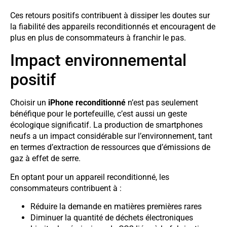
Ces retours positifs contribuent à dissiper les doutes sur
la fiabilité des appareils reconditionnés et encouragent de
plus en plus de consommateurs à franchir le pas.
Impact environnemental
positif
Choisir un
iPhone reconditionné
n’est pas seulement
bénéfique pour le portefeuille, c’est aussi un geste
écologique significatif. La production de smartphones
neufs a un impact considérable sur l’environnement, tant
en termes d’extraction de ressources que d’émissions de
gaz à effet de serre.
En optant pour un appareil reconditionné, les
consommateurs contribuent à :
Réduire la demande en matières premières rares
Diminuer la quantité de déchets électroniques