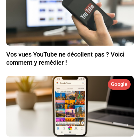
Vos vues YouTube ne décollent pas ? Voici
comment y remédier !
Google