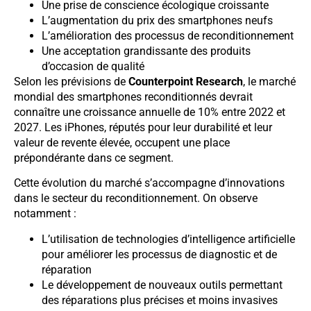
Une prise de conscience écologique croissante
L’augmentation du prix des smartphones neufs
L’amélioration des processus de reconditionnement
Une acceptation grandissante des produits
d’occasion de qualité
Selon les prévisions de
Counterpoint Research
, le marché
mondial des smartphones reconditionnés devrait
connaître une croissance annuelle de 10% entre 2022 et
2027. Les iPhones, réputés pour leur durabilité et leur
valeur de revente élevée, occupent une place
prépondérante dans ce segment.
Cette évolution du marché s’accompagne d’innovations
dans le secteur du reconditionnement. On observe
notamment :
L’utilisation de technologies d’intelligence artificielle
pour améliorer les processus de diagnostic et de
réparation
Le développement de nouveaux outils permettant
des réparations plus précises et moins invasives