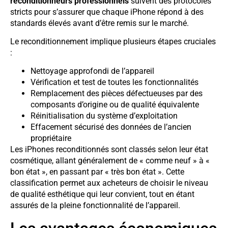
reconditionneurs professionnels
suivent des protocoles
stricts pour s’assurer que chaque iPhone répond à des
standards élevés avant d’être remis sur le marché.
Le reconditionnement implique plusieurs étapes cruciales
:
Nettoyage approfondi de l’appareil
Vérification et test de toutes les fonctionnalités
Remplacement des pièces défectueuses par des
composants d’origine ou de qualité équivalente
Réinitialisation du système d’exploitation
Effacement sécurisé des données de l’ancien
propriétaire
Les iPhones reconditionnés sont classés selon leur état
cosmétique, allant généralement de « comme neuf » à «
bon état », en passant par « très bon état ». Cette
classification permet aux acheteurs de choisir le niveau
de qualité esthétique qui leur convient, tout en étant
assurés de la pleine fonctionnalité de l’appareil.