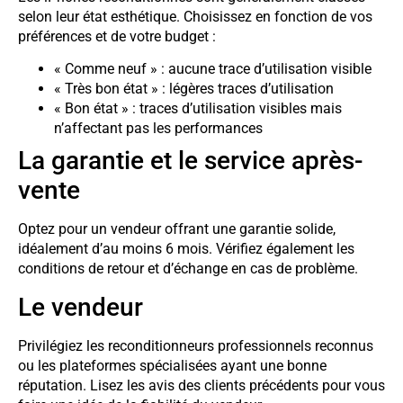
selon leur état esthétique. Choisissez en fonction de vos
préférences et de votre budget :
« Comme neuf » : aucune trace d’utilisation visible
« Très bon état » : légères traces d’utilisation
« Bon état » : traces d’utilisation visibles mais
n’affectant pas les performances
La garantie et le service après-
vente
Optez pour un vendeur offrant une garantie solide,
idéalement d’au moins 6 mois. Vérifiez également les
conditions de retour et d’échange en cas de problème.
Le vendeur
Privilégiez les reconditionneurs professionnels reconnus
ou les plateformes spécialisées ayant une bonne
réputation. Lisez les avis des clients précédents pour vous