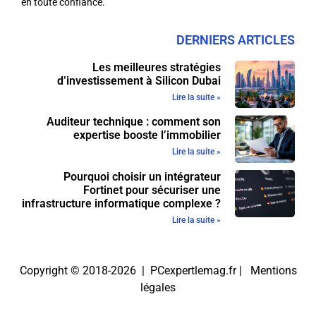
en toute confiance.
DERNIERS ARTICLES
Les meilleures stratégies
d’investissement à Silicon Dubai
Lire la suite »
Auditeur technique : comment son
expertise booste l’immobilier
Lire la suite »
Pourquoi choisir un intégrateur
Fortinet pour sécuriser une
infrastructure informatique complexe ?
Lire la suite »
Copyright © 2018-2026 | PCexpertlemag.fr |
Mentions
légales