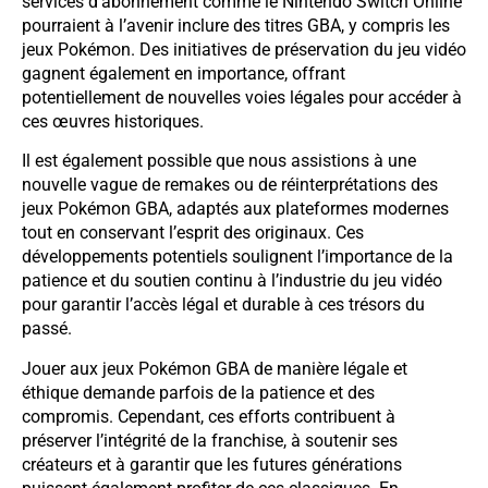
services d’abonnement comme le Nintendo Switch Online
pourraient à l’avenir inclure des titres GBA, y compris les
jeux Pokémon. Des initiatives de préservation du jeu vidéo
gagnent également en importance, offrant
potentiellement de nouvelles voies légales pour accéder à
ces œuvres historiques.
Il est également possible que nous assistions à une
nouvelle vague de remakes ou de réinterprétations des
jeux Pokémon GBA, adaptés aux plateformes modernes
tout en conservant l’esprit des originaux. Ces
développements potentiels soulignent l’importance de la
patience et du soutien continu à l’industrie du jeu vidéo
pour garantir l’accès légal et durable à ces trésors du
passé.
Jouer aux jeux Pokémon GBA de manière légale et
éthique demande parfois de la patience et des
compromis. Cependant, ces efforts contribuent à
préserver l’intégrité de la franchise, à soutenir ses
créateurs et à garantir que les futures générations