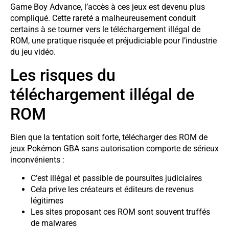
Game Boy Advance, l’accès à ces jeux est devenu plus
compliqué. Cette rareté a malheureusement conduit
certains à se tourner vers le téléchargement illégal de
ROM, une pratique risquée et préjudiciable pour l’industrie
du jeu vidéo.
Les risques du
téléchargement illégal de
ROM
Bien que la tentation soit forte, télécharger des ROM de
jeux Pokémon GBA sans autorisation comporte de sérieux
inconvénients :
C’est illégal et passible de poursuites judiciaires
Cela prive les créateurs et éditeurs de revenus
légitimes
Les sites proposant ces ROM sont souvent truffés
de malwares