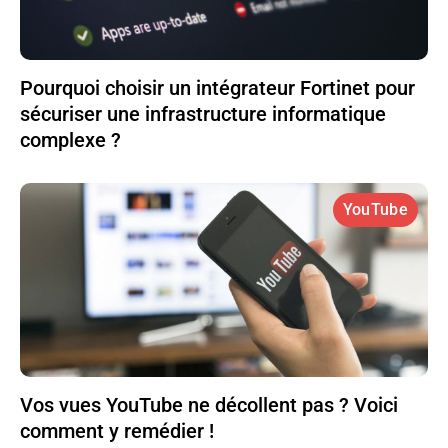
Pourquoi choisir un intégrateur Fortinet pour
sécuriser une infrastructure informatique
complexe ?
YouTube
Vos vues YouTube ne décollent pas ? Voici
comment y remédier !