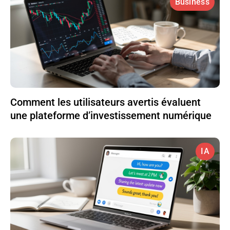
Business
Comment les utilisateurs avertis évaluent
une plateforme d’investissement numérique
IA