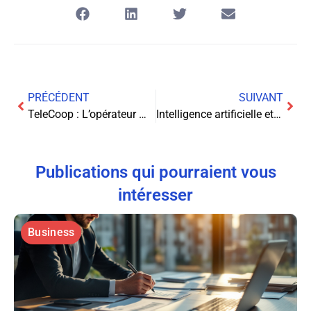
PRÉCÉDENT
SUIVANT
TeleCoop : L’opérateur mobile coopératif qui révolutionne les télécoms français
Intelligence artificielle et e-réputation : duo gagnant ou danger latent ?
Publications qui pourraient vous
intéresser
Business