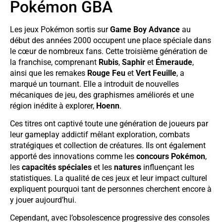
Pokémon GBA
Les jeux Pokémon sortis sur
Game Boy Advance
au
début des années 2000 occupent une place spéciale dans
le cœur de nombreux fans. Cette troisième génération de
la franchise, comprenant
Rubis
,
Saphir
et
Émeraude
,
ainsi que les remakes
Rouge Feu
et
Vert Feuille
, a
marqué un tournant. Elle a introduit de nouvelles
mécaniques de jeu, des graphismes améliorés et une
région inédite à explorer,
Hoenn
.
Ces titres ont captivé toute une génération de joueurs par
leur gameplay addictif mêlant exploration, combats
stratégiques et collection de créatures. Ils ont également
apporté des innovations comme les
concours Pokémon
,
les
capacités spéciales
et les
natures
influençant les
statistiques. La qualité de ces jeux et leur impact culturel
expliquent pourquoi tant de personnes cherchent encore à
y jouer aujourd’hui.
Cependant, avec l’obsolescence progressive des consoles