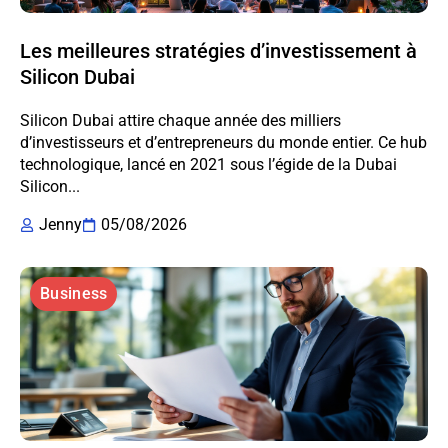
Les meilleures stratégies d’investissement à
Silicon Dubai
Silicon Dubai attire chaque année des milliers
d’investisseurs et d’entrepreneurs du monde entier. Ce hub
technologique, lancé en 2021 sous l’égide de la Dubai
Silicon...
Jenny
05/08/2026
Business