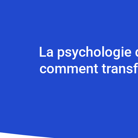
La psychologie 
comment transfo