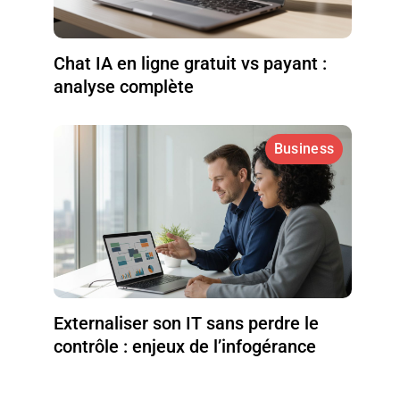
Chat IA en ligne gratuit vs payant :
analyse complète
Business
Externaliser son IT sans perdre le
contrôle : enjeux de l’infogérance