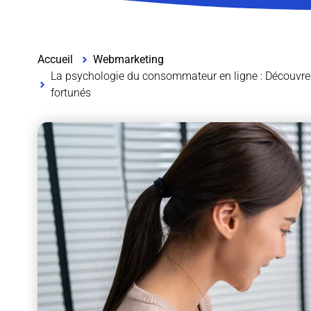
Accueil
Webmarketing
La psychologie du consommateur en ligne : Découvrez
fortunés