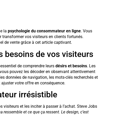
de la
psychologie du consommateur en ligne
. Vous
 transformer vos visiteurs en clients fortunés.
l de vente grâce à cet article captivant.
s besoins de vos visiteurs
st essentiel de comprendre leurs
désirs et besoins
. Les
ous pouvez les décoder en observant attentivement
les données de navigation, les mots-clés recherchés et
t ajuster votre offre en conséquence.
teur irrésistible
 visiteurs et les inciter à passer à l’achat. Steve Jobs
a ressemble et ce que ça ressent. Le design, c’est