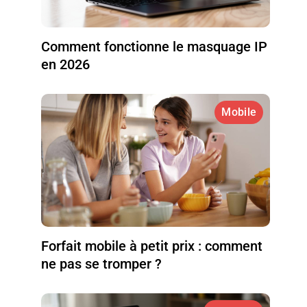
Comment fonctionne le masquage IP
en 2026
Mobile
Forfait mobile à petit prix : comment
ne pas se tromper ?