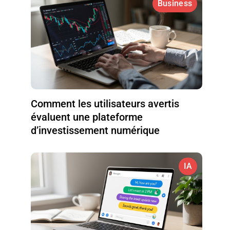
Business
Comment les utilisateurs avertis
évaluent une plateforme
d’investissement numérique
IA