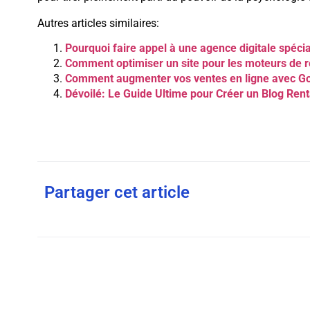
Autres articles similaires:
Pourquoi faire appel à une agence digitale spéci
Comment optimiser un site pour les moteurs de 
Comment augmenter vos ventes en ligne avec Go
Dévoilé: Le Guide Ultime pour Créer un Blog Rent
Partager cet article