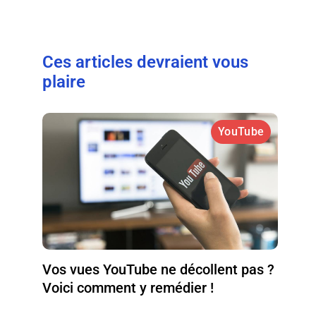
Ces articles devraient vous
plaire
YouTube
Vos vues YouTube ne décollent pas ?
Voici comment y remédier !