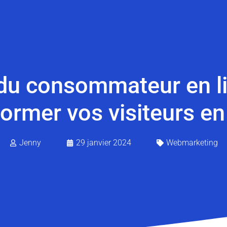
du consommateur en l
rmer vos visiteurs en 
Jenny
29 janvier 2024
Webmarketing