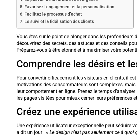
Favorisez l’engagement et la personnalisation
Facilitez le processus d’achat
Le suivi et la fidélisation des clients
Vous êtes sur le point de plonger dans les profondeurs 
découvrirez des secrets, des astuces et des conseils pour
Préparez-vous à être étonné et à maximiser votre potentie
Comprendre les désirs et le
Pour convertir efficacement les visiteurs en clients, il e
motivations des consommateurs sont complexes, mais v
leur comportement en ligne. Prenez le temps d’analyser 
les pages visitées pour mieux cerner leurs préférences e
Créez une expérience utilisa
Une expérience utilisateur exceptionnelle peut séduire vos
a dit un jour : «
Le design n’est pas seulement ce à quoi ç