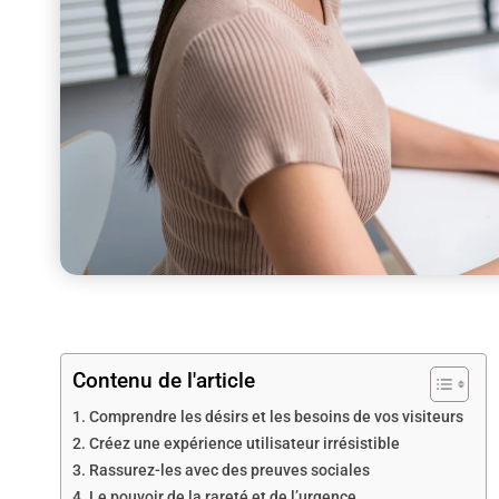
Contenu de l'article
Comprendre les désirs et les besoins de vos visiteurs
Créez une expérience utilisateur irrésistible
Rassurez-les avec des preuves sociales
Le pouvoir de la rareté et de l’urgence