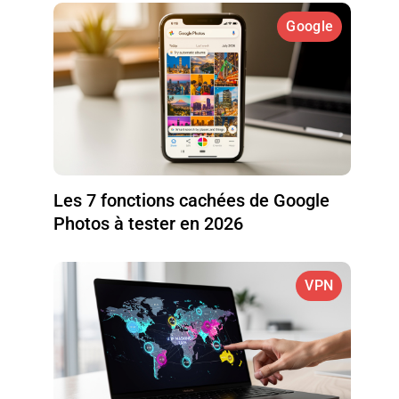
Google
Les 7 fonctions cachées de Google
Photos à tester en 2026
VPN