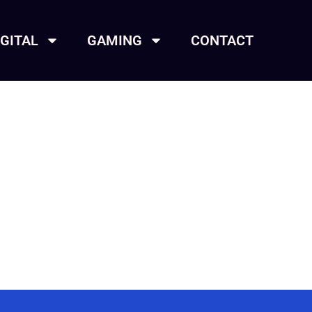
IGITAL
GAMING
CONTACT