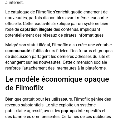
à internet.
Le catalogue de Filmoflix s’enrichit quotidiennement de
nouveautés, parfois disponibles avant même leur sortie
officielle. Cette réactivité s’explique par un système bien
rodé de
captation illégale
des contenus, impliquant
potentiellement des réseaux de pirates informatiques.
Malgré son statut illégal, Filmoflix a su créer une véritable
communauté
d’utilisateurs fidèles. Des forums et groupes
de discussion partagent les dernières adresses du site et
échangent sur les nouveautés. Cette dimension sociale
renforce l’attachement des internautes à la plateforme.
Le modèle économique opaque
de Filmoflix
Bien que gratuit pour les utilisateurs, Filmoflix génère des
revenus substantiels. Le site exploite un système
publicitaire agressif, avec des
pop-ups
intempestifs et
des bannières omniprésentes. Certaines de ces publicités