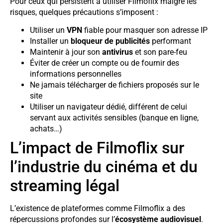
Pour ceux qui persistent à utiliser Filmoflix malgré les
risques, quelques précautions s’imposent :
Utiliser un
VPN
fiable pour masquer son adresse IP
Installer un
bloqueur de publicités
performant
Maintenir à jour son
antivirus
et son pare-feu
Éviter de créer un compte ou de fournir des
informations personnelles
Ne jamais télécharger de fichiers proposés sur le
site
Utiliser un navigateur dédié, différent de celui
servant aux activités sensibles (banque en ligne,
achats…)
L’impact de Filmoflix sur
l’industrie du cinéma et du
streaming légal
L’existence de plateformes comme Filmoflix a des
répercussions profondes sur l’
écosystème audiovisuel
.