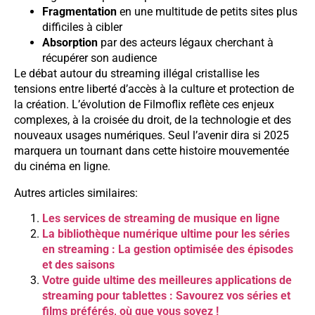
Fragmentation
en une multitude de petits sites plus
difficiles à cibler
Absorption
par des acteurs légaux cherchant à
récupérer son audience
Le débat autour du streaming illégal cristallise les
tensions entre liberté d’accès à la culture et protection de
la création. L’évolution de Filmoflix reflète ces enjeux
complexes, à la croisée du droit, de la technologie et des
nouveaux usages numériques. Seul l’avenir dira si 2025
marquera un tournant dans cette histoire mouvementée
du cinéma en ligne.
Autres articles similaires:
Les services de streaming de musique en ligne
La bibliothèque numérique ultime pour les séries
en streaming : La gestion optimisée des épisodes
et des saisons
Votre guide ultime des meilleures applications de
streaming pour tablettes : Savourez vos séries et
films préférés, où que vous soyez !