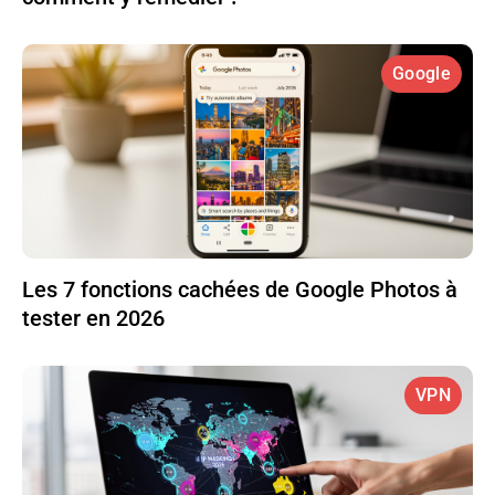
Google
Les 7 fonctions cachées de Google Photos à
tester en 2026
VPN