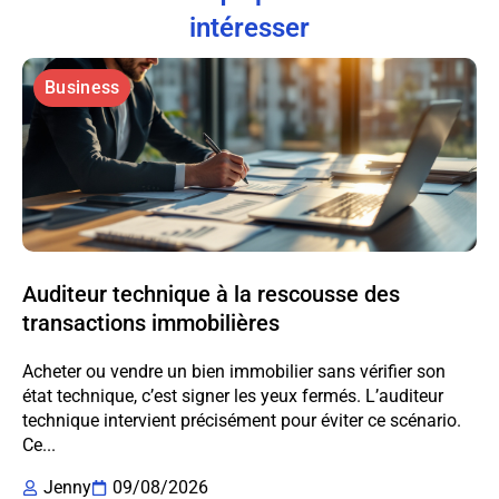
intéresser
Business
Auditeur technique à la rescousse des
transactions immobilières
Acheter ou vendre un bien immobilier sans vérifier son
état technique, c’est signer les yeux fermés. L’auditeur
technique intervient précisément pour éviter ce scénario.
Ce...
Jenny
09/08/2026