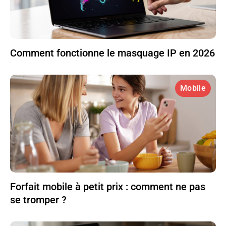
Comment fonctionne le masquage IP en 2026
Mobile
Forfait mobile à petit prix : comment ne pas
se tromper ?