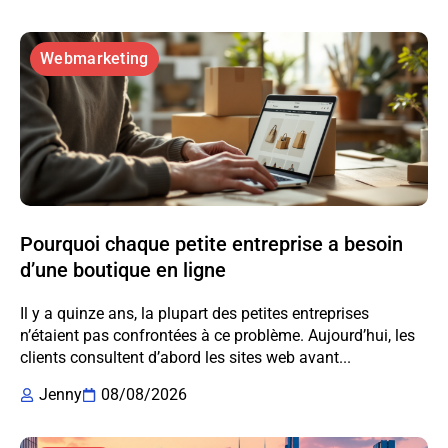
Webmarketing
Pourquoi chaque petite entreprise a besoin
d’une boutique en ligne
Il y a quinze ans, la plupart des petites entreprises
n’étaient pas confrontées à ce problème. Aujourd’hui, les
clients consultent d’abord les sites web avant...
Jenny
08/08/2026