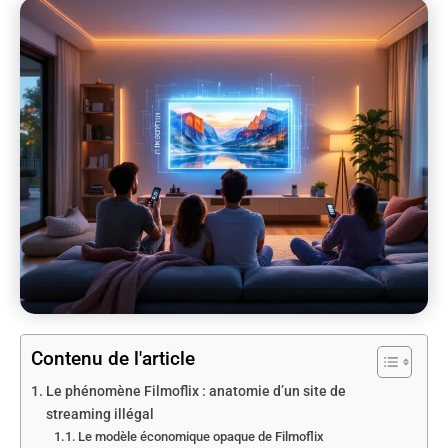
Contenu de l'article
Le phénomène Filmoflix : anatomie d’un site de
streaming illégal
Le modèle économique opaque de Filmoflix