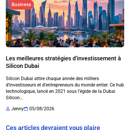
Business
Les meilleures stratégies d’investissement à
Silicon Dubai
Silicon Dubai attire chaque année des milliers
d’investisseurs et d’entrepreneurs du monde entier. Ce hub
technologique, lancé en 2021 sous l’égide de la Dubai
Silicon...
Jenny
05/08/2026
Ces articles devraient vous plaire