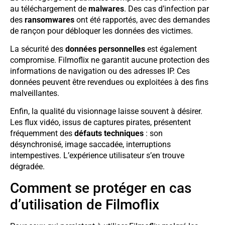
au téléchargement de
malwares
. Des cas d’infection par
des
ransomwares
ont été rapportés, avec des demandes
de rançon pour débloquer les données des victimes.
La sécurité des
données personnelles
est également
compromise. Filmoflix ne garantit aucune protection des
informations de navigation ou des adresses IP. Ces
données peuvent être revendues ou exploitées à des fins
malveillantes.
Enfin, la qualité du visionnage laisse souvent à désirer.
Les flux vidéo, issus de captures pirates, présentent
fréquemment des
défauts techniques
: son
désynchronisé, image saccadée, interruptions
intempestives. L’expérience utilisateur s’en trouve
dégradée.
Comment se protéger en cas
d’utilisation de Filmoflix