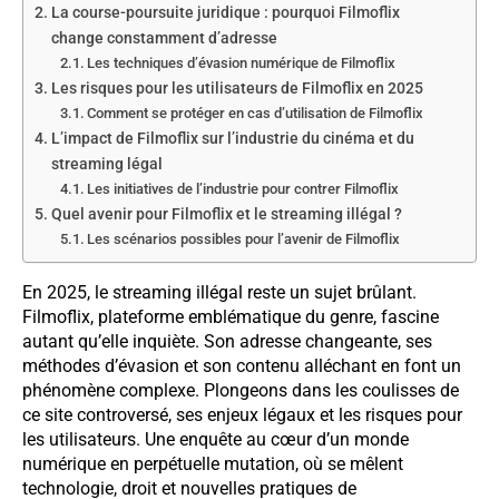
La course-poursuite juridique : pourquoi Filmoflix
change constamment d’adresse
Les techniques d’évasion numérique de Filmoflix
Les risques pour les utilisateurs de Filmoflix en 2025
Comment se protéger en cas d’utilisation de Filmoflix
L’impact de Filmoflix sur l’industrie du cinéma et du
streaming légal
Les initiatives de l’industrie pour contrer Filmoflix
Quel avenir pour Filmoflix et le streaming illégal ?
Les scénarios possibles pour l’avenir de Filmoflix
En 2025, le streaming illégal reste un sujet brûlant.
Filmoflix, plateforme emblématique du genre, fascine
autant qu’elle inquiète. Son adresse changeante, ses
méthodes d’évasion et son contenu alléchant en font un
phénomène complexe. Plongeons dans les coulisses de
ce site controversé, ses enjeux légaux et les risques pour
les utilisateurs. Une enquête au cœur d’un monde
numérique en perpétuelle mutation, où se mêlent
technologie, droit et nouvelles pratiques de