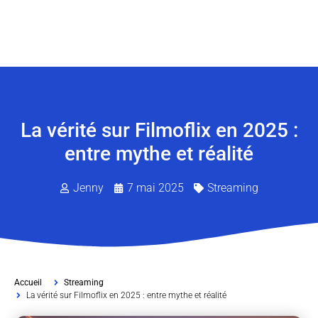
La vérité sur Filmoflix en 2025 :
entre mythe et réalité
Jenny
7 mai 2025
Streaming
Accueil
Streaming
La vérité sur Filmoflix en 2025 : entre mythe et réalité