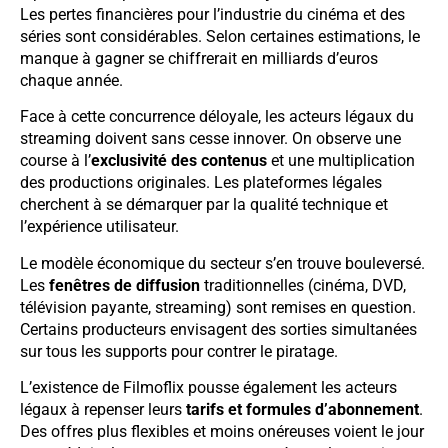
Les pertes financières pour l’industrie du cinéma et des
séries sont considérables. Selon certaines estimations, le
manque à gagner se chiffrerait en milliards d’euros
chaque année.
Face à cette concurrence déloyale, les acteurs légaux du
streaming doivent sans cesse innover. On observe une
course à l’
exclusivité des contenus
et une multiplication
des productions originales. Les plateformes légales
cherchent à se démarquer par la qualité technique et
l’expérience utilisateur.
Le modèle économique du secteur s’en trouve bouleversé.
Les
fenêtres de diffusion
traditionnelles (cinéma, DVD,
télévision payante, streaming) sont remises en question.
Certains producteurs envisagent des sorties simultanées
sur tous les supports pour contrer le piratage.
L’existence de Filmoflix pousse également les acteurs
légaux à repenser leurs
tarifs et formules d’abonnement
.
Des offres plus flexibles et moins onéreuses voient le jour