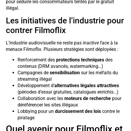
pour séduire les consommateurs tentés par le gratuit
illégal.
Les initiatives de l’industrie pour
contrer Filmoflix
L’industrie audiovisuelle ne reste pas inactive face à la
menace Filmoflix. Plusieurs stratégies sont déployées :
Renforcement des
protections techniques
des
contenus (DRM avancés, watermarking…)
Campagnes de
sensibilisation
sur les méfaits du
streaming illégal
Développement d’
alternatives légales attractives
(périodes d’essai gratuites, catalogues enrichis…)
Collaboration avec les
moteurs de recherche
pour
déréférencer les sites illégaux
Lobbying pour un
durcissement des lois
contre le
piratage
Quel avenir pour Filmoflix et