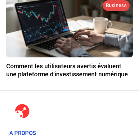
Business
Comment les utilisateurs avertis évaluent
une plateforme d’investissement numérique
A PROPOS