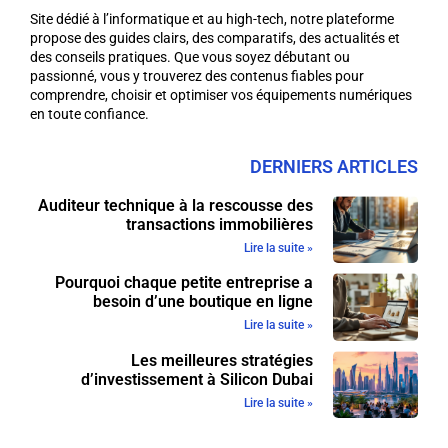
Site dédié à l’informatique et au high-tech, notre plateforme
propose des guides clairs, des comparatifs, des actualités et
des conseils pratiques. Que vous soyez débutant ou
passionné, vous y trouverez des contenus fiables pour
comprendre, choisir et optimiser vos équipements numériques
en toute confiance.
DERNIERS ARTICLES
Auditeur technique à la rescousse des
transactions immobilières
Lire la suite »
Pourquoi chaque petite entreprise a
besoin d’une boutique en ligne
Lire la suite »
Les meilleures stratégies
d’investissement à Silicon Dubai
Lire la suite »