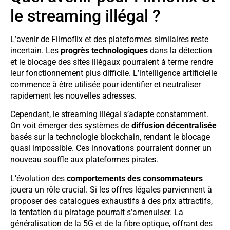
le streaming illégal ?
L’avenir de Filmoflix et des plateformes similaires reste
incertain. Les
progrès technologiques
dans la détection
et le blocage des sites illégaux pourraient à terme rendre
leur fonctionnement plus difficile. L’intelligence artificielle
commence à être utilisée pour identifier et neutraliser
rapidement les nouvelles adresses.
Cependant, le streaming illégal s’adapte constamment.
On voit émerger des systèmes de
diffusion décentralisée
basés sur la technologie blockchain, rendant le blocage
quasi impossible. Ces innovations pourraient donner un
nouveau souffle aux plateformes pirates.
L’évolution des
comportements des consommateurs
jouera un rôle crucial. Si les offres légales parviennent à
proposer des catalogues exhaustifs à des prix attractifs,
la tentation du piratage pourrait s’amenuiser. La
généralisation de la 5G et de la fibre optique, offrant des