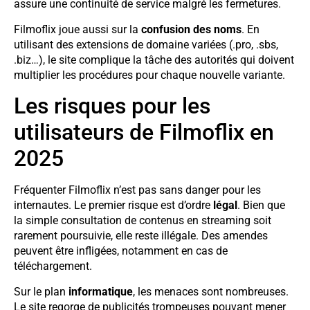
assure une continuité de service malgré les fermetures.
Filmoflix joue aussi sur la
confusion des noms
. En
utilisant des extensions de domaine variées (.pro, .sbs,
.biz…), le site complique la tâche des autorités qui doivent
multiplier les procédures pour chaque nouvelle variante.
Les risques pour les
utilisateurs de Filmoflix en
2025
Fréquenter Filmoflix n’est pas sans danger pour les
internautes. Le premier risque est d’ordre
légal
. Bien que
la simple consultation de contenus en streaming soit
rarement poursuivie, elle reste illégale. Des amendes
peuvent être infligées, notamment en cas de
téléchargement.
Sur le plan
informatique
, les menaces sont nombreuses.
Le site regorge de publicités trompeuses pouvant mener