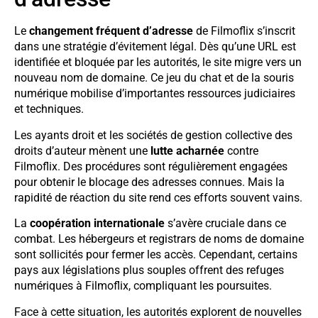
Le
changement fréquent d’adresse
de Filmoflix s’inscrit
dans une stratégie d’évitement légal. Dès qu’une URL est
identifiée et bloquée par les autorités, le site migre vers un
nouveau nom de domaine. Ce jeu du chat et de la souris
numérique mobilise d’importantes ressources judiciaires
et techniques.
Les ayants droit et les sociétés de gestion collective des
droits d’auteur mènent une
lutte acharnée
contre
Filmoflix. Des procédures sont régulièrement engagées
pour obtenir le blocage des adresses connues. Mais la
rapidité de réaction du site rend ces efforts souvent vains.
La
coopération internationale
s’avère cruciale dans ce
combat. Les hébergeurs et registrars de noms de domaine
sont sollicités pour fermer les accès. Cependant, certains
pays aux législations plus souples offrent des refuges
numériques à Filmoflix, compliquant les poursuites.
Face à cette situation, les autorités explorent de nouvelles