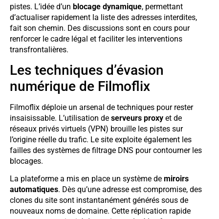
pistes. L’idée d’un
blocage dynamique
, permettant
d’actualiser rapidement la liste des adresses interdites,
fait son chemin. Des discussions sont en cours pour
renforcer le cadre légal et faciliter les interventions
transfrontalières.
Les techniques d’évasion
numérique de Filmoflix
Filmoflix déploie un arsenal de techniques pour rester
insaisissable. L’utilisation de
serveurs proxy
et de
réseaux privés virtuels (VPN) brouille les pistes sur
l’origine réelle du trafic. Le site exploite également les
failles des systèmes de filtrage DNS pour contourner les
blocages.
La plateforme a mis en place un système de
miroirs
automatiques
. Dès qu’une adresse est compromise, des
clones du site sont instantanément générés sous de
nouveaux noms de domaine. Cette réplication rapide