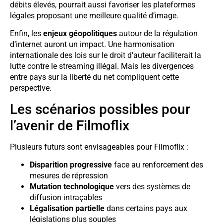
débits élevés, pourrait aussi favoriser les plateformes
légales proposant une meilleure qualité d’image.
Enfin, les
enjeux géopolitiques
autour de la régulation
d’internet auront un impact. Une harmonisation
internationale des lois sur le droit d’auteur faciliterait la
lutte contre le streaming illégal. Mais les divergences
entre pays sur la liberté du net compliquent cette
perspective.
Les scénarios possibles pour
l’avenir de Filmoflix
Plusieurs futurs sont envisageables pour Filmoflix :
Disparition progressive
face au renforcement des
mesures de répression
Mutation technologique
vers des systèmes de
diffusion intraçables
Légalisation partielle
dans certains pays aux
législations plus souples