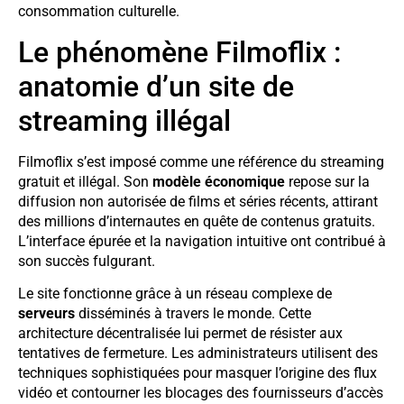
consommation culturelle.
Le phénomène Filmoflix :
anatomie d’un site de
streaming illégal
Filmoflix s’est imposé comme une référence du streaming
gratuit et illégal. Son
modèle économique
repose sur la
diffusion non autorisée de films et séries récents, attirant
des millions d’internautes en quête de contenus gratuits.
L’interface épurée et la navigation intuitive ont contribué à
son succès fulgurant.
Le site fonctionne grâce à un réseau complexe de
serveurs
disséminés à travers le monde. Cette
architecture décentralisée lui permet de résister aux
tentatives de fermeture. Les administrateurs utilisent des
techniques sophistiquées pour masquer l’origine des flux
vidéo et contourner les blocages des fournisseurs d’accès