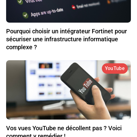
Pourquoi choisir un intégrateur Fortinet pour
sécuriser une infrastructure informatique
complexe ?
YouTube
Vos vues YouTube ne décollent pas ? Voici
comment y remédier !