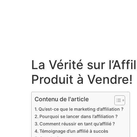
La Vérité sur l’Af
Produit à Vendre!
Contenu de l'article
Qu’est-ce que le marketing d’affiliation ?
Pourquoi se lancer dans l’affiliation ?
Comment réussir en tant qu’affilié ?
Témoignage d’un affilié à succès