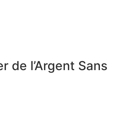
er de l’Argent Sans