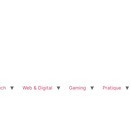
ech
Web & Digital
Gaming
Pratique