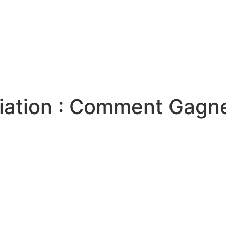
filiation : Comment Gagn