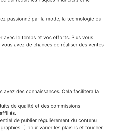
ez passionné par la mode, la technologie ou
r avec le temps et vos efforts. Plus vous
us vous avez de chances de réaliser des ventes
s avez des connaissances. Cela facilitera la
uits de qualité et des commissions
ffiliés.
ssentiel de publier régulièrement du contenu
fographies…) pour varier les plaisirs et toucher