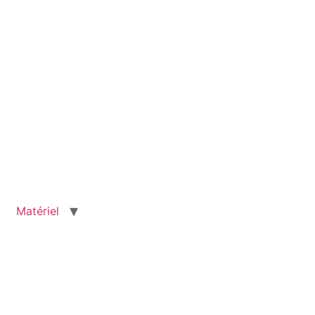
Matériel