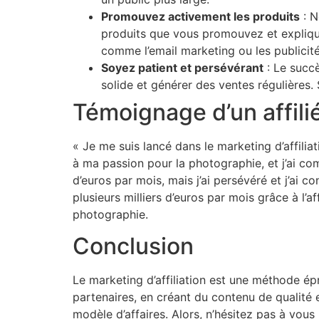
Promouvez activement les produits
: N
produits que vous promouvez et explique
comme l’email marketing ou les publicit
Soyez patient et persévérant
: Le succè
solide et générer des ventes régulières.
Témoignage d’un affili
« Je me suis lancé dans le marketing d’affilia
à ma passion pour la photographie, et j’ai c
d’euros par mois, mais j’ai persévéré et j’ai 
plusieurs milliers d’euros par mois grâce à l’af
photographie.
Conclusion
Le marketing d’affiliation est une méthode ép
partenaires, en créant du contenu de qualité
modèle d’affaires. Alors, n’hésitez pas à vous