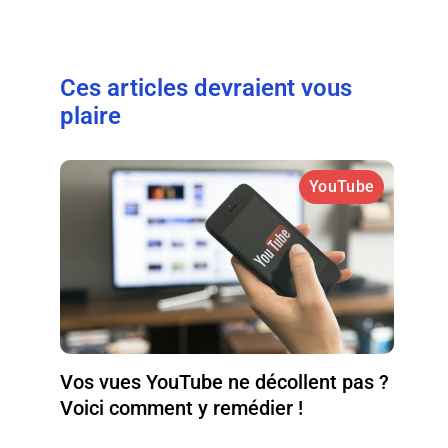
Ces articles devraient vous
plaire
YouTube
Vos vues YouTube ne décollent pas ?
Voici comment y remédier !