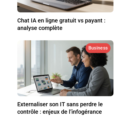
Chat IA en ligne gratuit vs payant :
analyse complète
Business
Externaliser son IT sans perdre le
contrôle : enjeux de l’infogérance