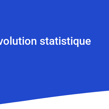
olution statistique