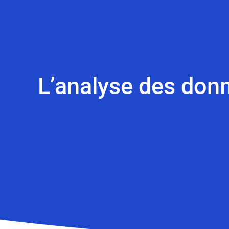
L’analyse des donn