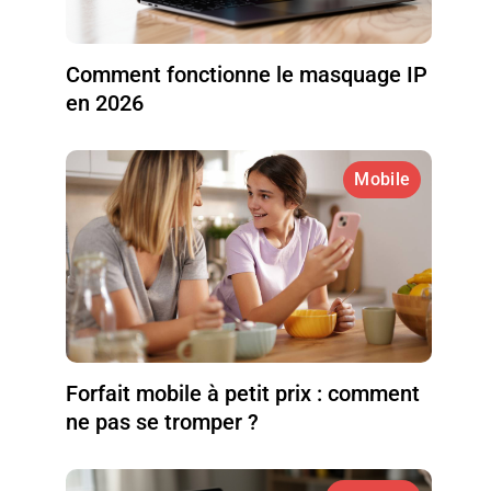
Comment fonctionne le masquage IP
en 2026
Mobile
Forfait mobile à petit prix : comment
ne pas se tromper ?