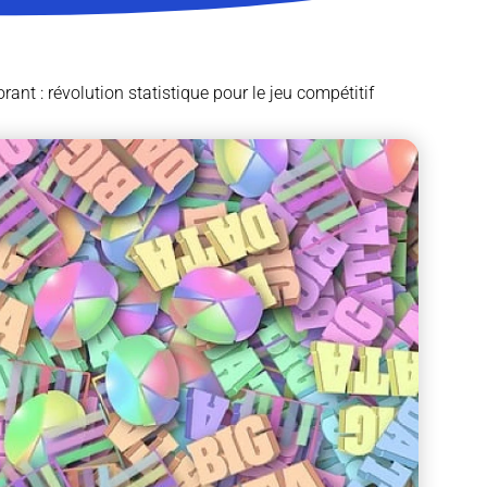
nt : révolution statistique pour le jeu compétitif