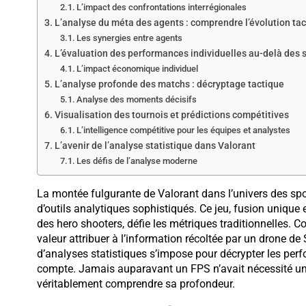
L’impact des confrontations interrégionales
L’analyse du méta des agents : comprendre l’évolution ta
Les synergies entre agents
L’évaluation des performances individuelles au-delà des 
L’impact économique individuel
L’analyse profonde des matchs : décryptage tactique
Analyse des moments décisifs
Visualisation des tournois et prédictions compétitives
L’intelligence compétitive pour les équipes et analystes
L’avenir de l’analyse statistique dans Valorant
Les défis de l’analyse moderne
La montée fulgurante de Valorant dans l’univers des spo
d’outils analytiques sophistiqués. Ce jeu, fusion unique 
des hero shooters, défie les métriques traditionnelles. 
valeur attribuer à l’information récoltée par un drone d
d’analyses statistiques s’impose pour décrypter les per
compte. Jamais auparavant un FPS n’avait nécessité u
véritablement comprendre sa profondeur.