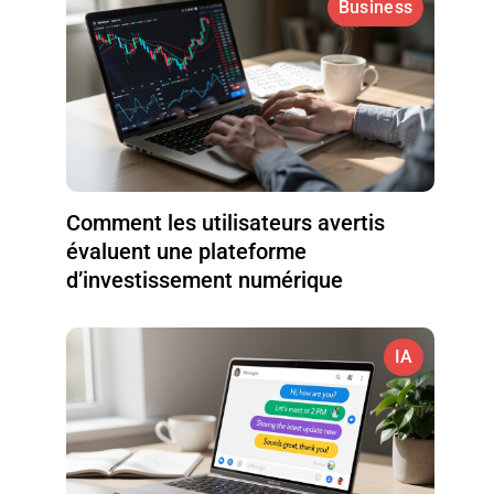
Business
Comment les utilisateurs avertis
évaluent une plateforme
d’investissement numérique
IA