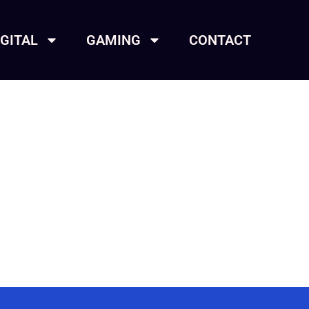
IGITAL
GAMING
CONTACT