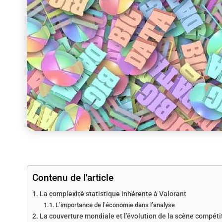
Contenu de l'article
La complexité statistique inhérente à Valorant
L’importance de l’économie dans l’analyse
La couverture mondiale et l’évolution de la scène compéti