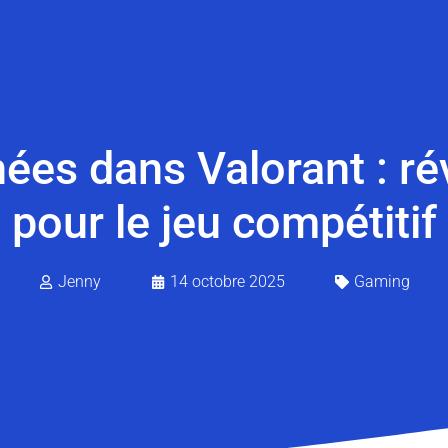
ées dans Valorant : rév
pour le jeu compétitif
Jenny
14 octobre 2025
Gaming