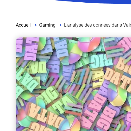
Accueil
Gaming
L’analyse des données dans Valora