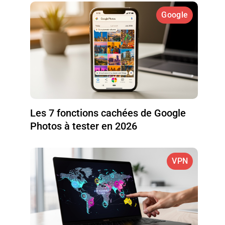
Google
Les 7 fonctions cachées de Google
Photos à tester en 2026
VPN