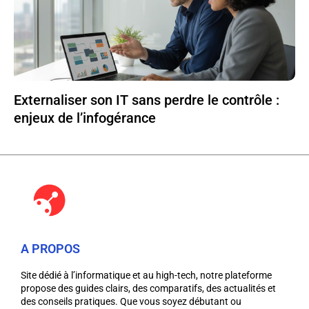
Externaliser son IT sans perdre le contrôle :
enjeux de l’infogérance
A PROPOS
Site dédié à l’informatique et au high-tech, notre plateforme
propose des guides clairs, des comparatifs, des actualités et
des conseils pratiques. Que vous soyez débutant ou