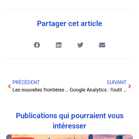
Partager cet article
PRÉCÉDENT
SUIVANT
Les nouvelles frontières du marketing digital dans le secteur technologique
Google Analytics : l’outil incontournable pour optimiser votre marketing de contenu
Publications qui pourraient vous
intéresser