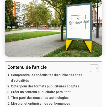
Contenu de l'article
Comprendre les spécificités du public des sites
d’actualités
Opter pour des formats publicitaires adaptés
Créer un contenu publicitaire percutant
Tirer parti des nouvelles technologies
Mesurer et optimiser les performances