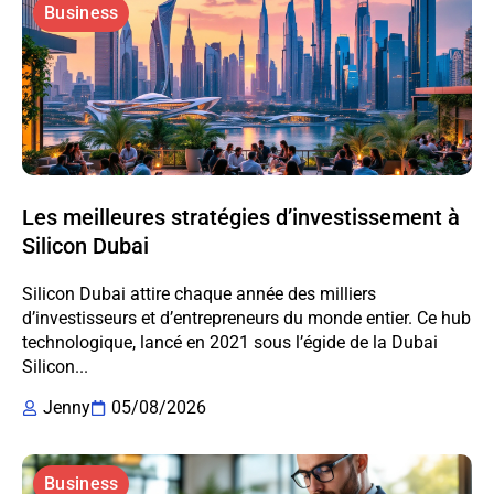
Business
Les meilleures stratégies d’investissement à
Silicon Dubai
Silicon Dubai attire chaque année des milliers
d’investisseurs et d’entrepreneurs du monde entier. Ce hub
technologique, lancé en 2021 sous l’égide de la Dubai
Silicon...
Jenny
05/08/2026
Business