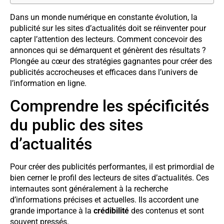
Dans un monde numérique en constante évolution, la
publicité sur les sites d’actualités doit se réinventer pour
capter l’attention des lecteurs. Comment concevoir des
annonces qui se démarquent et génèrent des résultats ?
Plongée au cœur des stratégies gagnantes pour créer des
publicités accrocheuses et efficaces dans l’univers de
l’information en ligne.
Comprendre les spécificités
du public des sites
d’actualités
Pour créer des publicités performantes, il est primordial de
bien cerner le profil des lecteurs de sites d’actualités. Ces
internautes sont généralement à la recherche
d’informations précises et actuelles. Ils accordent une
grande importance à la
crédibilité
des contenus et sont
souvent pressés.