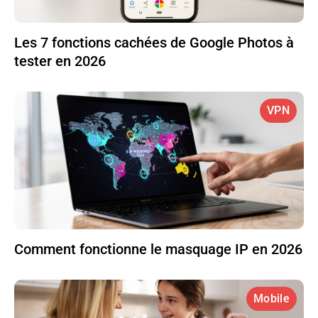
Les 7 fonctions cachées de Google Photos à
tester en 2026
VPN
Comment fonctionne le masquage IP en 2026
Mobile