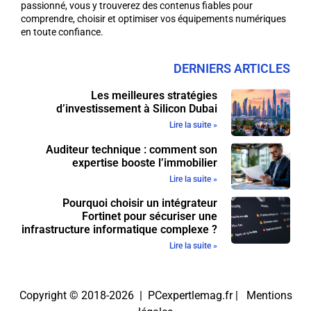
passionné, vous y trouverez des contenus fiables pour
comprendre, choisir et optimiser vos équipements numériques
en toute confiance.
DERNIERS ARTICLES
Les meilleures stratégies
d’investissement à Silicon Dubai
Lire la suite »
Auditeur technique : comment son
expertise booste l’immobilier
Lire la suite »
Pourquoi choisir un intégrateur
Fortinet pour sécuriser une
infrastructure informatique complexe ?
Lire la suite »
Copyright © 2018-2026 | PCexpertlemag.fr |
Mentions