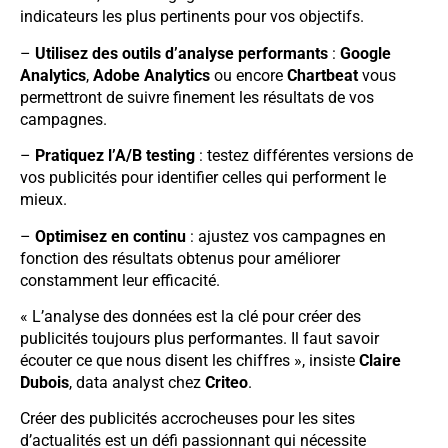
indicateurs les plus pertinents pour vos objectifs.
–
Utilisez des outils d’analyse performants
:
Google
Analytics
,
Adobe Analytics
ou encore
Chartbeat
vous
permettront de suivre finement les résultats de vos
campagnes.
–
Pratiquez l’A/B testing
: testez différentes versions de
vos publicités pour identifier celles qui performent le
mieux.
–
Optimisez en continu
: ajustez vos campagnes en
fonction des résultats obtenus pour améliorer
constamment leur efficacité.
« L’analyse des données est la clé pour créer des
publicités toujours plus performantes. Il faut savoir
écouter ce que nous disent les chiffres », insiste
Claire
Dubois
, data analyst chez
Criteo
.
Créer des publicités accrocheuses pour les sites
d’actualités est un défi passionnant qui nécessite