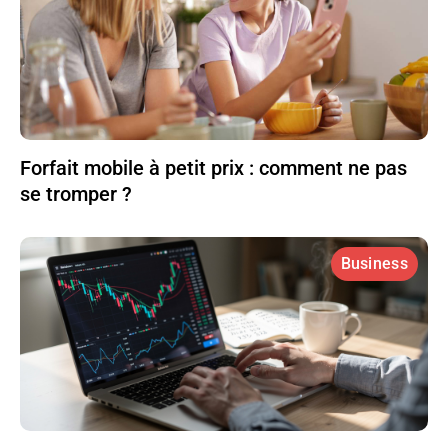
Forfait mobile à petit prix : comment ne pas
se tromper ?
Business