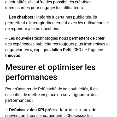
d’actualités, elle offre des possibilités créatives
intéressantes pour engager les utilisateurs.
–
Les chatbots
: intégrés à certaines publicités, ils
permettent d’interagir directement avec les utilisateurs et
de répondre à leurs questions.
« Les nouvelles technologies nous permettent de créer
des expériences publicitaires toujours plus immersives et
engageantes », explique
Julien Petit
, CEO de l’agence
Innovad
.
Mesurer et optimiser les
performances
Pour s’assurer de l’efficacité de vos publicités, il est
essentiel de mettre en place un suivi rigoureux des
performances :
–
Définissez des KPI précis
: taux de clic, taux de
conversion, taux d’engagement… Choisissez les