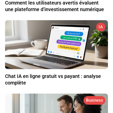
Comment les utilisateurs avertis évaluent
une plateforme d’investissement numérique
IA
Chat IA en ligne gratuit vs payant : analyse
complète
Business