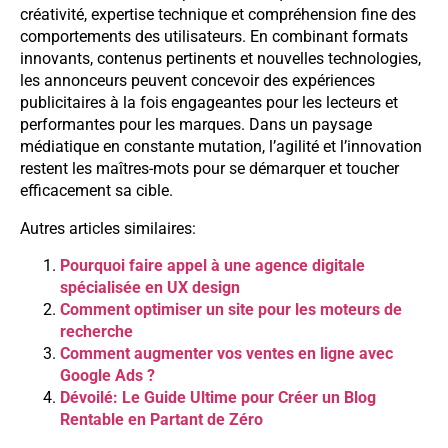
créativité, expertise technique et compréhension fine des
comportements des utilisateurs. En combinant formats
innovants, contenus pertinents et nouvelles technologies,
les annonceurs peuvent concevoir des expériences
publicitaires à la fois engageantes pour les lecteurs et
performantes pour les marques. Dans un paysage
médiatique en constante mutation, l’agilité et l’innovation
restent les maîtres-mots pour se démarquer et toucher
efficacement sa cible.
Autres articles similaires:
Pourquoi faire appel à une agence digitale
spécialisée en UX design
Comment optimiser un site pour les moteurs de
recherche
Comment augmenter vos ventes en ligne avec
Google Ads ?
Dévoilé: Le Guide Ultime pour Créer un Blog
Rentable en Partant de Zéro