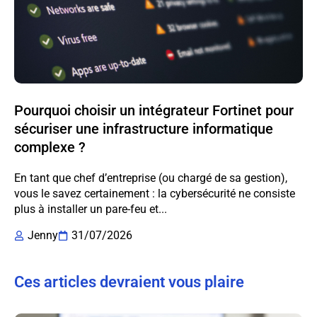
Pourquoi choisir un intégrateur Fortinet pour
sécuriser une infrastructure informatique
complexe ?
En tant que chef d’entreprise (ou chargé de sa gestion),
vous le savez certainement : la cybersécurité ne consiste
plus à installer un pare-feu et...
Jenny
31/07/2026
Ces articles devraient vous plaire