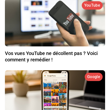
YouTube
Vos vues YouTube ne décollent pas ? Voici
comment y remédier !
Google