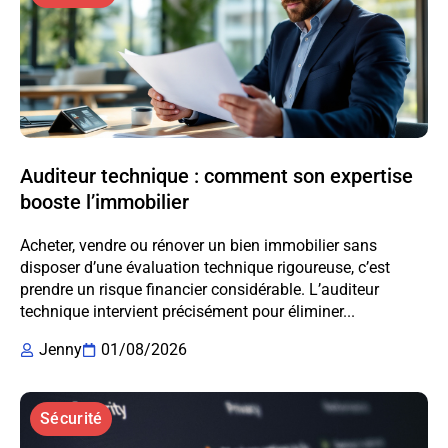
Auditeur technique : comment son expertise
booste l’immobilier
Acheter, vendre ou rénover un bien immobilier sans
disposer d’une évaluation technique rigoureuse, c’est
prendre un risque financier considérable. L’auditeur
technique intervient précisément pour éliminer...
Jenny
01/08/2026
Sécurité