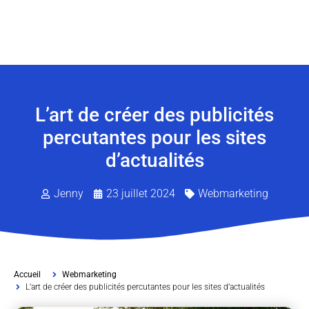
L’art de créer des publicités
percutantes pour les sites
d’actualités
Jenny
23 juillet 2024
Webmarketing
Accueil
Webmarketing
L’art de créer des publicités percutantes pour les sites d’actualités