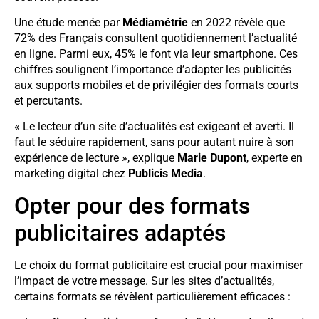
Une étude menée par
Médiamétrie
en 2022 révèle que
72% des Français consultent quotidiennement l’actualité
en ligne. Parmi eux, 45% le font via leur smartphone. Ces
chiffres soulignent l’importance d’adapter les publicités
aux supports mobiles et de privilégier des formats courts
et percutants.
« Le lecteur d’un site d’actualités est exigeant et averti. Il
faut le séduire rapidement, sans pour autant nuire à son
expérience de lecture », explique
Marie Dupont
, experte en
marketing digital chez
Publicis Media
.
Opter pour des formats
publicitaires adaptés
Le choix du format publicitaire est crucial pour maximiser
l’impact de votre message. Sur les sites d’actualités,
certains formats se révèlent particulièrement efficaces :