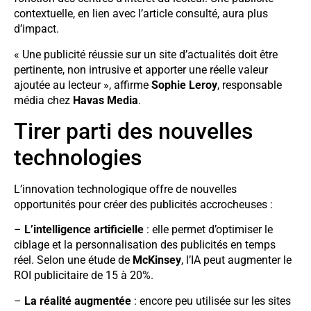
contextuelle, en lien avec l’article consulté, aura plus
d’impact.
« Une publicité réussie sur un site d’actualités doit être
pertinente, non intrusive et apporter une réelle valeur
ajoutée au lecteur », affirme
Sophie Leroy
, responsable
média chez
Havas Media
.
Tirer parti des nouvelles
technologies
L’innovation technologique offre de nouvelles
opportunités pour créer des publicités accrocheuses :
–
L’intelligence artificielle
: elle permet d’optimiser le
ciblage et la personnalisation des publicités en temps
réel. Selon une étude de
McKinsey
, l’IA peut augmenter le
ROI publicitaire de 15 à 20%.
–
La réalité augmentée
: encore peu utilisée sur les sites