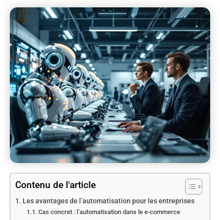
Contenu de l'article
Les avantages de l’automatisation pour les entreprises
Cas concret : l’automatisation dans le e-commerce