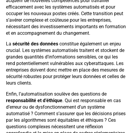
acquérir de nouvelles compétences pour travailler
efficacement avec les systèmes automatisés et pour
occuper les nouveaux postes créés. Cette transition peut
s’avérer complexe et coûteuse pour les entreprises,
nécessitant des investissements importants en formation
et en accompagnement du changement.
La
sécurité des données
constitue également un enjeu
crucial. Les systèmes automatisés traitent et stockent de
grandes quantités d’informations sensibles, ce qui les
rend potentiellement vulnérables aux cyberattaques. Les
entreprises doivent donc mettre en place des mesures de
sécurité robustes pour protéger leurs données et celles de
leurs clients.
Enfin, l’automatisation soulève des questions de
responsabilité et d’éthique
. Qui est responsable en cas
d’erreur ou de dysfonctionnement d’un système
automatisé ? Comment s’assurer que les décisions prises
par les algorithmes sont équitables et éthiques ? Ces
questions complexes nécessitent une réflexion