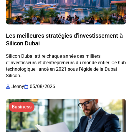
Les meilleures stratégies d’investissement à
Silicon Dubai
Silicon Dubai attire chaque année des milliers
d’investisseurs et d’entrepreneurs du monde entier. Ce hub
technologique, lancé en 2021 sous l’égide de la Dubai
Silicon...
Jenny
05/08/2026
Business