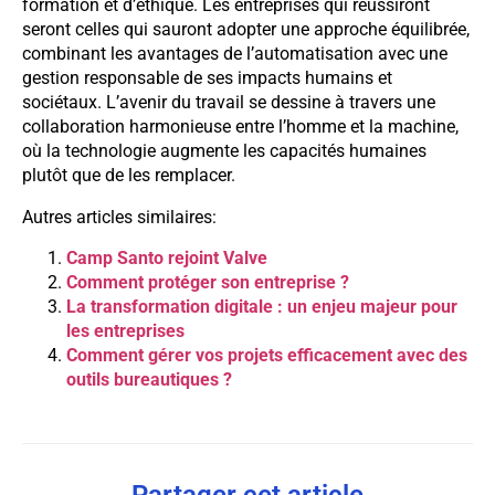
formation et d’éthique. Les entreprises qui réussiront
seront celles qui sauront adopter une approche équilibrée,
combinant les avantages de l’automatisation avec une
gestion responsable de ses impacts humains et
sociétaux. L’avenir du travail se dessine à travers une
collaboration harmonieuse entre l’homme et la machine,
où la technologie augmente les capacités humaines
plutôt que de les remplacer.
Autres articles similaires:
Camp Santo rejoint Valve
Comment protéger son entreprise ?
La transformation digitale : un enjeu majeur pour
les entreprises
Comment gérer vos projets efficacement avec des
outils bureautiques ?
Partager cet article