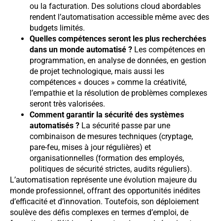
ou la facturation. Des solutions cloud abordables
rendent l’automatisation accessible même avec des
budgets limités.
Quelles compétences seront les plus recherchées
dans un monde automatisé ?
Les compétences en
programmation, en analyse de données, en gestion
de projet technologique, mais aussi les
compétences « douces » comme la créativité,
l’empathie et la résolution de problèmes complexes
seront très valorisées.
Comment garantir la sécurité des systèmes
automatisés ?
La sécurité passe par une
combinaison de mesures techniques (cryptage,
pare-feu, mises à jour régulières) et
organisationnelles (formation des employés,
politiques de sécurité strictes, audits réguliers).
L’automatisation représente une évolution majeure du
monde professionnel, offrant des opportunités inédites
d’efficacité et d’innovation. Toutefois, son déploiement
soulève des défis complexes en termes d’emploi, de