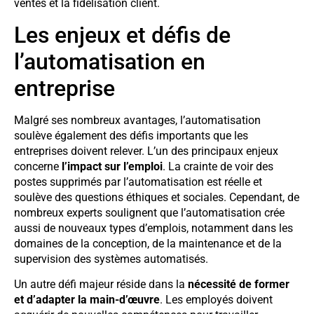
ventes et la fidélisation client.
Les enjeux et défis de
l’automatisation en
entreprise
Malgré ses nombreux avantages, l’automatisation
soulève également des défis importants que les
entreprises doivent relever. L’un des principaux enjeux
concerne
l’impact sur l’emploi
. La crainte de voir des
postes supprimés par l’automatisation est réelle et
soulève des questions éthiques et sociales. Cependant, de
nombreux experts soulignent que l’automatisation crée
aussi de nouveaux types d’emplois, notamment dans les
domaines de la conception, de la maintenance et de la
supervision des systèmes automatisés.
Un autre défi majeur réside dans la
nécessité de former
et d’adapter la main-d’œuvre
. Les employés doivent