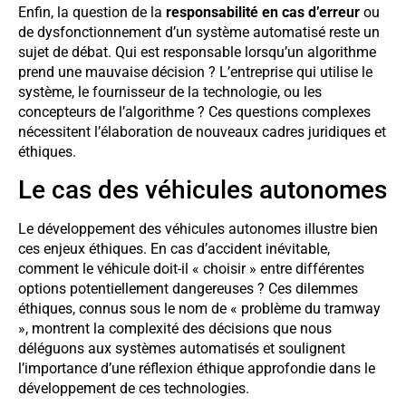
Enfin, la question de la
responsabilité en cas d’erreur
ou
de dysfonctionnement d’un système automatisé reste un
sujet de débat. Qui est responsable lorsqu’un algorithme
prend une mauvaise décision ? L’entreprise qui utilise le
système, le fournisseur de la technologie, ou les
concepteurs de l’algorithme ? Ces questions complexes
nécessitent l’élaboration de nouveaux cadres juridiques et
éthiques.
Le cas des véhicules autonomes
Le développement des véhicules autonomes illustre bien
ces enjeux éthiques. En cas d’accident inévitable,
comment le véhicule doit-il « choisir » entre différentes
options potentiellement dangereuses ? Ces dilemmes
éthiques, connus sous le nom de « problème du tramway
», montrent la complexité des décisions que nous
déléguons aux systèmes automatisés et soulignent
l’importance d’une réflexion éthique approfondie dans le
développement de ces technologies.