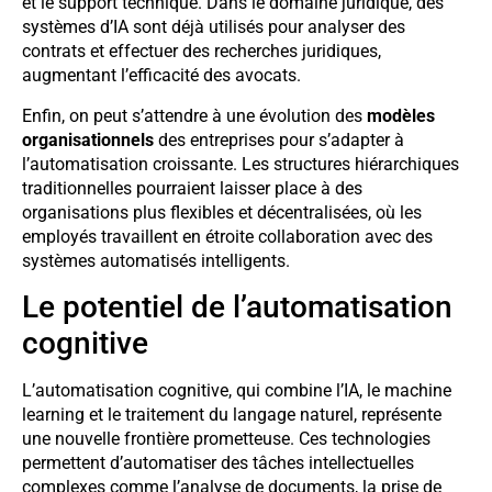
et le support technique. Dans le domaine juridique, des
systèmes d’IA sont déjà utilisés pour analyser des
contrats et effectuer des recherches juridiques,
augmentant l’efficacité des avocats.
Enfin, on peut s’attendre à une évolution des
modèles
organisationnels
des entreprises pour s’adapter à
l’automatisation croissante. Les structures hiérarchiques
traditionnelles pourraient laisser place à des
organisations plus flexibles et décentralisées, où les
employés travaillent en étroite collaboration avec des
systèmes automatisés intelligents.
Le potentiel de l’automatisation
cognitive
L’automatisation cognitive, qui combine l’IA, le machine
learning et le traitement du langage naturel, représente
une nouvelle frontière prometteuse. Ces technologies
permettent d’automatiser des tâches intellectuelles
complexes comme l’analyse de documents, la prise de