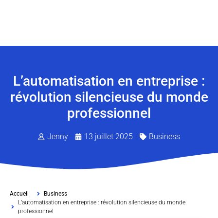
L’automatisation en entreprise :
révolution silencieuse du monde
professionnel
Jenny
13 juillet 2025
Business
Accueil
Business
L’automatisation en entreprise : révolution silencieuse du monde
professionnel