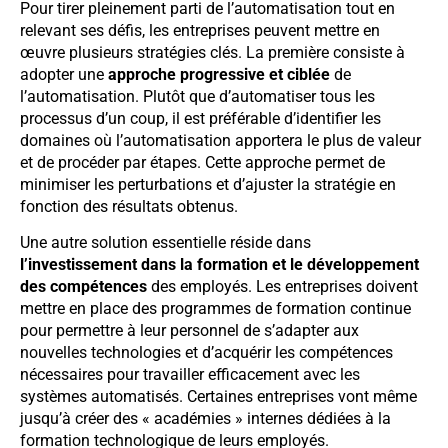
Pour tirer pleinement parti de l’automatisation tout en
relevant ses défis, les entreprises peuvent mettre en
œuvre plusieurs stratégies clés. La première consiste à
adopter une
approche progressive et ciblée
de
l’automatisation. Plutôt que d’automatiser tous les
processus d’un coup, il est préférable d’identifier les
domaines où l’automatisation apportera le plus de valeur
et de procéder par étapes. Cette approche permet de
minimiser les perturbations et d’ajuster la stratégie en
fonction des résultats obtenus.
Une autre solution essentielle réside dans
l’investissement dans la formation et le développement
des compétences
des employés. Les entreprises doivent
mettre en place des programmes de formation continue
pour permettre à leur personnel de s’adapter aux
nouvelles technologies et d’acquérir les compétences
nécessaires pour travailler efficacement avec les
systèmes automatisés. Certaines entreprises vont même
jusqu’à créer des « académies » internes dédiées à la
formation technologique de leurs employés.