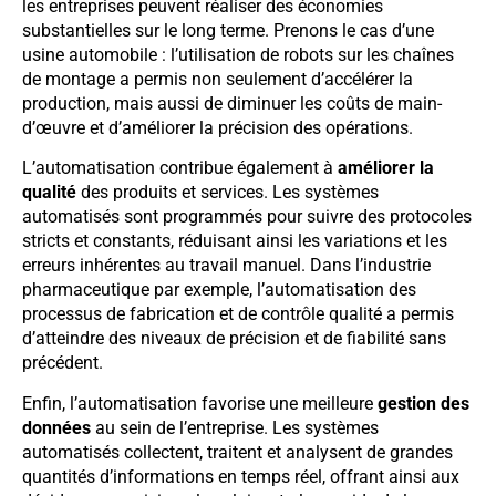
les entreprises peuvent réaliser des économies
substantielles sur le long terme. Prenons le cas d’une
usine automobile : l’utilisation de robots sur les chaînes
de montage a permis non seulement d’accélérer la
production, mais aussi de diminuer les coûts de main-
d’œuvre et d’améliorer la précision des opérations.
L’automatisation contribue également à
améliorer la
qualité
des produits et services. Les systèmes
automatisés sont programmés pour suivre des protocoles
stricts et constants, réduisant ainsi les variations et les
erreurs inhérentes au travail manuel. Dans l’industrie
pharmaceutique par exemple, l’automatisation des
processus de fabrication et de contrôle qualité a permis
d’atteindre des niveaux de précision et de fiabilité sans
précédent.
Enfin, l’automatisation favorise une meilleure
gestion des
données
au sein de l’entreprise. Les systèmes
automatisés collectent, traitent et analysent de grandes
quantités d’informations en temps réel, offrant ainsi aux