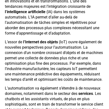
en innovations et en transformations. L’une des
tendances majeures est l’intégration croissante de
l’intelligence artificielle
(IA) dans les systèmes
automatisés. L’IA permet d’aller au-delà de
l’automatisation de tâches simples et répétitives pour
aborder des processus plus complexes nécessitant une
forme d’apprentissage et d’adaptation.
L’essor de
l’Internet des objets
(IoT) ouvre également de
nouvelles perspectives pour l’automatisation. La
connexion d’un nombre croissant d’objets et de machines
permet une collecte de données plus riche et une
optimisation plus fine des processus. Par exemple, dans
l’industrie manufacturière, les capteurs IoT permettent
une maintenance prédictive des équipements, réduisant
les temps d’arrêt et optimisant les coûts de maintenance.
L’automatisation va également s’étendre à de nouveaux
domaines, notamment dans le secteur des
services
. Les
chatbots et les assistants virtuels, de plus en plus
sophistiqués, sont en train de transformer le service client