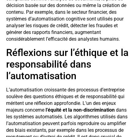
décision basée sur des données ou même la création de
contenu. Par exemple, dans le secteur financier, des
systèmes d’automatisation cognitive sont utilisés pour
analyser les risques de crédit, détecter les fraudes et
générer des rapports financiers, augmentant
considérablement l’efficacité des analystes humains.
Réflexions sur l’éthique et la
responsabilité dans
l’automatisation
L’automatisation croissante des processus d’entreprise
soulève des questions éthiques et de responsabilité qui
méritent une réflexion approfondie. L’un des enjeux
majeurs concerne
l’équité et la non-discrimination
dans
les systèmes automatisés. Les algorithmes utilisés dans
l’automatisation peuvent parfois reproduire ou amplifier
des biais existants, par exemple dans les processus de
recrutement ou d’octroi de crédit. Il est donc crucial de