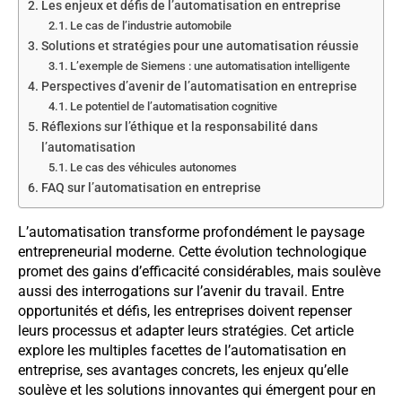
Les enjeux et défis de l’automatisation en entreprise
Le cas de l’industrie automobile
Solutions et stratégies pour une automatisation réussie
L’exemple de Siemens : une automatisation intelligente
Perspectives d’avenir de l’automatisation en entreprise
Le potentiel de l’automatisation cognitive
Réflexions sur l’éthique et la responsabilité dans
l’automatisation
Le cas des véhicules autonomes
FAQ sur l’automatisation en entreprise
L’automatisation transforme profondément le paysage
entrepreneurial moderne. Cette évolution technologique
promet des gains d’efficacité considérables, mais soulève
aussi des interrogations sur l’avenir du travail. Entre
opportunités et défis, les entreprises doivent repenser
leurs processus et adapter leurs stratégies. Cet article
explore les multiples facettes de l’automatisation en
entreprise, ses avantages concrets, les enjeux qu’elle
soulève et les solutions innovantes qui émergent pour en