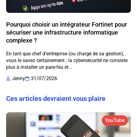
Pourquoi choisir un intégrateur Fortinet pour
sécuriser une infrastructure informatique
complexe ?
En tant que chef d’entreprise (ou chargé de sa gestion),
vous le savez certainement : la cybersécurité ne consiste
plus à installer un pare-feu et...
Jenny
31/07/2026
Ces articles devraient vous plaire
YouTube