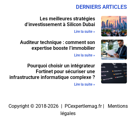
DERNIERS ARTICLES
Les meilleures stratégies
d’investissement à Silicon Dubai
Lire la suite »
Auditeur technique : comment son
expertise booste l’immobilier
Lire la suite »
Pourquoi choisir un intégrateur
Fortinet pour sécuriser une
infrastructure informatique complexe ?
Lire la suite »
Copyright © 2018-2026 | PCexpertlemag.fr |
Mentions
légales