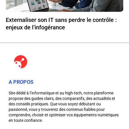
Externaliser son IT sans perdre le contrôle :
enjeux de l’infogérance
A PROPOS
Site dédié à l’informatique et au high-tech, notre plateforme
propose des guides clairs, des comparatifs, des actualités et
des conseils pratiques. Que vous soyez débutant ou
passionné, vous y trouverez des contenus fiables pour
comprendre, choisir et optimiser vos équipements numériques
en toute confiance.