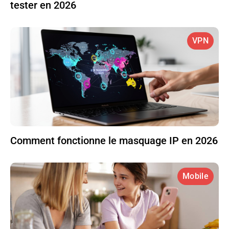
tester en 2026
VPN
Comment fonctionne le masquage IP en 2026
Mobile