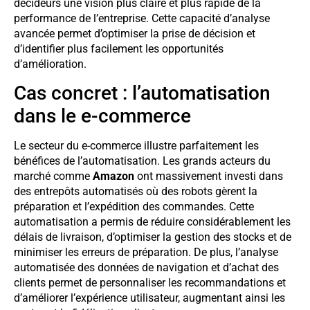
décideurs une vision plus claire et plus rapide de la
performance de l’entreprise. Cette capacité d’analyse
avancée permet d’optimiser la prise de décision et
d’identifier plus facilement les opportunités
d’amélioration.
Cas concret : l’automatisation
dans le e-commerce
Le secteur du e-commerce illustre parfaitement les
bénéfices de l’automatisation. Les grands acteurs du
marché comme
Amazon
ont massivement investi dans
des entrepôts automatisés où des robots gèrent la
préparation et l’expédition des commandes. Cette
automatisation a permis de réduire considérablement les
délais de livraison, d’optimiser la gestion des stocks et de
minimiser les erreurs de préparation. De plus, l’analyse
automatisée des données de navigation et d’achat des
clients permet de personnaliser les recommandations et
d’améliorer l’expérience utilisateur, augmentant ainsi les