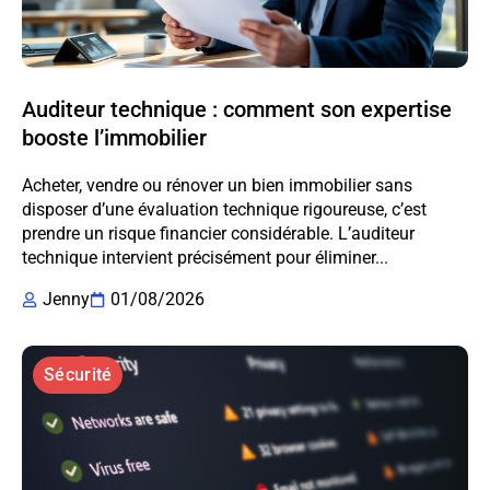
Auditeur technique : comment son expertise
booste l’immobilier
Acheter, vendre ou rénover un bien immobilier sans
disposer d’une évaluation technique rigoureuse, c’est
prendre un risque financier considérable. L’auditeur
technique intervient précisément pour éliminer...
Jenny
01/08/2026
Sécurité