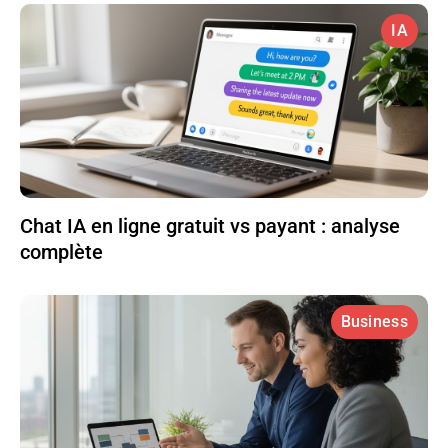
IA
Chat IA en ligne gratuit vs payant : analyse
complète
Business