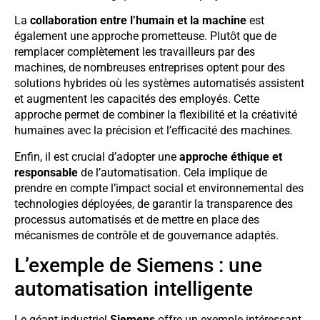
La
collaboration entre l’humain et la machine
est
également une approche prometteuse. Plutôt que de
remplacer complètement les travailleurs par des
machines, de nombreuses entreprises optent pour des
solutions hybrides où les systèmes automatisés assistent
et augmentent les capacités des employés. Cette
approche permet de combiner la flexibilité et la créativité
humaines avec la précision et l’efficacité des machines.
Enfin, il est crucial d’adopter une
approche éthique et
responsable
de l’automatisation. Cela implique de
prendre en compte l’impact social et environnemental des
technologies déployées, de garantir la transparence des
processus automatisés et de mettre en place des
mécanismes de contrôle et de gouvernance adaptés.
L’exemple de Siemens : une
automatisation intelligente
Le géant industriel
Siemens
offre un exemple intéressant