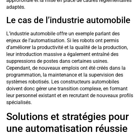
approfondie et la mise en place de cadres réglementaires
adaptés.
Le cas de l’industrie automobile
L’industrie automobile offre un exemple parlant des
enjeux de l’automatisation. Si les robots ont permis
d’améliorer la productivité et la qualité de la production,
leur introduction massive a également entraîné des
suppressions de postes dans certaines usines.
Cependant, de nouveaux emplois ont été créés dans la
programmation, la maintenance et la supervision des
systèmes robotisés. Les constructeurs automobiles
doivent donc gérer une transition complexe, en formant
leur personnel existant et en recrutant de nouveaux profils
spécialisés.
Solutions et stratégies pour
une automatisation réussie