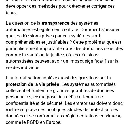
développer des méthodes pour détecter et corriger ces
biais.
La question de la
transparence
des systèmes
automatisés est également centrale. Comment s’assurer
que les décisions prises par ces systèmes sont
compréhensibles et justifiables ? Cette problématique est
particulièrement importante dans des domaines sensibles
comme la santé ou la justice, où les décisions
automatisées peuvent avoir un impact significatif sur la
vie des individus.
L’automatisation soulève aussi des questions sur la
protection de la vie privée
. Les systèmes automatisés
collectent et traitent de grandes quantités de données
personnelles, ce qui pose des défis en termes de
confidentialité et de sécurité. Les entreprises doivent donc
mettre en place des politiques strictes de protection des
données et se conformer aux réglementations en vigueur,
comme le RGPD en Europe.