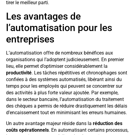
tirer le meilleur parti.
Les avantages de
l’automatisation pour les
entreprises
L’automatisation offre de nombreux bénéfices aux
organisations qui l’adoptent judicieusement. En premier
lieu, elle permet d’optimiser considérablement la
productivité
. Les tâches répétitives et chronophages sont
confiées à des systèmes automatisés, libérant ainsi du
temps pour les employés qui peuvent se concentrer sur
des activités à plus forte valeur ajoutée. Par exemple,
dans le secteur bancaire, l’automatisation du traitement
des chèques a permis de réduire drastiquement les délais
d’encaissement tout en minimisant les erreurs humaines.
Un autre avantage majeur réside dans la
réduction des
coûts opérationnels
. En automatisant certains processus,