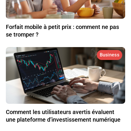
Forfait mobile à petit prix : comment ne pas
se tromper ?
Business
Comment les utilisateurs avertis évaluent
une plateforme d’investissement numérique