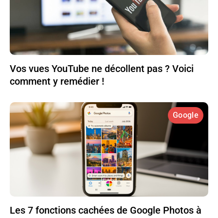
Vos vues YouTube ne décollent pas ? Voici
comment y remédier !
Google
Les 7 fonctions cachées de Google Photos à