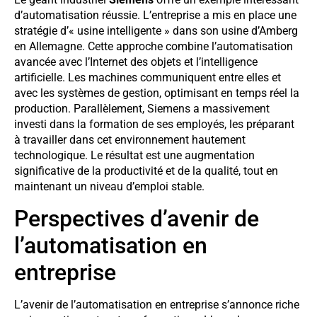
d’automatisation réussie. L’entreprise a mis en place une
stratégie d’« usine intelligente » dans son usine d’Amberg
en Allemagne. Cette approche combine l’automatisation
avancée avec l’Internet des objets et l’intelligence
artificielle. Les machines communiquent entre elles et
avec les systèmes de gestion, optimisant en temps réel la
production. Parallèlement, Siemens a massivement
investi dans la formation de ses employés, les préparant
à travailler dans cet environnement hautement
technologique. Le résultat est une augmentation
significative de la productivité et de la qualité, tout en
maintenant un niveau d’emploi stable.
Perspectives d’avenir de
l’automatisation en
entreprise
L’avenir de l’automatisation en entreprise s’annonce riche