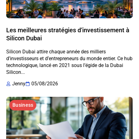
Les meilleures stratégies d’investissement à
Silicon Dubai
Silicon Dubai attire chaque année des milliers
d’investisseurs et d’entrepreneurs du monde entier. Ce hub
technologique, lancé en 2021 sous l’égide de la Dubai
Silicon...
Jenny
05/08/2026
Business