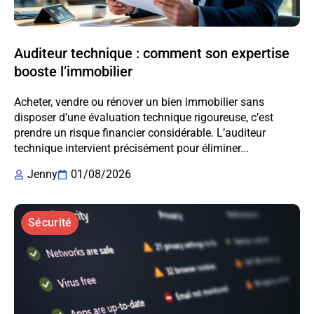
Auditeur technique : comment son expertise
booste l’immobilier
Acheter, vendre ou rénover un bien immobilier sans
disposer d’une évaluation technique rigoureuse, c’est
prendre un risque financier considérable. L’auditeur
technique intervient précisément pour éliminer...
Jenny
01/08/2026
Sécurité