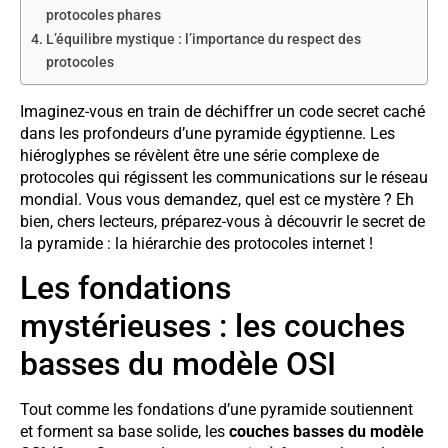
protocoles phares
L’équilibre mystique : l’importance du respect des
protocoles
Imaginez-vous en train de déchiffrer un code secret caché
dans les profondeurs d’une pyramide égyptienne. Les
hiéroglyphes se révèlent être une série complexe de
protocoles qui régissent les communications sur le réseau
mondial. Vous vous demandez, quel est ce mystère ? Eh
bien, chers lecteurs, préparez-vous à découvrir le secret de
la pyramide : la hiérarchie des protocoles internet !
Les fondations
mystérieuses : les couches
basses du modèle OSI
Tout comme les fondations d’une pyramide soutiennent
et forment sa base solide, les
couches basses du modèle