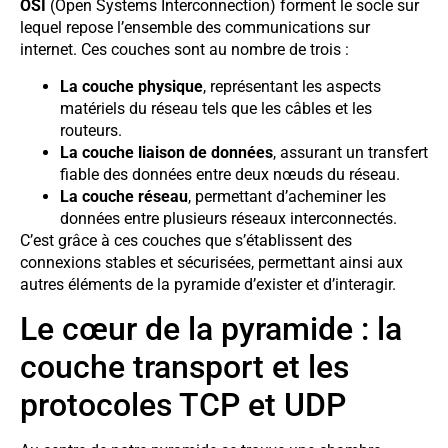
OSI
(Open Systems Interconnection) forment le socle sur
lequel repose l’ensemble des communications sur
internet. Ces couches sont au nombre de trois :
La couche physique
, représentant les aspects
matériels du réseau tels que les câbles et les
routeurs.
La couche liaison de données
, assurant un transfert
fiable des données entre deux nœuds du réseau.
La couche réseau
, permettant d’acheminer les
données entre plusieurs réseaux interconnectés.
C’est grâce à ces couches que s’établissent des
connexions stables et sécurisées, permettant ainsi aux
autres éléments de la pyramide d’exister et d’interagir.
Le cœur de la pyramide : la
couche transport et les
protocoles TCP et UDP