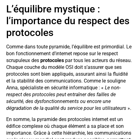
L’équilibre mystique :
l’importance du respect des
protocoles
Comme dans toute pyramide, l’équilibre est primordial. Le
bon fonctionnement d’internet repose sur le respect
scrupuleux des
protocoles
par tous les acteurs du réseau.
Chaque couche du modèle OSI doit s’assurer que ses
protocoles sont bien appliqués, assurant ainsi la fluidité
et la stabilité des communications. Comme le souligne
Anna, spécialiste en sécurité informatique : «
Le non-
respect des protocoles peut entraîner des failles de
sécurité, des dysfonctionnements ou encore une
dégradation de la qualité du service pour les utilisateurs
».
En somme, la pyramide des protocoles internet est un
édifice complexe où chaque élément a sa place et son
importance. Grâce à cette hiérarchie, les communications