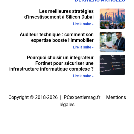
Les meilleures stratégies
d’investissement à Silicon Dubai
Lire la suite »
Auditeur technique : comment son
expertise booste l’immobilier
Lire la suite »
Pourquoi choisir un intégrateur
Fortinet pour sécuriser une
infrastructure informatique complexe ?
Lire la suite »
Copyright © 2018-2026 | PCexpertlemag.fr |
Mentions
légales