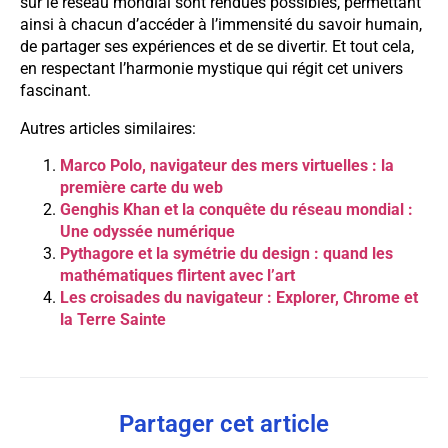
sur le réseau mondial sont rendues possibles, permettant
ainsi à chacun d’accéder à l’immensité du savoir humain,
de partager ses expériences et de se divertir. Et tout cela,
en respectant l’harmonie mystique qui régit cet univers
fascinant.
Autres articles similaires:
Marco Polo, navigateur des mers virtuelles : la
première carte du web
Genghis Khan et la conquête du réseau mondial :
Une odyssée numérique
Pythagore et la symétrie du design : quand les
mathématiques flirtent avec l’art
Les croisades du navigateur : Explorer, Chrome et
la Terre Sainte
Partager cet article