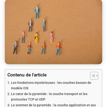
Contenu de l'article
Les fondations mystérieuses : les couches basses du
modèle OSI
Le cœur de la pyramide : la couche transport et les
protocoles TCP et UDP
Le sommet de la pyramide : la couche application et ses