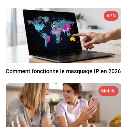
VPN
Comment fonctionne le masquage IP en 2026
Mobile