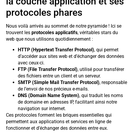
la couche application et ses
protocoles phares
Nous voilà arrivés au sommet de notre pyramide ! Ici se
trouvent les
protocoles applicatifs
, véritables stars du
web que nous utilisons quotidiennement :
HTTP (Hypertext Transfer Protocol)
, qui permet
d’accéder aux sites web et d’échanger des données
avec ceux-ci.
FTP (File Transfer Protocol)
, utilisé pour transférer
des fichiers entre un client et un serveur.
SMTP (Simple Mail Transfer Protocol)
, responsable
de l’envoi de nos précieux e-mails.
DNS (Domain Name System)
, qui traduit les noms
de domaine en adresses IP, facilitant ainsi notre
navigation sur internet.
Ces protocoles forment les briques essentielles qui
permettent aux applications et services en ligne de
fonctionner et d’échanger des données entre eux.