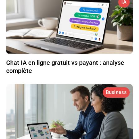
IA
Chat IA en ligne gratuit vs payant : analyse
complète
Business