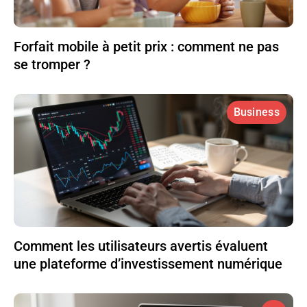
Forfait mobile à petit prix : comment ne pas
se tromper ?
Business
Comment les utilisateurs avertis évaluent
une plateforme d’investissement numérique