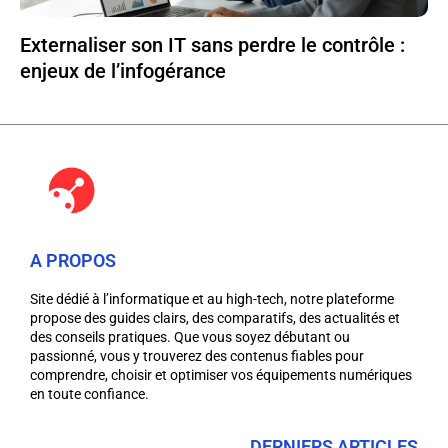
Externaliser son IT sans perdre le contrôle :
enjeux de l’infogérance
A PROPOS
Site dédié à l’informatique et au high-tech, notre plateforme
propose des guides clairs, des comparatifs, des actualités et
des conseils pratiques. Que vous soyez débutant ou
passionné, vous y trouverez des contenus fiables pour
comprendre, choisir et optimiser vos équipements numériques
en toute confiance.
DERNIERS ARTICLES