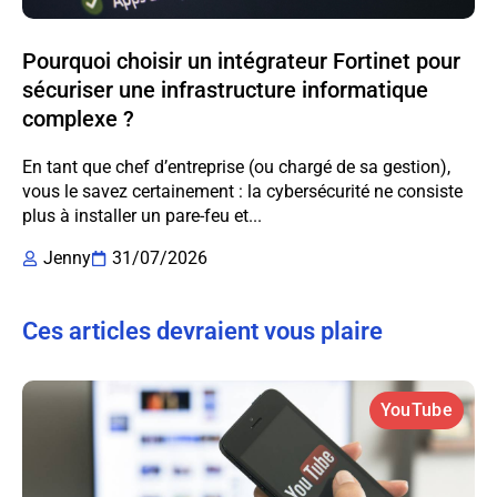
Pourquoi choisir un intégrateur Fortinet pour
sécuriser une infrastructure informatique
complexe ?
En tant que chef d’entreprise (ou chargé de sa gestion),
vous le savez certainement : la cybersécurité ne consiste
plus à installer un pare-feu et...
Jenny
31/07/2026
Ces articles devraient vous plaire
YouTube