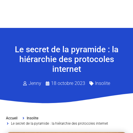
Le secret de la pyramide : la
hiérarchie des protocoles
internet
Jenny
18 octobre 2023
Insolite
Accueil
Insolite
Le secret de la pyramide : la hiérarchie des protocoles internet