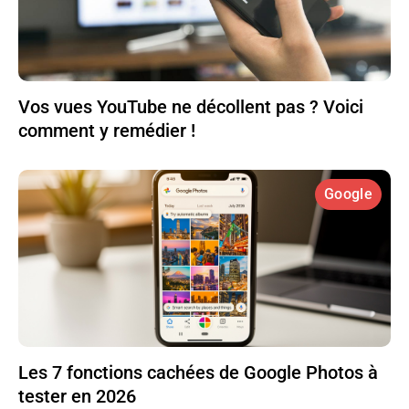
Vos vues YouTube ne décollent pas ? Voici
comment y remédier !
Google
Les 7 fonctions cachées de Google Photos à
tester en 2026