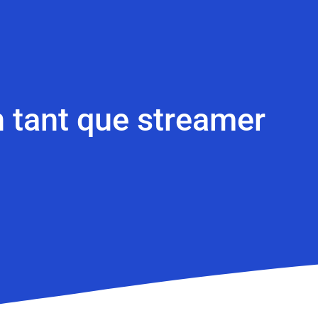
 tant que streamer