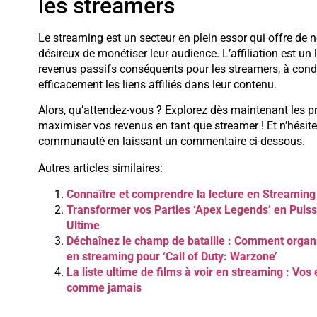
les streamers
Le streaming est un secteur en plein essor qui offre de
désireux de monétiser leur audience. L’affiliation est un
revenus passifs conséquents pour les streamers, à condit
efficacement les liens affiliés dans leur contenu.
Alors, qu’attendez-vous ? Explorez dès maintenant les 
maximiser vos revenus en tant que streamer ! Et n’hésit
communauté en laissant un commentaire ci-dessous.
Autres articles similaires:
Connaître et comprendre la lecture en Streaming
Transformer vos Parties ‘Apex Legends’ en Puiss
Ultime
Déchaînez le champ de bataille : Comment organ
en streaming pour ‘Call of Duty: Warzone’
La liste ultime de films à voir en streaming : Vo
comme jamais