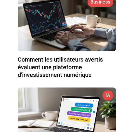
Business
Comment les utilisateurs avertis
évaluent une plateforme
d’investissement numérique
IA