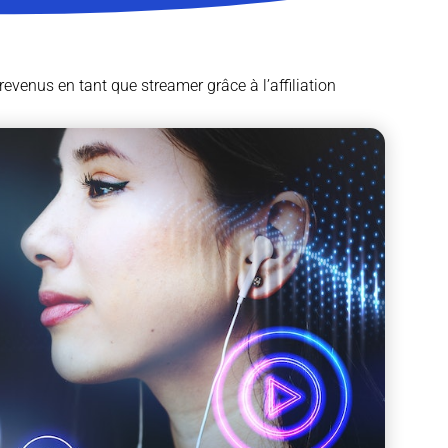
evenus en tant que streamer grâce à l’affiliation