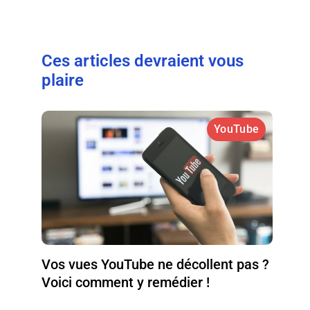
Ces articles devraient vous
plaire
YouTube
Vos vues YouTube ne décollent pas ?
Voici comment y remédier !