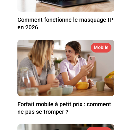
Comment fonctionne le masquage IP
en 2026
Mobile
Forfait mobile à petit prix : comment
ne pas se tromper ?