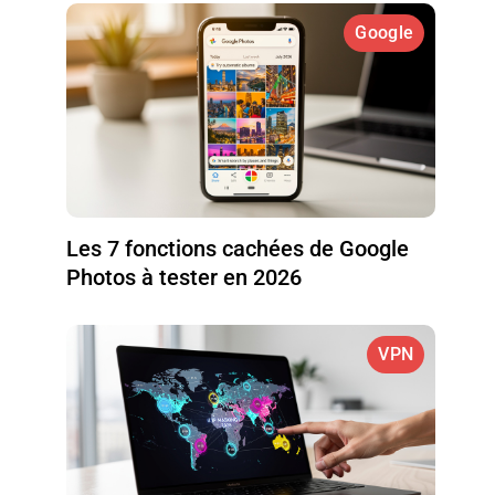
Google
Les 7 fonctions cachées de Google
Photos à tester en 2026
VPN