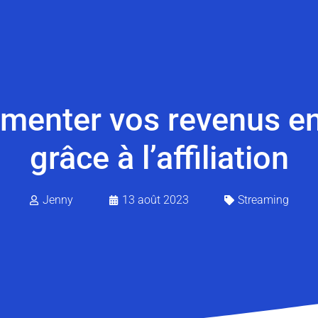
gmenter vos revenus en
grâce à l’affiliation
Jenny
13 août 2023
Streaming