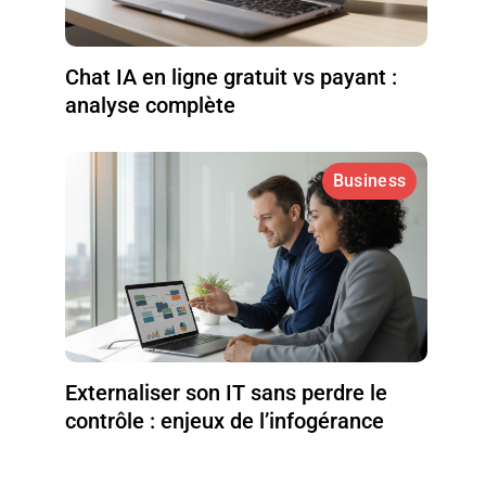
Chat IA en ligne gratuit vs payant :
analyse complète
Business
Externaliser son IT sans perdre le
contrôle : enjeux de l’infogérance