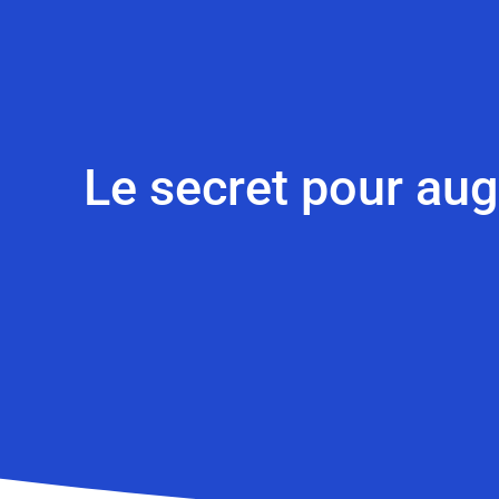
Le secret pour au