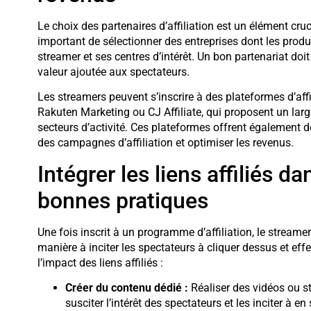
Le choix des partenaires d’affiliation est un élément cruc
important de sélectionner des entreprises dont les prod
streamer et ses centres d’intérêt. Un bon partenariat doit
valeur ajoutée aux spectateurs.
Les streamers peuvent s’inscrire à des plateformes d’affi
Rakuten Marketing ou CJ Affiliate, qui proposent un lar
secteurs d’activité. Ces plateformes offrent également de
des campagnes d’affiliation et optimiser les revenus.
Intégrer les liens affiliés 
bonnes pratiques
Une fois inscrit à un programme d’affiliation, le streamer
manière à inciter les spectateurs à cliquer dessus et ef
l’impact des liens affiliés :
Créer du contenu dédié :
Réaliser des vidéos ou s
susciter l’intérêt des spectateurs et les inciter à en 