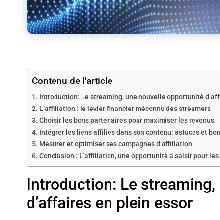
Contenu de l'article
Introduction: Le streaming, une nouvelle opportunité d’aff
L’affiliation : le levier financier méconnu des streamers
Choisir les bons partenaires pour maximiser les revenus
Intégrer les liens affiliés dans son contenu: astuces et b
Mesurer et optimiser ses campagnes d’affiliation
Conclusion : L’affiliation, une opportunité à saisir pour le
Introduction: Le streaming,
d’affaires en plein essor