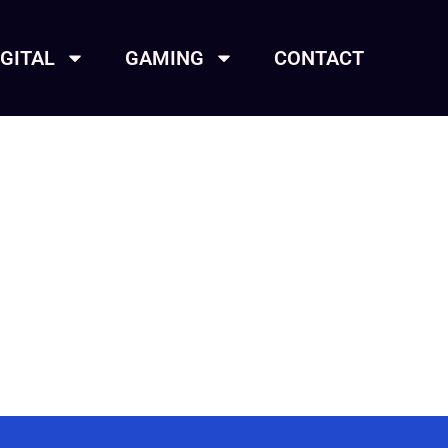
IGITAL
GAMING
CONTACT