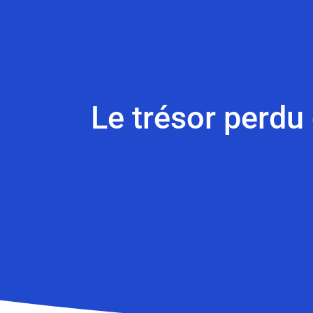
Le trésor perdu 