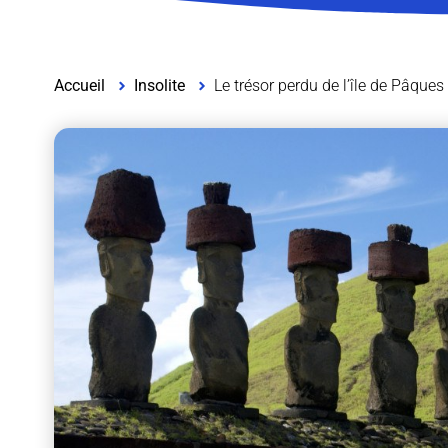
Accueil
Insolite
Le trésor perdu de l’île de Pâques