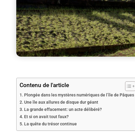
Contenu de l'article
Plongée dans les mystères numériques de l’île de Pâques
Une île aux allures de disque dur géant
La grande effacement: un acte délibéré?
Et si on avait tout faux?
La quête du trésor continue