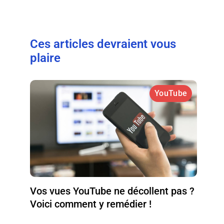
Ces articles devraient vous
plaire
YouTube
Vos vues YouTube ne décollent pas ?
Voici comment y remédier !