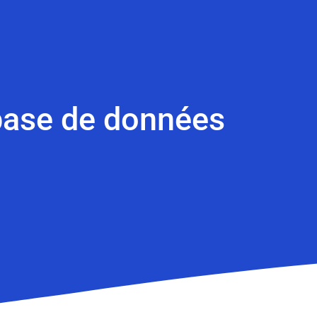
a base de données