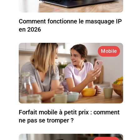
Comment fonctionne le masquage IP
en 2026
Mobile
Forfait mobile à petit prix : comment
ne pas se tromper ?