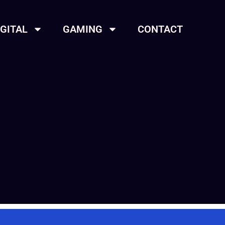
IGITAL
GAMING
CONTACT