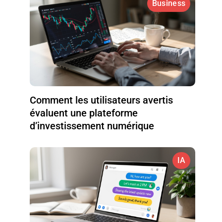
Business
Comment les utilisateurs avertis
évaluent une plateforme
d’investissement numérique
IA