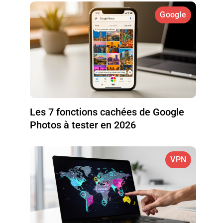
Google
Les 7 fonctions cachées de Google
Photos à tester en 2026
VPN