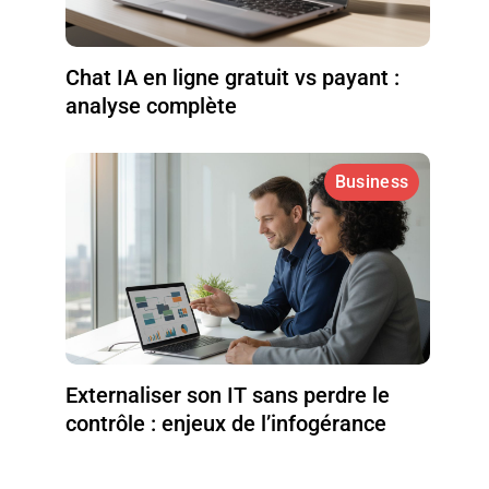
Chat IA en ligne gratuit vs payant :
analyse complète
Business
Externaliser son IT sans perdre le
contrôle : enjeux de l’infogérance