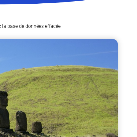
 : la base de données effacée