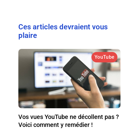
Ces articles devraient vous
plaire
YouTube
Vos vues YouTube ne décollent pas ?
Voici comment y remédier !