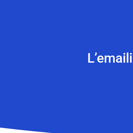
L’email