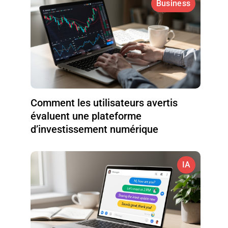
Business
Comment les utilisateurs avertis
évaluent une plateforme
d’investissement numérique
IA