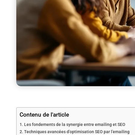
Contenu de l'article
Les fondements de la synergie entre emailing et SEO
Techniques avancées d’optimisation SEO par l’emailing