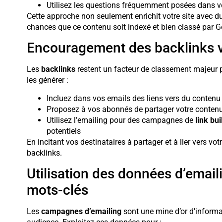
Utilisez les questions fréquemment posées dans vo
Cette approche non seulement enrichit votre site avec du
chances que ce contenu soit indexé et bien classé par G
Encouragement des backlinks vi
Les
backlinks
restent un facteur de classement majeur p
les générer :
Incluez dans vos emails des liens vers du contenu 
Proposez à vos abonnés de partager votre contenu
Utilisez l’emailing pour des campagnes de
link bui
potentiels
En incitant vos destinataires à partager et à lier vers vo
backlinks.
Utilisation des données d’emaili
mots-clés
Les
campagnes d’emailing
sont une mine d’or d’informa