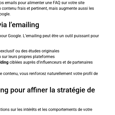
s emails pour alimenter une FAQ sur votre site
 contenu frais et pertinent, mais augmente aussi les
oogle.
a l’emailing
our Google. L’emailing peut être un outil puissant pour
exclusif ou des études originales
 sur leurs propres plateformes
lding
ciblées auprès d’influenceurs et de partenaires
tre contenu, vous renforcez naturellement votre profil de
ng pour affiner la stratégie de
tions sur les intérêts et les comportements de votre