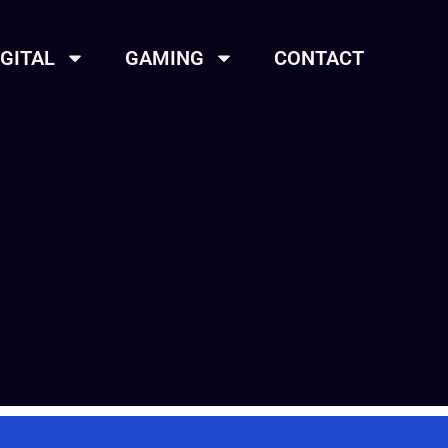
IGITAL
GAMING
CONTACT