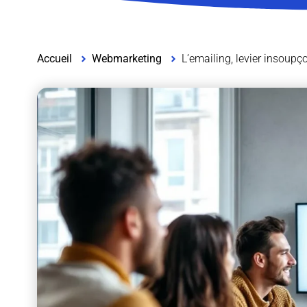
Accueil
Webmarketing
L’emailing, levier insoup