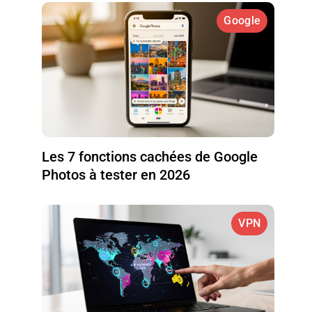
Google
Les 7 fonctions cachées de Google
Photos à tester en 2026
VPN