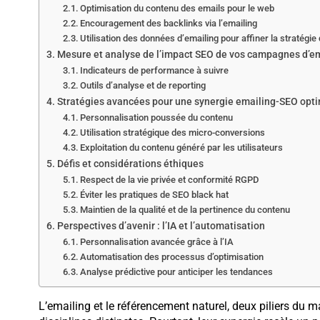
Optimisation du contenu des emails pour le web
Encouragement des backlinks via l’emailing
Utilisation des données d’emailing pour affiner la stratégie
Mesure et analyse de l’impact SEO de vos campagnes d’e
Indicateurs de performance à suivre
Outils d’analyse et de reporting
Stratégies avancées pour une synergie emailing-SEO opt
Personnalisation poussée du contenu
Utilisation stratégique des micro-conversions
Exploitation du contenu généré par les utilisateurs
Défis et considérations éthiques
Respect de la vie privée et conformité RGPD
Éviter les pratiques de SEO black hat
Maintien de la qualité et de la pertinence du contenu
Perspectives d’avenir : l’IA et l’automatisation
Personnalisation avancée grâce à l’IA
Automatisation des processus d’optimisation
Analyse prédictive pour anticiper les tendances
L’emailing et le référencement naturel, deux piliers du 