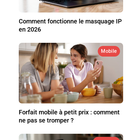
Comment fonctionne le masquage IP
en 2026
Mobile
Forfait mobile à petit prix : comment
ne pas se tromper ?