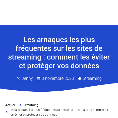
Les arnaques les plus
fréquentes sur les sites de
streaming : comment les éviter
et protéger vos données
Jenny
8 novembre 2023
Streaming
Accueil
Streaming
Les arnaques les plus fréquentes sur les sites de streaming : comment
les éviter et protéger vos données