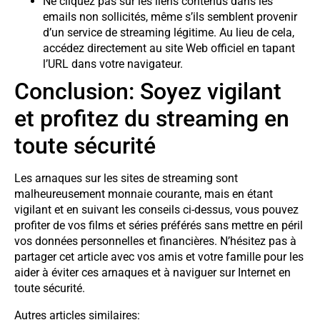
Ne cliquez pas sur les liens contenus dans les
emails non sollicités, même s’ils semblent provenir
d’un service de streaming légitime. Au lieu de cela,
accédez directement au site Web officiel en tapant
l’URL dans votre navigateur.
Conclusion: Soyez vigilant
et profitez du streaming en
toute sécurité
Les arnaques sur les sites de streaming sont
malheureusement monnaie courante, mais en étant
vigilant et en suivant les conseils ci-dessus, vous pouvez
profiter de vos films et séries préférés sans mettre en péril
vos données personnelles et financières. N’hésitez pas à
partager cet article avec vos amis et votre famille pour les
aider à éviter ces arnaques et à naviguer sur Internet en
toute sécurité.
Autres articles similaires: