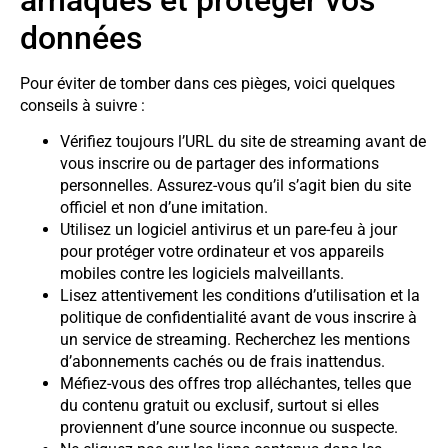
données
Pour éviter de tomber dans ces pièges, voici quelques
conseils à suivre :
Vérifiez toujours l’URL du site de streaming avant de
vous inscrire ou de partager des informations
personnelles. Assurez-vous qu’il s’agit bien du site
officiel et non d’une imitation.
Utilisez un logiciel antivirus et un pare-feu à jour
pour protéger votre ordinateur et vos appareils
mobiles contre les logiciels malveillants.
Lisez attentivement les conditions d’utilisation et la
politique de confidentialité avant de vous inscrire à
un service de streaming. Recherchez les mentions
d’abonnements cachés ou de frais inattendus.
Méfiez-vous des offres trop alléchantes, telles que
du contenu gratuit ou exclusif, surtout si elles
proviennent d’une source inconnue ou suspecte.