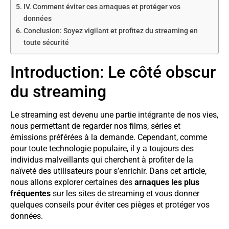
IV. Comment éviter ces arnaques et protéger vos
données
Conclusion: Soyez vigilant et profitez du streaming en
toute sécurité
Introduction: Le côté obscur
du streaming
Le streaming est devenu une partie intégrante de nos vies,
nous permettant de regarder nos films, séries et
émissions préférées à la demande. Cependant, comme
pour toute technologie populaire, il y a toujours des
individus malveillants qui cherchent à profiter de la
naïveté des utilisateurs pour s’enrichir. Dans cet article,
nous allons explorer certaines des
arnaques les plus
fréquentes
sur les sites de streaming et vous donner
quelques conseils pour éviter ces pièges et protéger vos
données.