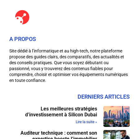
A PROPOS
Site dédié à l’informatique et au high-tech, notre plateforme
propose des guides clairs, des comparatifs, des actualités et
des conseils pratiques. Que vous soyez débutant ou
passionné, vous y trouverez des contenus fiables pour
comprendre, choisir et optimiser vos équipements numériques
en toute confiance.
DERNIERS ARTICLES
Les meilleures stratégies
d’investissement à Silicon Dubai
Lire la suite »
Auditeur technique : comment son
expertise booste l’immobilier