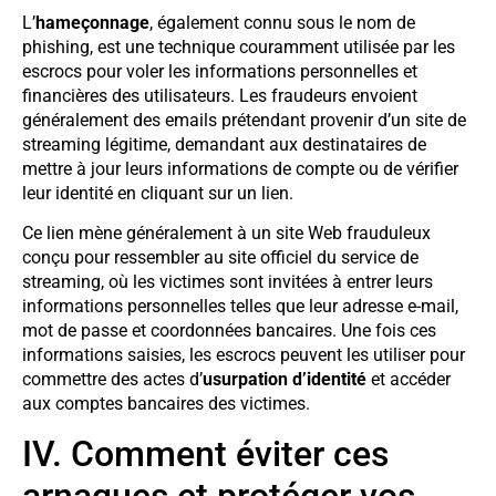
L’
hameçonnage
, également connu sous le nom de
phishing, est une technique couramment utilisée par les
escrocs pour voler les informations personnelles et
financières des utilisateurs. Les fraudeurs envoient
généralement des emails prétendant provenir d’un site de
streaming légitime, demandant aux destinataires de
mettre à jour leurs informations de compte ou de vérifier
leur identité en cliquant sur un lien.
Ce lien mène généralement à un site Web frauduleux
conçu pour ressembler au site officiel du service de
streaming, où les victimes sont invitées à entrer leurs
informations personnelles telles que leur adresse e-mail,
mot de passe et coordonnées bancaires. Une fois ces
informations saisies, les escrocs peuvent les utiliser pour
commettre des actes d’
usurpation d’identité
et accéder
aux comptes bancaires des victimes.
IV. Comment éviter ces
arnaques et protéger vos