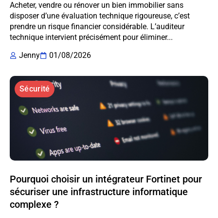
Acheter, vendre ou rénover un bien immobilier sans
disposer d’une évaluation technique rigoureuse, c’est
prendre un risque financier considérable. L’auditeur
technique intervient précisément pour éliminer...
Jenny
01/08/2026
Sécurité
Pourquoi choisir un intégrateur Fortinet pour
sécuriser une infrastructure informatique
complexe ?