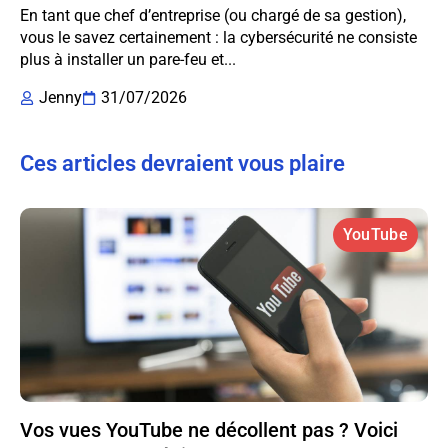
En tant que chef d’entreprise (ou chargé de sa gestion),
vous le savez certainement : la cybersécurité ne consiste
plus à installer un pare-feu et...
Jenny
31/07/2026
Ces articles devraient vous plaire
YouTube
Vos vues YouTube ne décollent pas ? Voici