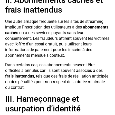
II. Abonnements cachés et
frais inattendus
Une autre arnaque fréquente sur les sites de streaming
implique l’inscription des utilisateurs à des
abonnements
cachés
ou à des services payants sans leur
consentement. Les fraudeurs attirent souvent les victimes
avec l’offre d’un essai gratuit, puis utilisent leurs
informations de paiement pour les inscrire à des
abonnements mensuels coûteux.
Dans certains cas, ces abonnements peuvent être
difficiles à annuler, car ils sont souvent associés à des
frais inattendus
, tels que des frais de résiliation anticipée
ou des pénalités pour non-respect de la durée minimale
du contrat.
III. Hameçonnage et
usurpation d’identité