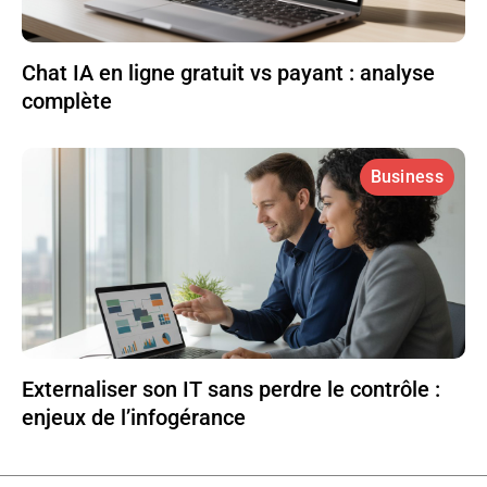
Chat IA en ligne gratuit vs payant : analyse
complète
Business
Externaliser son IT sans perdre le contrôle :
enjeux de l’infogérance