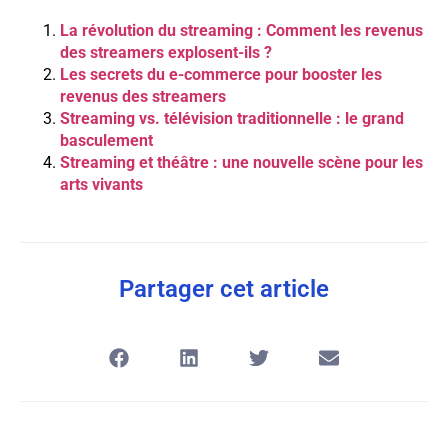
La révolution du streaming : Comment les revenus
des streamers explosent-ils ?
Les secrets du e-commerce pour booster les
revenus des streamers
Streaming vs. télévision traditionnelle : le grand
basculement
Streaming et théâtre : une nouvelle scène pour les
arts vivants
Partager cet article