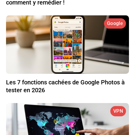
comment y remédier !
Google
Les 7 fonctions cachées de Google Photos à
tester en 2026
VPN