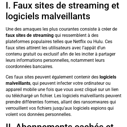
I. Faux sites de streaming et
logiciels malveillants
Une des arnaques les plus courantes consiste à créer de
faux sites de streaming
qui ressemblent à des
plateformes populaires telles que Netflix ou Hulu. Ces
faux sites attirent les utilisateurs avec l’appât d’un
contenu gratuit ou exclusif afin de les inciter à partager
leurs informations personnelles, notamment leurs
coordonnées bancaires.
Ces faux sites peuvent également contenir des
logiciels
malveillants
, qui peuvent infecter votre ordinateur ou
appareil mobile une fois que vous avez cliqué sur un lien
ou téléchargé un fichier. Les logiciels malveillants peuvent
prendre différentes formes, allant des ransomwares qui
verrouillent vos fichiers jusqu’aux logiciels espions qui
volent vos données personnelles.