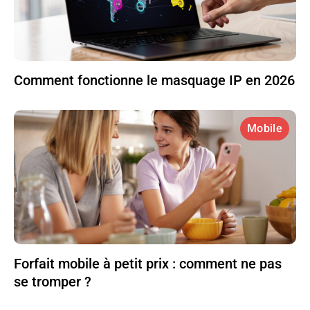
Comment fonctionne le masquage IP en 2026
Mobile
Forfait mobile à petit prix : comment ne pas
se tromper ?