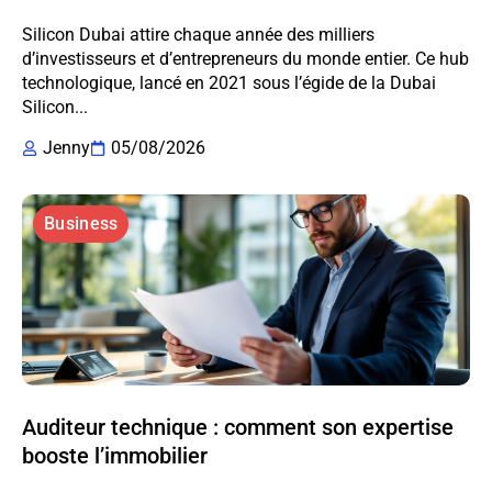
Silicon Dubai attire chaque année des milliers
d’investisseurs et d’entrepreneurs du monde entier. Ce hub
technologique, lancé en 2021 sous l’égide de la Dubai
Silicon...
Jenny
05/08/2026
Business
Auditeur technique : comment son expertise
booste l’immobilier