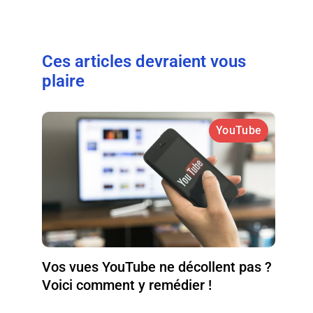
Ces articles devraient vous
plaire
YouTube
Vos vues YouTube ne décollent pas ?
Voici comment y remédier !