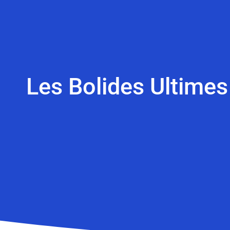
Les Bolides Ultimes