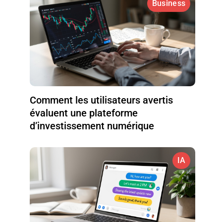
Business
Comment les utilisateurs avertis
évaluent une plateforme
d’investissement numérique
IA