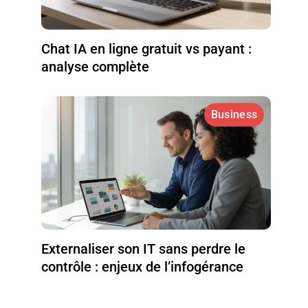
Chat IA en ligne gratuit vs payant :
analyse complète
Business
Externaliser son IT sans perdre le
contrôle : enjeux de l’infogérance