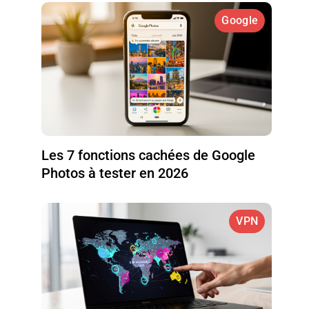
Google
Les 7 fonctions cachées de Google
Photos à tester en 2026
VPN