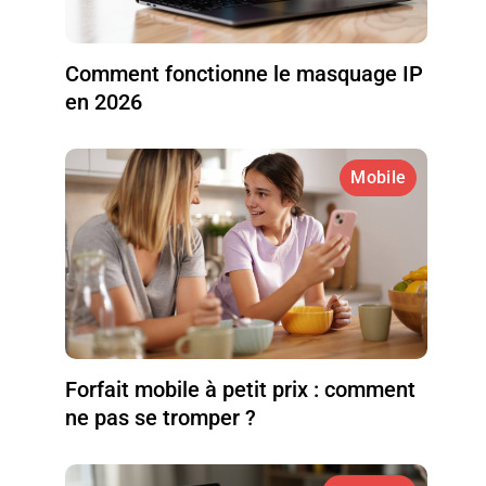
Comment fonctionne le masquage IP
en 2026
Mobile
Forfait mobile à petit prix : comment
ne pas se tromper ?