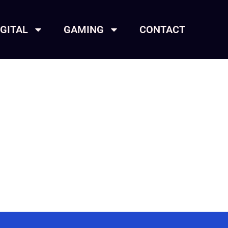
IGITAL
GAMING
CONTACT