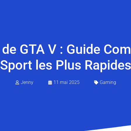
 de GTA V : Guide Com
Sport les Plus Rapide
Jenny
11 mai 2025
Gaming