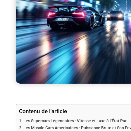
Contenu de l'article
Les Supercars Légendaires : Vitesse et Luxe à l’État Pur
Les Muscle Cars Américaines : Puissance Brute et Son En