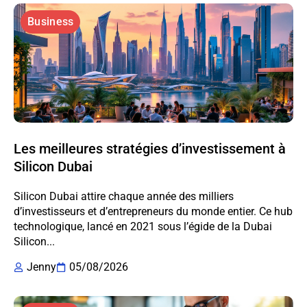
Business
Les meilleures stratégies d’investissement à
Silicon Dubai
Silicon Dubai attire chaque année des milliers
d’investisseurs et d’entrepreneurs du monde entier. Ce hub
technologique, lancé en 2021 sous l’égide de la Dubai
Silicon...
Jenny
05/08/2026