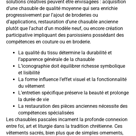
solutions créatives peuvent être envisagées : acquisition
d’une chasuble de qualité moyenne qui sera enrichie
progressivement par l’ajout de broderies ou
d’applications, restauration d’une chasuble ancienne
plutôt que l’achat d’un modèle neuf, ou encore création
participative impliquant des paroissiens possédant des
compétences en couture ou en broderie.
La qualité du tissu détermine la durabilité et
l’apparence générale de la chasuble
L’iconographie doit équilibrer richesse symbolique
et lisibilité
La forme influence l’effet visuel et la fonctionnalité
du vêtement
L’entretien spécifique préserve la beauté et prolonge
la durée de vie
La restauration des pièces anciennes nécessite des
compétences spécialisées
Les chasubles pascales incarnent la profonde connexion
entre foi, art et liturgie dans la tradition chrétienne. Ces
vêtements sacrés, bien plus que de simples ornements,