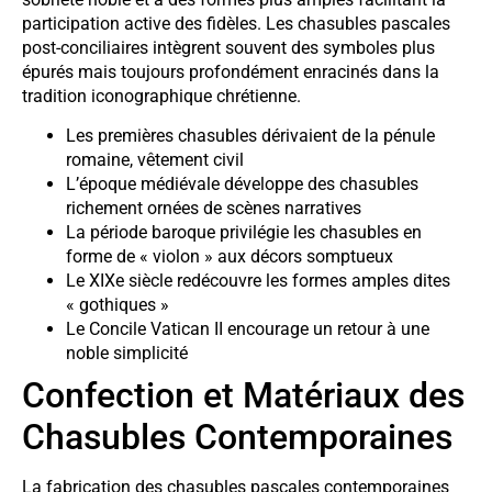
participation active des fidèles. Les chasubles pascales
post-conciliaires intègrent souvent des symboles plus
épurés mais toujours profondément enracinés dans la
tradition iconographique chrétienne.
Les premières chasubles dérivaient de la pénule
romaine, vêtement civil
L’époque médiévale développe des chasubles
richement ornées de scènes narratives
La période baroque privilégie les chasubles en
forme de « violon » aux décors somptueux
Le XIXe siècle redécouvre les formes amples dites
« gothiques »
Le Concile Vatican II encourage un retour à une
noble simplicité
Confection et Matériaux des
Chasubles Contemporaines
La fabrication des chasubles pascales contemporaines