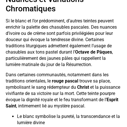
Chromatiques
Si le blanc et l’or prédominent, d’autres teintes peuvent
enrichir la palette des chasubles pascales. Des nuances
d’ivoire ou de crème sont parfois privilégiées pour leur
douceur qui évoque la tendresse divine. Certaines
traditions liturgiques admettent également l’usage de
chasubles aux tons pastel durant l’
Octave de Pâques
,
particulièrement des jaunes pâles qui rappellent la
lumière matinale du jour de la Résurrection.
Dans certaines communautés, notamment dans les
traditions orientales, le
rouge pascal
trouve sa place,
symbolisant le sang rédempteur du
Christ
et la puissance
vivifiante de sa victoire sur la mort. Cette teinte pourpre
évoque la dignité royale et le feu transformant de l’
Esprit
Saint
, intimement lié au mystère pascal.
Le blanc symbolise la pureté, la transcendance et la
lumière divine