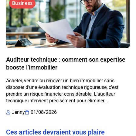
Business
Auditeur technique : comment son expertise
booste l’immobilier
Acheter, vendre ou rénover un bien immobilier sans
disposer d’une évaluation technique rigoureuse, c’est
prendre un risque financier considérable. L’auditeur
technique intervient précisément pour éliminer...
Jenny
01/08/2026
Ces articles devraient vous plaire