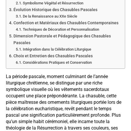
Symbolisme Végétal et Résurrection
Évolution Historique des Chasubles Pascales
De la Renaissance au XXe Siècle
Confection et Matériaux des Chasubles Contemporaines
Techniques de Décoration et Personnalisation
Dimension Pastorale et Pédagogique des Chasubles
Pascales
Intégration dans la Célébration Liturgique
Choix et Entretien des Chasubles Pascales
Considérations Pratiques et Conservation
La période pascale, moment culminant de l’année
liturgique chrétienne, se distingue par une riche
symbolique visuelle où les vêtements sacerdotaux
occupent une place prépondérante. La chasuble, cette
pièce maîtresse des ornements liturgiques portée lors de
la célébration eucharistique, revêt pendant le temps
pascal une signification particulièrement profonde. Plus
qu’un simple habit cérémoniel, elle incarne toute la
théologie de la Résurrection à travers ses couleurs, ses