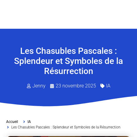
Les Chasubles Pascales :
Splendeur et Symboles de la
Résurrection
Jenny
23 novembre 2025
IA
Accueil
IA
Les Chasubles Pascales : Splendeur et Symboles de la Résurrection