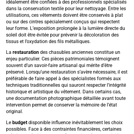
idéalement être confiées à des professionnels spécialisés
dans la conservation textile pour leur nettoyage. Entre les
utilisations, ces vêtements doivent être conservés à plat
ou sur des cintres spécialement conçus qui respectent
leur forme. L’exposition prolongée à la lumière directe du
soleil doit être évitée pour prévenir la décoloration des
tissus et l’oxydation des fils métalliques.
La
restauration
des chasubles anciennes constitue un
enjeu particulier. Ces pièces patrimoniales témoignent
souvent d’un savoir-faire artisanal qui mérite d’être
préservé. Lorsqu’une restauration s’avère nécessaire, il est
préférable de faire appel à des spécialistes formés aux
techniques traditionnelles qui sauront respecter l’intégrité
historique et artistique du vêtement. Dans certains cas,
une documentation photographique détaillée avant toute
intervention permet de conserver la mémoire de l’état
original.
Le
budget
disponible influence inévitablement les choix
possibles. Face à des contraintes financières, certaines