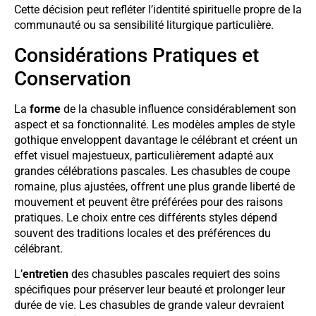
Cette décision peut refléter l’identité spirituelle propre de la
communauté ou sa sensibilité liturgique particulière.
Considérations Pratiques et
Conservation
La
forme
de la chasuble influence considérablement son
aspect et sa fonctionnalité. Les modèles amples de style
gothique enveloppent davantage le célébrant et créent un
effet visuel majestueux, particulièrement adapté aux
grandes célébrations pascales. Les chasubles de coupe
romaine, plus ajustées, offrent une plus grande liberté de
mouvement et peuvent être préférées pour des raisons
pratiques. Le choix entre ces différents styles dépend
souvent des traditions locales et des préférences du
célébrant.
L’
entretien
des chasubles pascales requiert des soins
spécifiques pour préserver leur beauté et prolonger leur
durée de vie. Les chasubles de grande valeur devraient