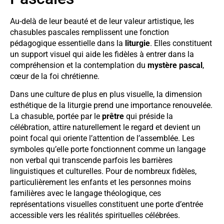
Au-delà de leur beauté et de leur valeur artistique, les
chasubles pascales remplissent une fonction
pédagogique essentielle dans la
liturgie
. Elles constituent
un support visuel qui aide les fidèles à entrer dans la
compréhension et la contemplation du
mystère pascal
,
cœur de la foi chrétienne.
Dans une culture de plus en plus visuelle, la dimension
esthétique de la liturgie prend une importance renouvelée.
La chasuble, portée par le
prêtre
qui préside la
célébration, attire naturellement le regard et devient un
point focal qui oriente l’attention de l’assemblée. Les
symboles qu’elle porte fonctionnent comme un langage
non verbal qui transcende parfois les barrières
linguistiques et culturelles. Pour de nombreux fidèles,
particulièrement les enfants et les personnes moins
familières avec le langage théologique, ces
représentations visuelles constituent une porte d’entrée
accessible vers les réalités spirituelles célébrées.