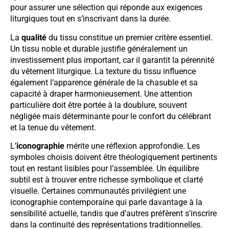
pour assurer une sélection qui réponde aux exigences
liturgiques tout en s’inscrivant dans la durée.
La
qualité
du tissu constitue un premier critère essentiel.
Un tissu noble et durable justifie généralement un
investissement plus important, car il garantit la pérennité
du vêtement liturgique. La texture du tissu influence
également l’apparence générale de la chasuble et sa
capacité à draper harmonieusement. Une attention
particulière doit être portée à la doublure, souvent
négligée mais déterminante pour le confort du célébrant
et la tenue du vêtement.
L’
iconographie
mérite une réflexion approfondie. Les
symboles choisis doivent être théologiquement pertinents
tout en restant lisibles pour l’assemblée. Un équilibre
subtil est à trouver entre richesse symbolique et clarté
visuelle. Certaines communautés privilégient une
iconographie contemporaine qui parle davantage à la
sensibilité actuelle, tandis que d’autres préfèrent s’inscrire
dans la continuité des représentations traditionnelles.