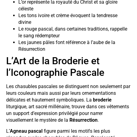
L’or représente la royauté du Christ et sa gloire
céleste
Les tons ivoire et crème évoquent la tendresse
divine
Le rouge pascal, dans certaines traditions, rappelle
le sang rédempteur
Les jaunes pâles font référence à l’aube de la
Résurrection
L’Art de la Broderie et
l’Iconographie Pascale
Les chasubles pascales se distinguent non seulement par
leurs couleurs mais aussi par leurs ornementations
délicates et hautement symboliques. La
broderie
liturgique, art sacré millénaire, trouve dans ces vêtements
un support d’expression privilégié pour narrer
visuellement le mystère de la
Résurrection
.
L’
Agneau pascal
figure parmi les motifs les plus