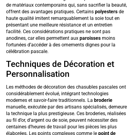
de matériaux contemporains qui, sans sacrifier la beauté,
offrent des avantages pratiques. Certains
polyesters
de
haute qualité imitent remarquablement la soie tout en
présentant une meilleure résistance et un entretien
facilité. Ces considérations pratiques ne sont pas
anodines, car elles permettent aux
paroisses
moins
fortunées d’accéder à des ornements dignes pour la
célébration pascale.
Techniques de Décoration et
Personnalisation
Les méthodes de décoration des chasubles pascales ont
considérablement évolué, intégrant technologies
modernes et savoir-faire traditionnels. La
broderie
manuelle, exécutée par des artisans spécialisés, demeure
la technique la plus prestigieuse. Ces broderies, réalisées
au fil d’or, d’argent ou de soie, peuvent nécessiter des
centaines d’heures de travail pour les pièces les plus
élaborées. Les points complexes comme le
point de