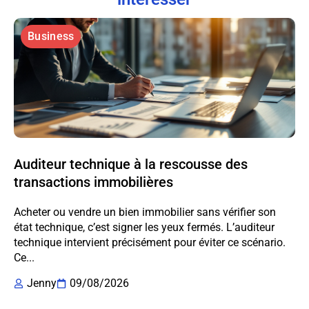
Business
Auditeur technique à la rescousse des
transactions immobilières
Acheter ou vendre un bien immobilier sans vérifier son
état technique, c’est signer les yeux fermés. L’auditeur
technique intervient précisément pour éviter ce scénario.
Ce...
Jenny
09/08/2026