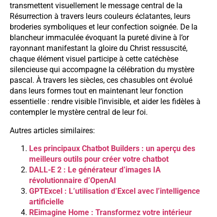
transmettent visuellement le message central de la
Résurrection à travers leurs couleurs éclatantes, leurs
broderies symboliques et leur confection soignée. De la
blancheur immaculée évoquant la pureté divine à l’or
rayonnant manifestant la gloire du Christ ressuscité,
chaque élément visuel participe à cette catéchèse
silencieuse qui accompagne la célébration du mystère
pascal. À travers les siècles, ces chasubles ont évolué
dans leurs formes tout en maintenant leur fonction
essentielle : rendre visible l’invisible, et aider les fidèles à
contempler le mystère central de leur foi.
Autres articles similaires:
Les principaux Chatbot Builders : un aperçu des
meilleurs outils pour créer votre chatbot
DALL-E 2 : Le générateur d’images IA
révolutionnaire d’OpenAI
GPTExcel : L’utilisation d’Excel avec l’intelligence
artificielle
REimagine Home : Transformez votre intérieur