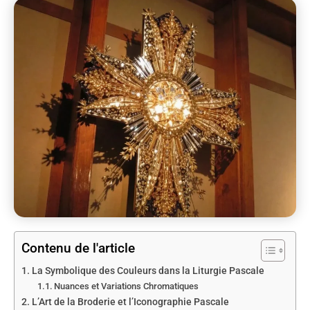
Contenu de l'article
La Symbolique des Couleurs dans la Liturgie Pascale
Nuances et Variations Chromatiques
L’Art de la Broderie et l’Iconographie Pascale