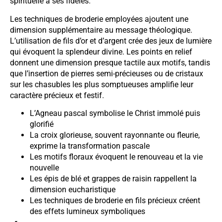
spirituelle à ses fidèles.
Les techniques de broderie employées ajoutent une
dimension supplémentaire au message théologique.
L’utilisation de fils d’or et d’argent crée des jeux de lumière
qui évoquent la splendeur divine. Les points en relief
donnent une dimension presque tactile aux motifs, tandis
que l’insertion de pierres semi-précieuses ou de cristaux
sur les chasubles les plus somptueuses amplifie leur
caractère précieux et festif.
L’Agneau pascal symbolise le Christ immolé puis
glorifié
La croix glorieuse, souvent rayonnante ou fleurie,
exprime la transformation pascale
Les motifs floraux évoquent le renouveau et la vie
nouvelle
Les épis de blé et grappes de raisin rappellent la
dimension eucharistique
Les techniques de broderie en fils précieux créent
des effets lumineux symboliques