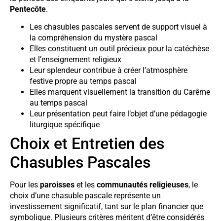
Pentecôte
.
Les chasubles pascales servent de support visuel à
la compréhension du mystère pascal
Elles constituent un outil précieux pour la catéchèse
et l’enseignement religieux
Leur splendeur contribue à créer l’atmosphère
festive propre au temps pascal
Elles marquent visuellement la transition du Carême
au temps pascal
Leur présentation peut faire l’objet d’une pédagogie
liturgique spécifique
Choix et Entretien des
Chasubles Pascales
Pour les
paroisses
et les
communautés religieuses
, le
choix d’une chasuble pascale représente un
investissement significatif, tant sur le plan financier que
symbolique. Plusieurs critères méritent d’être considérés