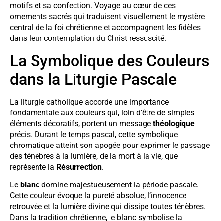
motifs et sa confection. Voyage au cœur de ces
ornements sacrés qui traduisent visuellement le mystère
central de la foi chrétienne et accompagnent les fidèles
dans leur contemplation du Christ ressuscité.
La Symbolique des Couleurs
dans la Liturgie Pascale
La liturgie catholique accorde une importance
fondamentale aux couleurs qui, loin d’être de simples
éléments décoratifs, portent un message
théologique
précis. Durant le temps pascal, cette symbolique
chromatique atteint son apogée pour exprimer le passage
des ténèbres à la lumière, de la mort à la vie, que
représente la
Résurrection
.
Le
blanc
domine majestueusement la période pascale.
Cette couleur évoque la pureté absolue, l’innocence
retrouvée et la lumière divine qui dissipe toutes ténèbres.
Dans la tradition chrétienne, le blanc symbolise la