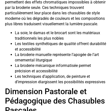
permettent des effets chromatiques impossibles à obtenir
par la broderie seule. Ces techniques trouvent
particulièrement leur place dans les chasubles de style
moderne où les dégradés de couleurs et les compositions
plus libres traduisent visuellement la lumière pascale.
La soie, le damas et le brocart sont les matériaux
traditionnels les plus nobles
Les textiles synthétiques de qualité offrent durabilité
et accessibilité
La broderie manuelle représente l’apogée de l’art
ornemental liturgique
La broderie mécanique informatisée permet
précision et accessibilité
Les techniques d’application, de peinture et
d’impression élargissent les possibilités expressives
Dimension Pastorale et
Pédagogique des Chasubles
Pascales