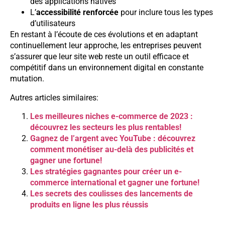
des applications natives
L’
accessibilité renforcée
pour inclure tous les types
d’utilisateurs
En restant à l’écoute de ces évolutions et en adaptant
continuellement leur approche, les entreprises peuvent
s’assurer que leur site web reste un outil efficace et
compétitif dans un environnement digital en constante
mutation.
Autres articles similaires:
Les meilleures niches e-commerce de 2023 :
découvrez les secteurs les plus rentables!
Gagnez de l’argent avec YouTube : découvrez
comment monétiser au-delà des publicités et
gagner une fortune!
Les stratégies gagnantes pour créer un e-
commerce international et gagner une fortune!
Les secrets des coulisses des lancements de
produits en ligne les plus réussis