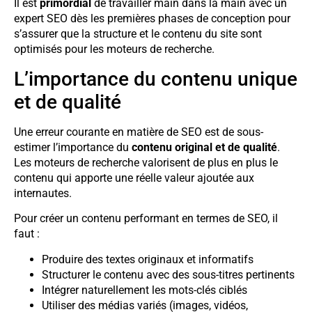
Il est
primordial
de travailler main dans la main avec un
expert SEO dès les premières phases de conception pour
s’assurer que la structure et le contenu du site sont
optimisés pour les moteurs de recherche.
L’importance du contenu unique
et de qualité
Une erreur courante en matière de SEO est de sous-
estimer l’importance du
contenu original et de qualité
.
Les moteurs de recherche valorisent de plus en plus le
contenu qui apporte une réelle valeur ajoutée aux
internautes.
Pour créer un contenu performant en termes de SEO, il
faut :
Produire des textes originaux et informatifs
Structurer le contenu avec des sous-titres pertinents
Intégrer naturellement les mots-clés ciblés
Utiliser des médias variés (images, vidéos,