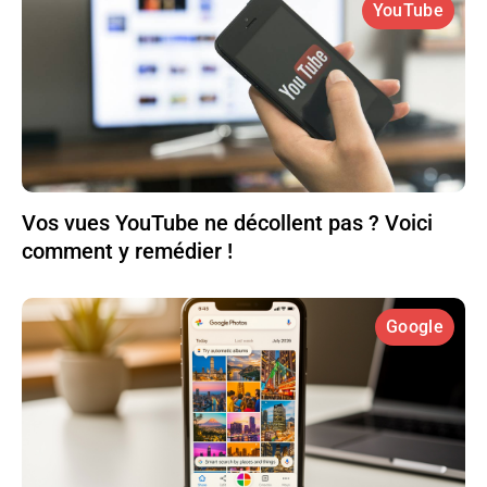
YouTube
Vos vues YouTube ne décollent pas ? Voici
comment y remédier !
Google