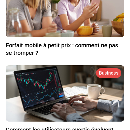
Forfait mobile à petit prix : comment ne pas
se tromper ?
Business
Comment les utilisateurs avertis évaluent