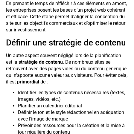
En prenant le temps de réfléchir à ces éléments en amont,
les entreprises posent les bases d’un projet web cohérent
et efficace. Cette étape permet d’aligner la conception du
site sur les objectifs commerciaux et d’optimiser le retour
sur investissement.
Définir une stratégie de contenu
Un autre aspect souvent négligé lors de la planification
est la
stratégie de contenu
. De nombreux sites se
retrouvent avec des pages vides ou du contenu générique
qui n’apporte aucune valeur aux visiteurs. Pour éviter cela,
il est
primordial
de :
Identifier les types de contenus nécessaires (textes,
images, vidéos, etc.)
Planifier un calendrier éditorial
Définir le ton et le style rédactionnel en adéquation
avec l’image de marque
Prévoir des ressources pour la création et la mise à
jour régulière du contenu