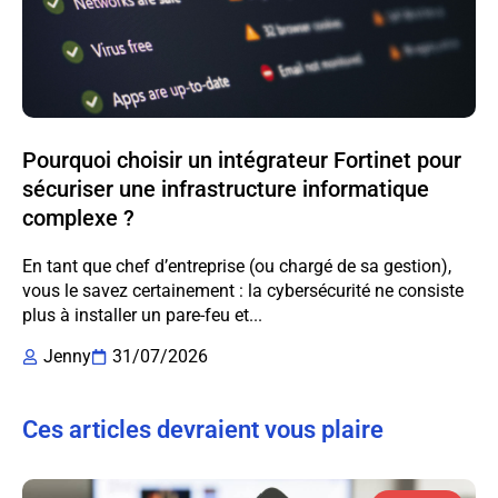
Pourquoi choisir un intégrateur Fortinet pour
sécuriser une infrastructure informatique
complexe ?
En tant que chef d’entreprise (ou chargé de sa gestion),
vous le savez certainement : la cybersécurité ne consiste
plus à installer un pare-feu et...
Jenny
31/07/2026
Ces articles devraient vous plaire