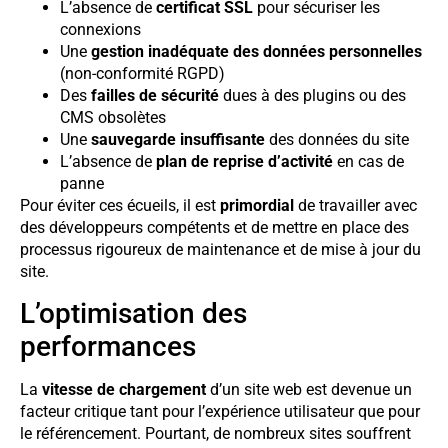
L’absence de
certificat SSL
pour sécuriser les
connexions
Une
gestion inadéquate des données personnelles
(non-conformité RGPD)
Des
failles de sécurité
dues à des plugins ou des
CMS obsolètes
Une
sauvegarde insuffisante
des données du site
L’absence de
plan de reprise d’activité
en cas de
panne
Pour éviter ces écueils, il est
primordial
de travailler avec
des développeurs compétents et de mettre en place des
processus rigoureux de maintenance et de mise à jour du
site.
L’optimisation des
performances
La
vitesse de chargement
d’un site web est devenue un
facteur critique tant pour l’expérience utilisateur que pour
le référencement. Pourtant, de nombreux sites souffrent