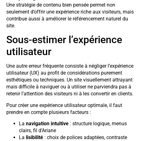
Une stratégie de contenu bien pensée permet non
seulement d’offrir une expérience riche aux visiteurs, mais
contribue aussi à améliorer le référencement naturel du
site.
Sous-estimer l’expérience
utilisateur
Une autre erreur fréquente consiste à négliger l’expérience
utilisateur (UX) au profit de considérations purement
esthétiques ou techniques. Un site visuellement attrayant
mais difficile à naviguer ou à utiliser ne parviendra pas à
retenir l’attention des visiteurs ni à les convertir en clients.
Pour créer une expérience utilisateur optimale, il faut
prendre en compte plusieurs facteurs :
La
navigation intuitive
: structure logique, menus
clairs, fil d’Ariane
La
lisibilité
: choix de polices adaptées, contraste