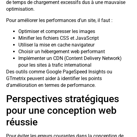
de temps de chargement excessifs dus à une mauvaise
optimisation.
Pour améliorer les performances d’un site, il faut :
Optimiser et compresser les images
Minifier les fichiers CSS et JavaScript
Utiliser la mise en cache navigateur
Choisir un hébergement web performant
Implémenter un CDN (Content Delivery Network)
pour les sites à trafic international
Des outils comme Google PageSpeed Insights ou
GTmetrix peuvent aider à identifier les points
d’amélioration en termes de performance.
Perspectives stratégiques
pour une conception web
réussie
Pour éviter les erreurs courantes dans la conception de