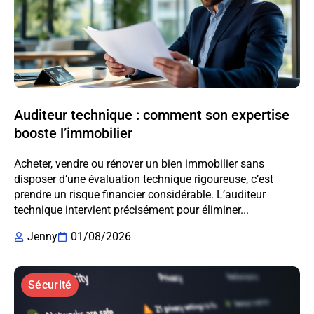
Auditeur technique : comment son expertise
booste l’immobilier
Acheter, vendre ou rénover un bien immobilier sans
disposer d’une évaluation technique rigoureuse, c’est
prendre un risque financier considérable. L’auditeur
technique intervient précisément pour éliminer...
Jenny
01/08/2026
Sécurité