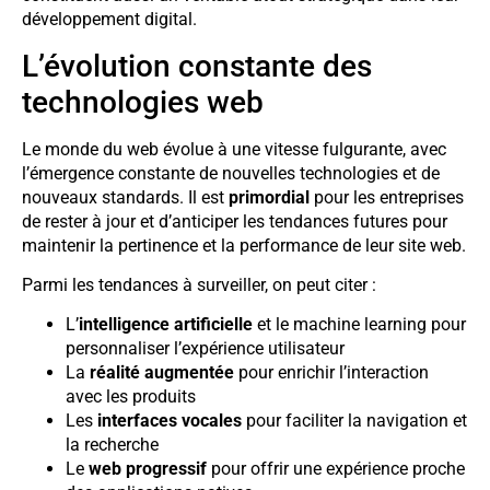
développement digital.
L’évolution constante des
technologies web
Le monde du web évolue à une vitesse fulgurante, avec
l’émergence constante de nouvelles technologies et de
nouveaux standards. Il est
primordial
pour les entreprises
de rester à jour et d’anticiper les tendances futures pour
maintenir la pertinence et la performance de leur site web.
Parmi les tendances à surveiller, on peut citer :
L’
intelligence artificielle
et le machine learning pour
personnaliser l’expérience utilisateur
La
réalité augmentée
pour enrichir l’interaction
avec les produits
Les
interfaces vocales
pour faciliter la navigation et
la recherche
Le
web progressif
pour offrir une expérience proche