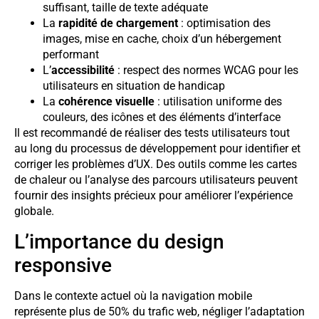
suffisant, taille de texte adéquate
La
rapidité de chargement
: optimisation des
images, mise en cache, choix d’un hébergement
performant
L’
accessibilité
: respect des normes WCAG pour les
utilisateurs en situation de handicap
La
cohérence visuelle
: utilisation uniforme des
couleurs, des icônes et des éléments d’interface
Il est recommandé de réaliser des tests utilisateurs tout
au long du processus de développement pour identifier et
corriger les problèmes d’UX. Des outils comme les cartes
de chaleur ou l’analyse des parcours utilisateurs peuvent
fournir des insights précieux pour améliorer l’expérience
globale.
L’importance du design
responsive
Dans le contexte actuel où la navigation mobile
représente plus de 50% du trafic web, négliger l’adaptation