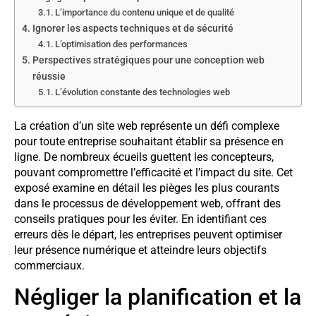
L’importance du contenu unique et de qualité
Ignorer les aspects techniques et de sécurité
L’optimisation des performances
Perspectives stratégiques pour une conception web
réussie
L’évolution constante des technologies web
La création d’un site web représente un défi complexe
pour toute entreprise souhaitant établir sa présence en
ligne. De nombreux écueils guettent les concepteurs,
pouvant compromettre l’efficacité et l’impact du site. Cet
exposé examine en détail les pièges les plus courants
dans le processus de développement web, offrant des
conseils pratiques pour les éviter. En identifiant ces
erreurs dès le départ, les entreprises peuvent optimiser
leur présence numérique et atteindre leurs objectifs
commerciaux.
Négliger la planification et la