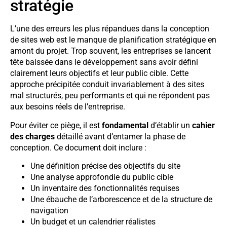
stratégie
L’une des erreurs les plus répandues dans la conception
de sites web est le manque de planification stratégique en
amont du projet. Trop souvent, les entreprises se lancent
tête baissée dans le développement sans avoir défini
clairement leurs objectifs et leur public cible. Cette
approche précipitée conduit invariablement à des sites
mal structurés, peu performants et qui ne répondent pas
aux besoins réels de l’entreprise.
Pour éviter ce piège, il est
fondamental
d’établir un
cahier
des charges
détaillé avant d’entamer la phase de
conception. Ce document doit inclure :
Une définition précise des objectifs du site
Une analyse approfondie du public cible
Un inventaire des fonctionnalités requises
Une ébauche de l’arborescence et de la structure de
navigation
Un budget et un calendrier réalistes