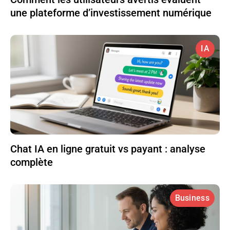
une plateforme d’investissement numérique
IA
Chat IA en ligne gratuit vs payant : analyse
complète
Business