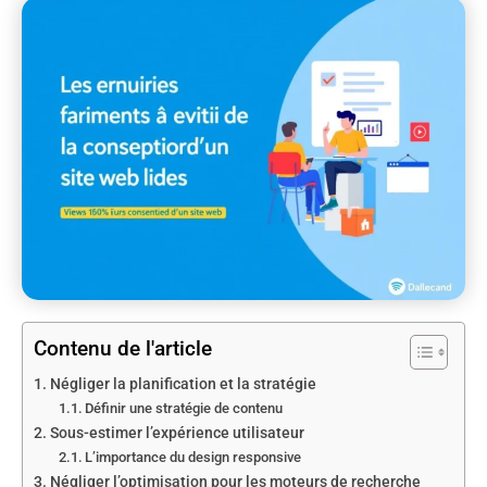
Contenu de l'article
Négliger la planification et la stratégie
Définir une stratégie de contenu
Sous-estimer l’expérience utilisateur
L’importance du design responsive
Négliger l’optimisation pour les moteurs de recherche