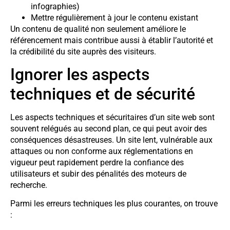
infographies)
Mettre régulièrement à jour le contenu existant
Un contenu de qualité non seulement améliore le
référencement mais contribue aussi à établir l’autorité et
la crédibilité du site auprès des visiteurs.
Ignorer les aspects
techniques et de sécurité
Les aspects techniques et sécuritaires d’un site web sont
souvent relégués au second plan, ce qui peut avoir des
conséquences désastreuses. Un site lent, vulnérable aux
attaques ou non conforme aux réglementations en
vigueur peut rapidement perdre la confiance des
utilisateurs et subir des pénalités des moteurs de
recherche.
Parmi les erreurs techniques les plus courantes, on trouve
: