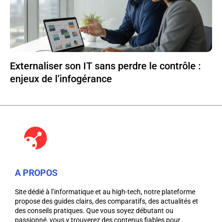
Externaliser son IT sans perdre le contrôle :
enjeux de l’infogérance
A PROPOS
Site dédié à l’informatique et au high-tech, notre plateforme
propose des guides clairs, des comparatifs, des actualités et
des conseils pratiques. Que vous soyez débutant ou
passionné, vous y trouverez des contenus fiables pour