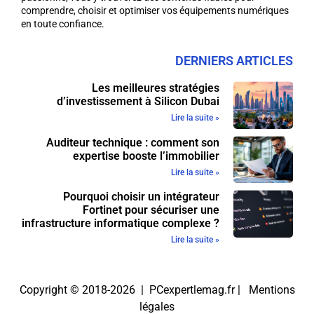
comprendre, choisir et optimiser vos équipements numériques
en toute confiance.
DERNIERS ARTICLES
Les meilleures stratégies
d’investissement à Silicon Dubai
Lire la suite »
Auditeur technique : comment son
expertise booste l’immobilier
Lire la suite »
Pourquoi choisir un intégrateur
Fortinet pour sécuriser une
infrastructure informatique complexe ?
Lire la suite »
Copyright © 2018-2026 | PCexpertlemag.fr |
Mentions
légales