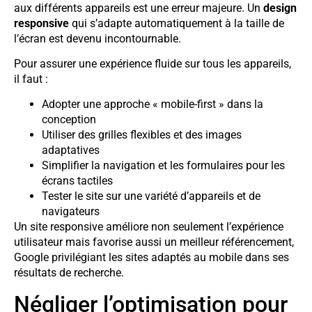
aux différents appareils est une erreur majeure. Un
design
responsive
qui s’adapte automatiquement à la taille de
l’écran est devenu incontournable.
Pour assurer une expérience fluide sur tous les appareils,
il faut :
Adopter une approche « mobile-first » dans la
conception
Utiliser des grilles flexibles et des images
adaptatives
Simplifier la navigation et les formulaires pour les
écrans tactiles
Tester le site sur une variété d’appareils et de
navigateurs
Un site responsive améliore non seulement l’expérience
utilisateur mais favorise aussi un meilleur référencement,
Google privilégiant les sites adaptés au mobile dans ses
résultats de recherche.
Négliger l’optimisation pour