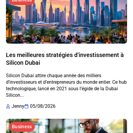
Les meilleures stratégies d’investissement à
Silicon Dubai
Silicon Dubai attire chaque année des milliers
d’investisseurs et d’entrepreneurs du monde entier. Ce hub
technologique, lancé en 2021 sous l’égide de la Dubai
Silicon...
Jenny
05/08/2026
Business