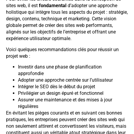
sites web, il est
fondamental
d’adopter une approche
holistique qui intègre tous les aspects du projet : stratégie,
design, contenu, technique et marketing. Cette vision
globale permet de créer des sites web performants,
alignés sur les objectifs de l’entreprise et offrant une
expérience utilisateur optimale.
Voici quelques recommandations clés pour réussir un
projet web :
Investir dans une phase de planification
approfondie
Adopter une approche centrée sur l’utilisateur
Intégrer le SEO dès le début du projet
Privilégier un design épuré et fonctionnel
Assurer une maintenance et des mises à jour
régulières
En évitant les pièges courants et en suivant ces bonnes
pratiques, les entreprises peuvent créer des sites web qui
non seulement attirent et convertissent les visiteurs, mais
constituent aussi un véritable atout stratégique dans leur