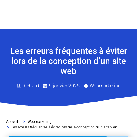
Les erreurs fréquentes à éviter
lors de la conception d’un site
web
Richard
9 janvier 2025
Webmarketing
Accueil
Webmarketing
Les erreurs fréquentes à éviter lors de la conception d’un site web