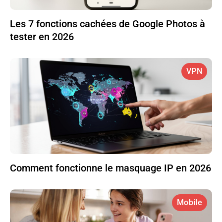
Les 7 fonctions cachées de Google Photos à
tester en 2026
VPN
Comment fonctionne le masquage IP en 2026
Mobile